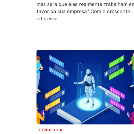
mas será que eles realmente trabalham e
favor da sua empresa? Com o crescente
interesse
TECNOLOGIA