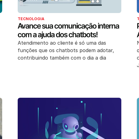
TECNOLOGIA
Avance sua comunicação interna
com a ajuda dos chatbots!
Atendimento ao cliente é só uma das
funções que os chatbots podem adotar,
contribuindo também com o dia a dia