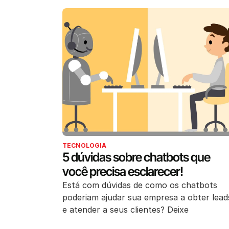
TECNOLOGIA
5 dúvidas sobre chatbots que
você precisa esclarecer!
Está com dúvidas de como os chatbots
poderiam ajudar sua empresa a obter lead
e atender a seus clientes? Deixe