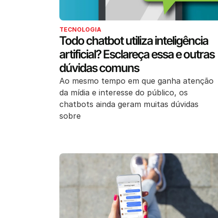
TECNOLOGIA
Todo chatbot utiliza inteligência
artificial? Esclareça essa e outras
dúvidas comuns
Ao mesmo tempo em que ganha atenção
da mídia e interesse do público, os
chatbots ainda geram muitas dúvidas
sobre