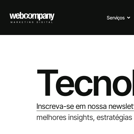
Serviços
Tecno
Inscreva-se em nossa newslet
melhores insights, estratégias 