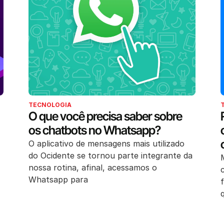
TECNOLOGIA
O que você precisa saber sobre
os chatbots no Whatsapp?
O aplicativo de mensagens mais utilizado
do Ocidente se tornou parte integrante da
nossa rotina, afinal, acessamos o
Whatsapp para