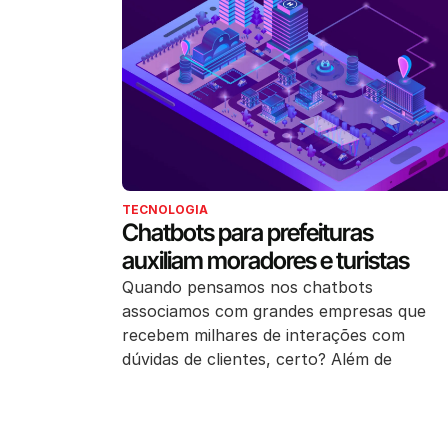
TECNOLOGIA
Chatbots para prefeituras
auxiliam moradores e turistas
Quando pensamos nos chatbots
associamos com grandes empresas que
recebem milhares de interações com
dúvidas de clientes, certo? Além de