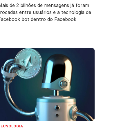
Mais de 2 bilhões de mensagens já foram
trocadas entre usuários e a tecnologia de
Facebook bot dentro do Facebook
TECNOLOGIA