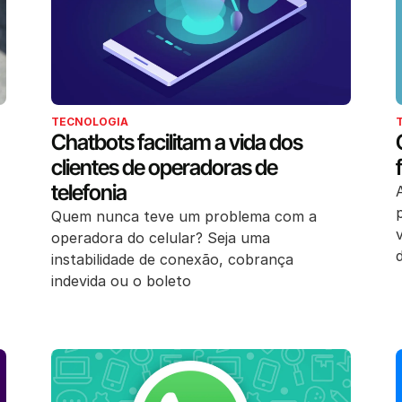
TECNOLOGIA
Chatbots facilitam a vida dos
clientes de operadoras de
telefonia
Quem nunca teve um problema com a
operadora do celular? Seja uma
instabilidade de conexão, cobrança
indevida ou o boleto