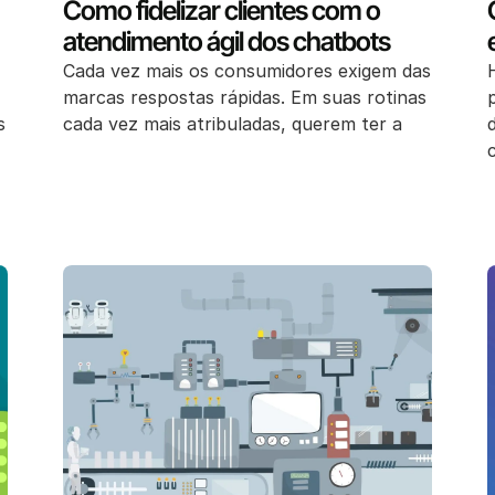
Como fidelizar clientes com o
atendimento ágil dos chatbots
Cada vez mais os consumidores exigem das
marcas respostas rápidas. Em suas rotinas
s
cada vez mais atribuladas, querem ter a