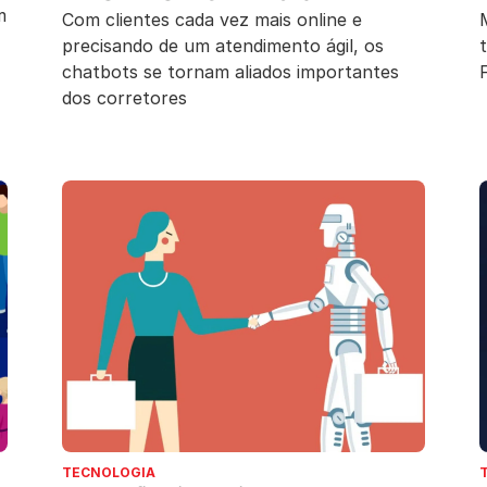
m
Com clientes cada vez mais online e
precisando de um atendimento ágil, os
chatbots se tornam aliados importantes
dos corretores
TECNOLOGIA