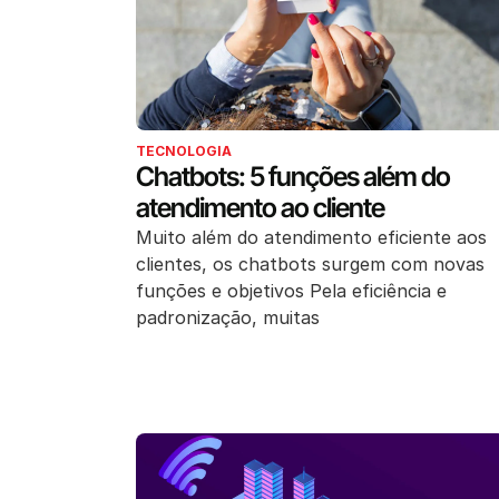
TECNOLOGIA
Chatbots: 5 funções além do
atendimento ao cliente
Muito além do atendimento eficiente aos
clientes, os chatbots surgem com novas
funções e objetivos Pela eficiência e
padronização, muitas