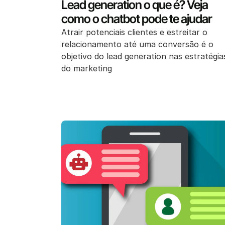
Lead generation o que é? Veja
como o chatbot pode te ajudar
Atrair potenciais clientes e estreitar o
relacionamento até uma conversão é o
objetivo do lead generation nas estratégia
do marketing