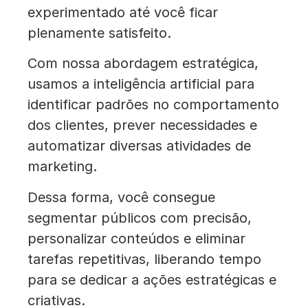
experimentado até você ficar
plenamente satisfeito.
Com nossa abordagem estratégica,
usamos a inteligência artificial para
identificar padrões no comportamento
dos clientes, prever necessidades e
automatizar diversas atividades de
marketing.
Dessa forma, você consegue
segmentar públicos com precisão,
personalizar conteúdos e eliminar
tarefas repetitivas, liberando tempo
para se dedicar a ações estratégicas e
criativas.