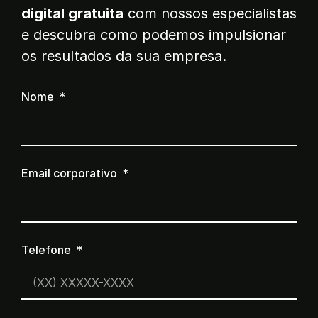
digital gratuita
com nossos especialistas
e descubra como podemos impulsionar
os resultados da sua empresa.
Nome
Email corporativo
Telefone