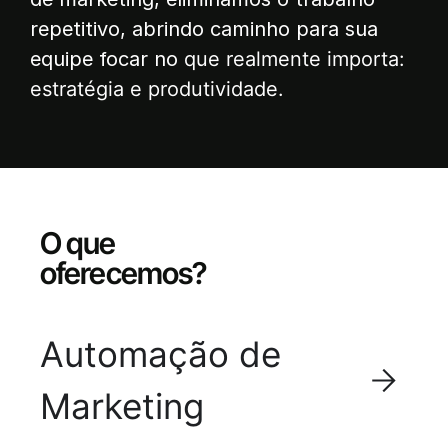
repetitivo, abrindo caminho para sua
equipe focar no
que realmente importa:
estratégia e produtividade.
O que
oferecemos?
Automação de
Marketing