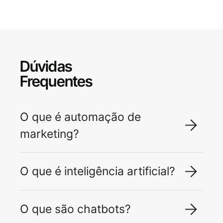
Dúvidas
Frequentes
O que é automação de
marketing?
O que é inteligência artificial?
O que são chatbots?