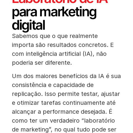
para marketing
digital
Sabemos que o que realmente
importa são resultados concretos. E
com inteligência artificial (IA), não
poderia ser diferente.
Um dos maiores benefícios da IA é sua
consistência e capacidade de
replicação. Isso permite testar, ajustar
e otimizar tarefas continuamente até
alcançar a performance desejada. É
como ter um verdadeiro “laboratório
de marketing”, no qual tudo pode ser