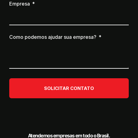
Empresa
Como podemos ajudar sua empresa?
SOLICITAR CONTATO
Atendemos empresas em todo o Brasil.