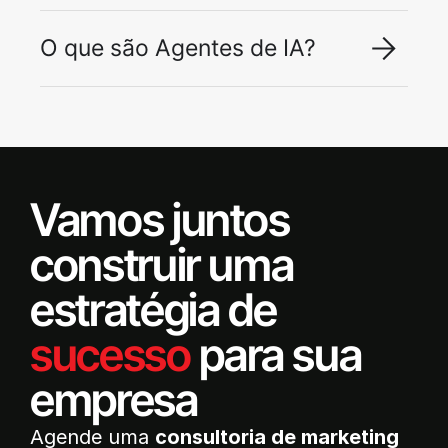
O que são Agentes de IA?
Vamos juntos
construir uma
estratégia de
sucesso
para sua
empresa
Agende uma
consultoria de marketing