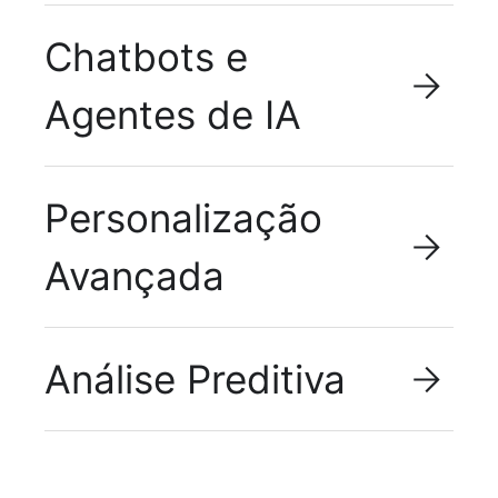
Chatbots e
Agentes de IA
Personalização
Avançada
Análise Preditiva