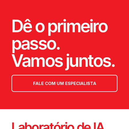
Dê o primeiro
passo.
Vamos juntos.
FALE COM UM ESPECIALISTA
Laboratório de IA