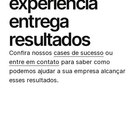
experiência
entrega
resultados
Confira nossos
cases de sucesso
ou
entre em contato
para saber como
podemos ajudar a sua empresa alcançar
esses resultados.