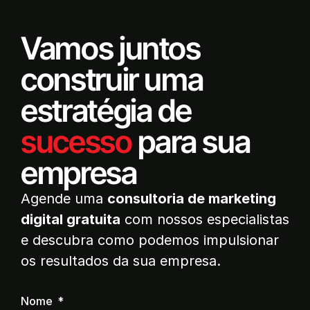
Vamos juntos
construir uma
estratégia de
sucesso
para sua
empresa
Agende uma
consultoria de marketing
digital gratuita
com nossos especialistas
e descubra como podemos impulsionar
os resultados da sua empresa.
Nome