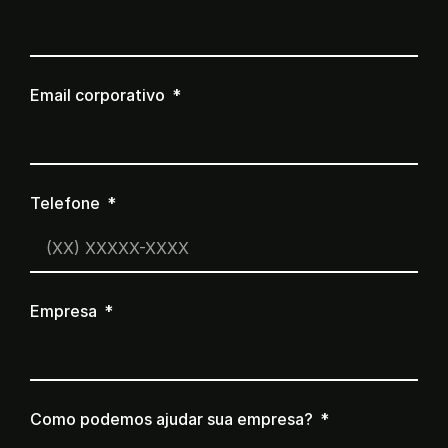
Email corporativo
Telefone
Empresa
Como podemos ajudar sua empresa?