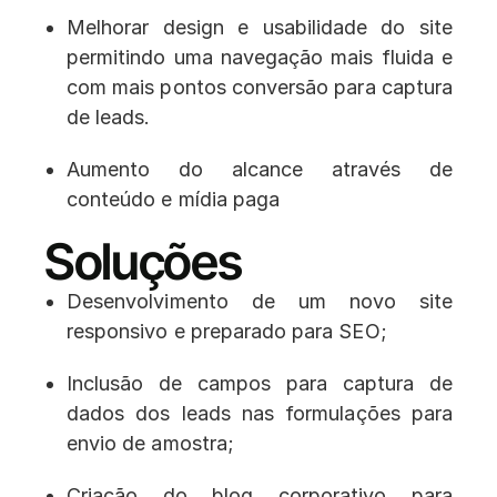
Melhorar design e usabilidade do site
permitindo uma navegação mais fluida e
com mais pontos conversão para captura
de leads.
Aumento do alcance através de
conteúdo e mídia paga
Soluções
Desenvolvimento de um novo site
responsivo e preparado para SEO;
Inclusão de campos para captura de
dados dos leads nas formulações para
envio de amostra;
Criação do blog corporativo para