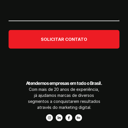
SOLICITAR CONTATO
Atendemos empresas em todo o Brasil.
Com mais de 20 anos de experiência,
já ajudamos marcas de diversos
segmentos a conquistarem resultados
através do marketing digital.