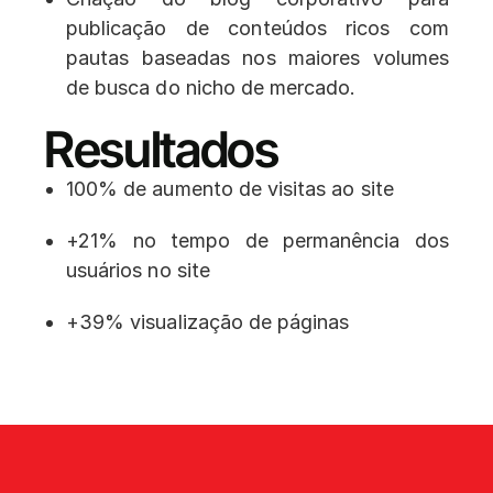
publicação de conteúdos ricos com
pautas baseadas nos maiores volumes
de busca do nicho de mercado.
Resultados
100% de aumento de visitas ao site
+21% no tempo de permanência dos
usuários no site
+39% visualização de páginas