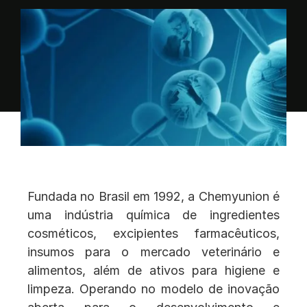
Fundada no Brasil em 1992, a Chemyunion é
uma indústria química de ingredientes
cosméticos, excipientes farmacêuticos,
insumos para o mercado veterinário e
alimentos, além de ativos para higiene e
limpeza. Operando no modelo de inovação