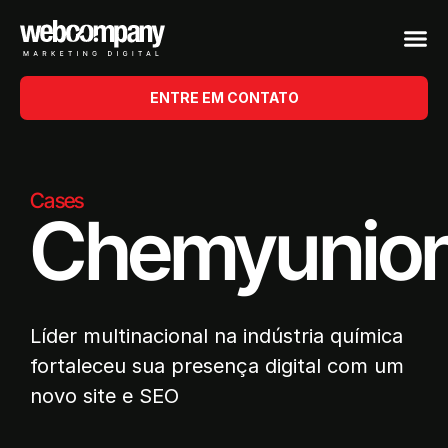
ENTRE EM CONTATO
Cases
Chemyunio
Líder multinacional na indústria química
fortaleceu sua presença digital com um
novo site e SEO