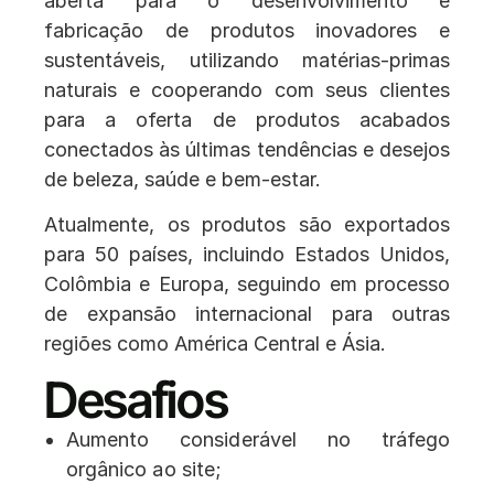
aberta para o desenvolvimento e
fabricação de produtos inovadores e
sustentáveis, utilizando matérias-primas
naturais e cooperando com seus clientes
para a oferta de produtos acabados
conectados às últimas tendências e desejos
de beleza, saúde e bem-estar.
Atualmente, os produtos são exportados
para 50 países, incluindo Estados Unidos,
Colômbia e Europa, seguindo em processo
de expansão internacional para outras
regiões como América Central e Ásia.
Desafios
Aumento considerável no tráfego
orgânico ao site;