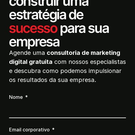
construir uma
estratégia de
sucesso
para sua
empresa
Agende uma
consultoria de marketing
digital gratuita
com nossos especialistas
e descubra como podemos impulsionar
os resultados da sua empresa.
Nome
Email corporativo