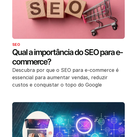
SEO
Qual a importância do SEO para e-
commerce?
Descubra por que o SEO para e-commerce é
essencial para aumentar vendas, reduzir
custos e conquistar o topo do Google