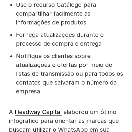
Use o recurso Catálogo para
compartilhar facilmente as
informações de produtos
Forneça atualizações durante o
processo de compra e entrega
Notifique os clientes sobre
atualizações e ofertas por meio de
listas de transmissão ou para todos os
contatos que salvaram o número da
empresa.
A
Headway Capital
elaborou um ótimo
infográfico para orientar as marcas que
buscam utilizar o WhatsApp em sua