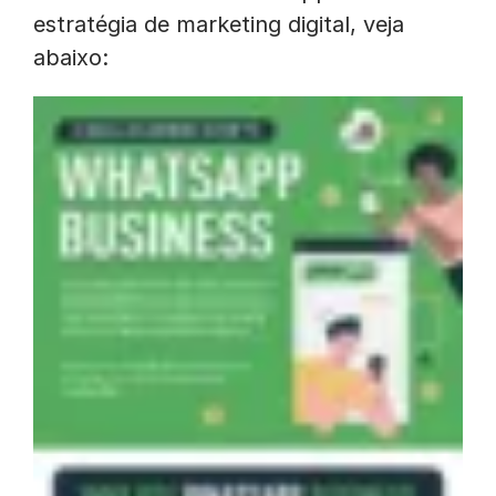
estratégia de marketing digital, veja
abaixo: