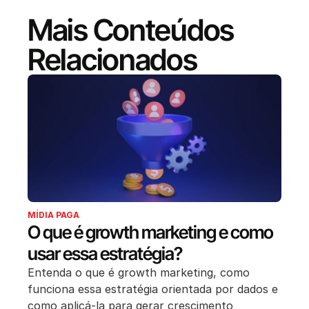
Mais Conteúdos
Relacionados
MÍDIA PAGA
O que é growth marketing e como
usar essa estratégia?
Entenda o que é growth marketing, como
funciona essa estratégia orientada por dados e
como aplicá-la para gerar crescimento