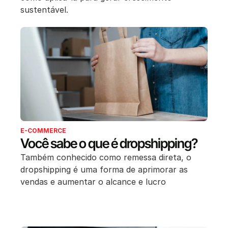
sustentável.
E-COMMERCE
Você sabe o que é dropshipping?
Também conhecido como remessa direta, o
dropshipping é uma forma de aprimorar as
vendas e aumentar o alcance e lucro