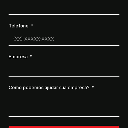
Telefone
Empresa
Como podemos ajudar sua empresa?