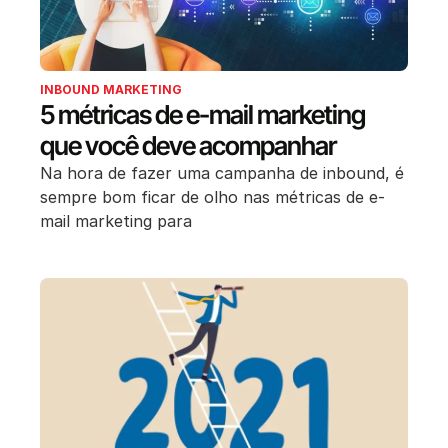
INBOUND MARKETING
5 métricas de e-mail marketing
que você deve acompanhar
Na hora de fazer uma campanha de inbound, é
sempre bom ficar de olho nas métricas de e-
mail marketing para