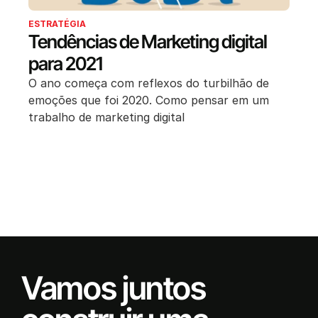
ESTRATÉGIA
Tendências de Marketing digital
para 2021
O ano começa com reflexos do turbilhão de
emoções que foi 2020. Como pensar em um
trabalho de marketing digital
Vamos juntos