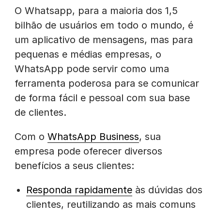
O Whatsapp, para a maioria dos 1,5
bilhão de usuários em todo o mundo, é
um aplicativo de mensagens, mas para
pequenas e médias empresas, o
WhatsApp pode servir como uma
ferramenta poderosa para se comunicar
de forma fácil e pessoal com sua base
de clientes.
Com o
WhatsApp Business
, sua
empresa pode oferecer diversos
benefícios a seus clientes:
Responda rapidamente
às dúvidas dos
clientes, reutilizando as mais comuns