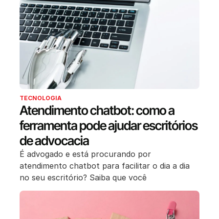
TECNOLOGIA
Atendimento chatbot: como a
ferramenta pode ajudar escritórios
de advocacia
É advogado e está procurando por
atendimento chatbot para facilitar o dia a dia
no seu escritório? Saiba que você