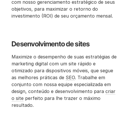
com nosso gerenciamento estratégico de seus
objetivos, para maximizar o retorno do
investimento (ROI) de seu orçamento mensal.
Desenvolvimento de sites
Maximize o desempenho de suas estratégias de
marketing digital com um site rápido e
otimizado para dispositivos móveis, que segue
as melhores práticas de
SEO
. Trabalhe em
conjunto com nossa equipe especializada em
design, conteúdo e desenvolvimento para
criar
o site
perfeito para lhe trazer o máximo
resultado.