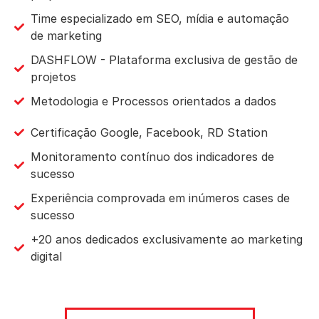
Time especializado em SEO, mídia e automação
de marketing
DASHFLOW - Plataforma exclusiva de gestão de
projetos
Metodologia e Processos orientados a dados
Certificação Google, Facebook, RD Station
Monitoramento contínuo dos indicadores de
sucesso
Experiência comprovada em inúmeros cases de
sucesso
+20 anos dedicados exclusivamente ao marketing
digital