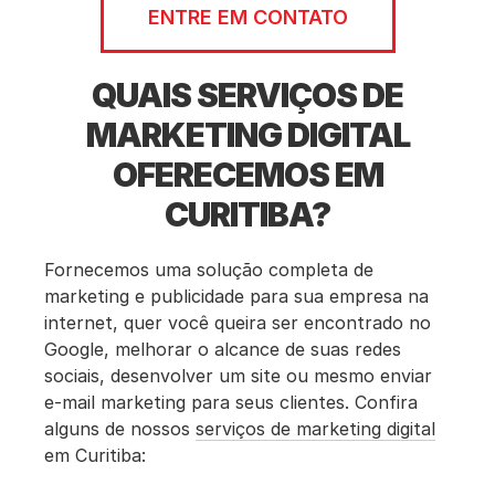
ENTRE EM CONTATO
QUAIS SERVIÇOS DE
MARKETING DIGITAL
OFERECEMOS EM
CURITIBA?
Fornecemos uma solução completa de
marketing e publicidade para sua empresa na
internet, quer você queira ser encontrado no
Google, melhorar o alcance de suas redes
sociais, desenvolver um site ou mesmo enviar
e-mail marketing para seus clientes. Confira
alguns de nossos
serviços de marketing digital
em Curitiba: