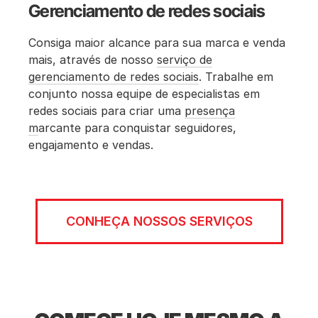
Gerenciamento de redes sociais
Consiga maior alcance para sua marca e venda
mais, através de nosso
serviço de
gerenciamento de redes sociais
. Trabalhe em
conjunto nossa equipe de especialistas em
redes sociais para criar uma
presença
m
arcante para conquistar seguidores,
engajamento e vendas.
CONHEÇA NOSSOS SERVIÇOS