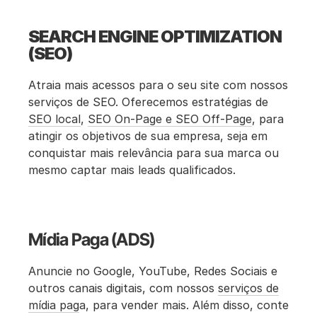
SEARCH ENGINE OPTIMIZATION
(SEO)
Atraia mais acessos para o seu site com nossos
serviços de SEO. Oferecemos estratégias de
SEO local
,
SEO On-Page e SEO Off-Page
, para
atingir os objetivos de sua empresa, seja em
conquistar mais relevância para sua marca ou
mesmo captar mais leads qualificados.
Mídia Paga (ADS)
Anuncie no Google, YouTube, Redes Sociais e
outros canais digitais, com nossos
serviços de
mídia pag
a, para vender mais. Além disso, conte