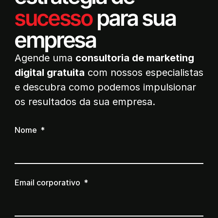
sucesso
para sua
empresa
Agende uma
consultoria de marketing
digital gratuita
com nossos especialistas
e descubra como podemos impulsionar
os resultados da sua empresa.
Nome
Email corporativo