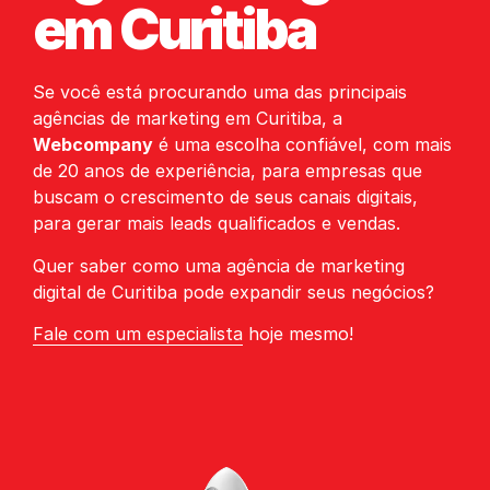
em Curitiba
Se você está procurando uma das principais
agências de marketing em Curitiba, a
Webcompany
é uma escolha confiável, com mais
de 20 anos de experiência, para empresas que
buscam o crescimento de seus canais digitais,
para gerar mais leads qualificados e vendas
.
Quer saber como
uma agência de marketing
digital de Curitiba
pode expandir seus negócios?
Fale com um especialista
hoje mesmo!