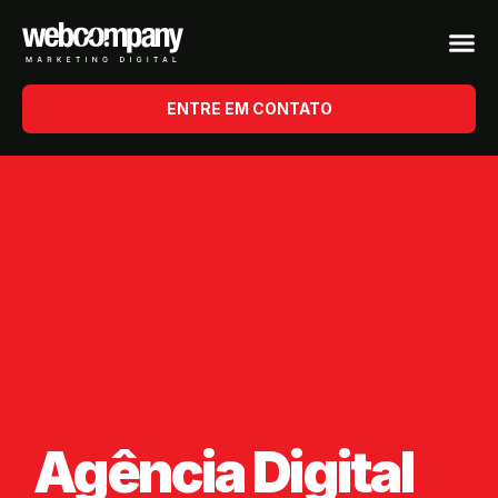
ENTRE EM CONTATO
Agência Digital