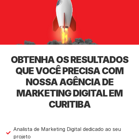
OBTENHA OS RESULTADOS
QUE VOCÊ PRECISA COM
NOSSA AGÊNCIA DE
MARKETING DIGITAL EM
CURITIBA
Analista de Marketing Digital dedicado ao seu
projeto