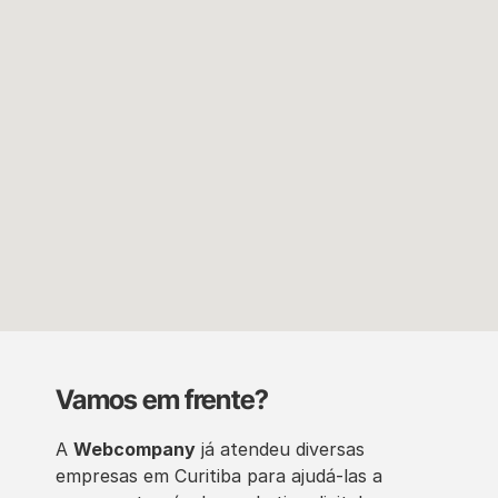
Vamos em frente?
A
Webcompany
já atendeu diversas
empresas em Curitiba para ajudá-las a