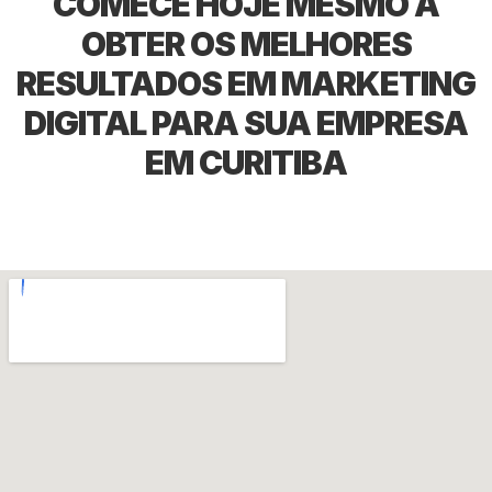
COMECE HOJE MESMO A
OBTER OS MELHORES
RESULTADOS EM MARKETING
DIGITAL PARA SUA EMPRESA
EM CURITIBA