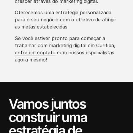
crescer através do marketing digital.
Oferecemos uma estratégia personalizada
para o seu negócio com o objetivo de atingir
as metas estabelecidas.
Se você estiver pronto para começar a
trabalhar com marketing digital em Curitiba,
entre em contato
com nossos especialistas
agora mesmo!
Vamos juntos
construir uma
estratégia de