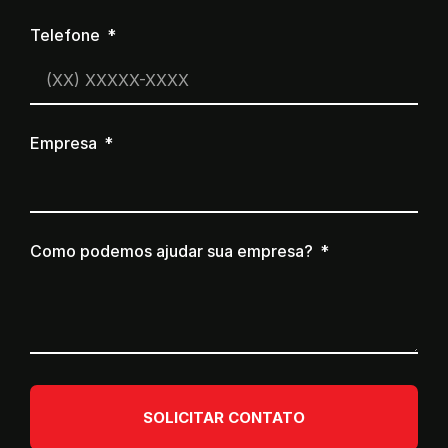
Telefone
Empresa
Como podemos ajudar sua empresa?
SOLICITAR CONTATO