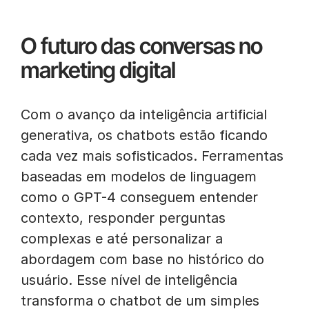
O futuro das conversas no
marketing digital
Com o avanço da inteligência artificial
generativa, os chatbots estão ficando
cada vez mais sofisticados. Ferramentas
baseadas em modelos de linguagem
como o GPT-4 conseguem entender
contexto, responder perguntas
complexas e até personalizar a
abordagem com base no histórico do
usuário. Esse nível de inteligência
transforma o chatbot de um simples