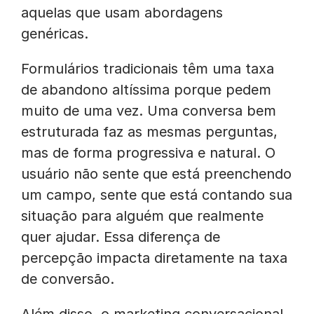
aquelas que usam abordagens
genéricas.
Formulários tradicionais têm uma taxa
de abandono altíssima porque pedem
muito de uma vez. Uma conversa bem
estruturada faz as mesmas perguntas,
mas de forma progressiva e natural. O
usuário não sente que está preenchendo
um campo, sente que está contando sua
situação para alguém que realmente
quer ajudar. Essa diferença de
percepção impacta diretamente na taxa
de conversão.