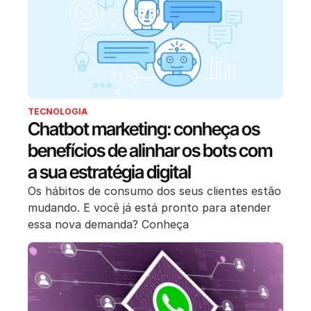
TECNOLOGIA
Chatbot marketing: conheça os
benefícios de alinhar os bots com
a sua estratégia digital
Os hábitos de consumo dos seus clientes estão
mudando. E você já está pronto para atender
essa nova demanda? Conheça