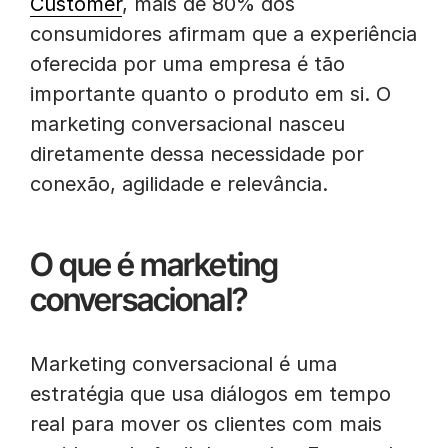
Customer
, mais de 80% dos
consumidores afirmam que a experiência
oferecida por uma empresa é tão
importante quanto o produto em si. O
marketing conversacional nasceu
diretamente dessa necessidade por
conexão, agilidade e relevância.
O que é marketing
conversacional?
Marketing conversacional é uma
estratégia que usa diálogos em tempo
real para mover os clientes com mais