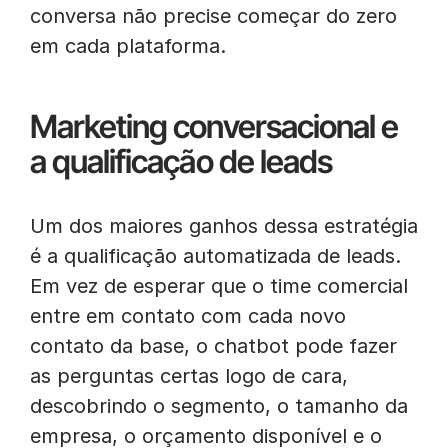
conversa não precise começar do zero
em cada plataforma.
Marketing conversacional e
a qualificação de leads
Um dos maiores ganhos dessa estratégia
é a qualificação automatizada de leads.
Em vez de esperar que o time comercial
entre em contato com cada novo
contato da base, o chatbot pode fazer
as perguntas certas logo de cara,
descobrindo o segmento, o tamanho da
empresa, o orçamento disponível e o