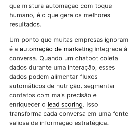
que mistura automação com toque
humano, é o que gera os melhores
resultados.
Um ponto que muitas empresas ignoram
é a
automação de marketing
integrada à
conversa. Quando um chatbot coleta
dados durante uma interação, esses
dados podem alimentar fluxos
automáticos de nutrição, segmentar
contatos com mais precisão e
enriquecer o
lead scoring
. Isso
transforma cada conversa em uma fonte
valiosa de informação estratégica.