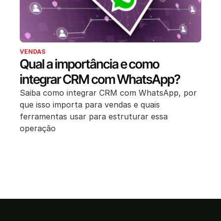
VENDAS
Qual a importância e como
integrar CRM com WhatsApp?
Saiba como integrar CRM com WhatsApp, por
que isso importa para vendas e quais
ferramentas usar para estruturar essa
operação