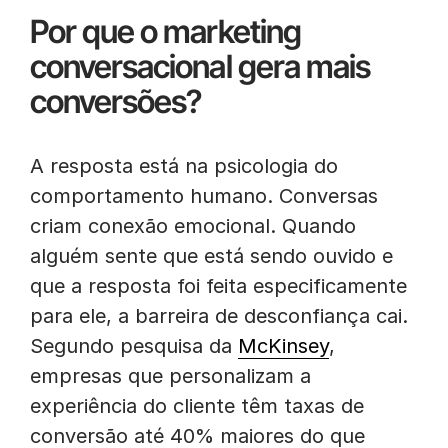
Por que o marketing
conversacional gera mais
conversões?
A resposta está na psicologia do
comportamento humano. Conversas
criam conexão emocional. Quando
alguém sente que está sendo ouvido e
que a resposta foi feita especificamente
para ele, a barreira de desconfiança cai.
Segundo pesquisa da
McKinsey
,
empresas que personalizam a
experiência do cliente têm taxas de
conversão até 40% maiores do que