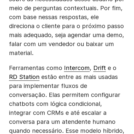
meio de perguntas contextuais. Por fim,
com base nessas respostas, ele
direciona o cliente para o próximo passo
mais adequado, seja agendar uma demo,
falar com um vendedor ou baixar um
material.
Ferramentas como
Intercom
,
Drift
e o
RD Station
estão entre as mais usadas
para implementar fluxos de
conversação. Elas permitem configurar
chatbots com lógica condicional,
integrar com CRMs e até escalar a
conversa para um atendente humano
quando necessário. Esse modelo híbrido,