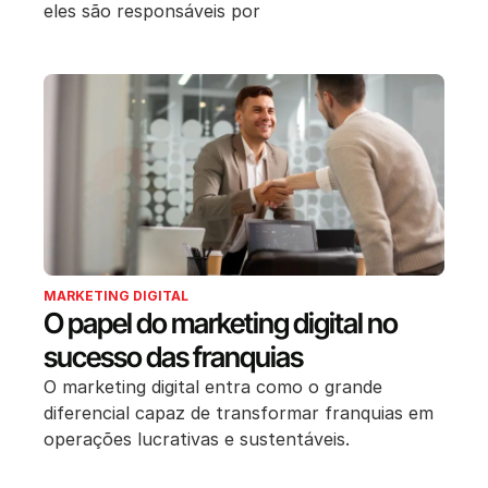
eles são responsáveis por
MARKETING DIGITAL
O papel do marketing digital no
sucesso das franquias
O marketing digital entra como o grande
diferencial capaz de transformar franquias em
operações lucrativas e sustentáveis.