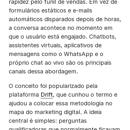
rapidez pelo funil de vendas. Em vez de
formulários estáticos e e-mails
automáticos disparados depois de horas,
a conversa acontece no momento em
que o usuário está engajado. Chatbots,
assistentes virtuais, aplicativos de
mensagens como o WhatsApp e o
próprio chat ao vivo são os principais
canais dessa abordagem.
O conceito foi popularizado pela
plataforma
Drift
, que cunhou o termo e
ajudou a colocar essa metodologia no
mapa do marketing digital. A ideia
central é simples: perguntas
qualificadoras que normalmente ficavam