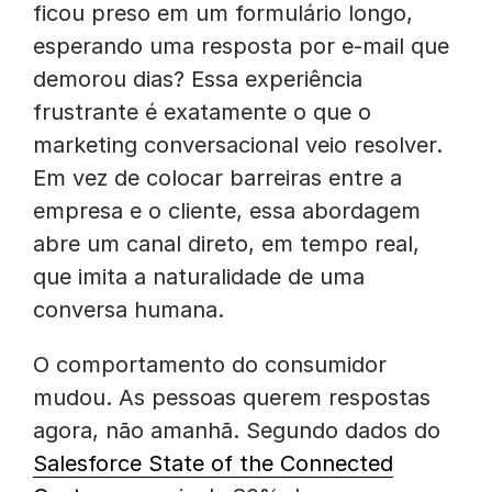
ficou preso em um formulário longo,
esperando uma resposta por e-mail que
demorou dias? Essa experiência
frustrante é exatamente o que o
marketing conversacional veio resolver.
Em vez de colocar barreiras entre a
empresa e o cliente, essa abordagem
abre um canal direto, em tempo real,
que imita a naturalidade de uma
conversa humana.
O comportamento do consumidor
mudou. As pessoas querem respostas
agora, não amanhã. Segundo dados do
Salesforce State of the Connected