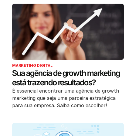
MARKETING DIGITAL
Sua agência de growth marketing
está trazendo resultados?
É essencial encontrar uma agência de growth
marketing que seja uma parceira estratégica
para sua empresa. Saiba como escolher!