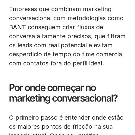
Empresas que combinam marketing
conversacional com metodologias como
BANT
conseguem criar fluxos de
conversa altamente precisos, que filtram
os leads com real potencial e evitam
desperdício de tempo do time comercial
com contatos fora do perfil ideal.
Por onde começar no
marketing conversacional?
O primeiro passo é entender onde estão
os maiores pontos de fricção na sua