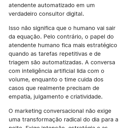
atendente automatizado em um
verdadeiro consultor digital.
Isso não significa que o humano vai sair
da equação. Pelo contrário, o papel do
atendente humano fica mais estratégico
quando as tarefas repetitivas e de
triagem são automatizadas. A conversa
com inteligência artificial lida com o
volume, enquanto o time cuida dos
casos que realmente precisam de
empatia, julgamento e criatividade.
O marketing conversacional não exige
uma transformação radical do dia para a