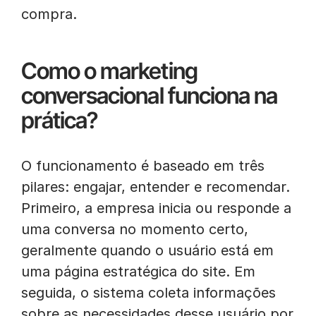
compra.
Como o marketing
conversacional funciona na
prática?
O funcionamento é baseado em três
pilares: engajar, entender e recomendar.
Primeiro, a empresa inicia ou responde a
uma conversa no momento certo,
geralmente quando o usuário está em
uma página estratégica do site. Em
seguida, o sistema coleta informações
sobre as necessidades desse usuário por