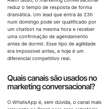
Além disso, o marketing conversacional
reduz o tempo de resposta de forma
dramática. Um lead que entra às 23h
num domingo pode ser qualificado por
um chatbot na mesma hora e receber
uma confirmação de agendamento
antes de dormir. Esse tipo de agilidade
era impossível antes, e hoje é um
diferencial competitivo real.
Quais canais são usados no
marketing conversacional?
O WhatsApp é, sem dúvida, o canal mais