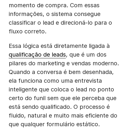
momento de compra. Com essas
informações, o sistema consegue
classificar o lead e direcioná-lo para o
fluxo correto.
Essa lógica está diretamente ligada à
qualificação de leads
, que é um dos
pilares do marketing e vendas moderno.
Quando a conversa é bem desenhada,
ela funciona como uma entrevista
inteligente que coloca o lead no ponto
certo do funil sem que ele perceba que
está sendo qualificado. O processo é
fluido, natural e muito mais eficiente do
que qualquer formulário estático.