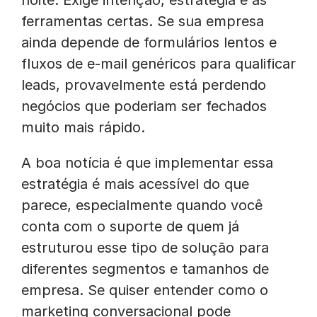
noite. Exige intenção, estratégia e as
ferramentas certas. Se sua empresa
ainda depende de formulários lentos e
fluxos de e-mail genéricos para qualificar
leads, provavelmente está perdendo
negócios que poderiam ser fechados
muito mais rápido.
A boa notícia é que implementar essa
estratégia é mais acessível do que
parece, especialmente quando você
conta com o suporte de quem já
estruturou esse tipo de solução para
diferentes segmentos e tamanhos de
empresa. Se quiser entender como o
marketing conversacional pode