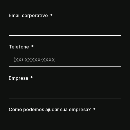
Email corporativo
Telefone
Empresa
Como podemos ajudar sua empresa?