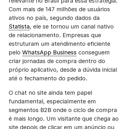
relevante no Brasil para essa estratégia.
Com mais de 147 milhões de usuários
ativos no país, segundo dados da
Statista
, ele se tornou um canal nativo
de relacionamento. Empresas que
estruturam um atendimento eficiente
pelo
WhatsApp Business
conseguem
criar jornadas de compra dentro do
próprio aplicativo, desde a dúvida inicial
até o fechamento do pedido.
O chat no site ainda tem papel
fundamental, especialmente em
segmentos B2B onde o ciclo de compra
é mais longo. Um visitante que chega ao
site depois de clicar em um anúncio ou