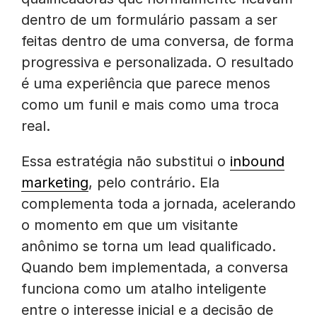
dentro de um formulário passam a ser
feitas dentro de uma conversa, de forma
progressiva e personalizada. O resultado
é uma experiência que parece menos
como um funil e mais como uma troca
real.
Essa estratégia não substitui o
inbound
marketing
, pelo contrário. Ela
complementa toda a jornada, acelerando
o momento em que um visitante
anônimo se torna um lead qualificado.
Quando bem implementada, a conversa
funciona como um atalho inteligente
entre o interesse inicial e a decisão de