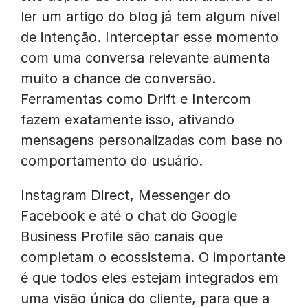
ler um artigo do blog já tem algum nível
de intenção. Interceptar esse momento
com uma conversa relevante aumenta
muito a chance de conversão.
Ferramentas como Drift e Intercom
fazem exatamente isso, ativando
mensagens personalizadas com base no
comportamento do usuário.
Instagram Direct, Messenger do
Facebook e até o chat do Google
Business Profile são canais que
completam o ecossistema. O importante
é que todos eles estejam integrados em
uma visão única do cliente, para que a