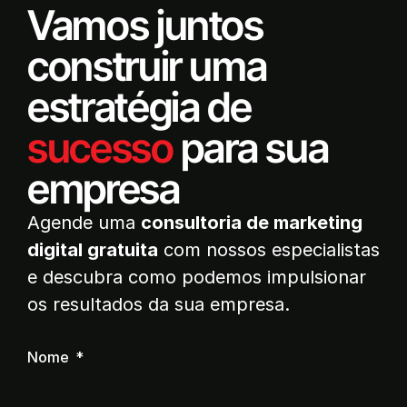
Vamos juntos
construir uma
estratégia de
sucesso
para sua
empresa
Agende uma
consultoria de marketing
digital gratuita
com nossos especialistas
e descubra como podemos impulsionar
os resultados da sua empresa.
Nome