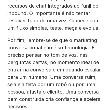
recursos de chat integrados ao funil de
inbound. O importante é não tentar
resolver tudo de uma vez. Comece com
um fluxo simples, teste, meça e evolua.
Por fim, lembre-se de que o marketing
conversacional não é só tecnologia. É
preciso pensar no tom de voz, nas
perguntas certas, no momento ideal de
entrar na conversa e em quando escalar
para um humano. Uma conversa ruim,
seja ela feita por um robô ou por uma
pessoa, afasta o cliente. Uma conversa
bem construída cria confiança e acelera
decisões.