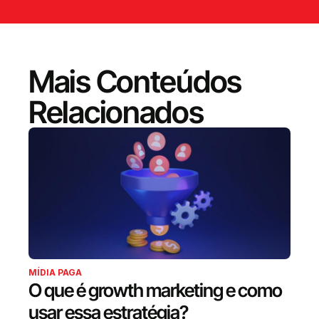
Mais Conteúdos
Relacionados
MÍDIA PAGA
O que é growth marketing e como
usar essa estratégia?