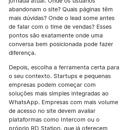
jornada atual. Onde os usuários
abandonam o site? Quais páginas têm
mais dúvidas? Onde o lead some antes
de falar com o time de vendas? Esses
pontos são exatamente onde uma
conversa bem posicionada pode fazer
diferença.
Depois, escolha a ferramenta certa para
o seu contexto. Startups e pequenas
empresas podem começar com
soluções mais simples integradas ao
WhatsApp. Empresas com mais volume
de acesso no site devem avaliar
plataformas como Intercom ou o
próprio RD Station, que já oferecem