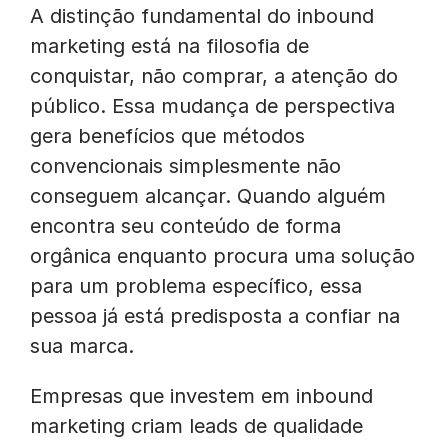
A distinção fundamental do inbound
marketing está na filosofia de
conquistar, não comprar, a atenção do
público. Essa mudança de perspectiva
gera benefícios que métodos
convencionais simplesmente não
conseguem alcançar. Quando alguém
encontra seu conteúdo de forma
orgânica enquanto procura uma solução
para um problema específico, essa
pessoa já está predisposta a confiar na
sua marca.
Empresas que investem em inbound
marketing criam leads de qualidade