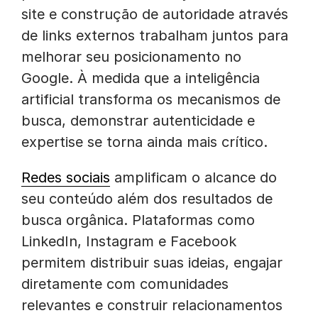
site e construção de autoridade através
de links externos trabalham juntos para
melhorar seu posicionamento no
Google. À medida que a inteligência
artificial transforma os mecanismos de
busca, demonstrar autenticidade e
expertise se torna ainda mais crítico.
Redes sociais
amplificam o alcance do
seu conteúdo além dos resultados de
busca orgânica. Plataformas como
LinkedIn, Instagram e Facebook
permitem distribuir suas ideias, engajar
diretamente com comunidades
relevantes e construir relacionamentos