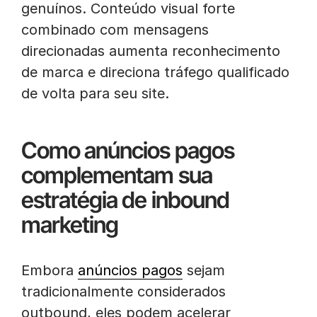
genuínos. Conteúdo visual forte
combinado com mensagens
direcionadas aumenta reconhecimento
de marca e direciona tráfego qualificado
de volta para seu site.
Como anúncios pagos
complementam sua
estratégia de inbound
marketing
Embora
anúncios pagos
sejam
tradicionalmente considerados
outbound, eles podem acelerar