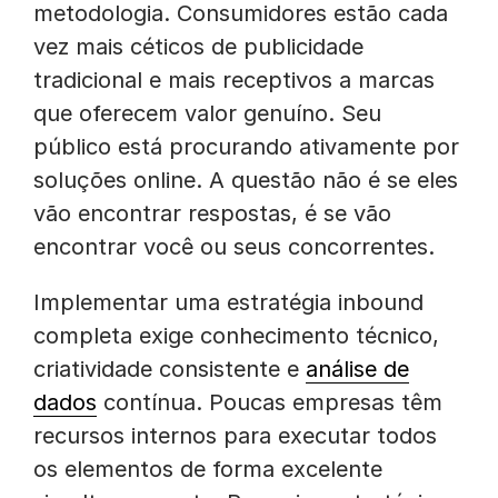
metodologia. Consumidores estão cada
vez mais céticos de publicidade
tradicional e mais receptivos a marcas
que oferecem valor genuíno. Seu
público está procurando ativamente por
soluções online. A questão não é se eles
vão encontrar respostas, é se vão
encontrar você ou seus concorrentes.
Implementar uma estratégia inbound
completa exige conhecimento técnico,
criatividade consistente e
análise de
dados
contínua. Poucas empresas têm
recursos internos para executar todos
os elementos de forma excelente