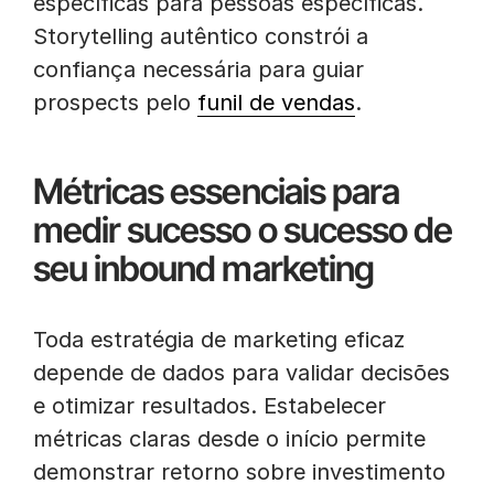
específicas para pessoas específicas.
Storytelling autêntico constrói a
confiança necessária para guiar
prospects pelo
funil de vendas
.
Métricas essenciais para
medir sucesso o sucesso de
seu inbound marketing
Toda estratégia de marketing eficaz
depende de dados para validar decisões
e otimizar resultados. Estabelecer
métricas claras desde o início permite
demonstrar retorno sobre investimento