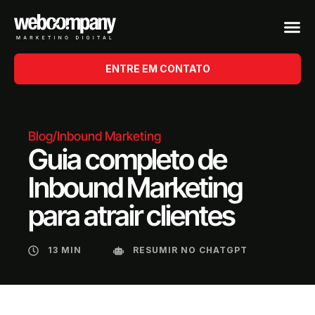
ENTRE EM CONTATO
Blog
/
Inbound Marketing
Guia completo de
Inbound Marketing
para atrair clientes
13 MIN
RESUMIR NO CHATGPT