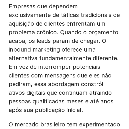
Empresas que dependem
exclusivamente de táticas tradicionais de
aquisição de clientes enfrentam um
problema crônico. Quando o orçamento
acaba, os leads param de chegar. O
inbound marketing oferece uma
alternativa fundamentalmente diferente.
Em vez de interromper potenciais
clientes com mensagens que eles não
pediram, essa abordagem constrói
ativos digitais que continuam atraindo
pessoas qualificadas meses e até anos
após sua publicação inicial.
O mercado brasileiro tem experimentado