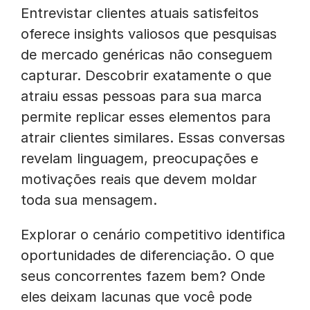
Entrevistar clientes atuais satisfeitos
oferece insights valiosos que pesquisas
de mercado genéricas não conseguem
capturar. Descobrir exatamente o que
atraiu essas pessoas para sua marca
permite replicar esses elementos para
atrair clientes similares. Essas conversas
revelam linguagem, preocupações e
motivações reais que devem moldar
toda sua mensagem.
Explorar o cenário competitivo identifica
oportunidades de diferenciação. O que
seus concorrentes fazem bem? Onde
eles deixam lacunas que você pode