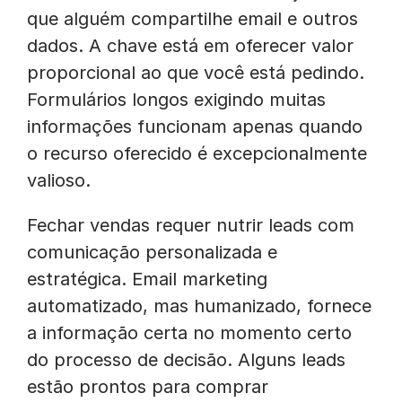
que alguém compartilhe email e outros
dados. A chave está em oferecer valor
proporcional ao que você está pedindo.
Formulários longos exigindo muitas
informações funcionam apenas quando
o recurso oferecido é excepcionalmente
valioso.
Fechar vendas requer nutrir leads com
comunicação personalizada e
estratégica. Email marketing
automatizado, mas humanizado, fornece
a informação certa no momento certo
do processo de decisão. Alguns leads
estão prontos para comprar