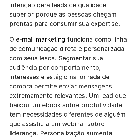
intenção gera leads de qualidade
superior porque as pessoas chegam
prontas para consumir sua expertise.
O
e-mail marketing
funciona como linha
de comunicação direta e personalizada
com seus leads. Segmentar sua
audiência por comportamento,
interesses e estágio na jornada de
compra permite enviar mensagens
extremamente relevantes. Um lead que
baixou um ebook sobre produtividade
tem necessidades diferentes de alguém
que assistiu a um webinar sobre
liderança. Personalização aumenta