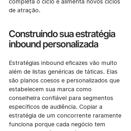
completa o ciclo e alimenta novos ciclos
de atração.
Construindo sua estratégia
inbound personalizada
Estratégias inbound eficazes vão muito
além de listas genéricas de táticas. Elas
são planos coesos e personalizados que
estabelecem sua marca como
conselheira confiável para segmentos
específicos de audiência. Copiar a
estratégia de um concorrente raramente
funciona porque cada negócio tem