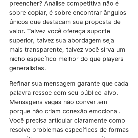
preencher? Análise competitiva não é
sobre copiar, é sobre encontrar ângulos
únicos que destacam sua proposta de
valor. Talvez você ofereça suporte
superior, talvez sua abordagem seja
mais transparente, talvez você sirva um
nicho específico melhor do que players
generalistas.
Refinar sua mensagem garante que cada
palavra ressoe com seu público-alvo.
Mensagens vagas não convertem
porque não criam conexão emocional.
Você precisa articular claramente como
resolve problemas específicos de formas