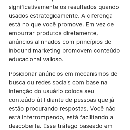
significativamente os resultados quando
usados estrategicamente. A diferença
está no que você promove. Em vez de
empurrar produtos diretamente,
anúncios alinhados com princípios de
inbound marketing promovem conteúdo
educacional valioso.
Posicionar anúncios em mecanismos de
busca ou redes sociais com base na
intenção do usuário coloca seu
conteúdo útil diante de pessoas que já
estão procurando respostas. Você não
está interrompendo, está facilitando a
descoberta. Esse tráfego baseado em