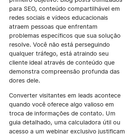
para SEO, conteúdo compartilhável em
redes sociais e vídeos educacionais
atraem pessoas que enfrentam
problemas específicos que sua solução
resolve. Você não está perseguindo
qualquer tráfego, está atraindo seu
cliente ideal através de conteúdo que
demonstra compreensão profunda das
dores dele.
Converter visitantes em leads acontece
quando você oferece algo valioso em
troca de informações de contato. Um
guia detalhado, uma calculadora útil ou
acesso a um webinar exclusivo justificam