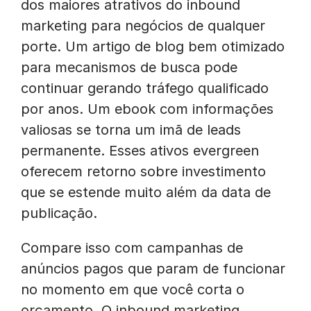
dos maiores atrativos do inbound
marketing para negócios de qualquer
porte. Um artigo de blog bem otimizado
para mecanismos de busca pode
continuar gerando tráfego qualificado
por anos. Um ebook com informações
valiosas se torna um imã de leads
permanente. Esses ativos evergreen
oferecem retorno sobre investimento
que se estende muito além da data de
publicação.
Compare isso com campanhas de
anúncios pagos que param de funcionar
no momento em que você corta o
orçamento. O inbound marketing