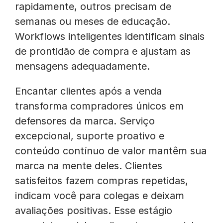
rapidamente, outros precisam de
semanas ou meses de educação.
Workflows inteligentes identificam sinais
de prontidão de compra e ajustam as
mensagens adequadamente.
Encantar clientes após a venda
transforma compradores únicos em
defensores da marca. Serviço
excepcional, suporte proativo e
conteúdo contínuo de valor mantêm sua
marca na mente deles. Clientes
satisfeitos fazem compras repetidas,
indicam você para colegas e deixam
avaliações positivas. Esse estágio