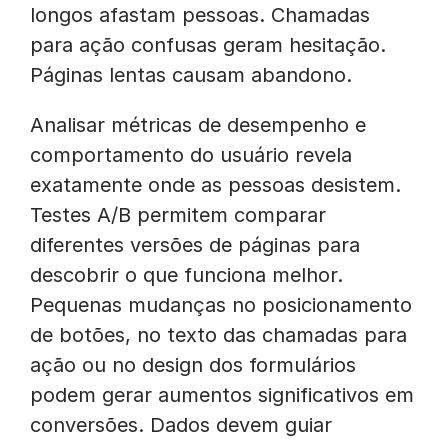
longos afastam pessoas. Chamadas
para ação confusas geram hesitação.
Páginas lentas causam abandono.
Analisar métricas de desempenho e
comportamento do usuário revela
exatamente onde as pessoas desistem.
Testes A/B permitem comparar
diferentes versões de páginas para
descobrir o que funciona melhor.
Pequenas mudanças no posicionamento
de botões, no texto das chamadas para
ação ou no design dos formulários
podem gerar aumentos significativos em
conversões. Dados devem guiar