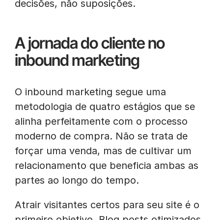
decisões, não suposições.
A jornada do cliente no
inbound marketing
O inbound marketing segue uma
metodologia de quatro estágios que se
alinha perfeitamente com o processo
moderno de compra. Não se trata de
forçar uma venda, mas de cultivar um
relacionamento que beneficia ambas as
partes ao longo do tempo.
Atrair visitantes certos para seu site é o
primeiro objetivo. Blog posts otimizados