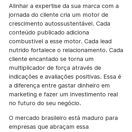
Alinhar a expertise da sua marca com a
jornada do cliente cria um motor de
crescimento autossustentável. Cada
conteúdo publicado adiciona
combustível a esse motor. Cada lead
nutrido fortalece o relacionamento. Cada
cliente encantado se torna um
multiplicador de força através de
indicações e avaliações positivas. Essa é
a diferença entre gastar dinheiro em
marketing e fazer um investimento real
no futuro do seu negócio.
O mercado brasileiro está maduro para
empresas que abraçam essa