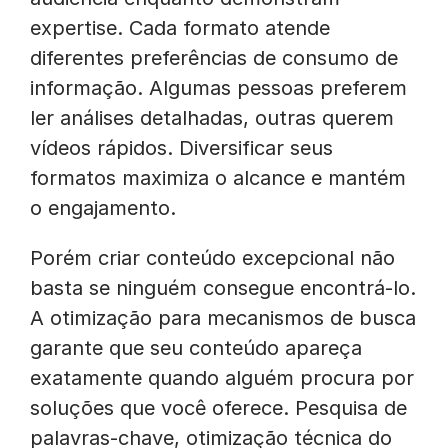
expertise. Cada formato atende
diferentes preferências de consumo de
informação. Algumas pessoas preferem
ler análises detalhadas, outras querem
vídeos rápidos. Diversificar seus
formatos maximiza o alcance e mantém
o engajamento.
Porém criar conteúdo excepcional não
basta se ninguém consegue encontrá-lo.
A otimização para mecanismos de busca
garante que seu conteúdo apareça
exatamente quando alguém procura por
soluções que você oferece. Pesquisa de
palavras-chave, otimização técnica do