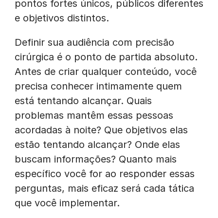
pontos fortes únicos, públicos diferentes
e objetivos distintos.
Definir sua audiência com precisão
cirúrgica é o ponto de partida absoluto.
Antes de criar qualquer conteúdo, você
precisa conhecer intimamente quem
está tentando alcançar. Quais
problemas mantêm essas pessoas
acordadas à noite? Que objetivos elas
estão tentando alcançar? Onde elas
buscam informações? Quanto mais
específico você for ao responder essas
perguntas, mais eficaz será cada tática
que você implementar.