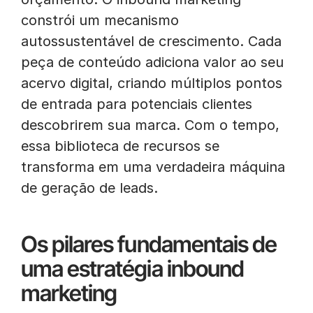
constrói um mecanismo
autossustentável de crescimento. Cada
peça de conteúdo adiciona valor ao seu
acervo digital, criando múltiplos pontos
de entrada para potenciais clientes
descobrirem sua marca. Com o tempo,
essa biblioteca de recursos se
transforma em uma verdadeira máquina
de geração de leads.
Os pilares fundamentais de
uma estratégia inbound
marketing