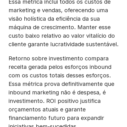
Essa métrica inclui todos os custos de
marketing e vendas, oferecendo uma
visão holística da eficiência da sua
máquina de crescimento. Manter esse
custo baixo relativo ao valor vitalício do
cliente garante lucratividade sustentável.
Retorno sobre investimento compara
receita gerada pelos esforços inbound
com os custos totais desses esforços.
Essa métrica prova definitivamente que
inbound marketing não é despesa, é
investimento. ROI positivo justifica
orçamentos atuais e garante
financiamento futuro para expandir
iniciativas bem-sucedidas.