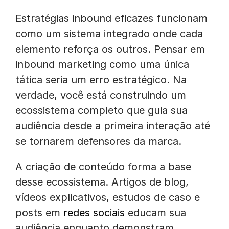
Estratégias inbound eficazes funcionam
como um sistema integrado onde cada
elemento reforça os outros. Pensar em
inbound marketing como uma única
tática seria um erro estratégico. Na
verdade, você está construindo um
ecossistema completo que guia sua
audiência desde a primeira interação até
se tornarem defensores da marca.
A criação de conteúdo forma a base
desse ecossistema. Artigos de blog,
vídeos explicativos, estudos de caso e
posts em
redes sociais
educam sua
audiência enquanto demonstram