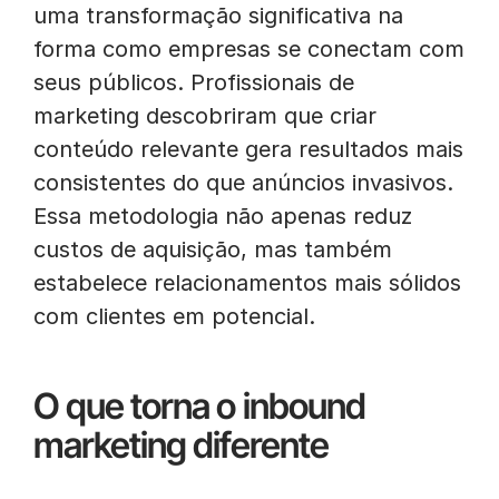
uma transformação significativa na
forma como empresas se conectam com
seus públicos. Profissionais de
marketing descobriram que criar
conteúdo relevante gera resultados mais
consistentes do que anúncios invasivos.
Essa metodologia não apenas reduz
custos de aquisição, mas também
estabelece relacionamentos mais sólidos
com clientes em potencial.
O que torna o inbound
marketing diferente