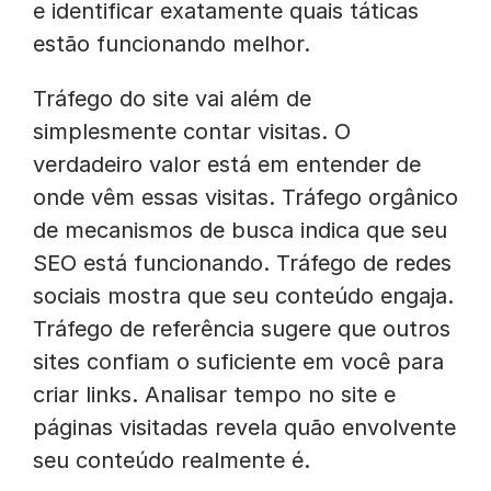
e identificar exatamente quais táticas
estão funcionando melhor.
Tráfego do site vai além de
simplesmente contar visitas. O
verdadeiro valor está em entender de
onde vêm essas visitas. Tráfego orgânico
de mecanismos de busca indica que seu
SEO está funcionando. Tráfego de redes
sociais mostra que seu conteúdo engaja.
Tráfego de referência sugere que outros
sites confiam o suficiente em você para
criar links. Analisar tempo no site e
páginas visitadas revela quão envolvente
seu conteúdo realmente é.