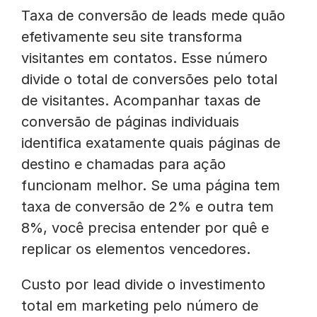
Taxa de conversão de leads mede quão
efetivamente seu site transforma
visitantes em contatos. Esse número
divide o total de conversões pelo total
de visitantes. Acompanhar taxas de
conversão de páginas individuais
identifica exatamente quais páginas de
destino e chamadas para ação
funcionam melhor. Se uma página tem
taxa de conversão de 2% e outra tem
8%, você precisa entender por quê e
replicar os elementos vencedores.
Custo por lead divide o investimento
total em marketing pelo número de