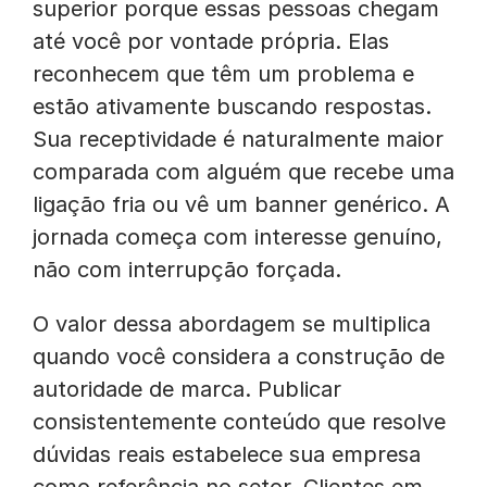
superior porque essas pessoas chegam
até você por vontade própria. Elas
reconhecem que têm um problema e
estão ativamente buscando respostas.
Sua receptividade é naturalmente maior
comparada com alguém que recebe uma
ligação fria ou vê um banner genérico. A
jornada começa com interesse genuíno,
não com interrupção forçada.
O valor dessa abordagem se multiplica
quando você considera a construção de
autoridade de marca. Publicar
consistentemente conteúdo que resolve
dúvidas reais estabelece sua empresa