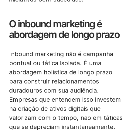
O inbound marketing é
abordagem de longo prazo
Inbound marketing não é campanha
pontual ou tática isolada. É uma
abordagem holística de longo prazo
para construir relacionamentos
duradouros com sua audiência.
Empresas que entendem isso investem
na criação de ativos digitais que
valorizam com o tempo, não em táticas
que se depreciam instantaneamente.