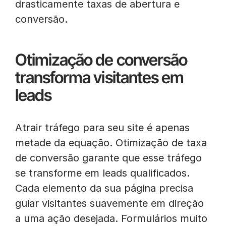
drasticamente taxas de abertura e
conversão.
Otimização de conversão
transforma visitantes em
leads
Atrair tráfego para seu site é apenas
metade da equação. Otimização de taxa
de conversão garante que esse tráfego
se transforme em leads qualificados.
Cada elemento da sua página precisa
guiar visitantes suavemente em direção
a uma ação desejada. Formulários muito