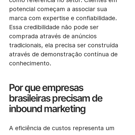
como referência no setor. Clientes em
potencial começam a associar sua
marca com expertise e confiabilidade.
Essa credibilidade não pode ser
comprada através de anúncios
tradicionais, ela precisa ser construída
através de demonstração contínua de
conhecimento.
Por que empresas
brasileiras precisam de
inbound marketing
A eficiência de custos representa um