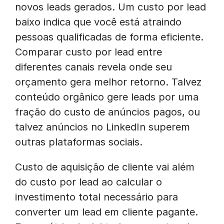
novos leads gerados. Um custo por lead
baixo indica que você está atraindo
pessoas qualificadas de forma eficiente.
Comparar custo por lead entre
diferentes canais revela onde seu
orçamento gera melhor retorno. Talvez
conteúdo orgânico gere leads por uma
fração do custo de anúncios pagos, ou
talvez anúncios no LinkedIn superem
outras plataformas sociais.
Custo de aquisição de cliente vai além
do custo por lead ao calcular o
investimento total necessário para
converter um lead em cliente pagante.