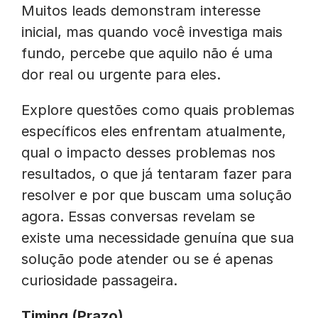
Muitos leads demonstram interesse
inicial, mas quando você investiga mais
fundo, percebe que aquilo não é uma
dor real ou urgente para eles.
Explore questões como quais problemas
específicos eles enfrentam atualmente,
qual o impacto desses problemas nos
resultados, o que já tentaram fazer para
resolver e por que buscam uma solução
agora. Essas conversas revelam se
existe uma necessidade genuína que sua
solução pode atender ou se é apenas
curiosidade passageira.
Timing (Prazo)