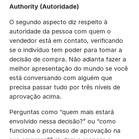
Authority (Autoridade)
O segundo aspecto diz respeito à
autoridade da pessoa com quem o
vendedor está em contato, verificando
se o indivíduo tem poder para tomar a
decisão de compra. Não adianta fazer a
melhor apresentação do mundo se você
está conversando com alguém que
precisa passar tudo por três níveis de
aprovação acima.
Perguntas como “quem mais estará
envolvido nessa decisão?” ou “como
funciona o processo de aprovação na