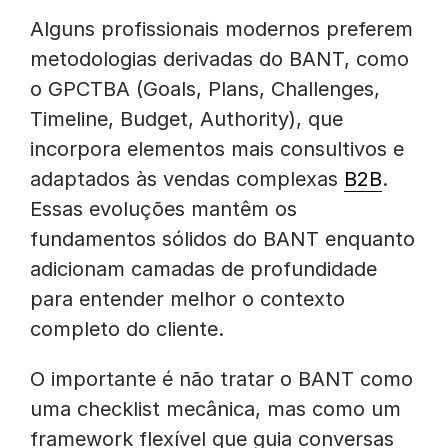
Alguns profissionais modernos preferem
metodologias derivadas do BANT, como
o GPCTBA (Goals, Plans, Challenges,
Timeline, Budget, Authority), que
incorpora elementos mais consultivos e
adaptados às vendas complexas
B2B
.
Essas evoluções mantêm os
fundamentos sólidos do BANT enquanto
adicionam camadas de profundidade
para entender melhor o contexto
completo do cliente.
O importante é não tratar o BANT como
uma checklist mecânica, mas como um
framework flexível que guia conversas