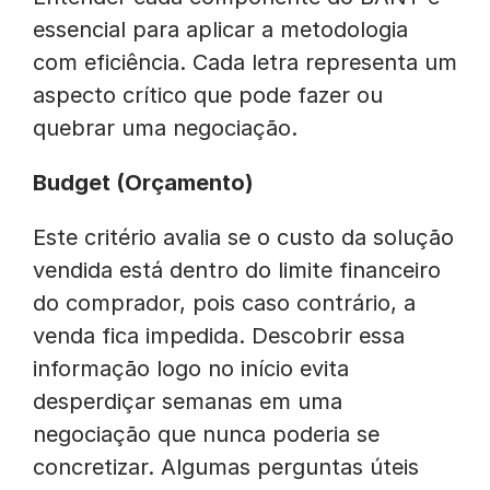
essencial para aplicar a metodologia
com eficiência. Cada letra representa um
aspecto crítico que pode fazer ou
quebrar uma negociação.
Budget (Orçamento)
Este critério avalia se o custo da solução
vendida está dentro do limite financeiro
do comprador, pois caso contrário, a
venda fica impedida. Descobrir essa
informação logo no início evita
desperdiçar semanas em uma
negociação que nunca poderia se
concretizar. Algumas perguntas úteis