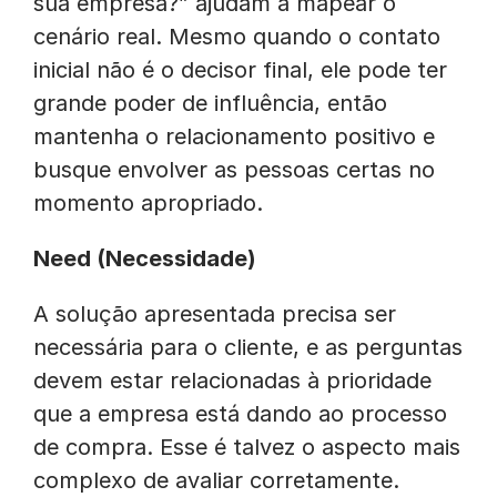
sua empresa?” ajudam a mapear o
cenário real. Mesmo quando o contato
inicial não é o decisor final, ele pode ter
grande poder de influência, então
mantenha o relacionamento positivo e
busque envolver as pessoas certas no
momento apropriado.
Need (Necessidade)
A solução apresentada precisa ser
necessária para o cliente, e as perguntas
devem estar relacionadas à prioridade
que a empresa está dando ao processo
de compra. Esse é talvez o aspecto mais
complexo de avaliar corretamente.