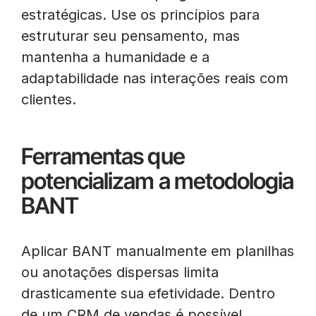
estratégicas. Use os princípios para
estruturar seu pensamento, mas
mantenha a humanidade e a
adaptabilidade nas interações reais com
clientes.
Ferramentas que
potencializam a metodologia
BANT
Aplicar BANT manualmente em planilhas
ou anotações dispersas limita
drasticamente sua efetividade. Dentro
de um CRM de vendas é possível