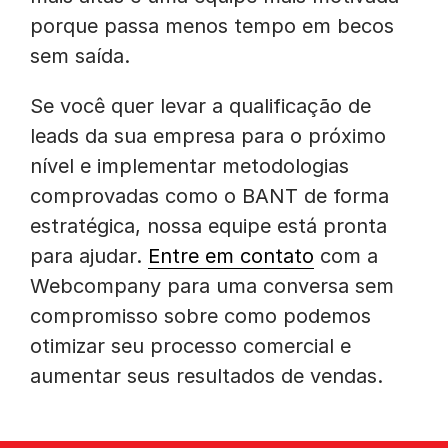
porque passa menos tempo em becos
sem saída.
Se você quer levar a qualificação de
leads da sua empresa para o próximo
nível e implementar metodologias
comprovadas como o BANT de forma
estratégica, nossa equipe está pronta
para ajudar.
Entre em contato
com a
Webcompany para uma conversa sem
compromisso sobre como podemos
otimizar seu processo comercial e
aumentar seus resultados de vendas.