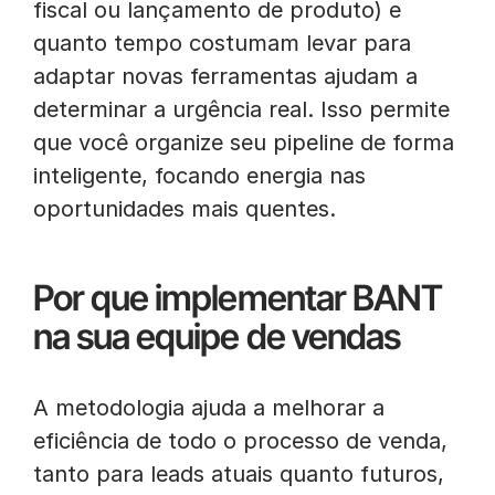
fiscal ou lançamento de produto) e
quanto tempo costumam levar para
adaptar novas ferramentas ajudam a
determinar a urgência real. Isso permite
que você organize seu pipeline de forma
inteligente, focando energia nas
oportunidades mais quentes.
Por que implementar BANT
na sua equipe de vendas
A metodologia ajuda a melhorar a
eficiência de todo o processo de venda,
tanto para leads atuais quanto futuros,