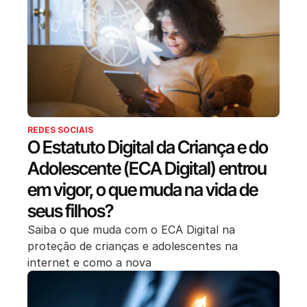
REDES SOCIAIS
O Estatuto Digital da Criança e do
Adolescente (ECA Digital) entrou
em vigor, o que muda na vida de
seus filhos?
Saiba o que muda com o ECA Digital na
proteção de crianças e adolescentes na
internet e como a nova