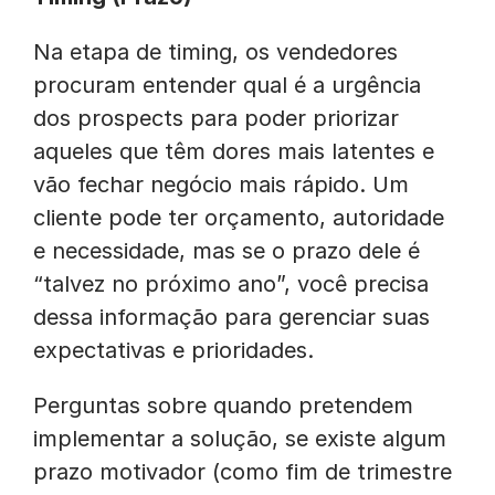
Na etapa de timing, os vendedores
procuram entender qual é a urgência
dos prospects para poder priorizar
aqueles que têm dores mais latentes e
vão fechar negócio mais rápido. Um
cliente pode ter orçamento, autoridade
e necessidade, mas se o prazo dele é
“talvez no próximo ano”, você precisa
dessa informação para gerenciar suas
expectativas e prioridades.
Perguntas sobre quando pretendem
implementar a solução, se existe algum
prazo motivador (como fim de trimestre