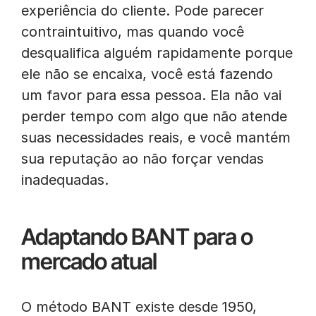
experiência do cliente. Pode parecer
contraintuitivo, mas quando você
desqualifica alguém rapidamente porque
ele não se encaixa, você está fazendo
um favor para essa pessoa. Ela não vai
perder tempo com algo que não atende
suas necessidades reais, e você mantém
sua reputação ao não forçar vendas
inadequadas.
Adaptando BANT para o
mercado atual
O método BANT existe desde 1950,