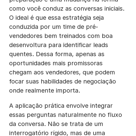
como você conduz as conversas iniciais.
O ideal é que essa estratégia seja
conduzida por um time de pré-
vendedores bem treinados com boa
desenvoltura para identificar leads
quentes. Dessa forma, apenas as
oportunidades mais promissoras
chegam aos vendedores, que podem
focar suas habilidades de negociação
onde realmente importa.
A aplicação prática envolve integrar
essas perguntas naturalmente no fluxo
da conversa. Não se trata de um
interrogatório rígido, mas de uma