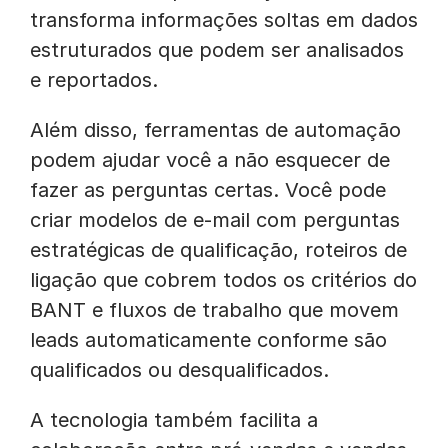
transforma informações soltas em dados
estruturados que podem ser analisados
e reportados.
Além disso, ferramentas de automação
podem ajudar você a não esquecer de
fazer as perguntas certas. Você pode
criar modelos de e-mail com perguntas
estratégicas de qualificação, roteiros de
ligação que cobrem todos os critérios do
BANT e fluxos de trabalho que movem
leads automaticamente conforme são
qualificados ou desqualificados.
A tecnologia também facilita a