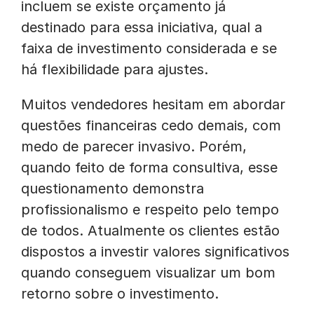
incluem se existe orçamento já
destinado para essa iniciativa, qual a
faixa de investimento considerada e se
há flexibilidade para ajustes.
Muitos vendedores hesitam em abordar
questões financeiras cedo demais, com
medo de parecer invasivo. Porém,
quando feito de forma consultiva, esse
questionamento demonstra
profissionalismo e respeito pelo tempo
de todos. Atualmente os clientes estão
dispostos a investir valores significativos
quando conseguem visualizar um bom
retorno sobre o investimento.