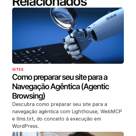
Relacionados
SITES
Como preparar seu site para a
Navegação Agêntica (Agentic
Browsing)
Descubra como preparar seu site para a
navegação agêntica com Lighthouse, WebMCP
e llms.txt, do conceito à execução em
WordPress.