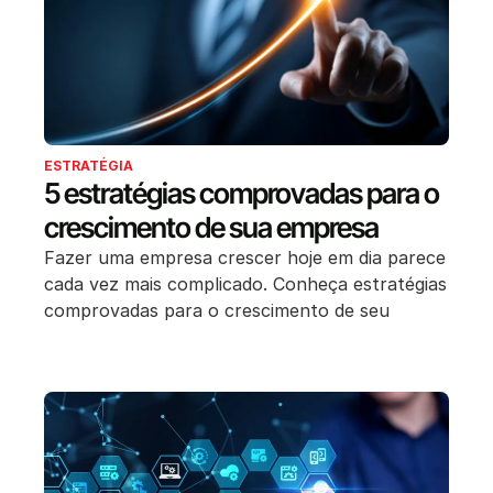
ESTRATÉGIA
5 estratégias comprovadas para o
crescimento de sua empresa
Fazer uma empresa crescer hoje em dia parece
cada vez mais complicado. Conheça estratégias
comprovadas para o crescimento de seu