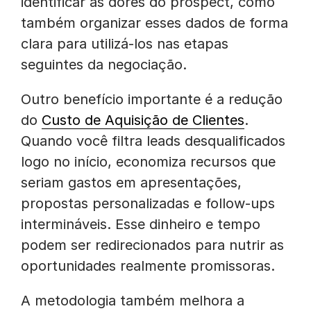
identificar as dores do prospect, como
também organizar esses dados de forma
clara para utilizá-los nas etapas
seguintes da negociação.
Outro benefício importante é a redução
do
Custo de Aquisição de Clientes
.
Quando você filtra leads desqualificados
logo no início, economiza recursos que
seriam gastos em apresentações,
propostas personalizadas e follow-ups
intermináveis. Esse dinheiro e tempo
podem ser redirecionados para nutrir as
oportunidades realmente promissoras.
A metodologia também melhora a