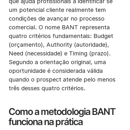
que ajuda profissionais a identificar se
um potencial cliente realmente tem
condições de avançar no processo
comercial. O nome BANT representa
quatro critérios fundamentais: Budget
(orçamento), Authority (autoridade),
Need (necessidade) e Timing (prazo).
Segundo a orientação original, uma
oportunidade é considerada válida
quando o prospect atende pelo menos
três desses quatro critérios.
Como a metodologia BANT
funciona na prática