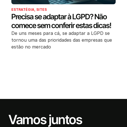
ESTRATÉGIA
,
SITES
Precisa se adaptar à LGPD? Não
comece sem conferir estas dicas!
De uns meses para cá, se adaptar a LGPD se
tornou uma das prioridades das empresas que
estão no mercado
Vamos juntos