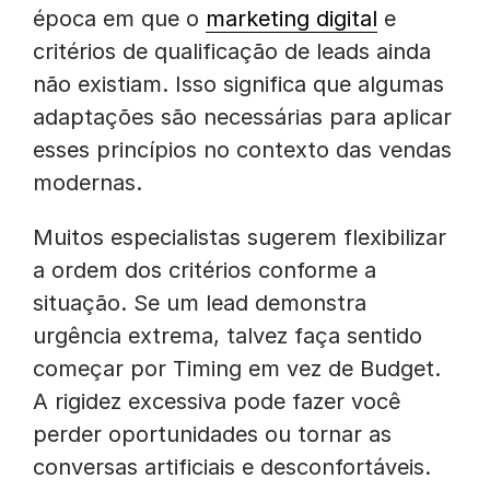
época em que o
marketing digital
e
critérios de qualificação de leads ainda
não existiam. Isso significa que algumas
adaptações são necessárias para aplicar
esses princípios no contexto das vendas
modernas.
Muitos especialistas sugerem flexibilizar
a ordem dos critérios conforme a
situação. Se um lead demonstra
urgência extrema, talvez faça sentido
começar por Timing em vez de Budget.
A rigidez excessiva pode fazer você
perder oportunidades ou tornar as
conversas artificiais e desconfortáveis.