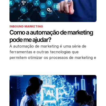
INBOUND MARKETING
Como a automação de marketing
pode me ajudar?
A automação de marketing é uma série de
ferramentas e outras tecnologias que
permitem otimizar os processos de marketing e