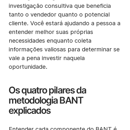
investigação consultiva que beneficia
tanto o vendedor quanto o potencial
cliente. Você estará ajudando a pessoa a
entender melhor suas próprias
necessidades enquanto coleta
informações valiosas para determinar se
vale a pena investir naquela
oportunidade.
Os quatro pilares da
metodologia BANT
explicados
Entender cada componente do BANT é