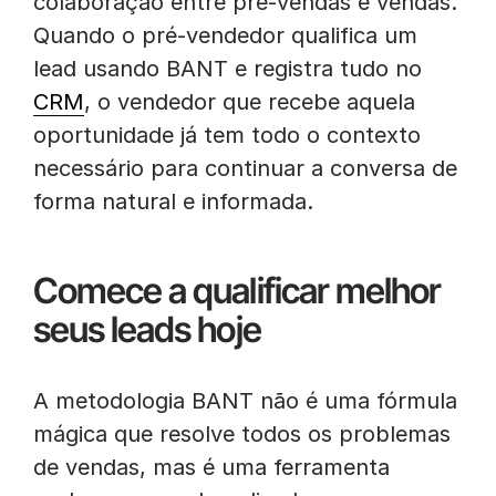
colaboração entre pré-vendas e vendas.
Quando o pré-vendedor qualifica um
lead usando BANT e registra tudo no
CRM
, o vendedor que recebe aquela
oportunidade já tem todo o contexto
necessário para continuar a conversa de
forma natural e informada.
Comece a qualificar melhor
seus leads hoje
A metodologia BANT não é uma fórmula
mágica que resolve todos os problemas
de vendas, mas é uma ferramenta