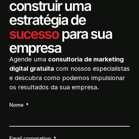
construir uma
estratégia de
sucesso
para sua
empresa
Agende uma
consultoria de marketing
digital gratuita
com nossos especialistas
e descubra como podemos impulsionar
os resultados da sua empresa.
Nome
Email corporativo