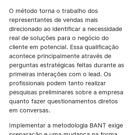
O método torna o trabalho dos
representantes de vendas mais
direcionado ao identificar a necessidade
real de soluções para o negócio do
cliente em potencial. Essa qualificação
acontece principalmente através de
perguntas estratégicas feitas durante as
primeiras interações com o lead. Os
profissionais podem tanto realizar
pesquisas preliminares sobre a empresa
quanto fazer questionamentos diretos
em conversas.
Implementar a metodologia BANT exige
preparação e uma mudança na forma