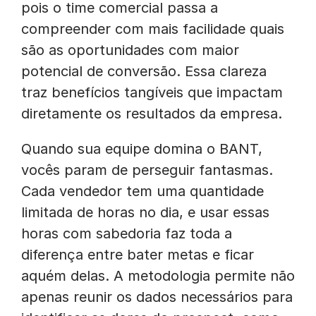
pois o time comercial passa a
compreender com mais facilidade quais
são as oportunidades com maior
potencial de conversão. Essa clareza
traz benefícios tangíveis que impactam
diretamente os resultados da empresa.
Quando sua equipe domina o BANT,
vocês param de perseguir fantasmas.
Cada vendedor tem uma quantidade
limitada de horas no dia, e usar essas
horas com sabedoria faz toda a
diferença entre bater metas e ficar
aquém delas. A metodologia permite não
apenas reunir os dados necessários para