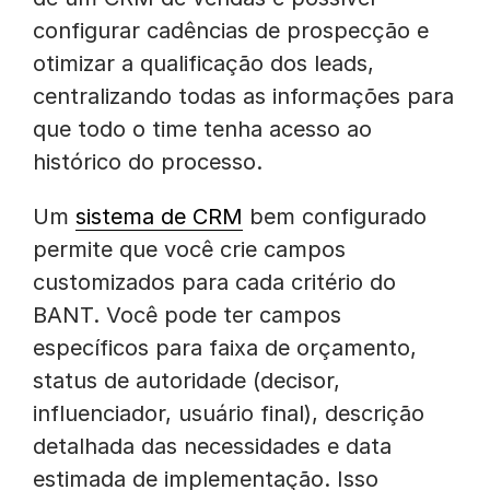
configurar cadências de prospecção e
otimizar a qualificação dos leads,
centralizando todas as informações para
que todo o time tenha acesso ao
histórico do processo.
Um
sistema de CRM
bem configurado
permite que você crie campos
customizados para cada critério do
BANT. Você pode ter campos
específicos para faixa de orçamento,
status de autoridade (decisor,
influenciador, usuário final), descrição
detalhada das necessidades e data
estimada de implementação. Isso