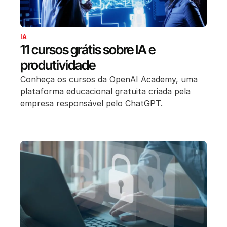
IA
11 cursos grátis sobre IA e
produtividade
Conheça os cursos da OpenAI Academy, uma
plataforma educacional gratuita criada pela
empresa responsável pelo ChatGPT.