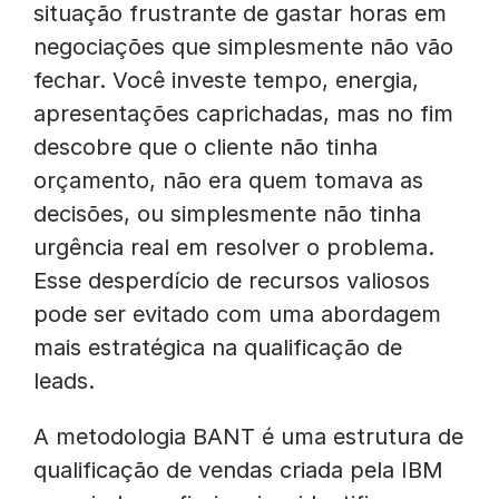
situação frustrante de gastar horas em
negociações que simplesmente não vão
fechar. Você investe tempo, energia,
apresentações caprichadas, mas no fim
descobre que o cliente não tinha
orçamento, não era quem tomava as
decisões, ou simplesmente não tinha
urgência real em resolver o problema.
Esse desperdício de recursos valiosos
pode ser evitado com uma abordagem
mais estratégica na qualificação de
leads.
A metodologia BANT é uma estrutura de
qualificação de vendas criada pela IBM