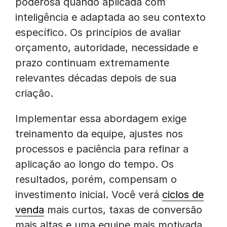
poderosa quando aplicada com
inteligência e adaptada ao seu contexto
específico. Os princípios de avaliar
orçamento, autoridade, necessidade e
prazo continuam extremamente
relevantes décadas depois de sua
criação.
Implementar essa abordagem exige
treinamento da equipe, ajustes nos
processos e paciência para refinar a
aplicação ao longo do tempo. Os
resultados, porém, compensam o
investimento inicial. Você verá
ciclos de
venda
mais curtos, taxas de conversão
mais altas e uma equipe mais motivada