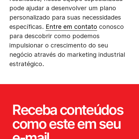
pode ajudar a desenvolver um plano
personalizado para suas necessidades
específicas.
Entre em contato
conosco
para descobrir como podemos
impulsionar o crescimento do seu
negócio através do marketing industrial
estratégico.
Receba conteúdos
como este em seu
e-mail