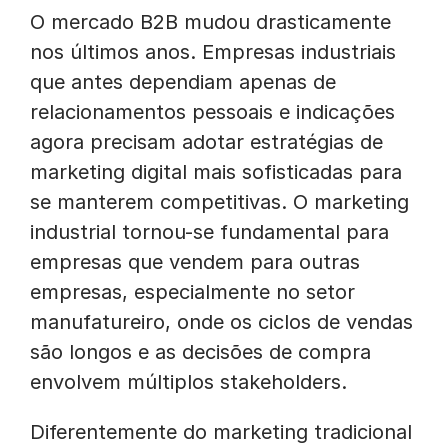
O mercado B2B mudou drasticamente
nos últimos anos. Empresas industriais
que antes dependiam apenas de
relacionamentos pessoais e indicações
agora precisam adotar estratégias de
marketing digital mais sofisticadas para
se manterem competitivas. O marketing
industrial tornou-se fundamental para
empresas que vendem para outras
empresas, especialmente no setor
manufatureiro, onde os ciclos de vendas
são longos e as decisões de compra
envolvem múltiplos stakeholders.
Diferentemente do marketing tradicional