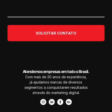
SOLICITAR CONTATO
Atendemos empresas em todo o Brasil.
Com mais de 20 anos de experiência,
já ajudamos marcas de diversos
segmentos a conquistarem resultados
através do marketing digital.