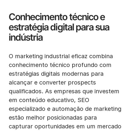
Conhecimento técnico e
estratégia digital para sua
indústria
O marketing industrial eficaz combina
conhecimento técnico profundo com
estratégias digitais modernas para
alcançar e converter prospects
qualificados. As empresas que investem
em conteúdo educativo, SEO
especializado e automação de marketing
estão melhor posicionadas para
capturar oportunidades em um mercado