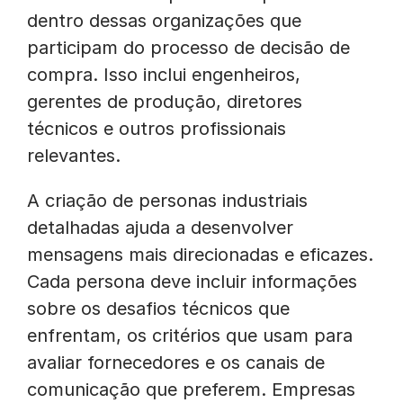
dentro dessas organizações que
participam do processo de decisão de
compra. Isso inclui engenheiros,
gerentes de produção, diretores
técnicos e outros profissionais
relevantes.
A criação de personas industriais
detalhadas ajuda a desenvolver
mensagens mais direcionadas e eficazes.
Cada persona deve incluir informações
sobre os desafios técnicos que
enfrentam, os critérios que usam para
avaliar fornecedores e os canais de
comunicação que preferem. Empresas