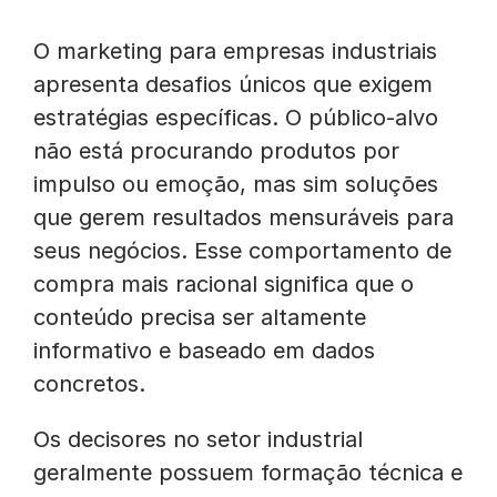
O marketing para empresas industriais
apresenta desafios únicos que exigem
estratégias específicas. O público-alvo
não está procurando produtos por
impulso ou emoção, mas sim soluções
que gerem resultados mensuráveis para
seus negócios. Esse comportamento de
compra mais racional significa que o
conteúdo precisa ser altamente
informativo e baseado em dados
concretos.
Os decisores no setor industrial
geralmente possuem formação técnica e