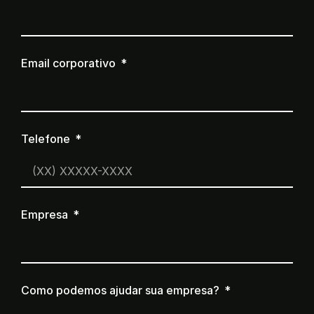
Email corporativo
Telefone
Empresa
Como podemos ajudar sua empresa?