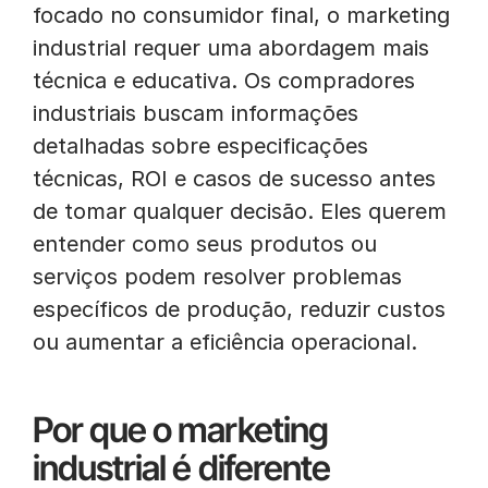
focado no consumidor final, o marketing
industrial requer uma abordagem mais
técnica e educativa. Os compradores
industriais buscam informações
detalhadas sobre especificações
técnicas, ROI e casos de sucesso antes
de tomar qualquer decisão. Eles querem
entender como seus produtos ou
serviços podem resolver problemas
específicos de produção, reduzir custos
ou aumentar a eficiência operacional.
Por que o marketing
industrial é diferente