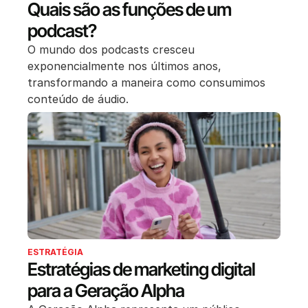
Quais são as funções de um
podcast?
O mundo dos podcasts cresceu
exponencialmente nos últimos anos,
transformando a maneira como consumimos
conteúdo de áudio.
ESTRATÉGIA
Estratégias de marketing digital
para a Geração Alpha