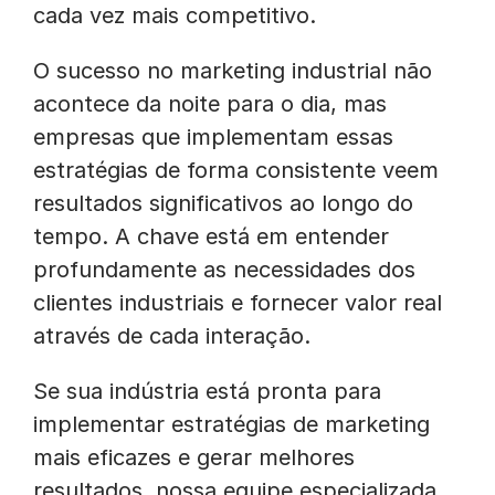
cada vez mais competitivo.
O sucesso no marketing industrial não
acontece da noite para o dia, mas
empresas que implementam essas
estratégias de forma consistente veem
resultados significativos ao longo do
tempo. A chave está em entender
profundamente as necessidades dos
clientes industriais e fornecer valor real
através de cada interação.
Se sua indústria está pronta para
implementar estratégias de marketing
mais eficazes e gerar melhores
resultados, nossa equipe especializada