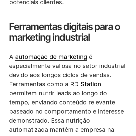
potenciais clientes.
Ferramentas digitais para o
marketing industrial
A
automação de marketing
é
especialmente valiosa no setor industrial
devido aos longos ciclos de vendas.
Ferramentas como a
RD Station
permitem nutrir leads ao longo do
tempo, enviando conteúdo relevante
baseado no comportamento e interesse
demonstrado. Essa nutrição
automatizada mantém a empresa na