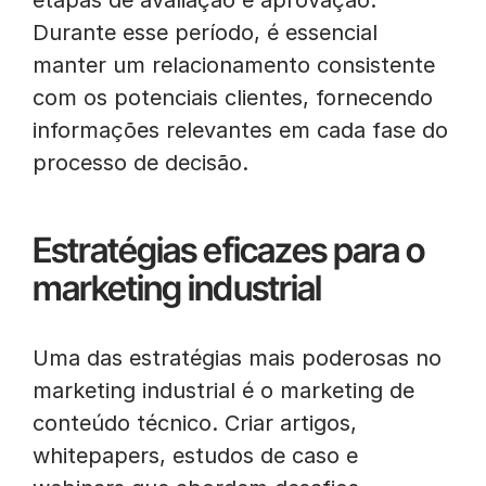
etapas de avaliação e aprovação.
Durante esse período, é essencial
manter um relacionamento consistente
com os potenciais clientes, fornecendo
informações relevantes em cada fase do
processo de decisão.
Estratégias eficazes para o
marketing industrial
Uma das estratégias mais poderosas no
marketing industrial é o marketing de
conteúdo técnico. Criar artigos,
whitepapers, estudos de caso e