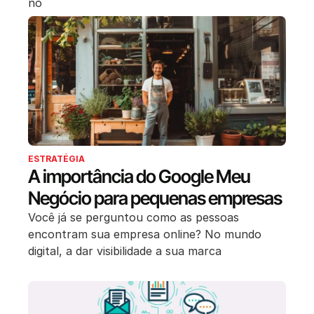
no
ESTRATÉGIA
A importância do Google Meu
Negócio para pequenas empresas
Você já se perguntou como as pessoas
encontram sua empresa online? No mundo
digital, a dar visibilidade a sua marca