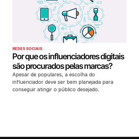
REDES SOCIAIS
Por que os influenciadores digitais
são procurados pelas marcas?
Apesar de populares, a escolha do
influenciador deve ser bem planejada para
conseguir atingir o público desejado.