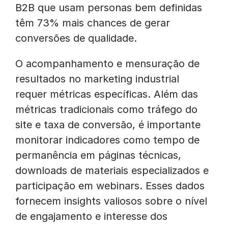
B2B que usam personas bem definidas
têm 73% mais chances de gerar
conversões de qualidade.
O acompanhamento e mensuração de
resultados no marketing industrial
requer métricas específicas. Além das
métricas tradicionais como tráfego do
site e taxa de conversão, é importante
monitorar indicadores como tempo de
permanência em páginas técnicas,
downloads de materiais especializados e
participação em webinars. Esses dados
fornecem insights valiosos sobre o nível
de engajamento e interesse dos