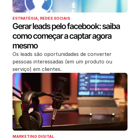
ESTRATÉGIA
,
REDES SOCIAIS
Gerar leads pelo facebook: saiba
como começar a captar agora
mesmo
Os leads são oportunidades de converter
pessoas interessadas (em um produto ou
serviço) em clientes.
MARKETING DIGITAL