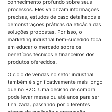
conhecimento profundo sobre seus
processos. Eles valorizam informações
precisas, estudos de caso detalhados e
demonstrações práticas da eficácia das
soluções propostas. Por isso, o
marketing industrial bem-sucedido foca
em educar o mercado sobre os
benefícios técnicos e financeiros dos
produtos oferecidos.
O ciclo de vendas no setor industrial
também é significativamente mais longo
que no B2C. Uma decisão de compra
pode levar meses ou até anos para ser
finalizada, passando por diferentes