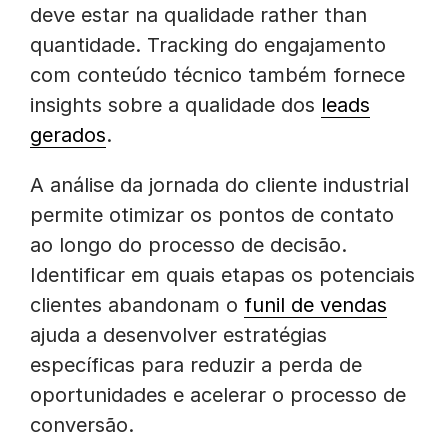
deve estar na qualidade rather than
quantidade. Tracking do engajamento
com conteúdo técnico também fornece
insights sobre a qualidade dos
leads
gerados
.
A análise da jornada do cliente industrial
permite otimizar os pontos de contato
ao longo do processo de decisão.
Identificar em quais etapas os potenciais
clientes abandonam o
funil de vendas
ajuda a desenvolver estratégias
específicas para reduzir a perda de
oportunidades e acelerar o processo de
conversão.