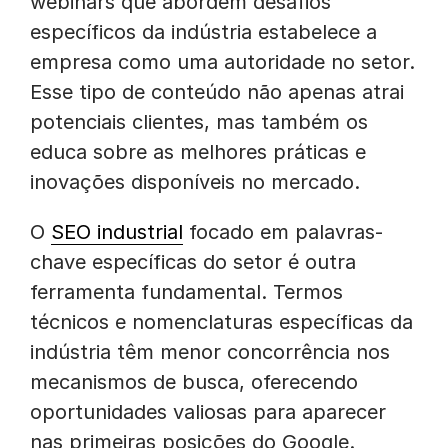
webinars que abordem desafios
específicos da indústria estabelece a
empresa como uma autoridade no setor.
Esse tipo de conteúdo não apenas atrai
potenciais clientes, mas também os
educa sobre as melhores práticas e
inovações disponíveis no mercado.
O
SEO industrial
focado em palavras-
chave específicas do setor é outra
ferramenta fundamental. Termos
técnicos e nomenclaturas específicas da
indústria têm menor concorrência nos
mecanismos de busca, oferecendo
oportunidades valiosas para aparecer
nas primeiras posições do Google.