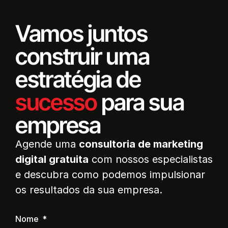
Vamos juntos
construir uma
estratégia de
sucesso
para sua
empresa
Agende uma
consultoria de marketing
digital gratuita
com nossos especialistas
e descubra como podemos impulsionar
os resultados da sua empresa.
Nome