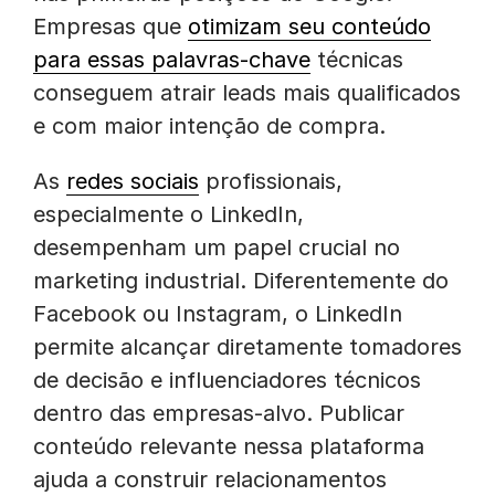
Empresas que
otimizam seu conteúdo
para essas palavras-chave
técnicas
conseguem atrair leads mais qualificados
e com maior intenção de compra.
As
redes sociais
profissionais,
especialmente o LinkedIn,
desempenham um papel crucial no
marketing industrial. Diferentemente do
Facebook ou Instagram, o LinkedIn
permite alcançar diretamente tomadores
de decisão e influenciadores técnicos
dentro das empresas-alvo. Publicar
conteúdo relevante nessa plataforma
ajuda a construir relacionamentos