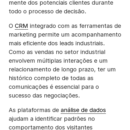
mente dos potenciais clientes durante
todo o processo de decisão.
O
CRM
integrado com as ferramentas de
marketing permite um acompanhamento
mais eficiente dos leads industriais.
Como as vendas no setor industrial
envolvem múltiplas interações e um
relacionamento de longo prazo, ter um
histórico completo de todas as
comunicações é essencial para o
sucesso das negociações.
As plataformas de
análise de dados
ajudam a identificar padrões no
comportamento dos visitantes