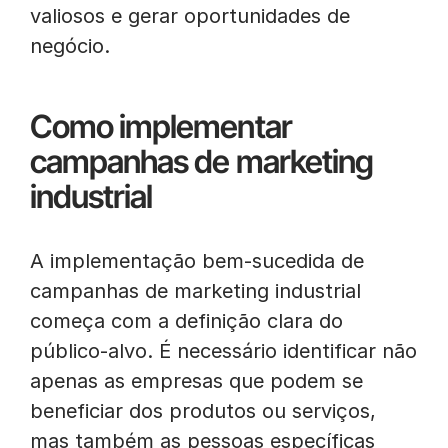
valiosos e gerar oportunidades de
negócio.
Como implementar
campanhas de marketing
industrial
A implementação bem-sucedida de
campanhas de marketing industrial
começa com a definição clara do
público-alvo. É necessário identificar não
apenas as empresas que podem se
beneficiar dos produtos ou serviços,
mas também as pessoas específicas