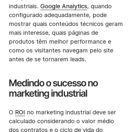
industriais.
Google Analytics
, quando
configurado adequadamente, pode
mostrar quais conteúdos técnicos geram
mais interesse, quais páginas de
produtos têm melhor performance e
como os visitantes navegam pelo site
antes de se tornarem leads.
Medindo o sucesso no
marketing industrial
O
ROI
no marketing industrial deve ser
calculado considerando o valor médio
dos contratos e o ciclo de vida do