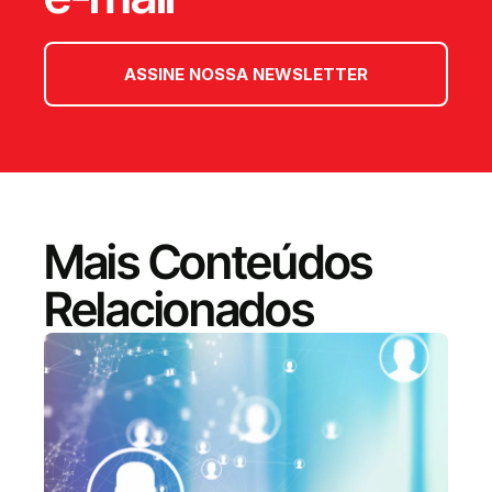
ASSINE NOSSA NEWSLETTER
Mais Conteúdos
Relacionados