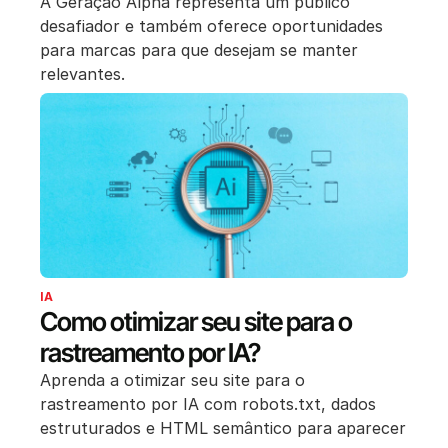
A Geração Alpha representa um público
desafiador e também oferece oportunidades
para marcas para que desejam se manter
relevantes.
IA
Como otimizar seu site para o
rastreamento por IA?
Aprenda a otimizar seu site para o
rastreamento por IA com robots.txt, dados
estruturados e HTML semântico para aparecer