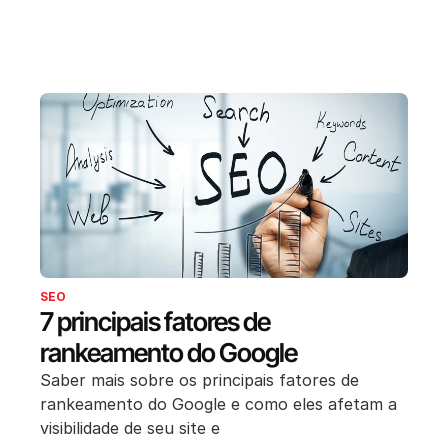
SEO
7 principais fatores de
rankeamento do Google
Saber mais sobre os principais fatores de
rankeamento do Google e como eles afetam a
visibilidade de seu site e