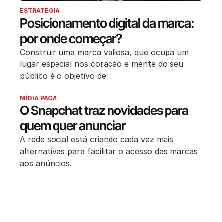
ESTRATÉGIA
Posicionamento digital da marca:
por onde começar?
Construir uma marca valiosa, que ocupa um
lugar especial nos coração e mente do seu
público é o objetivo de
MÍDIA PAGA
O Snapchat traz novidades para
quem quer anunciar
A rede social está criando cada vez mais
alternativas para facilitar o acesso das marcas
aos anúncios.