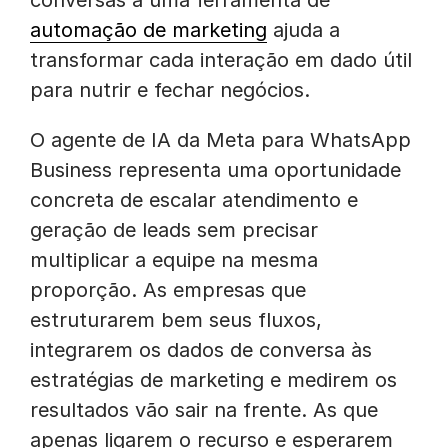
conversas a uma ferramenta de
automação de marketing
ajuda a
transformar cada interação em dado útil
para nutrir e fechar negócios.
O agente de IA da Meta para WhatsApp
Business representa uma oportunidade
concreta de escalar atendimento e
geração de leads sem precisar
multiplicar a equipe na mesma
proporção. As empresas que
estruturarem bem seus fluxos,
integrarem os dados de conversa às
estratégias de marketing e medirem os
resultados vão sair na frente. As que
apenas ligarem o recurso e esperarem