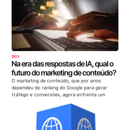
SEO
Na era das respostas de IA, qual o
futuro do marketing de conteúdo?
O marketing de conteúdo, que por anos
dependeu do ranking do Google para gerar
tráfego e conversões, agora enfrenta um