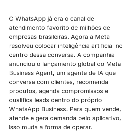
O WhatsApp já era o canal de
atendimento favorito de milhões de
empresas brasileiras. Agora a Meta
resolveu colocar inteligência artificial no
centro dessa conversa. A companhia
anunciou o lançamento global do Meta
Business Agent, um agente de IA que
conversa com clientes, recomenda
produtos, agenda compromissos e
qualifica leads dentro do próprio
WhatsApp Business. Para quem vende,
atende e gera demanda pelo aplicativo,
isso muda a forma de operar.