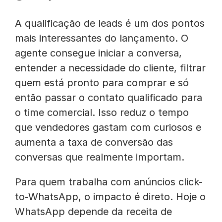
A qualificação de leads é um dos pontos
mais interessantes do lançamento. O
agente consegue iniciar a conversa,
entender a necessidade do cliente, filtrar
quem está pronto para comprar e só
então passar o contato qualificado para
o time comercial. Isso reduz o tempo
que vendedores gastam com curiosos e
aumenta a taxa de conversão das
conversas que realmente importam.
Para quem trabalha com anúncios click-
to-WhatsApp, o impacto é direto. Hoje o
WhatsApp depende da receita de