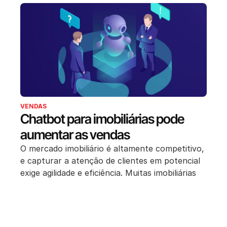
VENDAS
Chatbot para imobiliárias pode
aumentar as vendas
O mercado imobiliário é altamente competitivo,
e capturar a atenção de clientes em potencial
exige agilidade e eficiência. Muitas imobiliárias