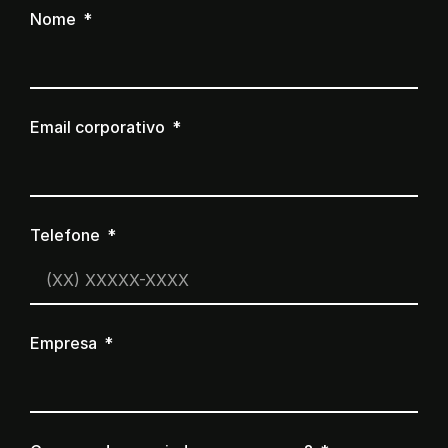
Nome
Email corporativo
Telefone
Empresa