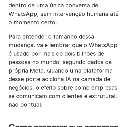
dentro de uma única conversa de
WhatsApp, sem intervenção humana até
o momento certo.
Para entender o tamanho dessa
mudança, vale lembrar que o WhatsApp
é usado por mais de dois bilhões de
pessoas no mundo, segundo dados da
própria Meta. Quando uma plataforma
desse porte adiciona IA na camada de
negócios, o efeito sobre como empresas
se comunicam com clientes é estrutural,
não pontual.