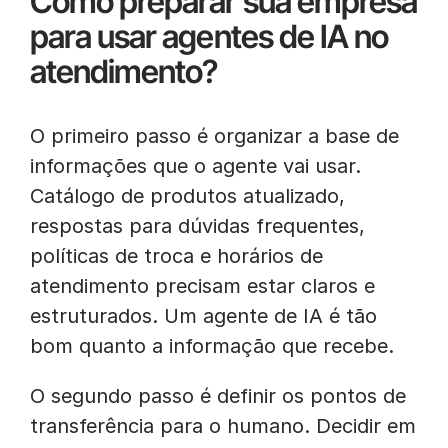
Como preparar sua empresa
para usar agentes de IA no
atendimento?
O primeiro passo é organizar a base de
informações que o agente vai usar.
Catálogo de produtos atualizado,
respostas para dúvidas frequentes,
políticas de troca e horários de
atendimento precisam estar claros e
estruturados. Um agente de IA é tão
bom quanto a informação que recebe.
O segundo passo é definir os pontos de
transferência para o humano. Decidir em