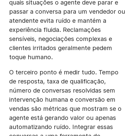
quais situações o agente deve parar e
passar a conversa para um vendedor ou
atendente evita ruído e mantém a
experiência fluida. Reclamações
sensíveis, negociações complexas e
clientes irritados geralmente pedem
toque humano.
O terceiro ponto é medir tudo. Tempo
de resposta, taxa de qualificação,
número de conversas resolvidas sem
intervenção humana e conversão em
vendas são métricas que mostram se o
agente está gerando valor ou apenas
automatizando ruído. Integrar essas