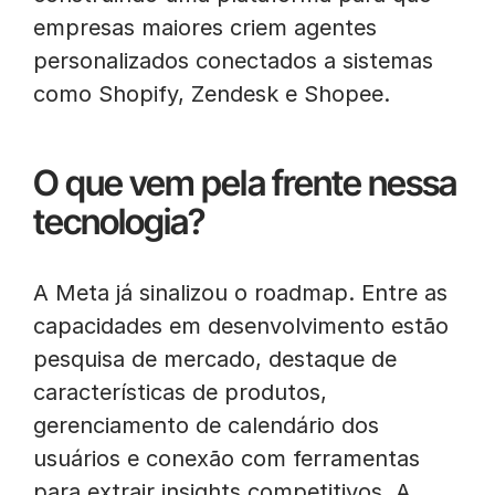
empresas maiores criem agentes
personalizados conectados a sistemas
como Shopify, Zendesk e Shopee.
O que vem pela frente nessa
tecnologia?
A Meta já sinalizou o roadmap. Entre as
capacidades em desenvolvimento estão
pesquisa de mercado, destaque de
características de produtos,
gerenciamento de calendário dos
usuários e conexão com ferramentas
para extrair insights competitivos. A