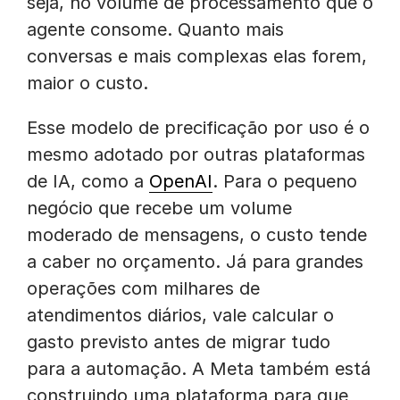
seja, no volume de processamento que o
agente consome. Quanto mais
conversas e mais complexas elas forem,
maior o custo.
Esse modelo de precificação por uso é o
mesmo adotado por outras plataformas
de IA, como a
OpenAI
. Para o pequeno
negócio que recebe um volume
moderado de mensagens, o custo tende
a caber no orçamento. Já para grandes
operações com milhares de
atendimentos diários, vale calcular o
gasto previsto antes de migrar tudo
para a automação. A Meta também está
construindo uma plataforma para que