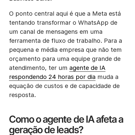
O ponto central aqui é que a Meta está
tentando transformar o WhatsApp de
um canal de mensagens em uma
ferramenta de fluxo de trabalho. Para a
pequena e média empresa que não tem
orçamento para uma equipe grande de
atendimento, ter um
agente de IA
respondendo 24 horas por dia
muda a
equação de custos e de capacidade de
resposta.
Como o agente de IA afeta a
geração de leads?