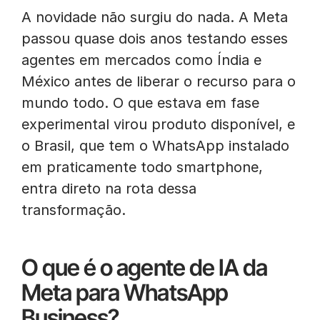
A novidade não surgiu do nada. A Meta
passou quase dois anos testando esses
agentes em mercados como Índia e
México antes de liberar o recurso para o
mundo todo. O que estava em fase
experimental virou produto disponível, e
o Brasil, que tem o WhatsApp instalado
em praticamente todo smartphone,
entra direto na rota dessa
transformação.
O que é o agente de IA da
Meta para WhatsApp
Business?