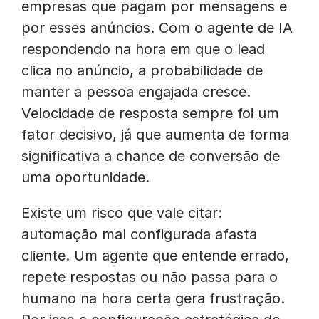
empresas que pagam por mensagens e
por esses anúncios. Com o agente de IA
respondendo na hora em que o lead
clica no anúncio, a probabilidade de
manter a pessoa engajada cresce.
Velocidade de resposta sempre foi um
fator decisivo, já que
aumenta de forma
significativa a chance de conversão de
uma oportunidade.
Existe um risco que vale citar:
automação mal configurada afasta
cliente. Um agente que entende errado,
repete respostas ou não passa para o
humano na hora certa gera frustração.