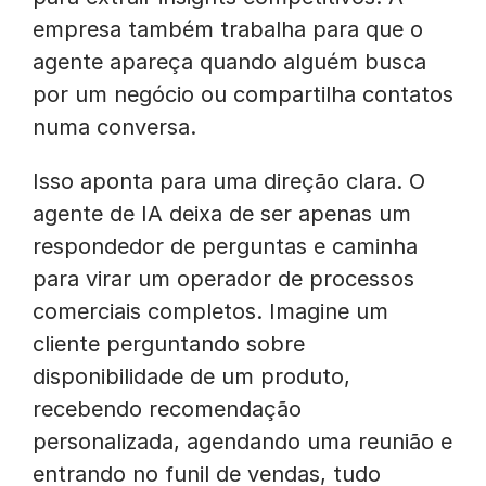
empresa também trabalha para que o
agente apareça quando alguém busca
por um negócio ou compartilha contatos
numa conversa.
Isso aponta para uma direção clara. O
agente de IA deixa de ser apenas um
respondedor de perguntas e caminha
para virar um operador de processos
comerciais completos. Imagine um
cliente perguntando sobre
disponibilidade de um produto,
recebendo recomendação
personalizada, agendando uma reunião e
entrando no funil de vendas, tudo