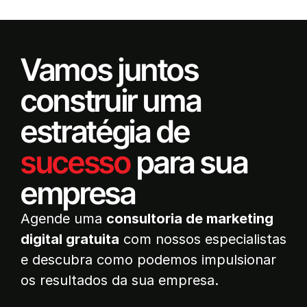
Vamos juntos
construir uma
estratégia de
sucesso
para sua
empresa
Agende uma
consultoria de marketing
digital gratuita
com nossos especialistas
e descubra como podemos impulsionar
os resultados da sua empresa.