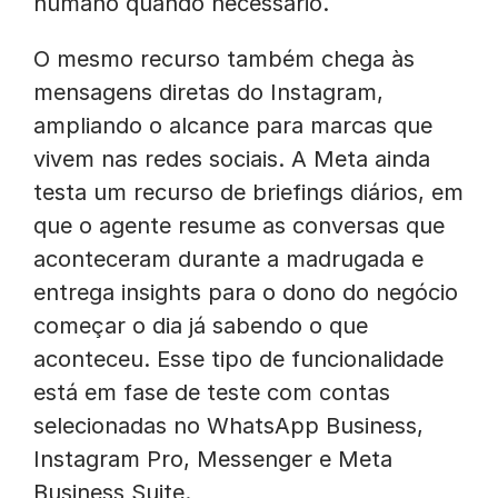
humano quando necessário.
O mesmo recurso também chega às
mensagens diretas do Instagram,
ampliando o alcance para marcas que
vivem nas redes sociais. A Meta ainda
testa um recurso de briefings diários, em
que o agente resume as conversas que
aconteceram durante a madrugada e
entrega insights para o dono do negócio
começar o dia já sabendo o que
aconteceu. Esse tipo de funcionalidade
está em fase de teste com contas
selecionadas no WhatsApp Business,
Instagram Pro, Messenger e Meta
Business Suite.