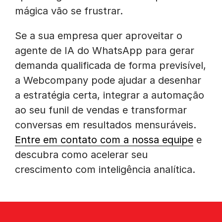
mágica vão se frustrar.
Se a sua empresa quer aproveitar o
agente de IA do WhatsApp para gerar
demanda qualificada de forma previsível,
a Webcompany pode ajudar a desenhar
a estratégia certa, integrar a automação
ao seu funil de vendas e transformar
conversas em resultados mensuráveis.
Entre em contato com a nossa equipe
e
descubra como acelerar seu
crescimento com inteligência analítica.