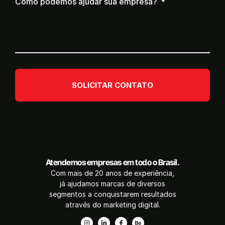
Como podemos ajudar sua empresa?
SOLICITAR CONTATO
Atendemos empresas em todo o Brasil.
Com mais de 20 anos de experiência,
já ajudamos marcas de diversos
segmentos a conquistarem resultados
através do marketing digital.