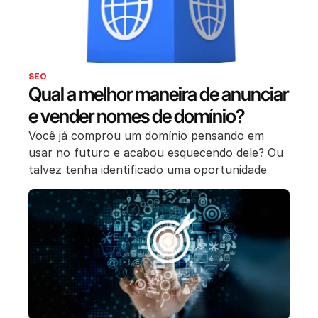
SEO
Qual a melhor maneira de anunciar
e vender nomes de domínio?
Você já comprou um domínio pensando em
usar no futuro e acabou esquecendo dele? Ou
talvez tenha identificado uma oportunidade