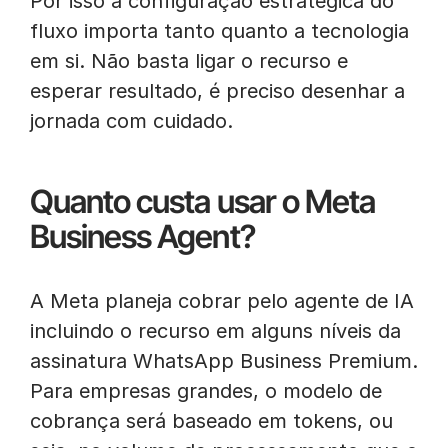
Por isso a configuração estratégica do
fluxo importa tanto quanto a tecnologia
em si. Não basta ligar o recurso e
esperar resultado, é preciso desenhar a
jornada com cuidado.
Quanto custa usar o Meta
Business Agent?
A Meta planeja cobrar pelo agente de IA
incluindo o recurso em alguns níveis da
assinatura WhatsApp Business Premium.
Para empresas grandes, o modelo de
cobrança será baseado em tokens, ou