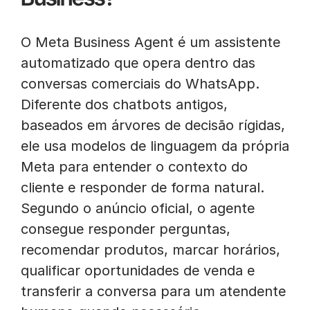
O Meta Business Agent é um assistente
automatizado que opera dentro das
conversas comerciais do WhatsApp.
Diferente dos chatbots antigos,
baseados em árvores de decisão rígidas,
ele usa modelos de linguagem da própria
Meta para entender o contexto do
cliente e responder de forma natural.
Segundo o anúncio oficial, o agente
consegue responder perguntas,
recomendar produtos, marcar horários,
qualificar oportunidades de venda e
transferir a conversa para um atendente