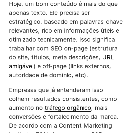
Hoje, um bom conteúdo é mais do que
apenas texto. Ele precisa ser
estratégico, baseado em palavras-chave
relevantes, rico em informações úteis e
otimizado tecnicamente. Isso significa
trabalhar com SEO on-page (estrutura
do site, títulos, meta descrições,
URL
amigável
) e off-page (links externos,
autoridade de domínio, etc).
Empresas que já entenderam isso
colhem resultados consistentes, como
aumento no
tráfego orgânico
, mais
conversões e fortalecimento da marca.
De acordo com a Content Marketing