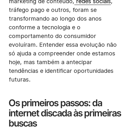
marketing de conteúdo,
redes sociais
,
tráfego pago e outros, foram se
transformando ao longo dos anos
conforme a tecnologia e o
comportamento do consumidor
evoluíram. Entender essa evolução não
só ajuda a compreender onde estamos
hoje, mas também a antecipar
tendências e identificar oportunidades
futuras.
Os primeiros passos: da
internet discada às primeiras
buscas