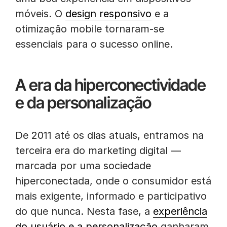
móveis. O
design responsivo
e a
otimização mobile tornaram-se
essenciais para o sucesso online.
A era da hiperconectividade
e da personalização
De 2011 até os dias atuais, entramos na
terceira era do marketing digital —
marcada por uma sociedade
hiperconectada, onde o consumidor está
mais exigente, informado e participativo
do que nunca. Nesta fase, a
experiência
do usuário e a personalização
ganharam