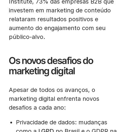
Institute, 73% das empresas B2B que
investem em marketing de conteúdo
relataram resultados positivos e
aumento do engajamento com seu
público-alvo.
Os novos desafios do
marketing digital
Apesar de todos os avanços, o
marketing digital enfrenta novos
desafios a cada ano:
Privacidade de dados: mudanças
como a
LGPD
no Brasil e o GDPR na