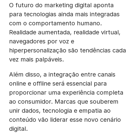
O futuro do marketing digital aponta
para tecnologias ainda mais integradas
com o comportamento humano.
Realidade aumentada, realidade virtual,
navegadores por voz e
hiperpersonalização são tendências cada
vez mais palpáveis.
Além disso, a integração entre canais
online e offline será essencial para
proporcionar uma experiência completa
ao consumidor. Marcas que souberem
unir dados, tecnologia e empatia ao
conteúdo vão liderar esse novo cenário
digital.