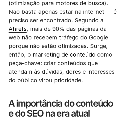
(otimização para motores de busca).
Não basta apenas estar na internet — é
preciso ser encontrado. Segundo a
Ahrefs
, mais de 90% das páginas da
web não recebem tráfego do Google
porque não estão otimizadas. Surge,
então, o
marketing de conteúdo
como
peça-chave: criar conteúdos que
atendam às dúvidas, dores e interesses
do público virou prioridade.
A importância do conteúdo
e do SEO na era atual