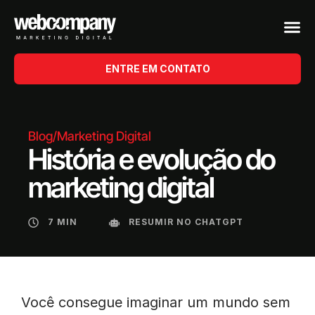
ENTRE EM CONTATO
Blog
/
Marketing Digital
História e evolução do
marketing digital
7 MIN
RESUMIR NO CHATGPT
Você consegue imaginar um mundo sem