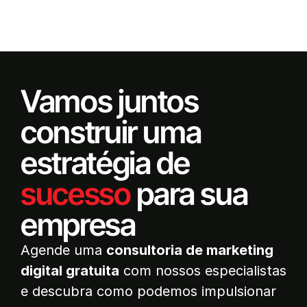
Vamos juntos
construir uma
estratégia de
sucesso
para sua
empresa
Agende uma
consultoria de marketing
digital gratuita
com nossos especialistas
e descubra como podemos impulsionar