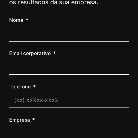
os resultados da sua empresa.
Nome
Email corporativo
Telefone
Empresa