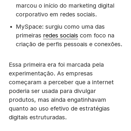
marcou o início do marketing digital
corporativo em redes sociais.
MySpace: surgiu como uma das
primeiras
redes sociais
com foco na
criação de perfis pessoais e conexões.
Essa primeira era foi marcada pela
experimentação. As empresas
começaram a perceber que a internet
poderia ser usada para divulgar
produtos, mas ainda engatinhavam
quanto ao uso efetivo de estratégias
digitais estruturadas.