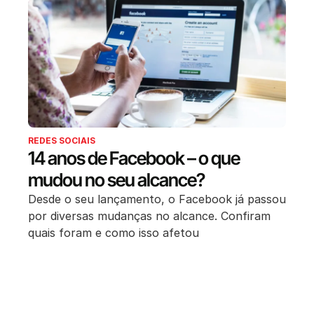
REDES SOCIAIS
14 anos de Facebook – o que
mudou no seu alcance?
Desde o seu lançamento, o Facebook já passou
por diversas mudanças no alcance. Confiram
quais foram e como isso afetou