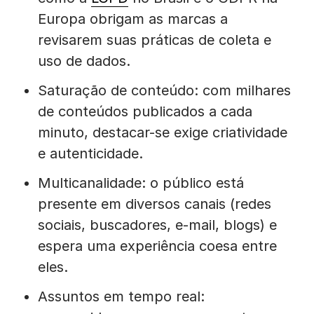
Europa obrigam as marcas a
revisarem suas práticas de coleta e
uso de dados.
Saturação de conteúdo: com milhares
de conteúdos publicados a cada
minuto, destacar-se exige criatividade
e autenticidade.
Multicanalidade: o público está
presente em diversos canais (redes
sociais, buscadores, e-mail, blogs) e
espera uma experiência coesa entre
eles.
Assuntos em tempo real: