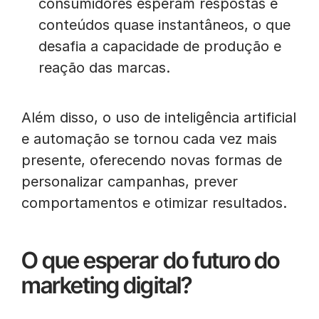
consumidores esperam respostas e
conteúdos quase instantâneos, o que
desafia a capacidade de produção e
reação das marcas.
Além disso, o uso de inteligência artificial
e automação se tornou cada vez mais
presente, oferecendo novas formas de
personalizar campanhas, prever
comportamentos e otimizar resultados.
O que esperar do futuro do
marketing digital?