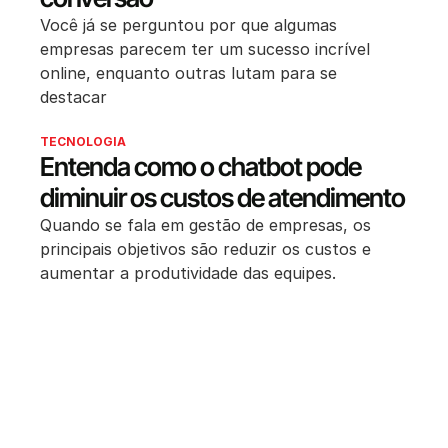
Você já se perguntou por que algumas
empresas parecem ter um sucesso incrível
online, enquanto outras lutam para se
destacar
TECNOLOGIA
Entenda como o chatbot pode
diminuir os custos de atendimento
Quando se fala em gestão de empresas, os
principais objetivos são reduzir os custos e
aumentar a produtividade das equipes.