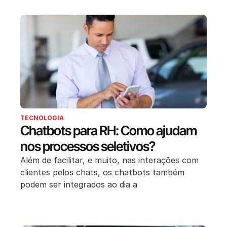
TECNOLOGIA
Chatbots para RH: Como ajudam
nos processos seletivos?
Além de facilitar, e muito, nas interações com
clientes pelos chats, os chatbots também
podem ser integrados ao dia a