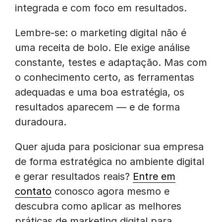
integrada e com foco em resultados.
Lembre-se: o marketing digital não é
uma receita de bolo. Ele exige análise
constante, testes e adaptação. Mas com
o conhecimento certo, as ferramentas
adequadas e uma boa estratégia, os
resultados aparecem — e de forma
duradoura.
Quer ajuda para posicionar sua empresa
de forma estratégica no ambiente digital
e gerar resultados reais?
Entre em
contato
conosco agora mesmo e
descubra como aplicar as melhores
práticas de marketing digital para