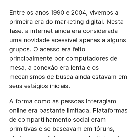
Entre os anos 1990 e 2004, vivemos a
primeira era do marketing digital. Nesta
fase, a internet ainda era considerada
uma novidade acessível apenas a alguns
grupos. O acesso era feito
principalmente por computadores de
mesa, a conexão era lenta e os
mecanismos de busca ainda estavam em
seus estágios iniciais.
A forma como as pessoas interagiam
online era bastante limitada. Plataformas
de compartilhamento social eram
primitivas e se baseavam em fóruns,