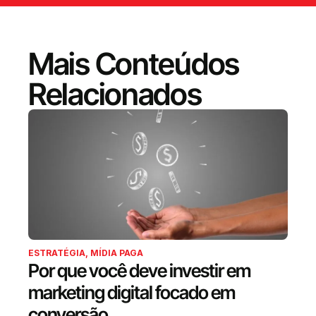
Mais Conteúdos
Relacionados
ESTRATÉGIA
,
MÍDIA PAGA
Por que você deve investir em
marketing digital focado em
conversão