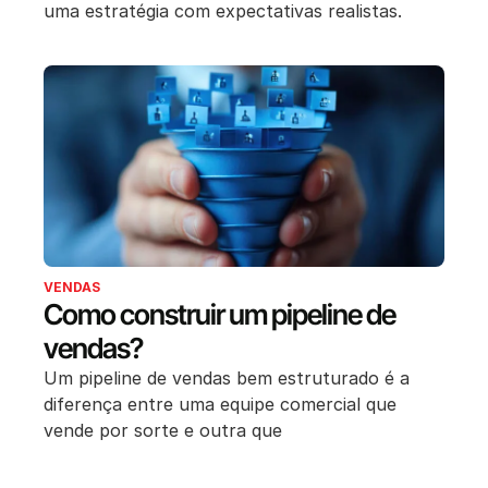
uma estratégia com expectativas realistas.
VENDAS
Como construir um pipeline de
vendas?
Um pipeline de vendas bem estruturado é a
diferença entre uma equipe comercial que
vende por sorte e outra que