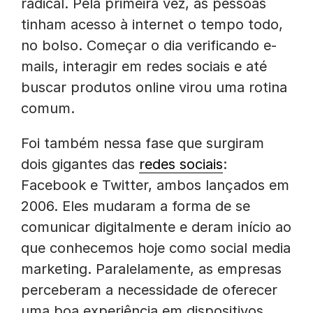
radical. Pela primeira vez, as pessoas
tinham acesso à internet o tempo todo,
no bolso. Começar o dia verificando e-
mails, interagir em redes sociais e até
buscar produtos online virou uma rotina
comum.
Foi também nessa fase que surgiram
dois gigantes das
redes sociais
:
Facebook e Twitter, ambos lançados em
2006. Eles mudaram a forma de se
comunicar digitalmente e deram início ao
que conhecemos hoje como social media
marketing. Paralelamente, as empresas
perceberam a necessidade de oferecer
uma boa experiência em dispositivos