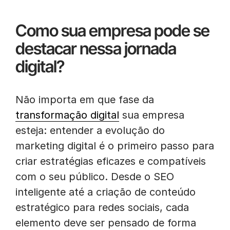
Como sua empresa pode se
destacar nessa jornada
digital?
Não importa em que fase da
transformação digital
sua empresa
esteja: entender a evolução do
marketing digital é o primeiro passo para
criar estratégias eficazes e compatíveis
com o seu público. Desde o SEO
inteligente até a criação de conteúdo
estratégico para redes sociais, cada
elemento deve ser pensado de forma