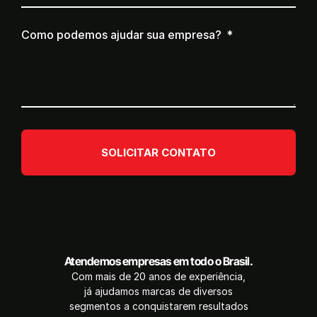
Como podemos ajudar sua empresa?
SOLICITAR CONTATO
Atendemos empresas em todo o Brasil.
Com mais de 20 anos de experiência,
já ajudamos marcas de diversos
segmentos a conquistarem resultados