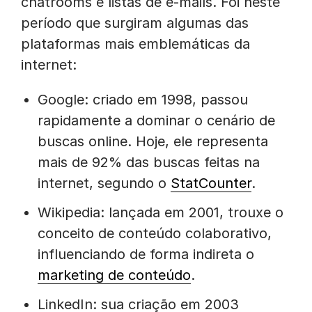
chatrooms e listas de e-mails. Foi neste
período que surgiram algumas das
plataformas mais emblemáticas da
internet:
Google: criado em 1998, passou
rapidamente a dominar o cenário de
buscas online. Hoje, ele representa
mais de 92% das buscas feitas na
internet, segundo o
StatCounter
.
Wikipedia: lançada em 2001, trouxe o
conceito de conteúdo colaborativo,
influenciando de forma indireta o
marketing de conteúdo
.
LinkedIn: sua criação em 2003