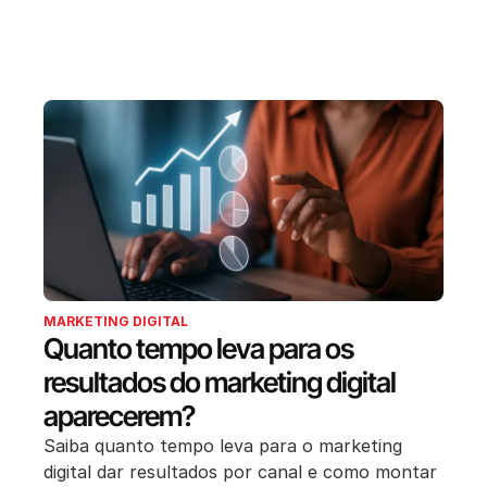
MARKETING DIGITAL
Quanto tempo leva para os
resultados do marketing digital
aparecerem?
Saiba quanto tempo leva para o marketing
digital dar resultados por canal e como montar