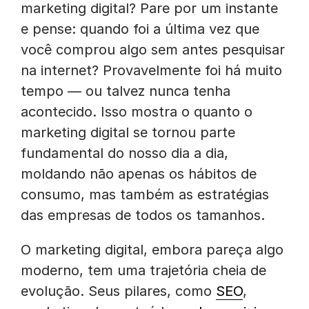
marketing digital? Pare por um instante
e pense: quando foi a última vez que
você comprou algo sem antes pesquisar
na internet? Provavelmente foi há muito
tempo — ou talvez nunca tenha
acontecido. Isso mostra o quanto o
marketing digital se tornou parte
fundamental do nosso dia a dia,
moldando não apenas os hábitos de
consumo, mas também as estratégias
das empresas de todos os tamanhos.
O marketing digital, embora pareça algo
moderno, tem uma trajetória cheia de
evolução. Seus pilares, como
SEO
,