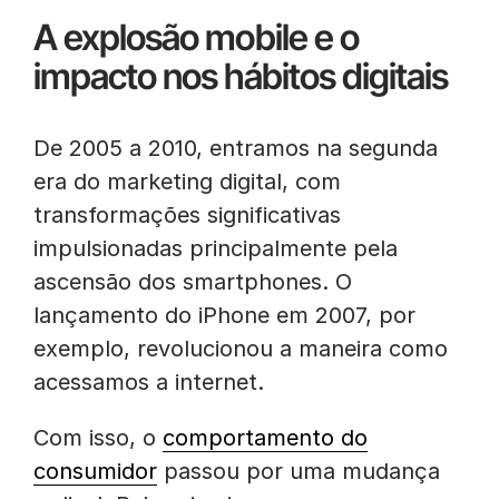
A explosão mobile e o
impacto nos hábitos digitais
De 2005 a 2010, entramos na segunda
era do marketing digital, com
transformações significativas
impulsionadas principalmente pela
ascensão dos smartphones. O
lançamento do iPhone em 2007, por
exemplo, revolucionou a maneira como
acessamos a internet.
Com isso, o
comportamento do
consumidor
passou por uma mudança