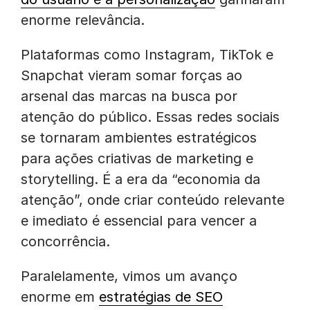
enorme relevância.
Plataformas como Instagram, TikTok e
Snapchat vieram somar forças ao
arsenal das marcas na busca por
atenção do público. Essas redes sociais
se tornaram ambientes estratégicos
para ações criativas de marketing e
storytelling. É a era da “economia da
atenção”, onde criar conteúdo relevante
e imediato é essencial para vencer a
concorrência.
Paralelamente, vimos um avanço
enorme em
estratégias de SEO