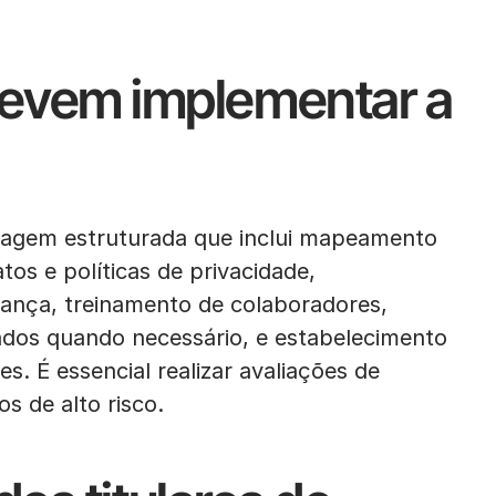
evem implementar a
agem estruturada que inclui mapeamento
tos e políticas de privacidade,
ança, treinamento de colaboradores,
dos quando necessário, e estabelecimento
es. É essencial realizar avaliações de
s de alto risco.