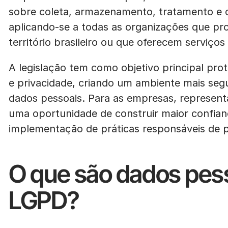
sobre coleta, armazenamento, tratamento e 
aplicando-se a todas as organizações que pr
território brasileiro ou que oferecem serviços 
A legislação tem como objetivo principal prot
e privacidade, criando um ambiente mais seg
dados pessoais. Para as empresas, represen
uma oportunidade de construir maior confian
implementação de práticas responsáveis de 
O que são dados pes
LGPD?