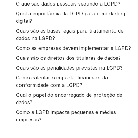
O que são dados pessoais segundo a LGPD?
Qual a importância da LGPD para o marketing
digital?
Quais são as bases legais para tratamento de
dados na LGPD?
Como as empresas devem implementar a LGPD?
Quais são os direitos dos titulares de dados?
Quais são as penalidades previstas na LGPD?
Como calcular o impacto financeiro da
conformidade com a LGPD?
Qual o papel do encarregado de proteção de
dados?
Como a LGPD impacta pequenas e médias
empresas?