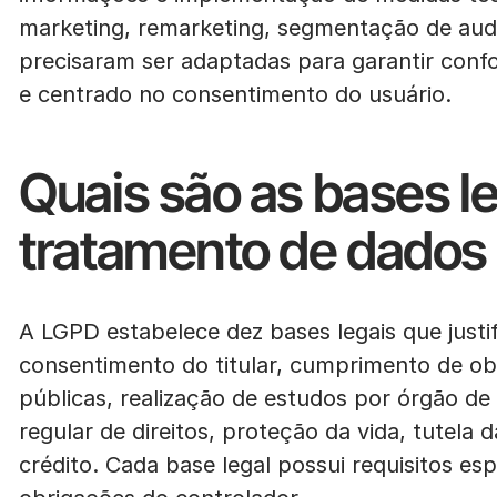
marketing, remarketing, segmentação de aud
precisaram ser adaptadas para garantir conf
e centrado no consentimento do usuário.
Quais são as bases l
tratamento de dados
A LGPD estabelece dez bases legais que just
consentimento do titular, cumprimento de obr
públicas, realização de estudos por órgão de
regular de direitos, proteção da vida, tutela 
crédito. Cada base legal possui requisitos espe