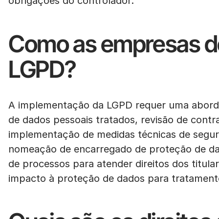
obrigações do controlador.
Como as empresas d
LGPD?
A implementação da LGPD requer uma abord
de dados pessoais tratados, revisão de contra
implementação de medidas técnicas de segur
nomeação de encarregado de proteção de da
de processos para atender direitos dos titular
impacto à proteção de dados para tratamento