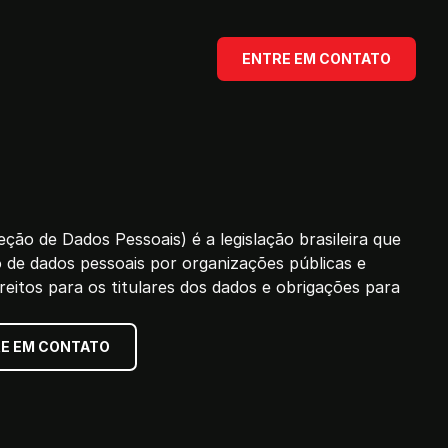
ENTRE EM CONTATO
ção de Dados Pessoais) é a legislação brasileira que
de dados pessoais por organizações públicas e
reitos para os titulares dos dados e obrigações para
E EM CONTATO