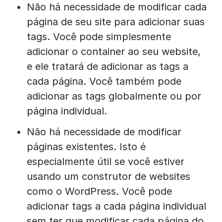
Não há necessidade de modificar cada
página de seu site para adicionar suas
tags. Você pode simplesmente
adicionar o container ao seu website,
e ele tratará de adicionar as tags a
cada página. Você também pode
adicionar as tags globalmente ou por
página individual.
Não há necessidade de modificar
páginas existentes. Isto é
especialmente útil se você estiver
usando um construtor de websites
como o WordPress. Você pode
adicionar tags a cada página individual
sem ter que modificar cada página do