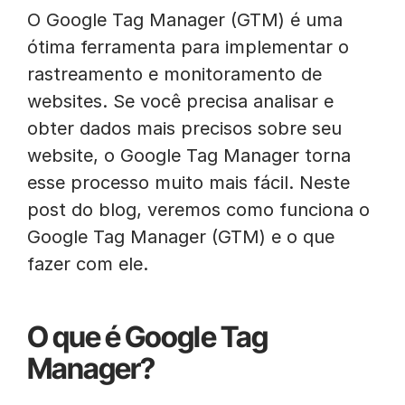
O Google Tag Manager (GTM) é uma
ótima ferramenta para implementar o
rastreamento e monitoramento de
websites. Se você precisa analisar e
obter dados mais precisos sobre seu
website, o Google Tag Manager torna
esse processo muito mais fácil. Neste
post do blog, veremos como funciona o
Google Tag Manager (GTM) e o que
fazer com ele.
O que é Google Tag
Manager?