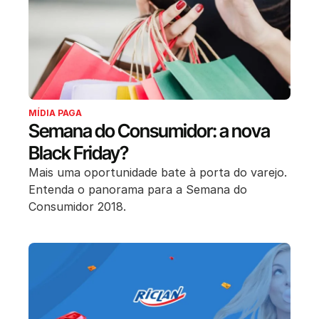
MÍDIA PAGA
Semana do Consumidor: a nova
Black Friday?
Mais uma oportunidade bate à porta do varejo.
Entenda o panorama para a Semana do
Consumidor 2018.