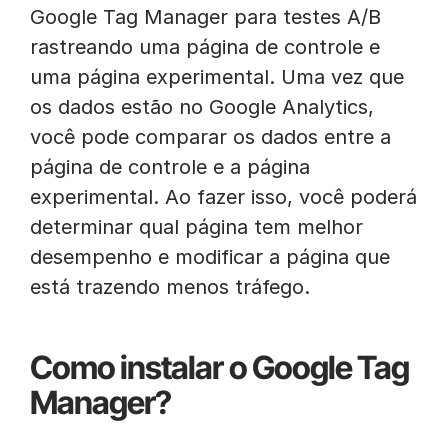
Google Tag Manager para testes A/B
rastreando uma página de controle e
uma página experimental. Uma vez que
os dados estão no Google Analytics,
você pode comparar os dados entre a
página de controle e a página
experimental. Ao fazer isso, você poderá
determinar qual página tem melhor
desempenho e modificar a página que
está trazendo menos tráfego.
Como instalar o Google Tag
Manager?