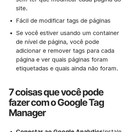
site.
Fácil de modificar tags de páginas
Se você estiver usando um container
de nível de página, você pode
adicionar e remover tags para cada
página e ver quais páginas foram
etiquetadas e quais ainda não foram.
7 coisas que você pode
fazer com o Google Tag
Manager
Conectar ao Google Analytics
Instale