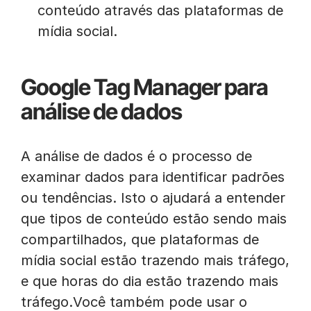
conteúdo através das plataformas de
mídia social.
Google Tag Manager para
análise de dados
A análise de dados é o processo de
examinar dados para identificar padrões
ou tendências. Isto o ajudará a entender
que tipos de conteúdo estão sendo mais
compartilhados, que plataformas de
mídia social estão trazendo mais tráfego,
e que horas do dia estão trazendo mais
tráfego.Você também pode usar o