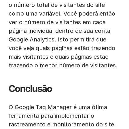
o número total de visitantes do site
como uma variável. Você poderá então
ver o número de visitantes em cada
página individual dentro de sua conta
Google Analytics. Isto permitirá que
você veja quais páginas estão trazendo
mais visitantes e quais páginas estão
trazendo o menor número de visitantes.
Conclusão
O Google Tag Manager é uma ótima
ferramenta para implementar o
rastreamento e monitoramento do site.