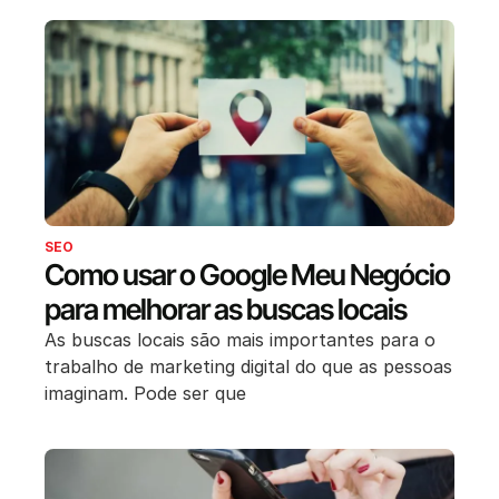
SEO
Como usar o Google Meu Negócio
para melhorar as buscas locais
As buscas locais são mais importantes para o
trabalho de marketing digital do que as pessoas
imaginam. Pode ser que