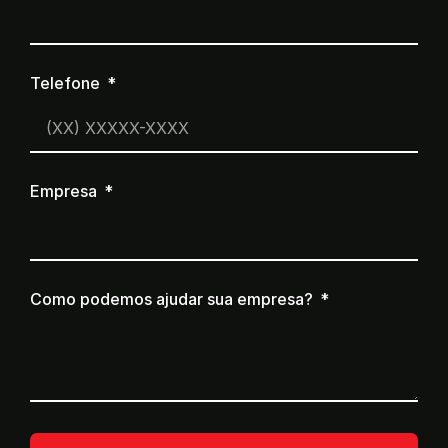
Telefone
Empresa
Como podemos ajudar sua empresa?