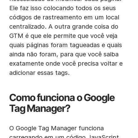
Ele faz isso colocando todos os seus
códigos de rastreamento em um local
centralizado. A outra grande coisa do
GTM é que ele permite que você veja
quais páginas foram tagueadas e quais
ainda não foram, para que você saiba
exatamente onde você precisa voltar e
adicionar essas tags.
Como funciona o Google
Tag Manager?
O Google Tag Manager funciona
carregando em um código JavaScript