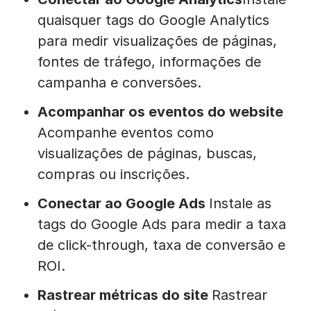
quaisquer tags do Google Analytics
para medir visualizações de páginas,
fontes de tráfego, informações de
campanha e conversões.
Acompanhar os eventos do website
Acompanhe eventos como
visualizações de páginas, buscas,
compras ou inscrições.
Conectar ao Google Ads
Instale as
tags do Google Ads para medir a taxa
de click-through, taxa de conversão e
ROI.
Rastrear métricas do site
Rastrear