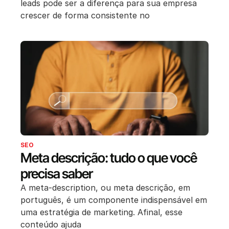
leads pode ser a diferença para sua empresa
crescer de forma consistente no
SEO
Meta descrição: tudo o que você
precisa saber
A meta-description, ou meta descrição, em
português, é um componente indispensável em
uma estratégia de marketing. Afinal, esse
conteúdo ajuda