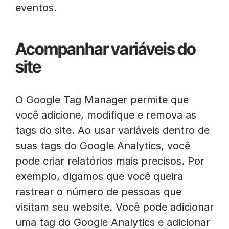
eventos.
Acompanhar variáveis do
site
O Google Tag Manager permite que
você adicione, modifique e remova as
tags do site. Ao usar variáveis dentro de
suas tags do Google Analytics, você
pode criar relatórios mais precisos. Por
exemplo, digamos que você queira
rastrear o número de pessoas que
visitam seu website. Você pode adicionar
uma tag do Google Analytics e adicionar