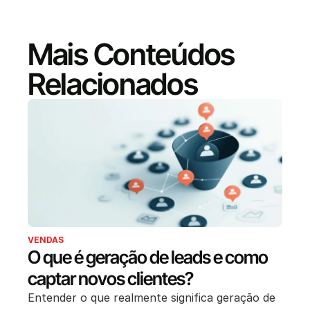
Mais Conteúdos
Relacionados
VENDAS
O que é geração de leads e como
captar novos clientes?
Entender o que realmente significa geração de