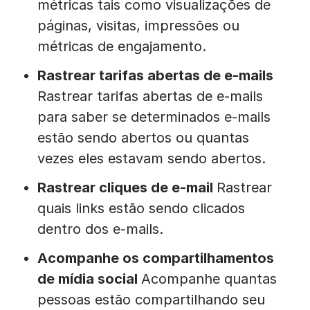
métricas tais como visualizações de
páginas, visitas, impressões ou
métricas de engajamento.
Rastrear tarifas abertas de e-mails
Rastrear tarifas abertas de e-mails
para saber se determinados e-mails
estão sendo abertos ou quantas
vezes eles estavam sendo abertos.
Rastrear cliques de e-mail
Rastrear
quais links estão sendo clicados
dentro dos e-mails.
Acompanhe os compartilhamentos
de mídia social
Acompanhe quantas
pessoas estão compartilhando seu