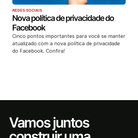
REDES SOCIAIS
Nova política de privacidade do
Facebook
Cinco pontos importantes para você se manter
atualizado com a nova política de privacidade
do Facebook. Confira!
Vamos juntos
construir uma