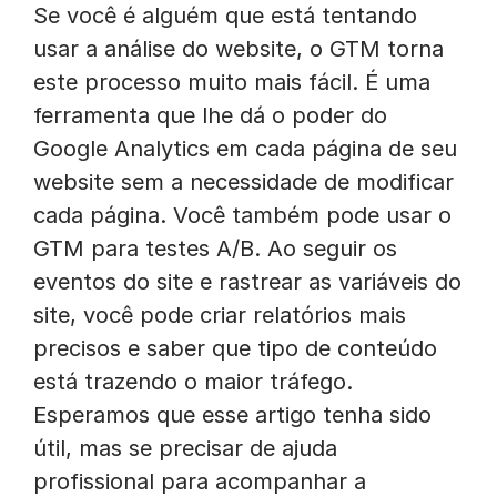
Se você é alguém que está tentando
usar a análise do website, o GTM torna
este processo muito mais fácil. É uma
ferramenta que lhe dá o poder do
Google Analytics em cada página de seu
website sem a necessidade de modificar
cada página. Você também pode usar o
GTM para testes A/B. Ao seguir os
eventos do site e rastrear as variáveis do
site, você pode criar relatórios mais
precisos e saber que tipo de conteúdo
está trazendo o maior tráfego.
Esperamos que esse artigo tenha sido
útil, mas se precisar de ajuda
profissional para acompanhar a