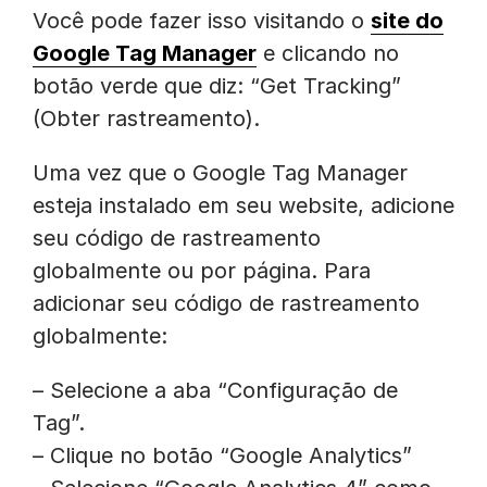
Você pode fazer isso visitando o
site do
Google Tag Manager
e clicando no
botão verde que diz: “Get Tracking”
(Obter rastreamento).
Uma vez que o Google Tag Manager
esteja instalado em seu website, adicione
seu código de rastreamento
globalmente ou por página. Para
adicionar seu código de rastreamento
globalmente:
– Selecione a aba “Configuração de
Tag”.
– Clique no botão “Google Analytics”