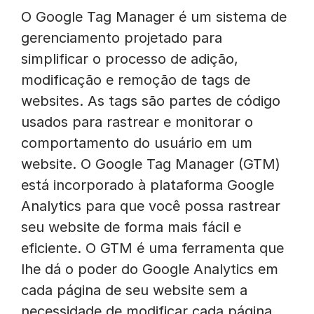
O Google Tag Manager é um sistema de
gerenciamento projetado para
simplificar o processo de adição,
modificação e remoção de tags de
websites. As tags são partes de código
usados para rastrear e monitorar o
comportamento do usuário em um
website. O Google Tag Manager (GTM)
está incorporado à plataforma Google
Analytics para que você possa rastrear
seu website de forma mais fácil e
eficiente. O GTM é uma ferramenta que
lhe dá o poder do Google Analytics em
cada página de seu website sem a
necessidade de modificar cada página.