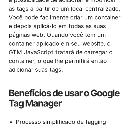
a possibilidade de adicionar e modificar
as tags a partir de um local centralizado.
Você pode facilmente criar um container
e depois aplicá-lo em todas as suas
páginas web. Quando você tem um
container aplicado em seu website, o
GTM JavaScript tratará de carregar o
container, o que lhe permitirá então
adicionar suas tags.
Benefícios de usar o Google
Tag Manager
Processo simplificado de tagging