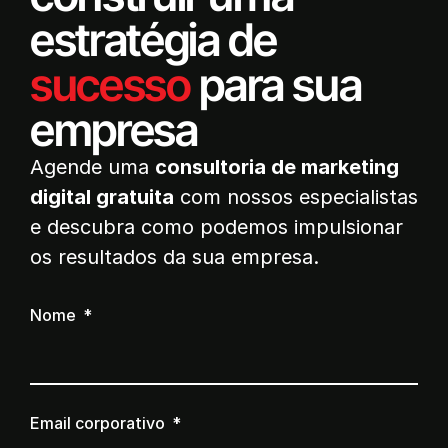
estratégia de
sucesso
para sua
empresa
Agende uma
consultoria de marketing
digital gratuita
com nossos especialistas
e descubra como podemos impulsionar
os resultados da sua empresa.
Nome
Email corporativo