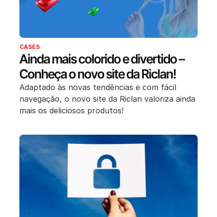
CASES
Ainda mais colorido e divertido –
Conheça o novo site da Riclan!
Adaptado às novas tendências e com fácil
navegação, o novo site da Riclan valoriza ainda
mais os deliciosos produtos!