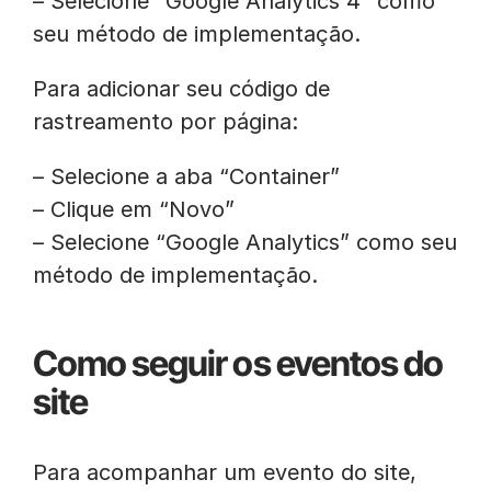
– Selecione “Google Analytics 4” como
seu método de implementação.
Para adicionar seu código de
rastreamento por página:
– Selecione a aba “Container”
– Clique em “Novo”
– Selecione “Google Analytics” como seu
método de implementação.
Como seguir os eventos do
site
Para acompanhar um evento do site,