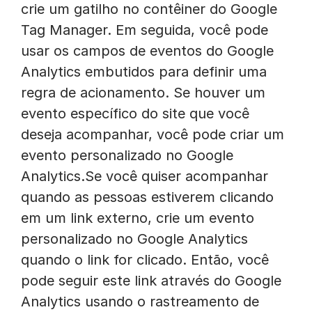
crie um gatilho no contêiner do Google
Tag Manager. Em seguida, você pode
usar os campos de eventos do Google
Analytics embutidos para definir uma
regra de acionamento. Se houver um
evento específico do site que você
deseja acompanhar, você pode criar um
evento personalizado no Google
Analytics.Se você quiser acompanhar
quando as pessoas estiverem clicando
em um link externo, crie um evento
personalizado no Google Analytics
quando o link for clicado. Então, você
pode seguir este link através do Google
Analytics usando o rastreamento de