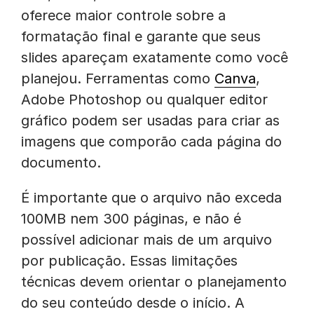
oferece maior controle sobre a
formatação final e garante que seus
slides apareçam exatamente como você
planejou. Ferramentas como
Canva
,
Adobe Photoshop ou qualquer editor
gráfico podem ser usadas para criar as
imagens que comporão cada página do
documento.
É importante que o arquivo não exceda
100MB nem 300 páginas, e não é
possível adicionar mais de um arquivo
por publicação. Essas limitações
técnicas devem orientar o planejamento
do seu conteúdo desde o início. A