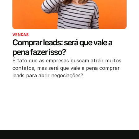
VENDAS
Comprar leads: será que vale a
pena fazer isso?
É fato que as empresas buscam atrair muitos
contatos, mas será que vale a pena comprar
leads para abrir negociações?