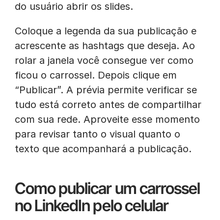
do usuário abrir os slides.
Coloque a legenda da sua publicação e
acrescente as hashtags que deseja. Ao
rolar a janela você consegue ver como
ficou o carrossel. Depois clique em
“Publicar”. A prévia permite verificar se
tudo está correto antes de compartilhar
com sua rede. Aproveite esse momento
para revisar tanto o visual quanto o
texto que acompanhará a publicação.
Como publicar um carrossel
no LinkedIn pelo celular