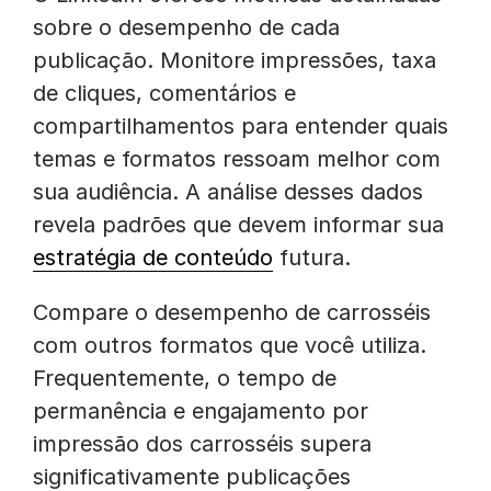
sobre o desempenho de cada
publicação. Monitore impressões, taxa
de cliques, comentários e
compartilhamentos para entender quais
temas e formatos ressoam melhor com
sua audiência. A análise desses dados
revela padrões que devem informar sua
estratégia de conteúdo
futura.
Compare o desempenho de carrosséis
com outros formatos que você utiliza.
Frequentemente, o tempo de
permanência e engajamento por
impressão dos carrosséis supera
significativamente publicações