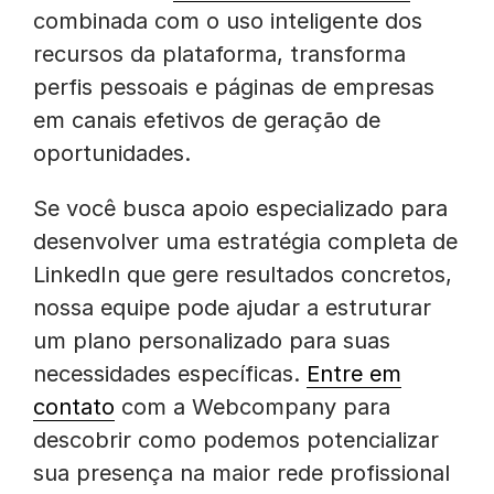
combinada com o uso inteligente dos
recursos da plataforma, transforma
perfis pessoais e páginas de empresas
em canais efetivos de geração de
oportunidades.
Se você busca apoio especializado para
desenvolver uma estratégia completa de
LinkedIn que gere resultados concretos,
nossa equipe pode ajudar a estruturar
um plano personalizado para suas
necessidades específicas.
Entre em
contato
com a Webcompany para
descobrir como podemos potencializar
sua presença na maior rede profissional