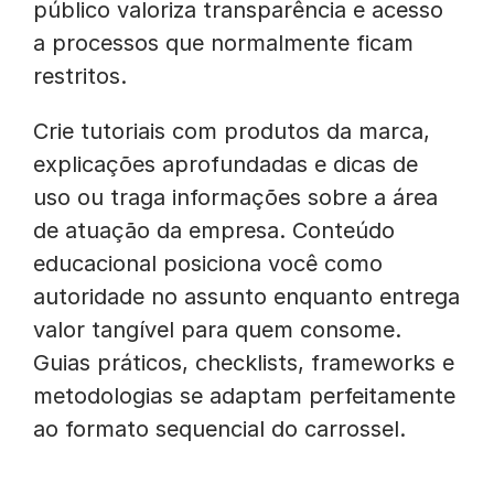
público valoriza transparência e acesso
a processos que normalmente ficam
restritos.
Crie tutoriais com produtos da marca,
explicações aprofundadas e dicas de
uso ou traga informações sobre a área
de atuação da empresa. Conteúdo
educacional posiciona você como
autoridade no assunto enquanto entrega
valor tangível para quem consome.
Guias práticos, checklists, frameworks e
metodologias se adaptam perfeitamente
ao formato sequencial do carrossel.