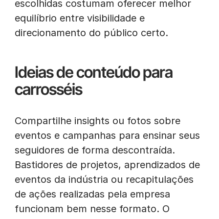
escolhidas costumam oferecer melhor
equilíbrio entre visibilidade e
direcionamento do público certo.
Ideias de conteúdo para
carrosséis
Compartilhe insights ou fotos sobre
eventos e campanhas para ensinar seus
seguidores de forma descontraída.
Bastidores de projetos, aprendizados de
eventos da indústria ou recapitulações
de ações realizadas pela empresa
funcionam bem nesse formato. O