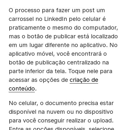
O processo para fazer um post um
carrossel no LinkedIn pelo celular é
praticamente o mesmo do computador,
mas o botão de publicar está localizado
em um lugar diferente no aplicativo. No
aplicativo móvel, você encontrará o
botão de publicação centralizado na
parte inferior da tela. Toque nele para
acessar as opções de
criação de
conteúdo
.
No celular, o documento precisa estar
disponível na nuvem ou no dispositivo
para você conseguir realizar o upload.
Entre as opções disponíveis, selecione