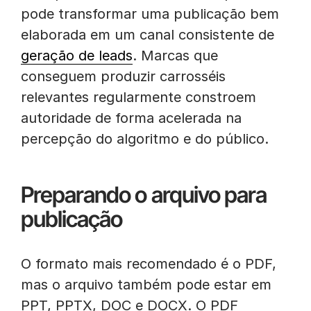
pode transformar uma publicação bem
elaborada em um canal consistente de
geração de leads
. Marcas que
conseguem produzir carrosséis
relevantes regularmente constroem
autoridade de forma acelerada na
percepção do algoritmo e do público.
Preparando o arquivo para
publicação
O formato mais recomendado é o PDF,
mas o arquivo também pode estar em
PPT, PPTX, DOC e DOCX. O PDF