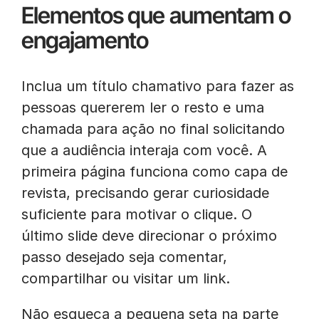
Elementos que aumentam o
engajamento
Inclua um título chamativo para fazer as
pessoas quererem ler o resto e uma
chamada para ação no final solicitando
que a audiência interaja com você. A
primeira página funciona como capa de
revista, precisando gerar curiosidade
suficiente para motivar o clique. O
último slide deve direcionar o próximo
passo desejado seja comentar,
compartilhar ou visitar um link.
Não esqueça a pequena seta na parte