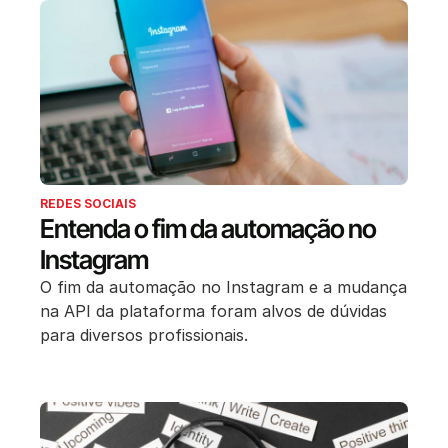
REDES SOCIAIS
Entenda o fim da automação no
Instagram
O fim da automação no Instagram e a mudança
na API da plataforma foram alvos de dúvidas
para diversos profissionais.