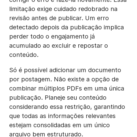
limitação exige cuidado redobrado na
revisão antes de publicar. Um erro
detectado depois da publicação implica
perder todo o engajamento já
acumulado ao excluir e repostar o
conteúdo.
Só é possível adicionar um documento
por postagem. Não existe a opção de
combinar múltiplos PDFs em uma única
publicação. Planeje seu conteúdo
considerando essa restrição, garantindo
que todas as informações relevantes
estejam consolidadas em um único
arquivo bem estruturado.