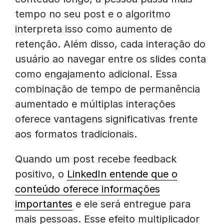
tempo no seu post e o algoritmo
interpreta isso como aumento de
retenção. Além disso, cada interação do
usuário ao navegar entre os slides conta
como engajamento adicional. Essa
combinação de tempo de permanência
aumentado e múltiplas interações
oferece vantagens significativas frente
aos formatos tradicionais.
Quando um post recebe feedback
positivo, o
LinkedIn entende que o
conteúdo oferece informações
importantes
e ele será entregue para
mais pessoas. Esse efeito multiplicador