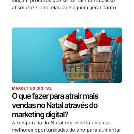
lançam produtos que se tornam um sucesso
absoluto? Como elas conseguem gerar tanto
MARKETING DIGITAL
O que fazer para atrair mais
vendas no Natal através do
marketing digital?
A temporada do Natal representa uma das
melhores oportunidades do ano para aumentar