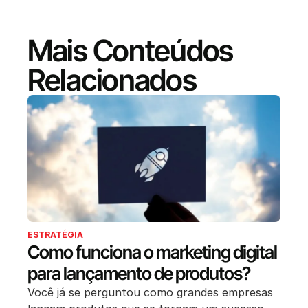
Mais Conteúdos
Relacionados
ESTRATÉGIA
Como funciona o marketing digital
para lançamento de produtos?
Você já se perguntou como grandes empresas