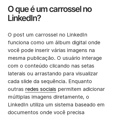
O que é um carrossel no
LinkedIn?
O post um carrossel no LinkedIn
funciona como um álbum digital onde
você pode inserir várias imagens na
mesma publicação. O usuário interage
com o conteúdo clicando nas setas
laterais ou arrastando para visualizar
cada slide da sequência. Enquanto
outras
redes sociais
permitem adicionar
múltiplas imagens diretamente, o
LinkedIn utiliza um sistema baseado em
documentos onde você precisa