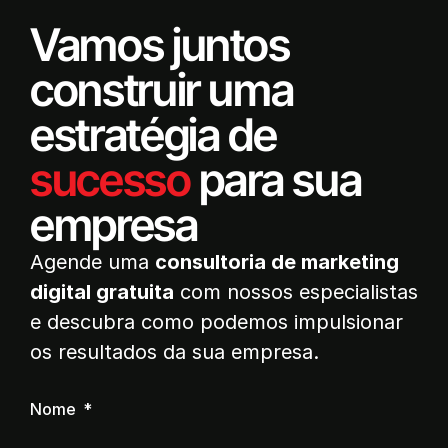
Vamos juntos
construir uma
estratégia de
sucesso
para sua
empresa
Agende uma
consultoria de marketing
digital gratuita
com nossos especialistas
e descubra como podemos impulsionar
os resultados da sua empresa.
Nome