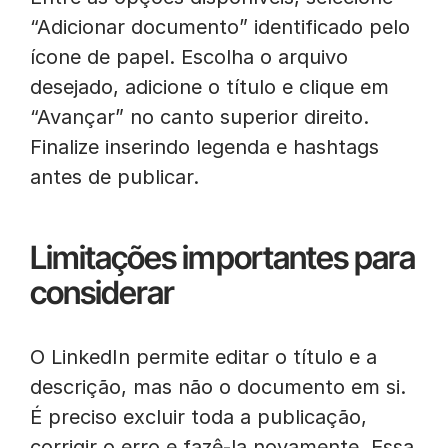
“Adicionar documento” identificado pelo
ícone de papel. Escolha o arquivo
desejado, adicione o título e clique em
“Avançar” no canto superior direito.
Finalize inserindo legenda e hashtags
antes de publicar.
Limitações importantes para
considerar
O LinkedIn permite editar o título e a
descrição, mas não o documento em si.
É preciso excluir toda a publicação,
corrigir o erro e fazê-la novamente. Essa