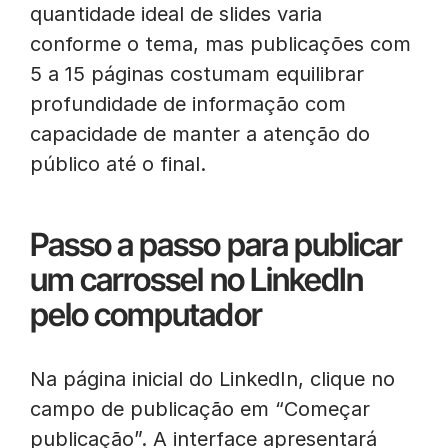
quantidade ideal de slides varia
conforme o tema, mas publicações com
5 a 15 páginas costumam equilibrar
profundidade de informação com
capacidade de manter a atenção do
público até o final.
Passo a passo para publicar
um carrossel no LinkedIn
pelo computador
Na página inicial do LinkedIn, clique no
campo de publicação em “Começar
publicação”. A interface apresentará