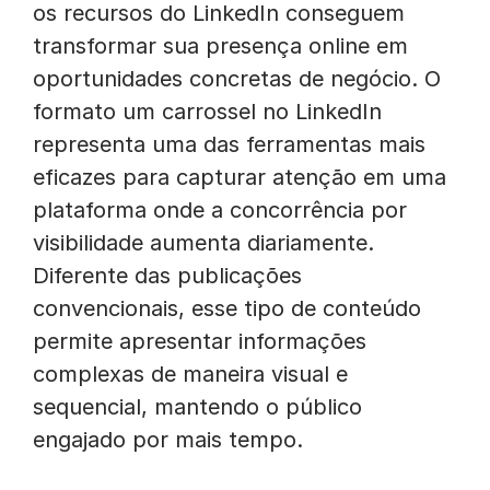
os recursos do LinkedIn conseguem
transformar sua presença online em
oportunidades concretas de negócio. O
formato um carrossel no LinkedIn
representa uma das ferramentas mais
eficazes para capturar atenção em uma
plataforma onde a concorrência por
visibilidade aumenta diariamente.
Diferente das publicações
convencionais, esse tipo de conteúdo
permite apresentar informações
complexas de maneira visual e
sequencial, mantendo o público
engajado por mais tempo.