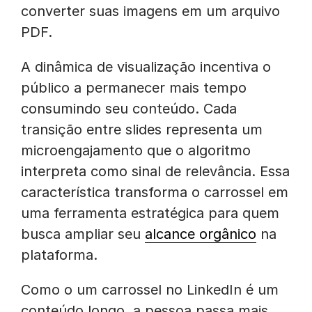
converter suas imagens em um arquivo
PDF.
A dinâmica de visualização incentiva o
público a permanecer mais tempo
consumindo seu conteúdo. Cada
transição entre slides representa um
microengajamento que o algoritmo
interpreta como sinal de relevância. Essa
característica transforma o carrossel em
uma ferramenta estratégica para quem
busca ampliar seu
alcance orgânico
na
plataforma.
Como o um carrossel no LinkedIn é um
conteúdo longo, a pessoa passa mais