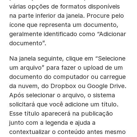
várias opções de formatos disponíveis
na parte inferior da janela. Procure pelo
ícone que representa um documento,
geralmente identificado como “Adicionar
documento”.
Na janela seguinte, clique em “Selecione
um arquivo” para fazer o upload de um
documento do computador ou carregue
da nuvem, do Dropbox ou Google Drive.
Após selecionar o arquivo, o sistema
solicitará que você adicione um título.
Esse título aparecerá na publicação
junto com a legenda e ajuda a
contextualizar o conteúdo antes mesmo