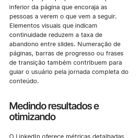
inferior da página que encoraja as
pessoas a verem o que vem a seguir.
Elementos visuais que indicam
continuidade reduzem a taxa de
abandono entre slides. Numeração de
páginas, barras de progresso ou frases
de transição também contribuem para
guiar o usuário pela jornada completa do
conteúdo.
Medindo resultados e
otimizando
O LinkedIn oferece métricas detalhadas