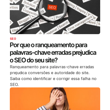
SEO
Por que o ranqueamento para
palavras-chave erradas prejudica
o SEO do seu site?
Ranqueamento para palavras-chave erradas
prejudica conversões e autoridade do site.
Saiba como identificar e corrigir essa falha no
SEO.