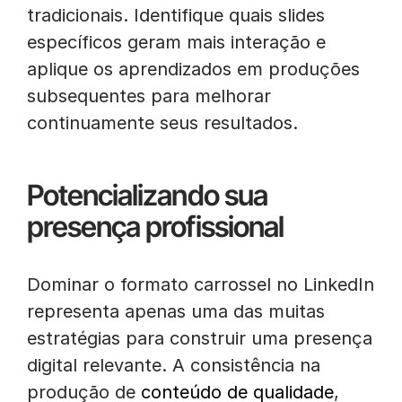
tradicionais. Identifique quais slides
específicos geram mais interação e
aplique os aprendizados em produções
subsequentes para melhorar
continuamente seus resultados.
Potencializando sua
presença profissional
Dominar o formato carrossel no LinkedIn
representa apenas uma das muitas
estratégias para construir uma presença
digital relevante. A consistência na
produção de
conteúdo de qualidade
,