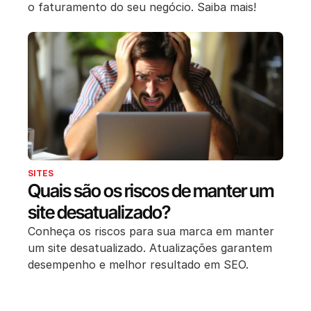
o faturamento do seu negócio. Saiba mais!
SITES
Quais são os riscos de manter um
site desatualizado?
Conheça os riscos para sua marca em manter
um site desatualizado. Atualizações garantem
desempenho e melhor resultado em SEO.