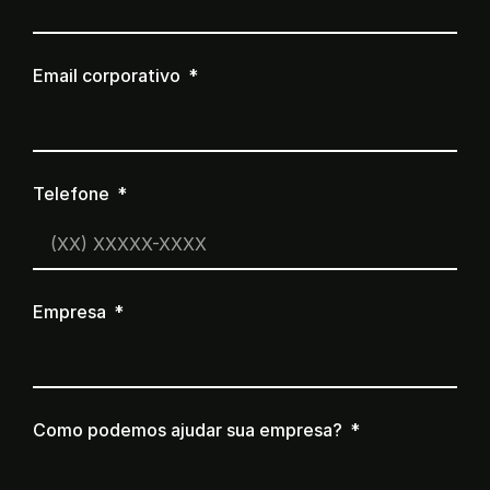
Email corporativo
Telefone
Empresa
Como podemos ajudar sua empresa?