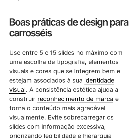
Boas práticas de design para
carrosséis
Use entre 5 e 15 slides no máximo com
uma escolha de tipografia, elementos
visuais e cores que se integrem bem e
estejam associados à sua
identidade
visual
. A consistência estética ajuda a
construir
reconhecimento de marca
e
torna o conteúdo mais agradável
visualmente. Evite sobrecarregar os
slides com informação excessiva,
priorizando legibilidade e hierarquia