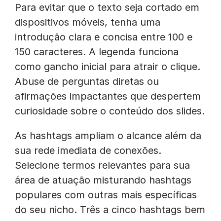
Para evitar que o texto seja cortado em
dispositivos móveis, tenha uma
introdução clara e concisa entre 100 e
150 caracteres. A legenda funciona
como gancho inicial para atrair o clique.
Abuse de perguntas diretas ou
afirmações impactantes que despertem
curiosidade sobre o conteúdo dos slides.
As hashtags ampliam o alcance além da
sua rede imediata de conexões.
Selecione termos relevantes para sua
área de atuação misturando hashtags
populares com outras mais específicas
do seu nicho. Três a cinco hashtags bem