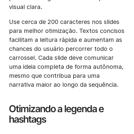
visual clara.
Use cerca de 200 caracteres nos slides
para melhor otimização. Textos concisos
facilitam a leitura rápida e aumentam as
chances do usuário percorrer todo o
carrossel. Cada slide deve comunicar
uma ideia completa de forma autônoma,
mesmo que contribua para uma
narrativa maior ao longo da sequência.
Otimizando a legenda e
hashtags