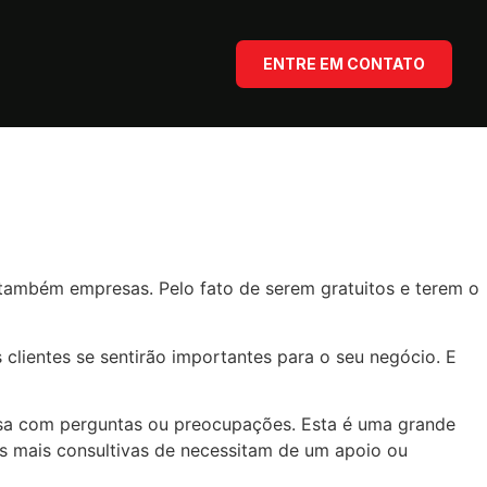
ENTRE EM CONTATO
 também empresas. Pelo fato de serem gratuitos e terem o
clientes se sentirão importantes para o seu negócio. E
a com perguntas ou preocupações. Esta é uma grande
s mais consultivas de necessitam de um apoio ou