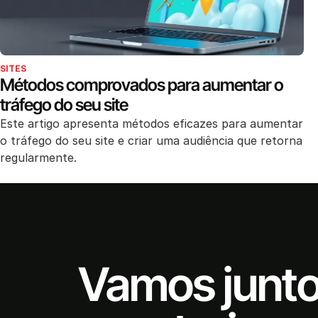
SITES
Métodos comprovados para aumentar o
tráfego do seu site
Este artigo apresenta métodos eficazes para aumentar
o tráfego do seu site e criar uma audiência que retorna
regularmente.
Vamos junt