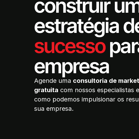
construir u
estratégia d
sucesso
par
empresa
Agende uma
consultoria de market
gratuita
com nossos especialistas 
como podemos impulsionar os resu
sua empresa.