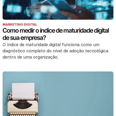
MARKETING DIGITAL
Como medir o índice de maturidade digital
de sua empresa?
O índice de maturidade digital funciona como um
diagnóstico completo do nível de adoção tecnológica
dentro de uma organização.