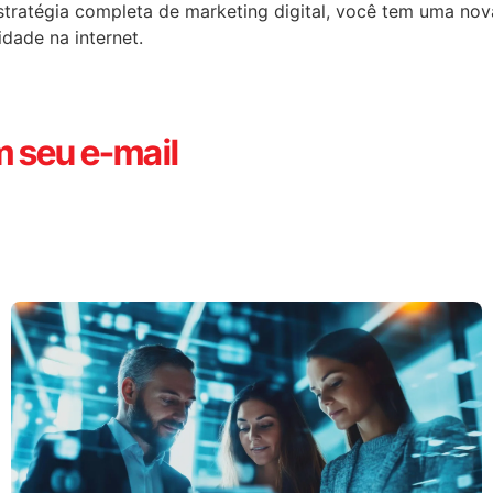
tratégia completa de marketing digital, você tem uma nova
idade na internet.
 seu e-mail