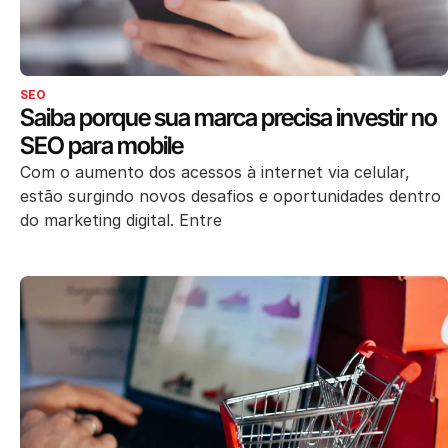
SEO
Saiba porque sua marca precisa investir no
SEO para mobile
Com o aumento dos acessos à internet via celular,
estão surgindo novos desafios e oportunidades dentro
do marketing digital. Entre