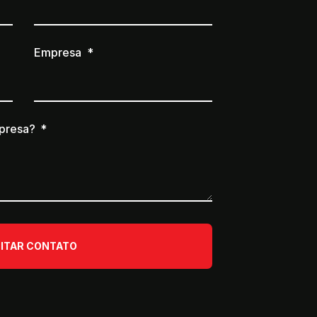
Empresa
presa?
CITAR CONTATO