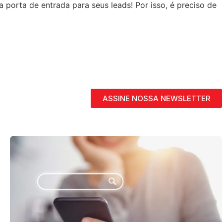
 porta de entrada para seus leads! Por isso, é preciso de
ASSINE NOSSA NEWSLETTER