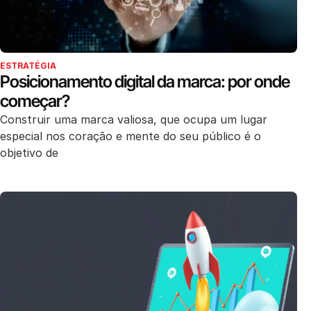
ESTRATÉGIA
Posicionamento digital da marca: por onde
começar?
Construir uma marca valiosa, que ocupa um lugar
especial nos coração e mente do seu público é o
objetivo de