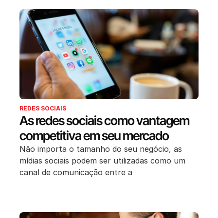
REDES SOCIAIS
As redes sociais como vantagem
competitiva em seu mercado
Não importa o tamanho do seu negócio, as
mídias sociais podem ser utilizadas como um
canal de comunicação entre a