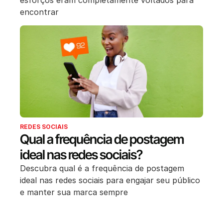
esforços eram completamente voltados para
encontrar
REDES SOCIAIS
Qual a frequência de postagem
ideal nas redes sociais?
Descubra qual é a frequência de postagem
ideal nas redes sociais para engajar seu público
e manter sua marca sempre