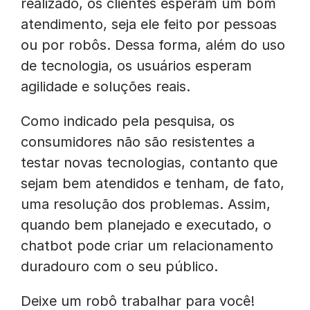
realizado, os clientes esperam um bom
atendimento, seja ele feito por pessoas
ou por robôs. Dessa forma, além do uso
de tecnologia, os usuários esperam
agilidade e soluções reais.
Como indicado pela pesquisa, os
consumidores não são resistentes a
testar novas tecnologias, contanto que
sejam bem atendidos e tenham, de fato,
uma resolução dos problemas. Assim,
quando bem planejado e executado, o
chatbot pode criar um relacionamento
duradouro com o seu público.
Deixe um robô trabalhar para você!