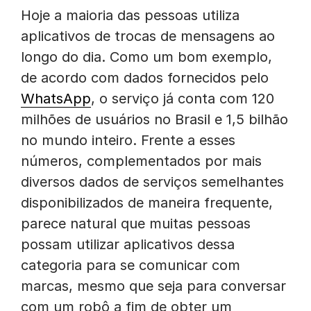
Hoje a maioria das pessoas utiliza
aplicativos de trocas de mensagens ao
longo do dia. Como um bom exemplo,
de acordo com dados fornecidos pelo
WhatsApp
, o serviço já conta com 120
milhões de usuários no Brasil e 1,5 bilhão
no mundo inteiro. Frente a esses
números, complementados por mais
diversos dados de serviços semelhantes
disponibilizados de maneira frequente,
parece natural que muitas pessoas
possam utilizar aplicativos dessa
categoria para se comunicar com
marcas, mesmo que seja para conversar
com um robô a fim de obter um