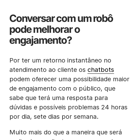
Conversar com um robô
pode melhorar o
engajamento?
Por ter um retorno instantâneo no
atendimento ao cliente os
chatbots
podem oferecer uma possibilidade maior
de engajamento com o público, que
sabe que terá uma resposta para
dúvidas e possíveis problemas 24 horas
por dia, sete dias por semana.
Muito mais do que a maneira que será