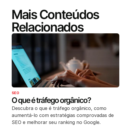
Mais Conteúdos
Relacionados
SEO
O que é tráfego orgânico?
Descubra o que é tráfego orgânico, como
aumentá-lo com estratégias comprovadas de
SEO e melhorar seu ranking no Google.