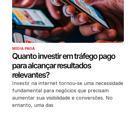
MÍDIA PAGA
Quanto investir em tráfego pago
para alcançar resultados
relevantes?
Investir na internet tornou-se uma necessidade
fundamental para negócios que precisam
aumentar sua visibilidade e conversões. No
entanto, uma das