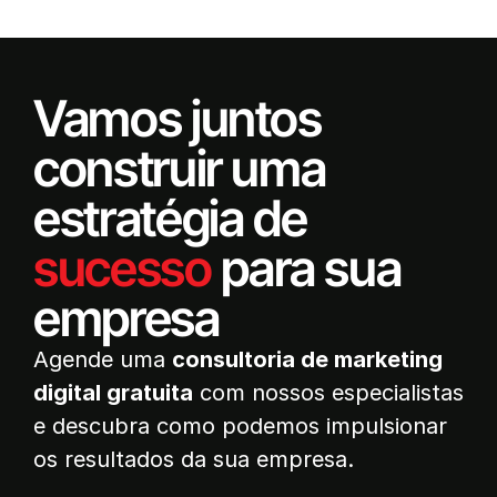
Vamos juntos
construir uma
estratégia de
sucesso
para sua
empresa
Agende uma
consultoria de marketing
digital gratuita
com nossos especialistas
e descubra como podemos impulsionar
os resultados da sua empresa.