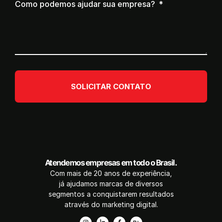
Como podemos ajudar sua empresa?
SOLICITAR CONTATO
Atendemos empresas em todo o Brasil.
Com mais de 20 anos de experiência,
já ajudamos marcas de diversos
segmentos a conquistarem resultados
através do marketing digital.