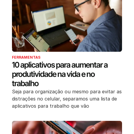
FERRAMENTAS
10 aplicativos para aumentar a
produtividade na vida e no
trabalho
Seja para organização ou mesmo para evitar as
distrações no celular, separamos uma lista de
aplicativos para trabalho que vão