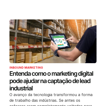
INBOUND MARKETING
Entenda como o marketing digital
pode ajudar na captação de lead
industrial
O avanço da tecnologia transformou a forma
de trabalho das indústrias. Se antes os