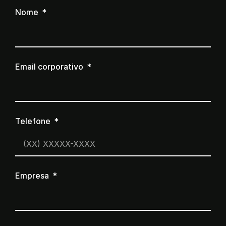
Nome
Email corporativo
Telefone
Empresa