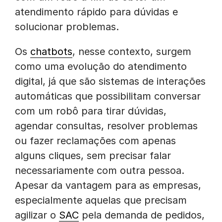
atendimento rápido para dúvidas e
solucionar problemas.
Os
chatbots
, nesse contexto, surgem
como uma evolução do atendimento
digital, já que são sistemas de interações
automáticas que possibilitam conversar
com um robô para tirar dúvidas,
agendar consultas, resolver problemas
ou fazer reclamações com apenas
alguns cliques, sem precisar falar
necessariamente com outra pessoa.
Apesar da vantagem para as empresas,
especialmente aquelas que precisam
agilizar o
SAC
pela demanda de pedidos,