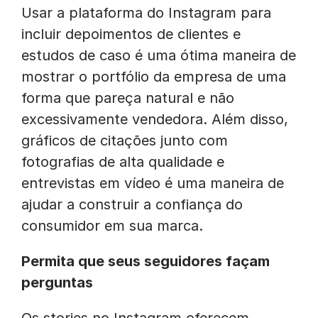
Usar a plataforma do Instagram para
incluir depoimentos de clientes e
estudos de caso é uma ótima maneira de
mostrar o portfólio da empresa de uma
forma que pareça natural e não
excessivamente vendedora. Além disso,
gráficos de citações junto com
fotografias de alta qualidade e
entrevistas em vídeo é uma maneira de
ajudar a construir a confiança do
consumidor em sua marca.
Permita que seus seguidores façam
perguntas