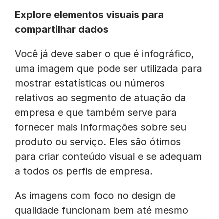
Explore elementos visuais para
compartilhar dados
Você já deve saber o que é infográfico,
uma imagem que pode ser utilizada para
mostrar estatísticas ou números
relativos ao segmento de atuação da
empresa e que também serve para
fornecer mais informações sobre seu
produto ou serviço. Eles são ótimos
para criar conteúdo visual e se adequam
a todos os perfis de empresa.
As imagens com foco no design de
qualidade funcionam bem até mesmo