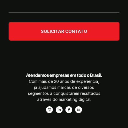
SOLICITAR CONTATO
Atendemos empresas em todo o Brasil.
Com mais de 20 anos de experiência,
já ajudamos marcas de diversos
segmentos a conquistarem resultados
através do marketing digital.