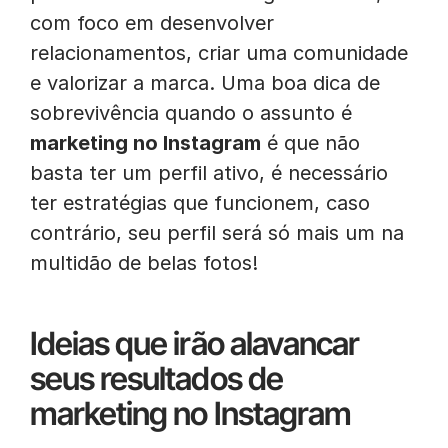
com foco em desenvolver
relacionamentos, criar uma comunidade
e valorizar a marca. Uma boa dica de
sobrevivência quando o assunto é
marketing no Instagram
é que não
basta ter um perfil ativo, é necessário
ter estratégias que funcionem, caso
contrário, seu perfil será só mais um na
multidão de belas fotos!
Ideias que irão alavancar
seus resultados de
marketing no Instagram