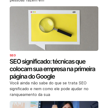
SEO
SEO significado: técnicas que
colocam sua empresa na primeira
página do Google
Você ainda não sabe do que se trata SEO
significado e nem como ele pode ajudar no
ranqueamento da sua