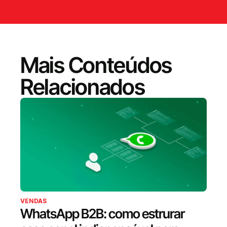
Mais Conteúdos
Relacionados
VENDAS
WhatsApp B2B: como estrurar