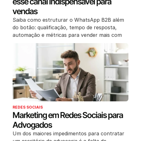
esse canal indispensável para
vendas
Saiba como estruturar o WhatsApp B2B além
do botão: qualificação, tempo de resposta,
automação e métricas para vender mais com
REDES SOCIAIS
Marketing em Redes Sociais para
Advogados
Um dos maiores impedimentos para contratar