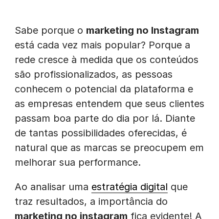
Sabe porque o
marketing no Instagram
está cada vez mais popular? Porque a
rede cresce à medida que os conteúdos
são profissionalizados, as pessoas
conhecem o potencial da plataforma e
as empresas entendem que seus clientes
passam boa parte do dia por lá. Diante
de tantas possibilidades oferecidas, é
natural que as marcas se preocupem em
melhorar sua performance.
Ao analisar uma
estratégia digital
que
traz resultados, a importância do
marketing no instagram
fica evidente! A