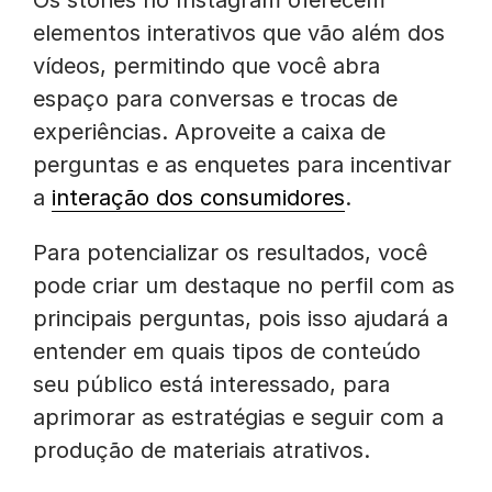
Os stories no Instagram oferecem
elementos interativos que vão além dos
vídeos, permitindo que você abra
espaço para conversas e trocas de
experiências. Aproveite a caixa de
perguntas e as enquetes para incentivar
a
interação dos consumidores
.
Para potencializar os resultados, você
pode criar um destaque no perfil com as
principais perguntas, pois isso ajudará a
entender em quais tipos de conteúdo
seu público está interessado, para
aprimorar as estratégias e seguir com a
produção de materiais atrativos.