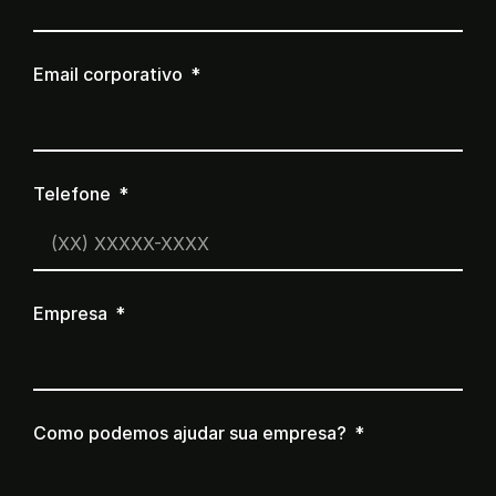
Email corporativo
Telefone
Empresa
Como podemos ajudar sua empresa?