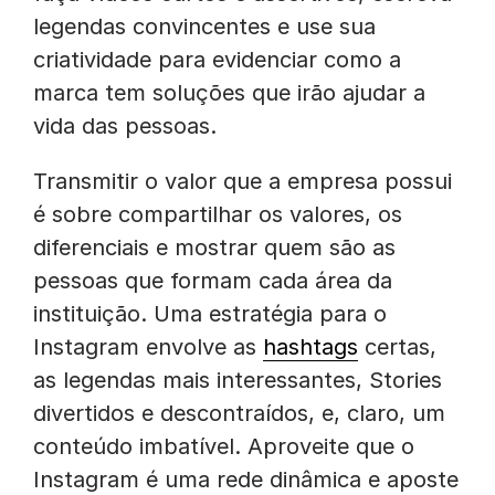
legendas convincentes e use sua
criatividade para evidenciar como a
marca tem soluções que irão ajudar a
vida das pessoas.
Transmitir o valor que a empresa possui
é sobre compartilhar os valores, os
diferenciais e mostrar quem são as
pessoas que formam cada área da
instituição. Uma estratégia para o
Instagram envolve as
hashtags
certas,
as legendas mais interessantes, Stories
divertidos e descontraídos, e, claro, um
conteúdo imbatível. Aproveite que o
Instagram é uma rede dinâmica e aposte