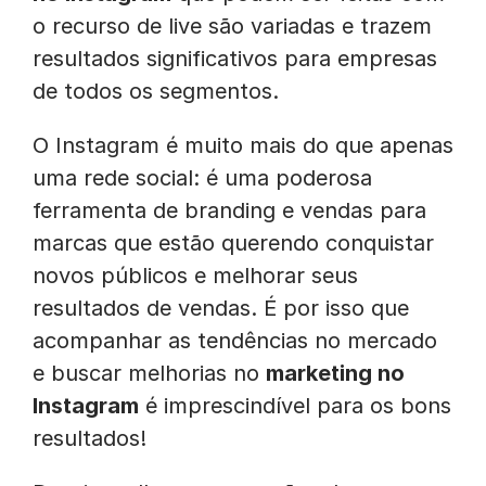
o recurso de live são variadas e trazem
resultados significativos para empresas
de todos os segmentos.
O Instagram é muito mais do que apenas
uma rede social: é uma poderosa
ferramenta de branding e vendas para
marcas que estão querendo conquistar
novos públicos e melhorar seus
resultados de vendas. É por isso que
acompanhar as tendências no mercado
e buscar melhorias no
marketing no
Instagram
é imprescindível para os bons
resultados!