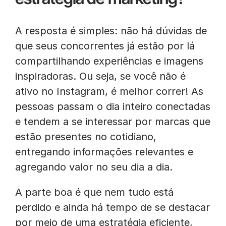
A resposta é simples: não há dúvidas de
que seus concorrentes já estão por lá
compartilhando experiências e imagens
inspiradoras. Ou seja, se você não é
ativo no Instagram, é melhor correr! As
pessoas passam o dia inteiro conectadas
e tendem a se interessar por marcas que
estão presentes no cotidiano,
entregando informações relevantes e
agregando valor no seu dia a dia.
A parte boa é que nem tudo está
perdido e ainda há tempo de se destacar
por meio de uma estratégia eficiente,