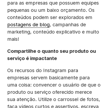
para as empresas que possuem equipes
pequenas ou um baixo orçamento. Os
conteúdos podem ser explorados em
postagens de blog
, campanhas de
marketing, conteúdo explicativo e muito
mais!
Compartilhe o quanto seu produto ou
serviço é impactante
Os recursos do Instagram para
empresas servem basicamente para
uma coisa: convencer o usuário de que o
produto ou serviço oferecido merece
sua atenção. Utilize o carrossel de fotos,
faça vídeos curtos e assertivos, escreva