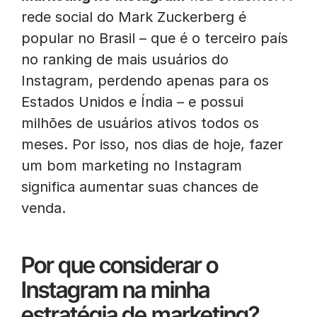
rede social do Mark Zuckerberg é
popular no Brasil – que é o terceiro país
no ranking de mais usuários do
Instagram, perdendo apenas para os
Estados Unidos e Índia – e possui
milhões de usuários ativos todos os
meses. Por isso, nos dias de hoje, fazer
um bom marketing no Instagram
significa aumentar suas chances de
venda.
Por que considerar o
Instagram na minha
estratégia de marketing?