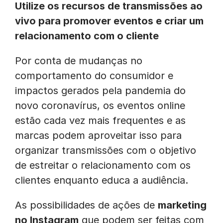
Utilize os recursos de transmissões ao
vivo para promover eventos e criar um
relacionamento com o cliente
Por conta de mudanças no
comportamento do consumidor e
impactos gerados pela pandemia do
novo coronavírus, os eventos online
estão cada vez mais frequentes e as
marcas podem aproveitar isso para
organizar transmissões com o objetivo
de estreitar o relacionamento com os
clientes enquanto educa a audiência.
As possibilidades de ações de
marketing
no Instagram
que podem ser feitas com