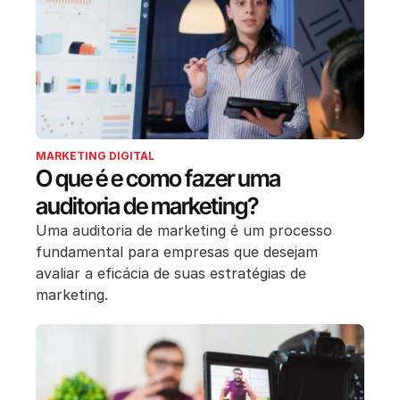
MARKETING DIGITAL
O que é e como fazer uma
auditoria de marketing?
Uma auditoria de marketing é um processo
fundamental para empresas que desejam
avaliar a eficácia de suas estratégias de
marketing.