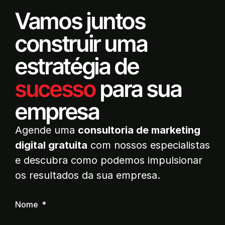
Vamos juntos
construir uma
estratégia de
sucesso
para sua
empresa
Agende uma
consultoria de marketing
digital gratuita
com nossos especialistas
e descubra como podemos impulsionar
os resultados da sua empresa.
Nome