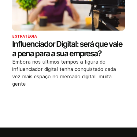
ESTRATÉGIA
Influenciador Digital: será que vale
a pena para a sua empresa?
Embora nos últimos tempos a figura do
influenciador digital tenha conquistado cada
vez mais espaço no mercado digital, muita
gente