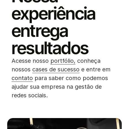
experiência
entrega
resultados
Acesse nosso
portfólio,
conheça
nossos
cases de sucesso
e entre em
contato
para saber como podemos
ajudar sua empresa na gestão de
redes sociais.