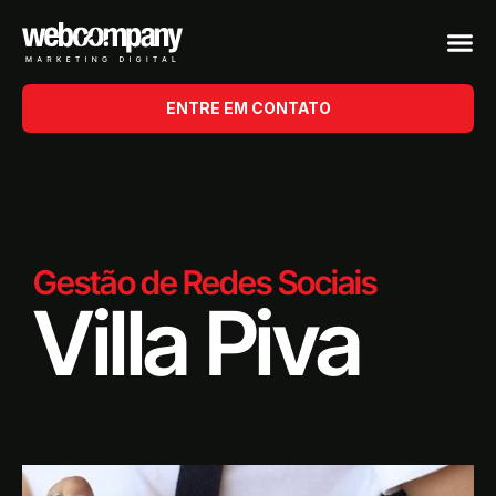
ENTRE EM CONTATO
Gestão de Redes Sociais
Villa Piva