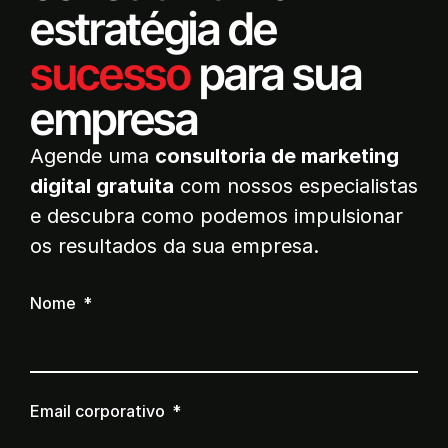
estratégia de
sucesso
para sua
empresa
Agende uma
consultoria de marketing
digital gratuita
com nossos especialistas
e descubra como podemos impulsionar
os resultados da sua empresa.
Nome
Email corporativo