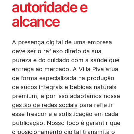
autoridade e
alcance
A presença digital de uma empresa
deve ser o reflexo direto da sua
pureza e do cuidado com a saúde que
entrega ao mercado. A Villa Piva atua
de forma especializada na produção
de sucos integrais e bebidas naturais
premium, e por isso adaptamos nossa
gestão de redes sociais
para refletir
esse frescor e a sofisticação em cada
publicação. Nosso foco é garantir que
o posicionamento digital transmita o