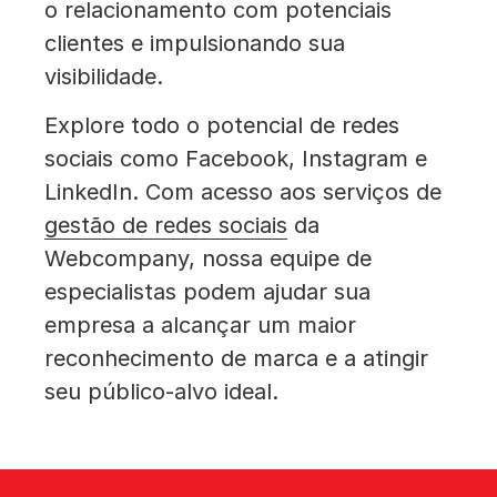
o relacionamento com potenciais
clientes e impulsionando sua
visibilidade.
Explore todo o potencial de redes
sociais como Facebook, Instagram e
LinkedIn. Com acesso aos serviços de
gestão de redes sociais
da
Webcompany, nossa equipe de
especialistas podem ajudar sua
empresa a alcançar um maior
reconhecimento de marca e a atingir
seu público-alvo ideal.