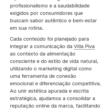
profissionalismo e a saudabilidade
exigidos por consumidores que
buscam sabor autêntico e bem-estar
em sua rotina.
Cada conteúdo foi planejado para
integrar a comunicação da
Villa Piva
ao contexto da alimentação
consciente e do estilo de vida natural,
utilizando o marketing digital como
uma ferramenta de conexão
emocional e diferenciação competitiva.
Ao unir estética apurada e escrita
estratégica, ajudamos a consolidar a
reputação online da marca, facilitando