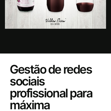
Gestão de redes
sociais
profissional para
máxima