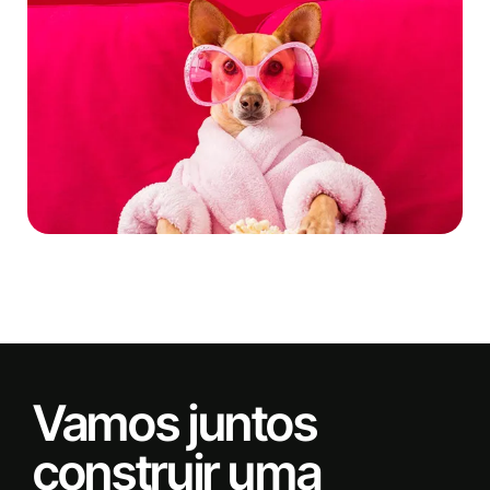
Vamos juntos
construir uma