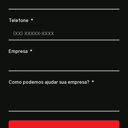
Telefone
Empresa
Como podemos ajudar sua empresa?