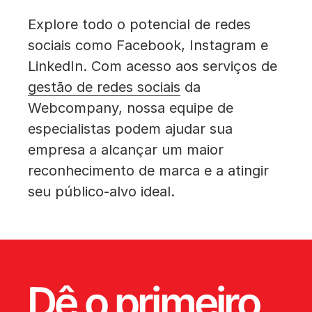
Explore todo o potencial de redes
sociais como Facebook, Instagram e
LinkedIn. Com acesso aos serviços de
gestão de redes sociais
da
Webcompany, nossa equipe de
especialistas podem ajudar sua
empresa a alcançar um maior
reconhecimento de marca e a atingir
seu público-alvo ideal.
Dê o primeiro