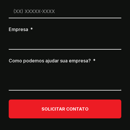
Empresa
Como podemos ajudar sua empresa?
SOLICITAR CONTATO