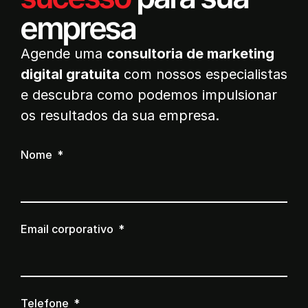
empresa
Agende uma
consultoria de marketing
digital gratuita
com nossos especialistas
e descubra como podemos impulsionar
os resultados da sua empresa.
Nome
Email corporativo
Telefone