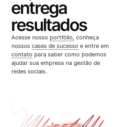
entrega
resultados
Acesse nosso
portfólio,
conheça
nossos
cases de sucesso
e entre em
contato
para saber como podemos
ajudar sua empresa na gestão de
redes sociais.