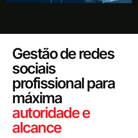
Gestão de redes
sociais
profissional para
máxima
autoridade e
alcance