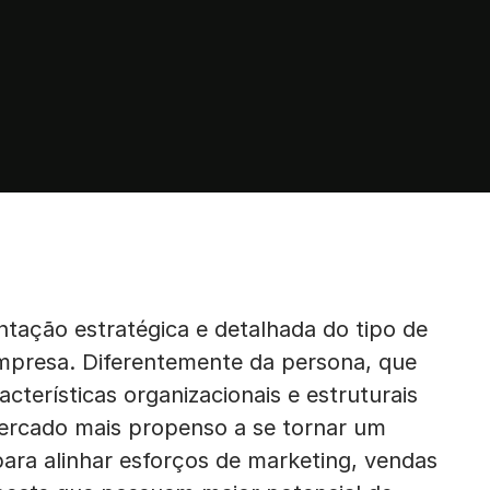
ntação estratégica e detalhada do tipo de
empresa. Diferentemente da persona, que
cterísticas organizacionais e estruturais
rcado mais propenso a se tornar um
para alinhar esforços de marketing, vendas