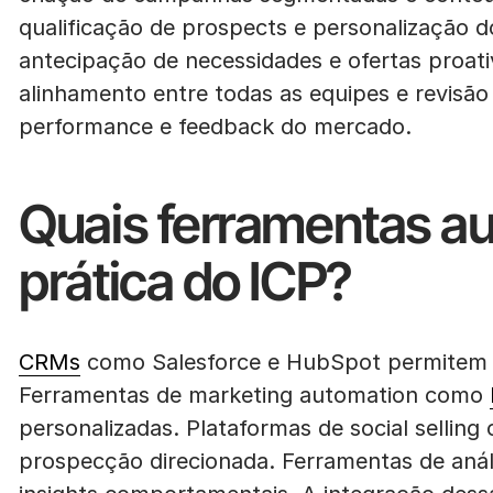
qualificação de prospects e personalização d
antecipação de necessidades e ofertas proat
alinhamento entre todas as equipes e revisã
performance e feedback do mercado.
Quais ferramentas au
prática do ICP?
CRMs
como Salesforce e HubSpot permitem 
Ferramentas de marketing automation como
personalizadas. Plataformas de social sellin
prospecção direcionada. Ferramentas de aná