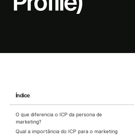
Profile)
Índice
O que diferencia o ICP da persona de
marketing?
Qual a importância do ICP para o marketing