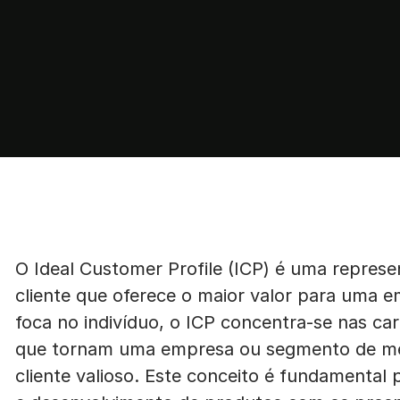
O Ideal Customer Profile (ICP) é uma represe
cliente que oferece o maior valor para uma 
foca no indivíduo, o ICP concentra-se nas cara
que tornam uma empresa ou segmento de me
cliente valioso. Este conceito é fundamental 