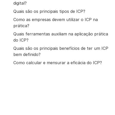
digital?
Quais são os principais tipos de ICP?
Como as empresas devem utilizar o ICP na
prática?
Quais ferramentas auxiliam na aplicação prática
do ICP?
Quais são os principais benefícios de ter um ICP
bem definido?
Como calcular e mensurar a eficácia do ICP?