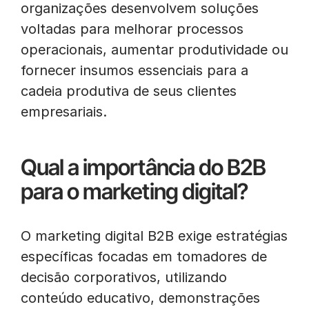
organizações desenvolvem soluções
voltadas para melhorar processos
operacionais, aumentar produtividade ou
fornecer insumos essenciais para a
cadeia produtiva de seus clientes
empresariais.
Qual a importância do B2B
para o marketing digital?
O marketing digital B2B exige estratégias
específicas focadas em tomadores de
decisão corporativos, utilizando
conteúdo educativo, demonstrações