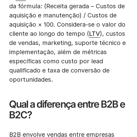
da fórmula: (Receita gerada – Custos de
aquisição e manutenção) / Custos de
aquisição × 100. Considera-se o valor do
cliente ao longo do tempo (
LTV
), custos
de vendas, marketing, suporte técnico e
implementação, além de métricas
específicas como custo por lead
qualificado e taxa de conversão de
oportunidades.
Qual a diferença entre B2B e
B2C?
B2B envolve vendas entre empresas