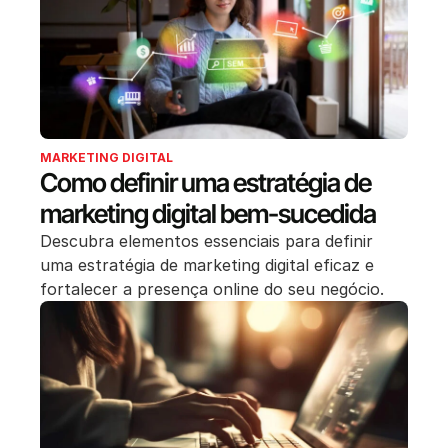
MARKETING DIGITAL
Como definir uma estratégia de
marketing digital bem-sucedida
Descubra elementos essenciais para definir
uma estratégia de marketing digital eficaz e
fortalecer a presença online do seu negócio.