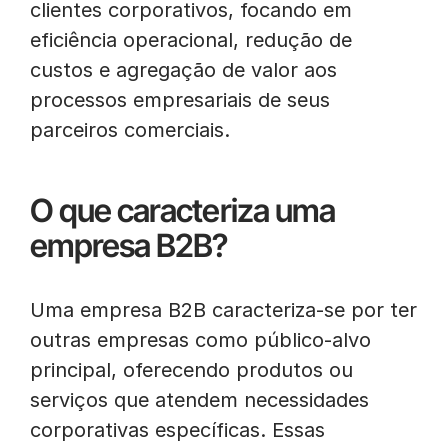
clientes corporativos, focando em
eficiência operacional, redução de
custos e agregação de valor aos
processos empresariais de seus
parceiros comerciais.
O que caracteriza uma
empresa B2B?
Uma empresa B2B caracteriza-se por ter
outras empresas como público-alvo
principal, oferecendo produtos ou
serviços que atendem necessidades
corporativas específicas. Essas