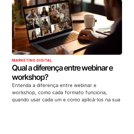
MARKETING DIGITAL
Qual a diferença entre webinar e
workshop?
Entenda a diferença entre webinar e
workshop, como cada formato funciona,
quando usar cada um e como aplicá-los na sua