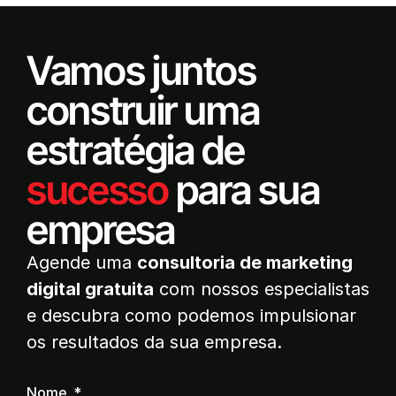
Vamos juntos
construir uma
estratégia de
sucesso
para sua
empresa
Agende uma
consultoria de marketing
digital gratuita
com nossos especialistas
e descubra como podemos impulsionar
os resultados da sua empresa.
Nome