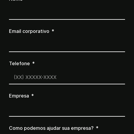
Email corporativo
Telefone
Empresa
Como podemos ajudar sua empresa?