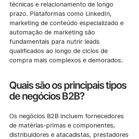
técnicas e relacionamento de longo
prazo. Plataformas como LinkedIn,
marketing de conteúdo especializado e
automação de marketing são
fundamentais para nutrir leads
qualificados ao longo de ciclos de
compra mais complexos e demorados.
Quais são os principais tipos
de negócios B2B?
Os negócios B2B incluem fornecedores
de matérias-primas e componentes,
distribuidores e atacadistas, prestadores