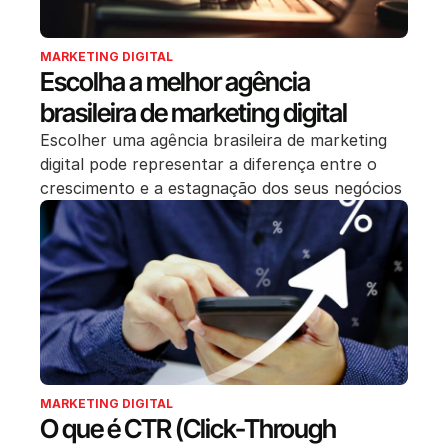
MARKETING DIGITAL
Escolha a melhor agência
brasileira de marketing digital
Escolher uma agência brasileira de marketing
digital pode representar a diferença entre o
crescimento e a estagnação dos seus negócios
MARKETING DIGITAL
O que é CTR (Click-Through