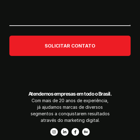
SOLICITAR CONTATO
Atendemos empresas em todo o Brasil.
Com mais de 20 anos de experiência,
já ajudamos marcas de diversos
segmentos a conquistarem resultados
através do marketing digital.