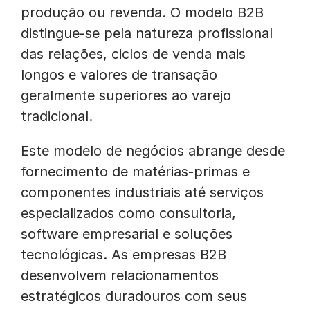
produção ou revenda. O modelo B2B
distingue-se pela natureza profissional
das relações, ciclos de venda mais
longos e valores de transação
geralmente superiores ao varejo
tradicional.
Este modelo de negócios abrange desde
fornecimento de matérias-primas e
componentes industriais até serviços
especializados como consultoria,
software empresarial e soluções
tecnológicas. As empresas B2B
desenvolvem relacionamentos
estratégicos duradouros com seus