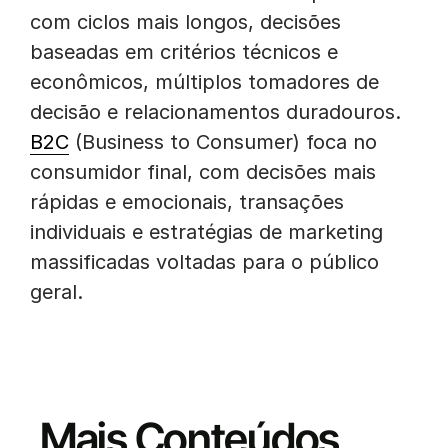
com ciclos mais longos, decisões
baseadas em critérios técnicos e
econômicos, múltiplos tomadores de
decisão e relacionamentos duradouros.
B2C
(Business to Consumer) foca no
consumidor final, com decisões mais
rápidas e emocionais, transações
individuais e estratégias de marketing
massificadas voltadas para o público
geral.
Mais Conteúdos