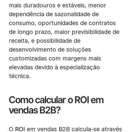
mais duradouros e estáveis, menor
dependência de sazonalidade de
consumo, oportunidades de contratos
de longo prazo, maior previsibilidade de
receita, e possibilidade de
desenvolvimento de soluções
customizadas com margens mais
elevadas devido à especialização
técnica.
Como calcular o ROI em
vendas B2B?
O
ROI
em vendas B2B calcula-se através