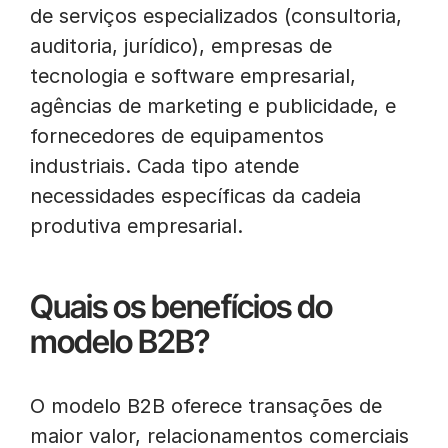
de serviços especializados (consultoria,
auditoria, jurídico), empresas de
tecnologia e software empresarial,
agências de marketing e publicidade, e
fornecedores de equipamentos
industriais. Cada tipo atende
necessidades específicas da cadeia
produtiva empresarial.
Quais os benefícios do
modelo B2B?
O modelo B2B oferece transações de
maior valor, relacionamentos comerciais