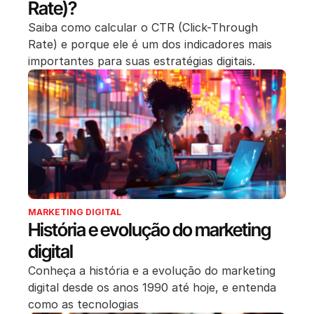
Rate)?
Saiba como calcular o CTR (Click-Through
Rate) e porque ele é um dos indicadores mais
importantes para suas estratégias digitais.
MARKETING DIGITAL
História e evolução do marketing
digital
Conheça a história e a evolução do marketing
digital desde os anos 1990 até hoje, e entenda
como as tecnologias