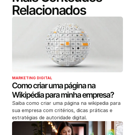
Relacionados
MARKETING DIGITAL
Como criar uma página na
Wikipédia para minha empresa?
Saiba como criar uma página na wikipedia para
sua empresa com critérios, dicas práticas e
estratégias de autoridade digital.