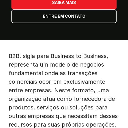
SAIBA MAIS
ENTRE EM CONTATO
B2B, sigla para Business to Business,
representa um modelo de negócios
fundamental onde as transações
comerciais ocorrem exclusivamente
entre empresas. Neste formato, uma
organização atua como fornecedora de
produtos, serviços ou soluções para
outras empresas que necessitam desses
recursos para suas próprias operações,