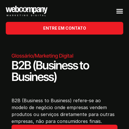
ENTRE EM CONTATO
Glossário
/
Marketing Digital
B2B (Business to
Business)
B2B (Business to Business) refere-se ao
modelo de negócio onde empresas vendem
produtos ou serviços diretamente para outras
empresas, não para consumidores finais.