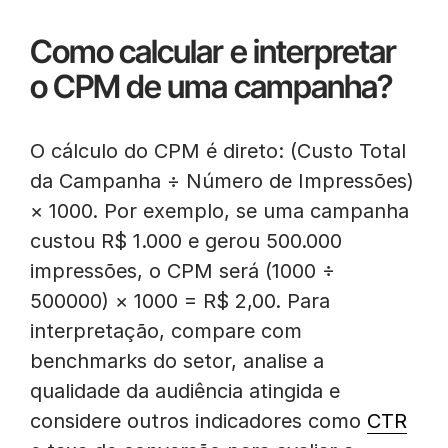
Como calcular e interpretar
o CPM de uma campanha?
O cálculo do CPM é direto: (Custo Total
da Campanha ÷ Número de Impressões)
× 1000. Por exemplo, se uma campanha
custou R$ 1.000 e gerou 500.000
impressões, o CPM será (1000 ÷
500000) × 1000 = R$ 2,00. Para
interpretação, compare com
benchmarks do setor, analise a
qualidade da audiência atingida e
considere outros indicadores como
CTR