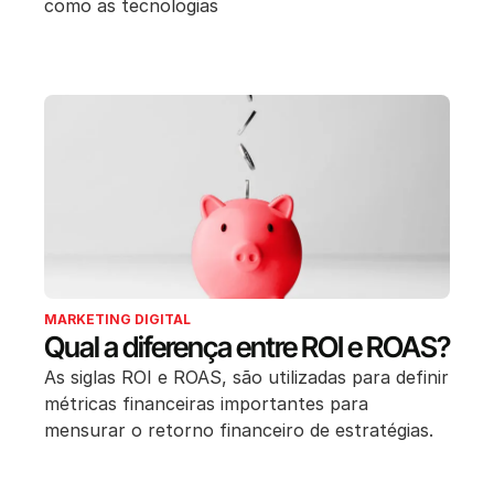
como as tecnologias
MARKETING DIGITAL
Qual a diferença entre ROI e ROAS?
As siglas ROI e ROAS, são utilizadas para definir
métricas financeiras importantes para
mensurar o retorno financeiro de estratégias.