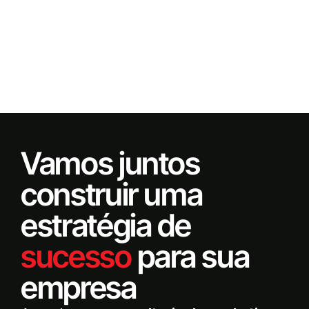
Vamos juntos
construir uma
estratégia de
sucesso
para sua
empresa