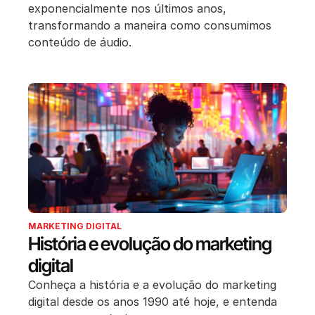
exponencialmente nos últimos anos,
transformando a maneira como consumimos
conteúdo de áudio.
MARKETING DIGITAL
História e evolução do marketing
digital
Conheça a história e a evolução do marketing
digital desde os anos 1990 até hoje, e entenda