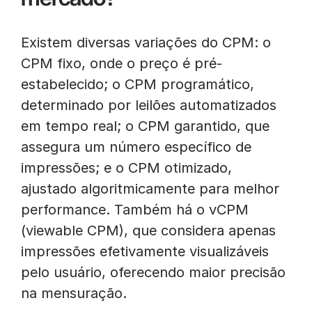
Existem diversas variações do CPM: o
CPM fixo, onde o preço é pré-
estabelecido; o CPM programático,
determinado por leilões automatizados
em tempo real; o CPM garantido, que
assegura um número específico de
impressões; e o CPM otimizado,
ajustado algoritmicamente para melhor
performance. Também há o vCPM
(viewable CPM), que considera apenas
impressões efetivamente visualizáveis
pelo usuário, oferecendo maior precisão
na mensuração.