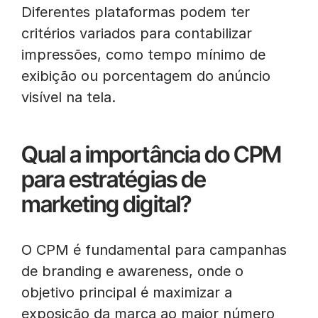
Diferentes plataformas podem ter
critérios variados para contabilizar
impressões, como tempo mínimo de
exibição ou porcentagem do anúncio
visível na tela.
Qual a importância do CPM
para estratégias de
marketing digital?
O CPM é fundamental para campanhas
de branding e awareness, onde o
objetivo principal é maximizar a
exposição da marca ao maior número