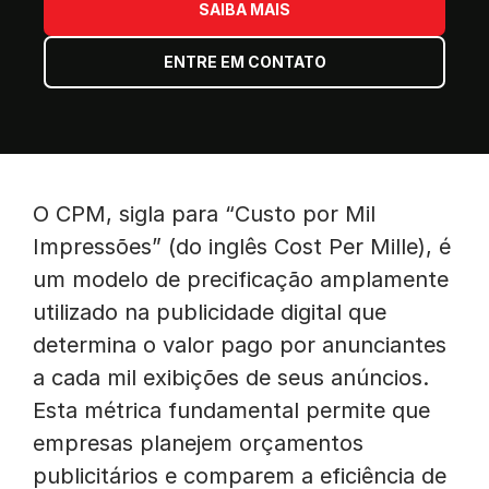
SAIBA MAIS
ENTRE EM CONTATO
O CPM, sigla para “Custo por Mil
Impressões” (do inglês Cost Per Mille), é
um modelo de precificação amplamente
utilizado na publicidade digital que
determina o valor pago por anunciantes
a cada mil exibições de seus anúncios.
Esta métrica fundamental permite que
empresas planejem orçamentos
publicitários e comparem a eficiência de