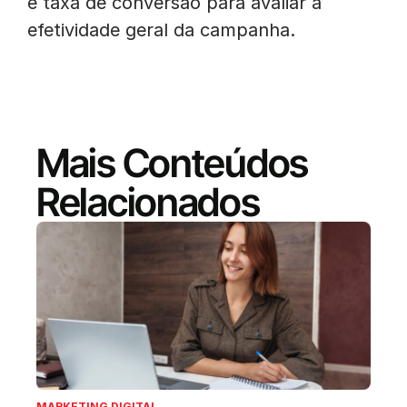
e taxa de conversão para avaliar a
efetividade geral da campanha.
Mais Conteúdos
Relacionados
MARKETING DIGITAL