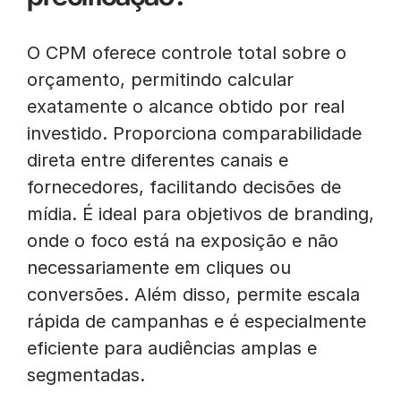
O CPM oferece controle total sobre o
orçamento, permitindo calcular
exatamente o alcance obtido por real
investido. Proporciona comparabilidade
direta entre diferentes canais e
fornecedores, facilitando decisões de
mídia. É ideal para objetivos de branding,
onde o foco está na exposição e não
necessariamente em cliques ou
conversões. Além disso, permite escala
rápida de campanhas e é especialmente
eficiente para audiências amplas e
segmentadas.