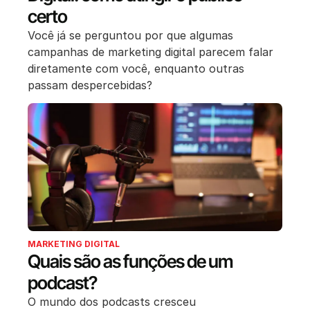
certo
Você já se perguntou por que algumas
campanhas de marketing digital parecem falar
diretamente com você, enquanto outras
passam despercebidas?
MARKETING DIGITAL
Quais são as funções de um
podcast?
O mundo dos podcasts cresceu