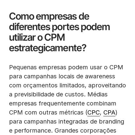
Como empresas de
diferentes portes podem
utilizar o CPM
estrategicamente?
Pequenas empresas podem usar o CPM
para campanhas locais de awareness
com orçamentos limitados, aproveitando
a previsibilidade de custos. Médias
empresas frequentemente combinam
CPM com outras métricas (
CPC
,
CPA
)
para campanhas integradas de branding
e performance. Grandes corporações