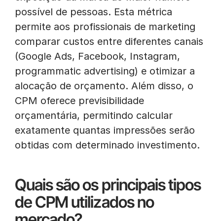
possível de pessoas. Esta métrica
permite aos profissionais de marketing
comparar custos entre diferentes canais
(Google Ads, Facebook, Instagram,
programmatic advertising) e otimizar a
alocação de orçamento. Além disso, o
CPM oferece previsibilidade
orçamentária, permitindo calcular
exatamente quantas impressões serão
obtidas com determinado investimento.
Quais são os principais tipos
de CPM utilizados no
mercado?