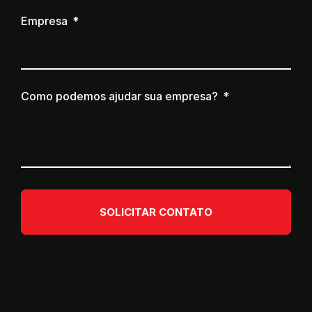
Empresa
Como podemos ajudar sua empresa?
SOLICITAR CONTATO