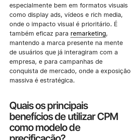
especialmente bem em formatos visuais
como display ads, vídeos e rich media,
onde o impacto visual é prioritário. É
também eficaz para
remarketing
,
mantendo a marca presente na mente
de usuários que já interagiram com a
empresa, e para campanhas de
conquista de mercado, onde a exposição
massiva é estratégica.
Quais os principais
benefícios de utilizar CPM
como modelo de
precificação?