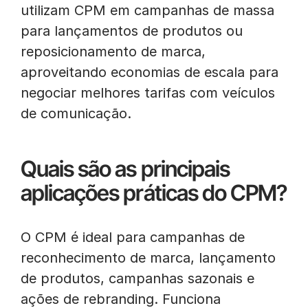
utilizam CPM em campanhas de massa
para lançamentos de produtos ou
reposicionamento de marca,
aproveitando economias de escala para
negociar melhores tarifas com veículos
de comunicação.
Quais são as principais
aplicações práticas do CPM?
O CPM é ideal para campanhas de
reconhecimento de marca, lançamento
de produtos, campanhas sazonais e
ações de rebranding. Funciona