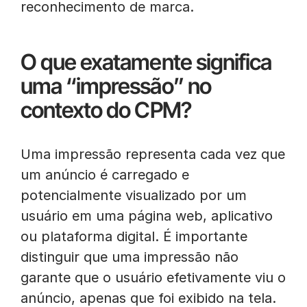
reconhecimento de marca.
O que exatamente significa
uma “impressão” no
contexto do CPM?
Uma impressão representa cada vez que
um anúncio é carregado e
potencialmente visualizado por um
usuário em uma página web, aplicativo
ou plataforma digital. É importante
distinguir que uma impressão não
garante que o usuário efetivamente viu o
anúncio, apenas que foi exibido na tela.