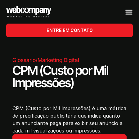
ENTRE EM CONTATO
Glossário
/
Marketing Digital
CPM (Custo por Mil
Impressões)
CPM (Custo por Mil Impressões) é uma métrica
de precificação publicitária que indica quanto
um anunciante paga para exibir seu anúncio a
cada mil visualizações ou impressões.