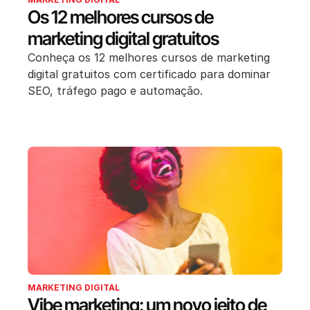
Os 12 melhores cursos de
marketing digital gratuitos
Conheça os 12 melhores cursos de marketing
digital gratuitos com certificado para dominar
SEO, tráfego pago e automação.
MARKETING DIGITAL
Vibe marketing: um novo jeito de