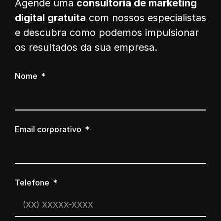
Agende uma
consultoria de marketing
digital gratuita
com nossos especialistas
e descubra como podemos impulsionar
os resultados da sua empresa.
Nome
Email corporativo
Telefone