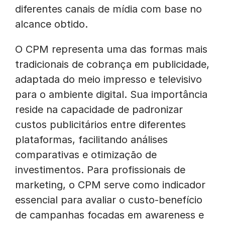
diferentes canais de mídia com base no
alcance obtido.
O CPM representa uma das formas mais
tradicionais de cobrança em publicidade,
adaptada do meio impresso e televisivo
para o ambiente digital. Sua importância
reside na capacidade de padronizar
custos publicitários entre diferentes
plataformas, facilitando análises
comparativas e otimização de
investimentos. Para profissionais de
marketing, o CPM serve como indicador
essencial para avaliar o custo-benefício
de campanhas focadas em awareness e