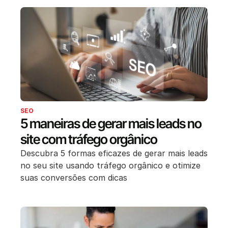
SEO
5 maneiras de gerar mais leads no
site com tráfego orgânico
Descubra 5 formas eficazes de gerar mais leads
no seu site usando tráfego orgânico e otimize
suas conversões com dicas