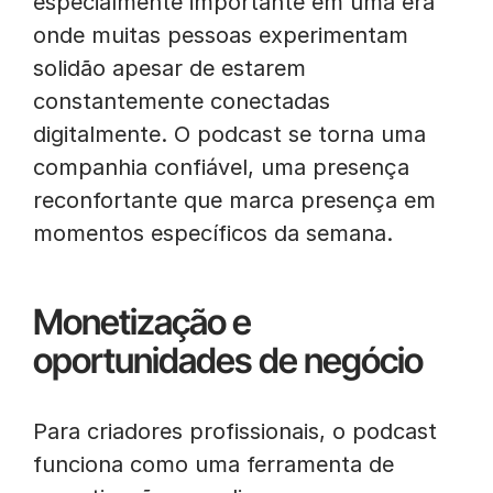
especialmente importante em uma era
onde muitas pessoas experimentam
solidão apesar de estarem
constantemente conectadas
digitalmente. O podcast se torna uma
companhia confiável, uma presença
reconfortante que marca presença em
momentos específicos da semana.
Monetização e
oportunidades de negócio
Para criadores profissionais, o podcast
funciona como uma ferramenta de