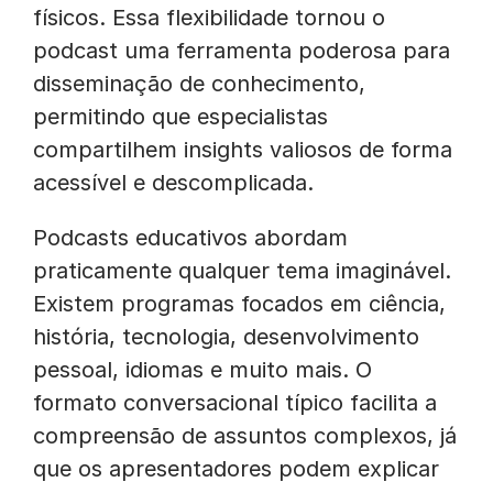
físicos. Essa flexibilidade tornou o
podcast uma ferramenta poderosa para
disseminação de conhecimento,
permitindo que especialistas
compartilhem insights valiosos de forma
acessível e descomplicada.
Podcasts educativos abordam
praticamente qualquer tema imaginável.
Existem programas focados em ciência,
história, tecnologia, desenvolvimento
pessoal, idiomas e muito mais. O
formato conversacional típico facilita a
compreensão de assuntos complexos, já
que os apresentadores podem explicar