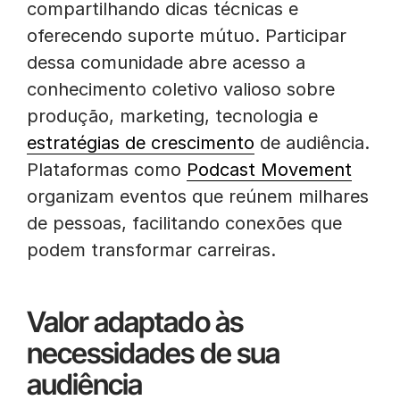
compartilhando dicas técnicas e
oferecendo suporte mútuo. Participar
dessa comunidade abre acesso a
conhecimento coletivo valioso sobre
produção, marketing, tecnologia e
estratégias de crescimento
de audiência.
Plataformas como
Podcast Movement
organizam eventos que reúnem milhares
de pessoas, facilitando conexões que
podem transformar carreiras.
Valor adaptado às
necessidades de sua
audiência