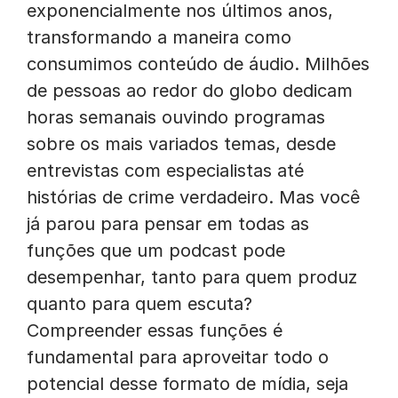
exponencialmente nos últimos anos,
transformando a maneira como
consumimos conteúdo de áudio. Milhões
de pessoas ao redor do globo dedicam
horas semanais ouvindo programas
sobre os mais variados temas, desde
entrevistas com especialistas até
histórias de crime verdadeiro. Mas você
já parou para pensar em todas as
funções que um podcast pode
desempenhar, tanto para quem produz
quanto para quem escuta?
Compreender essas funções é
fundamental para aproveitar todo o
potencial desse formato de mídia, seja