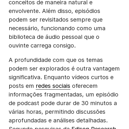
conceitos de maneira natural e
envolvente. Além disso, episódios
podem ser revisitados sempre que
necessário, funcionando como uma
biblioteca de áudio pessoal que o
ouvinte carrega consigo.
A profundidade com que os temas
podem ser explorados é outra vantagem
significativa. Enquanto vídeos curtos e
posts em
redes sociais
oferecem
informações fragmentadas, um episódio
de podcast pode durar de 30 minutos a
várias horas, permitindo discussões
aprofundadas e análises detalhadas.