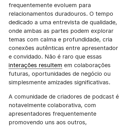
frequentemente evoluem para
relacionamentos duradouros. O tempo
dedicado a uma entrevista de qualidade,
onde ambas as partes podem explorar
temas com calma e profundidade, cria
conexões autênticas entre apresentador
e convidado. Não é raro que essas
interações resultem
em colaborações
futuras, oportunidades de negócio ou
simplesmente amizades significativas.
A comunidade de criadores de podcast é
notavelmente colaborativa, com
apresentadores frequentemente
promovendo uns aos outros,