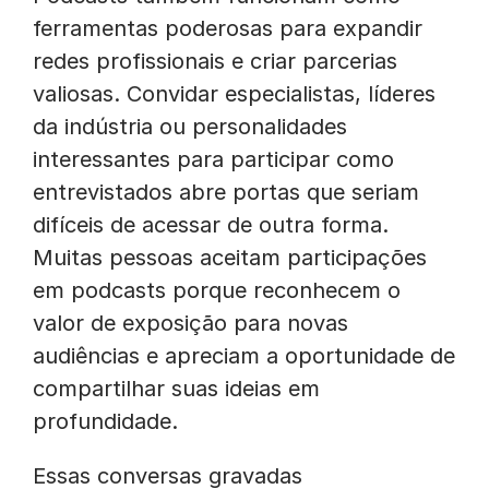
ferramentas poderosas para expandir
redes profissionais e criar parcerias
valiosas. Convidar especialistas, líderes
da indústria ou personalidades
interessantes para participar como
entrevistados abre portas que seriam
difíceis de acessar de outra forma.
Muitas pessoas aceitam participações
em podcasts porque reconhecem o
valor de exposição para novas
audiências e apreciam a oportunidade de
compartilhar suas ideias em
profundidade.
Essas conversas gravadas