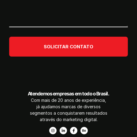
SOLICITAR CONTATO
Atendemos empresas em todo o Brasil.
Com mais de 20 anos de experiência,
já ajudamos marcas de diversos
segmentos a conquistarem resultados
através do marketing digital.