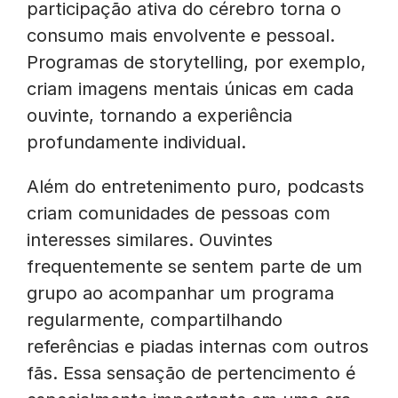
participação ativa do cérebro torna o
consumo mais envolvente e pessoal.
Programas de storytelling, por exemplo,
criam imagens mentais únicas em cada
ouvinte, tornando a experiência
profundamente individual.
Além do entretenimento puro, podcasts
criam comunidades de pessoas com
interesses similares. Ouvintes
frequentemente se sentem parte de um
grupo ao acompanhar um programa
regularmente, compartilhando
referências e piadas internas com outros
fãs. Essa sensação de pertencimento é