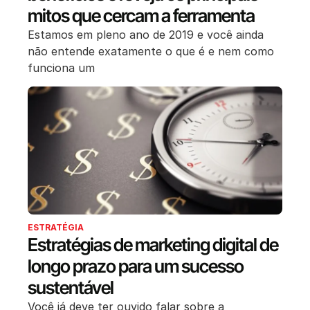
mitos que cercam a ferramenta
Estamos em pleno ano de 2019 e você ainda
não entende exatamente o que é e nem como
funciona um
ESTRATÉGIA
Estratégias de marketing digital de
longo prazo para um sucesso
sustentável
Você já deve ter ouvido falar sobre a