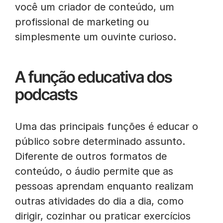
você um criador de conteúdo, um
profissional de marketing ou
simplesmente um ouvinte curioso.
A função educativa dos
podcasts
Uma das principais funções é educar o
público sobre determinado assunto.
Diferente de outros formatos de
conteúdo, o áudio permite que as
pessoas aprendam enquanto realizam
outras atividades do dia a dia, como
dirigir, cozinhar ou praticar exercícios