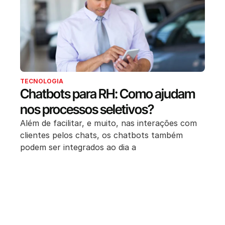
TECNOLOGIA
Chatbots para RH: Como ajudam
nos processos seletivos?
Além de facilitar, e muito, nas interações com
clientes pelos chats, os chatbots também
podem ser integrados ao dia a