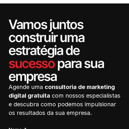
Vamos juntos
construir uma
estratégia de
sucesso
para sua
empresa
Agende uma
consultoria de marketing
digital gratuita
com nossos especialistas
e descubra como podemos impulsionar
os resultados da sua empresa.