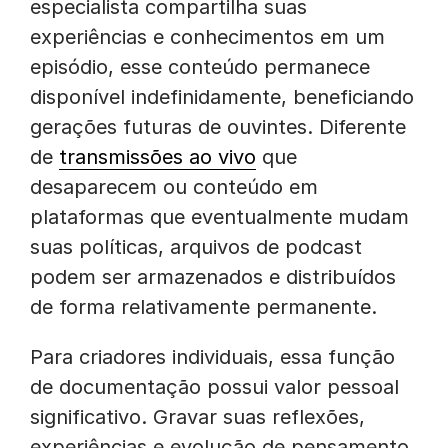
especialista compartilha suas
experiências e conhecimentos em um
episódio, esse conteúdo permanece
disponível indefinidamente, beneficiando
gerações futuras de ouvintes. Diferente
de
transmissões ao vivo
que
desaparecem ou conteúdo em
plataformas que eventualmente mudam
suas políticas, arquivos de podcast
podem ser armazenados e distribuídos
de forma relativamente permanente.
Para criadores individuais, essa função
de documentação possui valor pessoal
significativo. Gravar suas reflexões,
experiências e evolução de pensamento