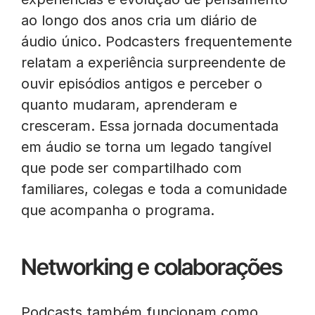
ao longo dos anos cria um diário de
áudio único. Podcasters frequentemente
relatam a experiência surpreendente de
ouvir episódios antigos e perceber o
quanto mudaram, aprenderam e
cresceram. Essa jornada documentada
em áudio se torna um legado tangível
que pode ser compartilhado com
familiares, colegas e toda a comunidade
que acompanha o programa.
Networking e colaborações
Podcasts também funcionam como