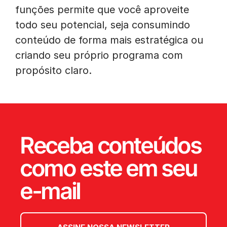
funções permite que você aproveite
todo seu potencial, seja consumindo
conteúdo de forma mais estratégica ou
criando seu próprio programa com
propósito claro.
Receba conteúdos
como este em seu
e-mail