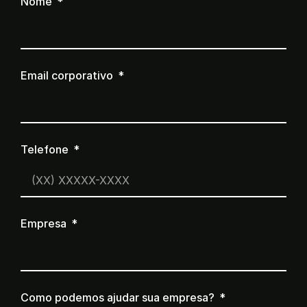
Nome
Email corporativo
Telefone
Empresa
Como podemos ajudar sua empresa?