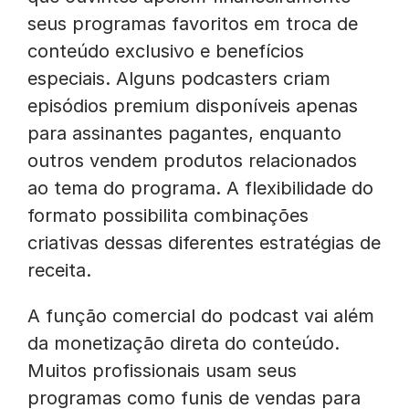
seus programas favoritos em troca de
conteúdo exclusivo e benefícios
especiais. Alguns podcasters criam
episódios premium disponíveis apenas
para assinantes pagantes, enquanto
outros vendem produtos relacionados
ao tema do programa. A flexibilidade do
formato possibilita combinações
criativas dessas diferentes estratégias de
receita.
A função comercial do podcast vai além
da monetização direta do conteúdo.
Muitos profissionais usam seus
programas como funis de vendas para