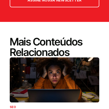
ASSINE NOSSA NEWSLETTER
Mais Conteúdos
Relacionados
SEO