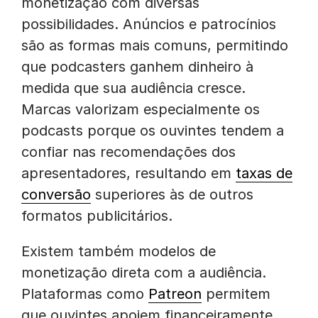
monetização com diversas
possibilidades. Anúncios e patrocínios
são as formas mais comuns, permitindo
que podcasters ganhem dinheiro à
medida que sua audiência cresce.
Marcas valorizam especialmente os
podcasts porque os ouvintes tendem a
confiar nas recomendações dos
apresentadores, resultando em
taxas de
conversão
superiores às de outros
formatos publicitários.
Existem também modelos de
monetização direta com a audiência.
Plataformas como
Patreon
permitem
que ouvintes apoiem financeiramente