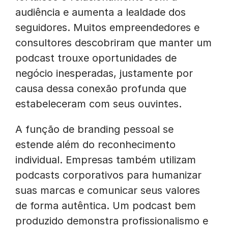
audiência e aumenta a lealdade dos
seguidores. Muitos empreendedores e
consultores descobriram que manter um
podcast trouxe oportunidades de
negócio inesperadas, justamente por
causa dessa conexão profunda que
estabeleceram com seus ouvintes.
A função de branding pessoal se
estende além do reconhecimento
individual. Empresas também utilizam
podcasts corporativos para humanizar
suas marcas e comunicar seus valores
de forma autêntica. Um podcast bem
produzido demonstra profissionalismo e