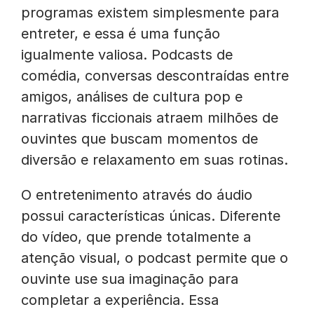
programas existem simplesmente para
entreter, e essa é uma função
igualmente valiosa. Podcasts de
comédia, conversas descontraídas entre
amigos, análises de cultura pop e
narrativas ficcionais atraem milhões de
ouvintes que buscam momentos de
diversão e relaxamento em suas rotinas.
O entretenimento através do áudio
possui características únicas. Diferente
do vídeo, que prende totalmente a
atenção visual, o podcast permite que o
ouvinte use sua imaginação para
completar a experiência. Essa