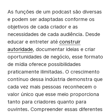
As funções de um podcast são diversas
e podem ser adaptadas conforme os
objetivos de cada criador e as
necessidades de cada audiência. Desde
educar e entreter até
construir
autoridade
, documentar ideias e criar
oportunidades de negócio, esse formato
de mídia oferece possibilidades
praticamente ilimitadas. O crescimento
contínuo dessa indústria demonstra que
cada vez mais pessoas reconhecem o
valor único que esse meio proporciona
tanto para criadores quanto para
ouvintes. Compreender essas diferentes