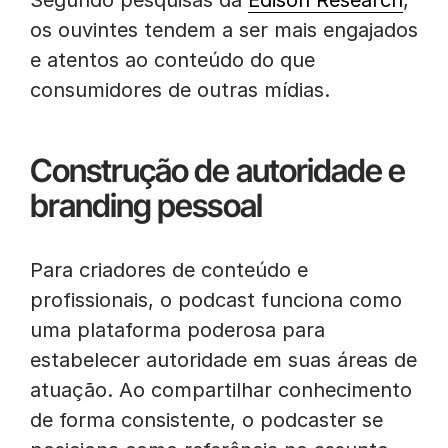
Segundo pesquisas da
Edison Research
,
os ouvintes tendem a ser mais engajados
e atentos ao conteúdo do que
consumidores de outras mídias.
Construção de autoridade e
branding pessoal
Para criadores de conteúdo e
profissionais, o podcast funciona como
uma plataforma poderosa para
estabelecer autoridade em suas áreas de
atuação. Ao compartilhar conhecimento
de forma consistente, o podcaster se