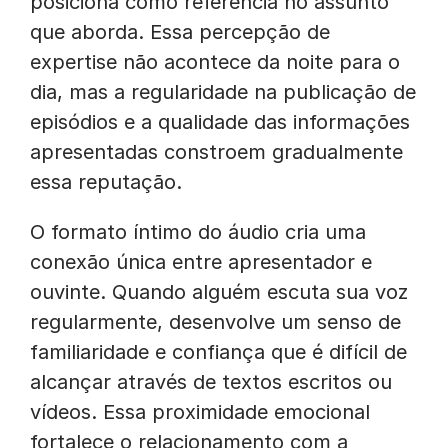
posiciona como referência no assunto
que aborda. Essa percepção de
expertise não acontece da noite para o
dia, mas a regularidade na publicação de
episódios e a qualidade das informações
apresentadas constroem gradualmente
essa reputação.
O formato íntimo do áudio cria uma
conexão única entre apresentador e
ouvinte. Quando alguém escuta sua voz
regularmente, desenvolve um senso de
familiaridade e confiança que é difícil de
alcançar através de textos escritos ou
vídeos. Essa proximidade emocional
fortalece o relacionamento com a