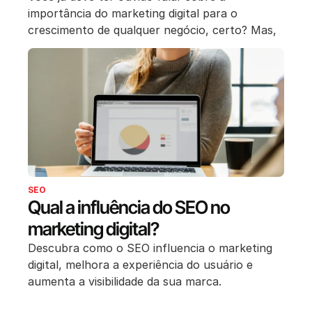
importância do marketing digital para o
crescimento de qualquer negócio, certo? Mas,
SEO
Qual a influência do SEO no
marketing digital?
Descubra como o SEO influencia o marketing
digital, melhora a experiência do usuário e
aumenta a visibilidade da sua marca.