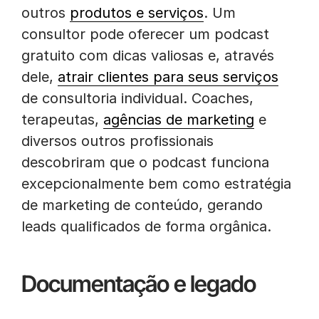
outros
produtos e serviços
. Um
consultor pode oferecer um podcast
gratuito com dicas valiosas e, através
dele,
atrair clientes para seus serviços
de consultoria individual. Coaches,
terapeutas,
agências de marketing
e
diversos outros profissionais
descobriram que o podcast funciona
excepcionalmente bem como estratégia
de marketing de conteúdo, gerando
leads qualificados de forma orgânica.
Documentação e legado