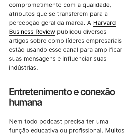
comprometimento com a qualidade,
atributos que se transferem para a
percepção geral da marca. A
Harvard
Business Review
publicou diversos
artigos sobre como líderes empresariais
estão usando esse canal para amplificar
suas mensagens e influenciar suas
indústrias.
Entretenimento e conexão
humana
Nem todo podcast precisa ter uma
função educativa ou profissional. Muitos