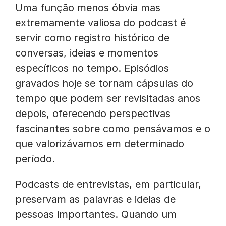
Uma função menos óbvia mas
extremamente valiosa do podcast é
servir como registro histórico de
conversas, ideias e momentos
específicos no tempo. Episódios
gravados hoje se tornam cápsulas do
tempo que podem ser revisitadas anos
depois, oferecendo perspectivas
fascinantes sobre como pensávamos e o
que valorizávamos em determinado
período.
Podcasts de entrevistas, em particular,
preservam as palavras e ideias de
pessoas importantes. Quando um