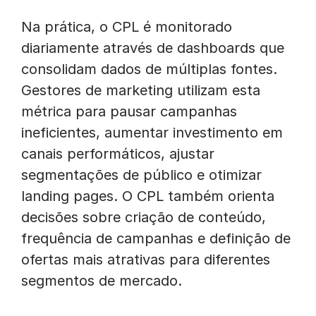
Na prática, o CPL é monitorado
diariamente através de dashboards que
consolidam dados de múltiplas fontes.
Gestores de marketing utilizam esta
métrica para pausar campanhas
ineficientes, aumentar investimento em
canais performáticos, ajustar
segmentações de público e otimizar
landing pages. O CPL também orienta
decisões sobre criação de conteúdo,
frequência de campanhas e definição de
ofertas mais atrativas para diferentes
segmentos de mercado.