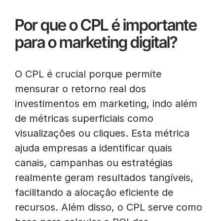
Por que o CPL é importante
para o marketing digital?
O CPL é crucial porque permite
mensurar o retorno real dos
investimentos em marketing, indo além
de métricas superficiais como
visualizações ou cliques. Esta métrica
ajuda empresas a identificar quais
canais, campanhas ou estratégias
realmente geram resultados tangíveis,
facilitando a alocação eficiente de
recursos. Além disso, o CPL serve como