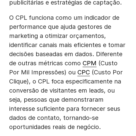
publicitárias e estratégias de captação.
O CPL funciona como um indicador de
performance que ajuda gestores de
marketing a otimizar orçamentos,
identificar canais mais eficientes e tomar
decisões baseadas em dados. Diferente
de outras métricas como
CPM
(Custo
Por Mil Impressões) ou
CPC
(Custo Por
Clique), o CPL foca especificamente na
conversão de visitantes em leads, ou
seja, pessoas que demonstraram
interesse suficiente para fornecer seus
dados de contato, tornando-se
oportunidades reais de negócio.