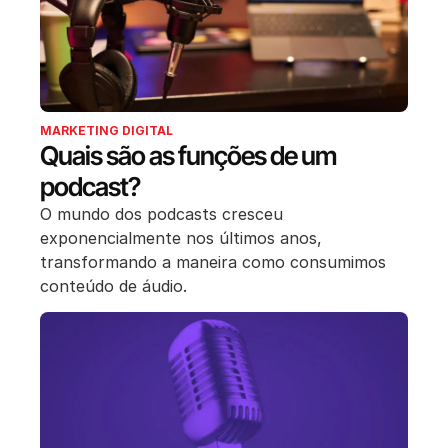
MARKETING DIGITAL
Quais são as funções de um
podcast?
O mundo dos podcasts cresceu
exponencialmente nos últimos anos,
transformando a maneira como consumimos
conteúdo de áudio.