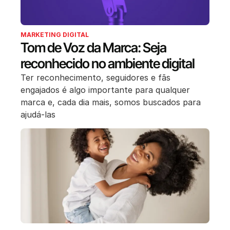
MARKETING DIGITAL
Tom de Voz da Marca: Seja
reconhecido no ambiente digital
Ter reconhecimento, seguidores e fãs
engajados é algo importante para qualquer
marca e, cada dia mais, somos buscados para
ajudá-las