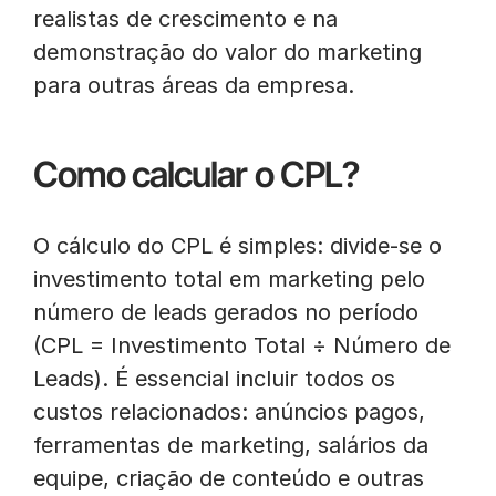
realistas de crescimento e na
demonstração do valor do marketing
para outras áreas da empresa.
Como calcular o CPL?
O cálculo do CPL é simples: divide-se o
investimento total em marketing pelo
número de leads gerados no período
(CPL = Investimento Total ÷ Número de
Leads). É essencial incluir todos os
custos relacionados: anúncios pagos,
ferramentas de marketing, salários da
equipe, criação de conteúdo e outras