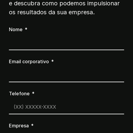
e descubra como podemos impulsionar
os resultados da sua empresa.
Nome
Email corporativo
Telefone
Empresa