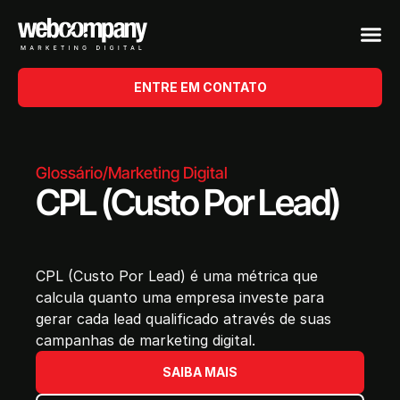
ENTRE EM CONTATO
Glossário
/
Marketing Digital
CPL (Custo Por Lead)
CPL (Custo Por Lead) é uma métrica que
calcula quanto uma empresa investe para
gerar cada lead qualificado através de suas
campanhas de marketing digital.
SAIBA MAIS