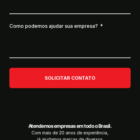
Como podemos ajudar sua empresa?
SOLICITAR CONTATO
Atendemos empresas em todo o Brasil.
Com mais de 20 anos de experiência,
já ajudamos marcas de diversos