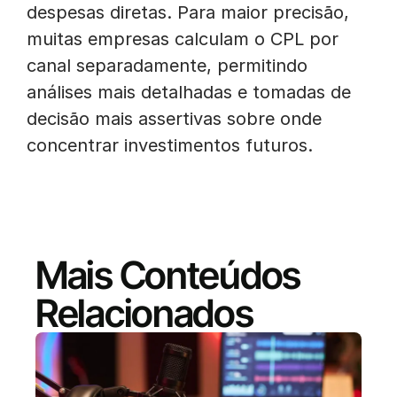
despesas diretas. Para maior precisão,
muitas empresas calculam o CPL por
canal separadamente, permitindo
análises mais detalhadas e tomadas de
decisão mais assertivas sobre onde
concentrar investimentos futuros.
Mais Conteúdos
Relacionados