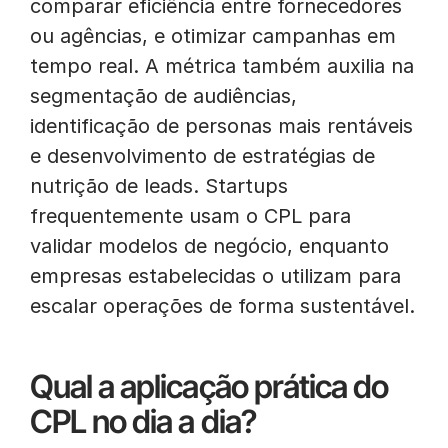
comparar eficiência entre fornecedores
ou agências, e otimizar campanhas em
tempo real. A métrica também auxilia na
segmentação de audiências,
identificação de personas mais rentáveis
e desenvolvimento de estratégias de
nutrição de leads. Startups
frequentemente usam o CPL para
validar modelos de negócio, enquanto
empresas estabelecidas o utilizam para
escalar operações de forma sustentável.
Qual a aplicação prática do
CPL no dia a dia?