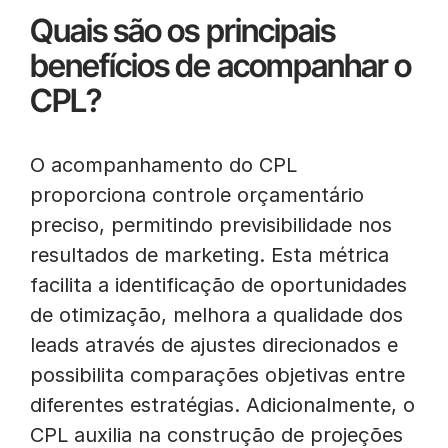
Quais são os principais
benefícios de acompanhar o
CPL?
O acompanhamento do CPL
proporciona controle orçamentário
preciso, permitindo previsibilidade nos
resultados de marketing. Esta métrica
facilita a identificação de oportunidades
de otimização, melhora a qualidade dos
leads através de ajustes direcionados e
possibilita comparações objetivas entre
diferentes estratégias. Adicionalmente, o
CPL auxilia na construção de projeções