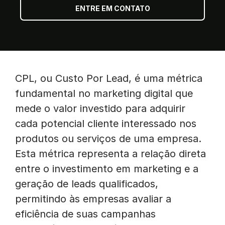
ENTRE EM CONTATO
CPL, ou Custo Por Lead, é uma métrica
fundamental no marketing digital que
mede o valor investido para adquirir
cada potencial cliente interessado nos
produtos ou serviços de uma empresa.
Esta métrica representa a relação direta
entre o investimento em marketing e a
geração de leads qualificados,
permitindo às empresas avaliar a
eficiência de suas campanhas