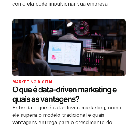
como ela pode impulsionar sua empresa
MARKETING DIGITAL
O que é data-driven marketing e
quais as vantagens?
Entenda o que é data-driven marketing, como
ele supera o modelo tradicional e quais
vantagens entrega para o crescimento do