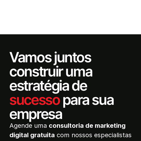
Vamos juntos
construir uma
estratégia de
sucesso
para sua
empresa
Agende uma
consultoria de marketing
digital gratuita
com nossos especialistas