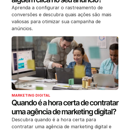
Aprenda a configurar o rastreamento de
conversões e descubra quais ações são mais
valiosas para otimizar sua campanha de
anúncios.
MARKETING DIGITAL
Quando é a hora certa de contratar
uma agência de marketing digital?
Descubra quando é a hora certa para
contratar uma agência de marketing digital e