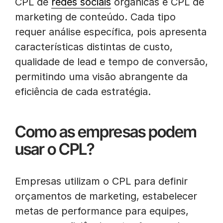
CPL de
redes sociais
orgânicas e CPL de
marketing de conteúdo. Cada tipo
requer análise específica, pois apresenta
características distintas de custo,
qualidade de lead e tempo de conversão,
permitindo uma visão abrangente da
eficiência de cada estratégia.
Como as empresas podem
usar o CPL?
Empresas utilizam o CPL para definir
orçamentos de marketing, estabelecer
metas de performance para equipes,