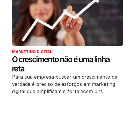
MARKETING DIGITAL
O crescimento não é uma linha
reta
Para sua empresa buscar um crescimento de
verdade é preciso de esforços em marketing
digital que amplificam e fortalecem uns