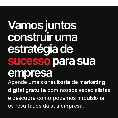
Vamos juntos
construir uma
estratégia de
sucesso
para sua
empresa
Agende uma
consultoria de marketing
digital gratuita
com nossos especialistas
e descubra como podemos impulsionar
os resultados da sua empresa.