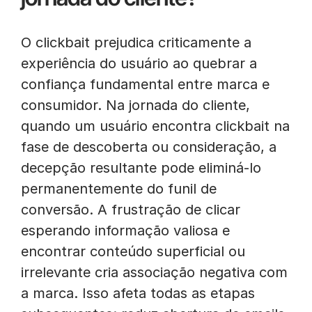
O clickbait prejudica criticamente a
experiência do usuário ao quebrar a
confiança fundamental entre marca e
consumidor. Na jornada do cliente,
quando um usuário encontra clickbait na
fase de descoberta ou consideração, a
decepção resultante pode eliminá-lo
permanentemente do funil de
conversão. A frustração de clicar
esperando informação valiosa e
encontrar conteúdo superficial ou
irrelevante cria associação negativa com
a marca. Isso afeta todas as etapas