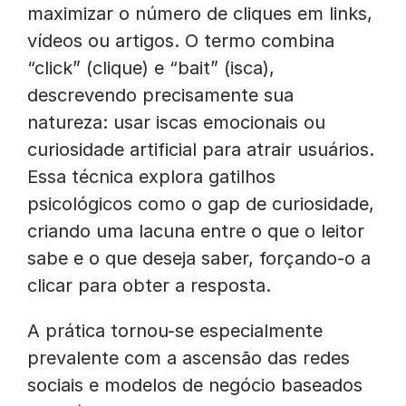
maximizar o número de cliques em links,
vídeos ou artigos. O termo combina
“click” (clique) e “bait” (isca),
descrevendo precisamente sua
natureza: usar iscas emocionais ou
curiosidade artificial para atrair usuários.
Essa técnica explora gatilhos
psicológicos como o gap de curiosidade,
criando uma lacuna entre o que o leitor
sabe e o que deseja saber, forçando-o a
clicar para obter a resposta.
A prática tornou-se especialmente
prevalente com a ascensão das redes
sociais e modelos de negócio baseados