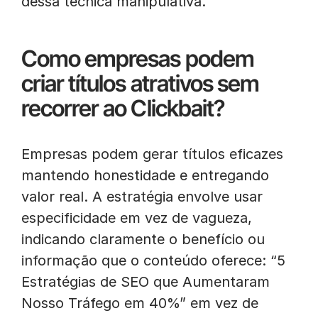
dessa técnica manipulativa.
Como empresas podem
criar títulos atrativos sem
recorrer ao Clickbait?
Empresas podem gerar títulos eficazes
mantendo honestidade e entregando
valor real. A estratégia envolve usar
especificidade em vez de vagueza,
indicando claramente o benefício ou
informação que o conteúdo oferece: “5
Estratégias de SEO que Aumentaram
Nosso Tráfego em 40%” em vez de