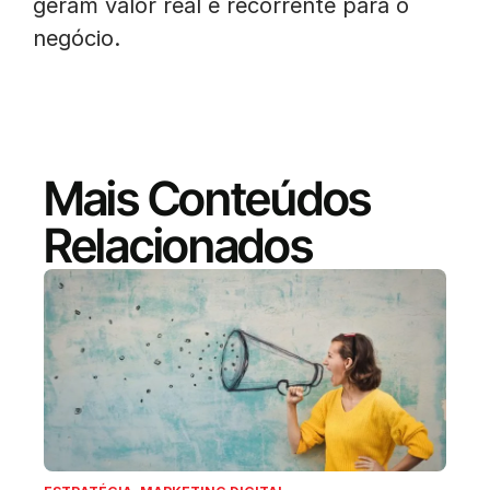
geram valor real e recorrente para o
negócio.
Mais Conteúdos
Relacionados