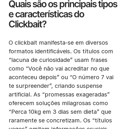
Quais são os principais tipos
e características do
Clickbait?
O clickbait manifesta-se em diversos
formatos identificáveis. Os títulos com
“lacuna de curiosidade” usam frases
como “Você não vai acreditar no que
aconteceu depois” ou “O número 7 vai
te surpreender”, criando suspense
artificial. As “promessas exageradas”
oferecem soluções milagrosas como
“Perca 10kg em 3 dias sem dieta” que
raramente se concretizam. Os “títulos