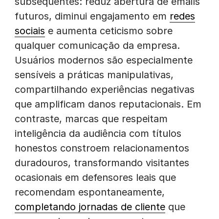
subsequentes: reduz abertura de emails
futuros, diminui engajamento em
redes
sociais
e aumenta ceticismo sobre
qualquer comunicação da empresa.
Usuários modernos são especialmente
sensíveis a práticas manipulativas,
compartilhando experiências negativas
que amplificam danos reputacionais. Em
contraste, marcas que respeitam
inteligência da audiência com títulos
honestos constroem relacionamentos
duradouros, transformando visitantes
ocasionais em defensores leais que
recomendam espontaneamente,
completando jornadas de cliente
que