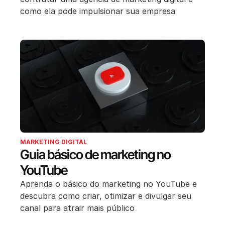
como ela pode impulsionar sua empresa
MARKETING DIGITAL
Guia básico de marketing no
YouTube
Aprenda o básico do marketing no YouTube e
descubra como criar, otimizar e divulgar seu
canal para atrair mais público