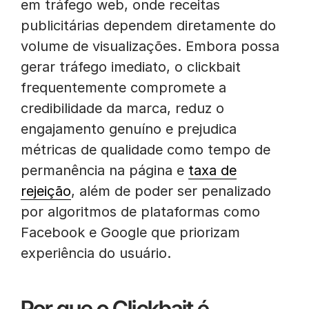
em tráfego web, onde receitas
publicitárias dependem diretamente do
volume de visualizações. Embora possa
gerar tráfego imediato, o clickbait
frequentemente compromete a
credibilidade da marca, reduz o
engajamento genuíno e prejudica
métricas de qualidade como tempo de
permanência na página e
taxa de
rejeição
, além de poder ser penalizado
por algoritmos de plataformas como
Facebook e Google que priorizam
experiência do usuário.
Por que o Clickbait é