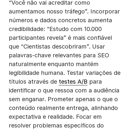
“Você não vai acreditar como
aumentamos nosso tráfego”. Incorporar
números e dados concretos aumenta
credibilidade: “Estudo com 10.000
participantes revela” é mais confiável
que “Cientistas descobriram”. Usar
palavras-chave relevantes para SEO
naturalmente enquanto mantém
legibilidade humana. Testar variações de
títulos através de
testes A/B
para
identificar o que ressoa com a audiência
sem enganar. Prometer apenas o que o
conteúdo realmente entrega, alinhando
expectativa e realidade. Focar em
resolver problemas específicos do