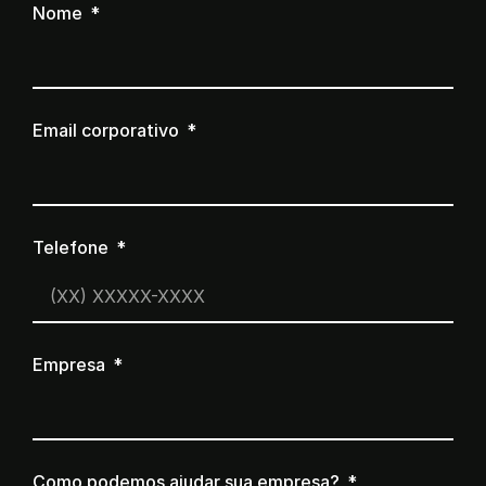
Nome
Email corporativo
Telefone
Empresa
Como podemos ajudar sua empresa?