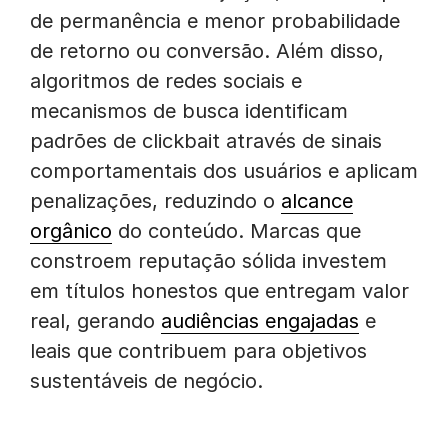
de permanência e menor probabilidade
de retorno ou conversão. Além disso,
algoritmos de redes sociais e
mecanismos de busca identificam
padrões de clickbait através de sinais
comportamentais dos usuários e aplicam
penalizações, reduzindo o
alcance
orgânico
do conteúdo. Marcas que
constroem reputação sólida investem
em títulos honestos que entregam valor
real, gerando
audiências engajadas
e
leais que contribuem para objetivos
sustentáveis de negócio.