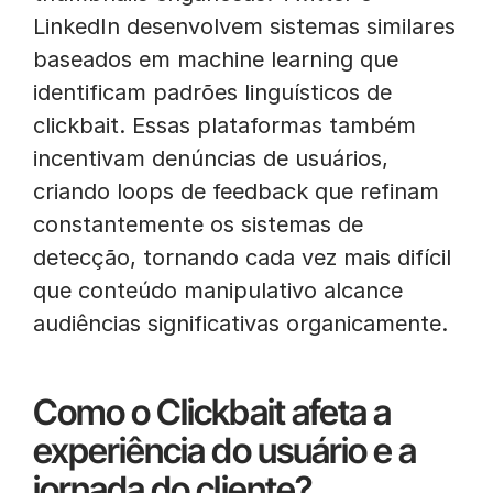
LinkedIn desenvolvem sistemas similares
baseados em machine learning que
identificam padrões linguísticos de
clickbait. Essas plataformas também
incentivam denúncias de usuários,
criando loops de feedback que refinam
constantemente os sistemas de
detecção, tornando cada vez mais difícil
que conteúdo manipulativo alcance
audiências significativas organicamente.
Como o Clickbait afeta a
experiência do usuário e a
jornada do cliente?