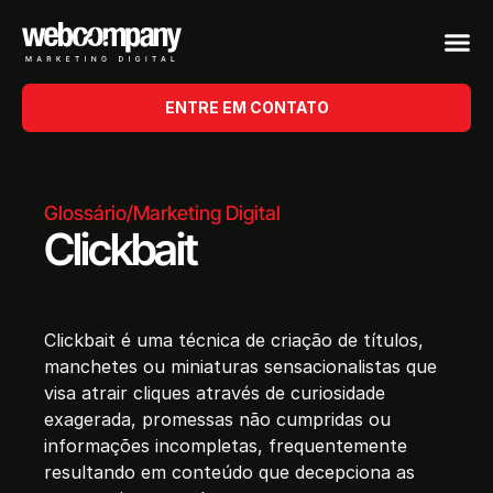
ENTRE EM CONTATO
Glossário
/
Marketing Digital
Clickbait
Clickbait é uma técnica de criação de títulos,
manchetes ou miniaturas sensacionalistas que
visa atrair cliques através de curiosidade
exagerada, promessas não cumpridas ou
informações incompletas, frequentemente
resultando em conteúdo que decepciona as