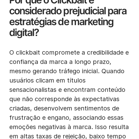
considerado prejudicial para
estratégias de marketing
digital?
O clickbait compromete a credibilidade e
confiança da marca a longo prazo,
mesmo gerando tráfego inicial. Quando
usuários clicam em títulos
sensacionalistas e encontram conteúdo
que não corresponde às expectativas
criadas, desenvolvem sentimentos de
frustração e engano, associando essas
emoções negativas à marca. Isso resulta
em altas taxas de rejeição, baixo tempo