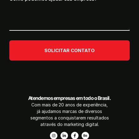
SOLICITAR CONTATO
Atendemos empresas em todo o Brasil.
Com mais de 20 anos de experiência,
já ajudamos marcas de diversos
segmentos a conquistarem resultados
através do marketing digital.