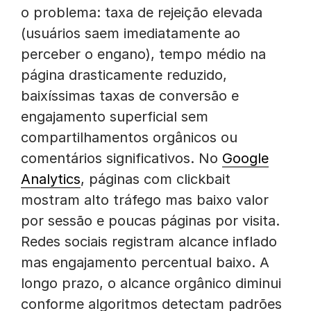
o problema: taxa de rejeição elevada
(usuários saem imediatamente ao
perceber o engano), tempo médio na
página drasticamente reduzido,
baixíssimas taxas de conversão e
engajamento superficial sem
compartilhamentos orgânicos ou
comentários significativos. No
Google
Analytics
, páginas com clickbait
mostram alto tráfego mas baixo valor
por sessão e poucas páginas por visita.
Redes sociais registram alcance inflado
mas engajamento percentual baixo. A
longo prazo, o alcance orgânico diminui
conforme algoritmos detectam padrões