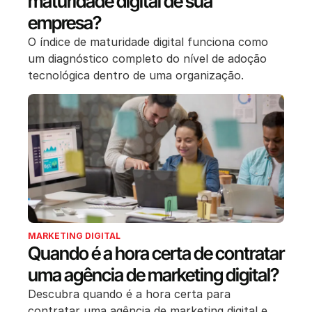
maturidade digital de sua
empresa?
O índice de maturidade digital funciona como
um diagnóstico completo do nível de adoção
tecnológica dentro de uma organização.
MARKETING DIGITAL
Quando é a hora certa de contratar
uma agência de marketing digital?
Descubra quando é a hora certa para
contratar uma agência de marketing digital e