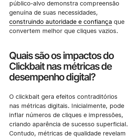
público-alvo demonstra compreensão
genuína de suas necessidades,
construindo autoridade e confiança
que
convertem melhor que cliques vazios.
Quais são os impactos do
Clickbait nas métricas de
desempenho digital?
O clickbait gera efeitos contraditórios
nas métricas digitais. Inicialmente, pode
inflar números de cliques e impressões,
criando aparência de sucesso superficial.
Contudo, métricas de qualidade revelam