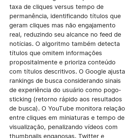
taxa de cliques versus tempo de
permanência, identificando títulos que
geram cliques mas não engajamento
real, reduzindo seu alcance no feed de
notícias. O algoritmo também detecta
títulos que omitem informações
propositalmente e prioriza conteúdo
com títulos descritivos. O Google ajusta
rankings de busca considerando sinais
de experiência do usuário como pogo-
sticking (retorno rápido aos resultados
de busca). O YouTube monitora relação
entre cliques em miniaturas e tempo de
visualização, penalizando vídeos com
thumbnails enganosas. Twitter e