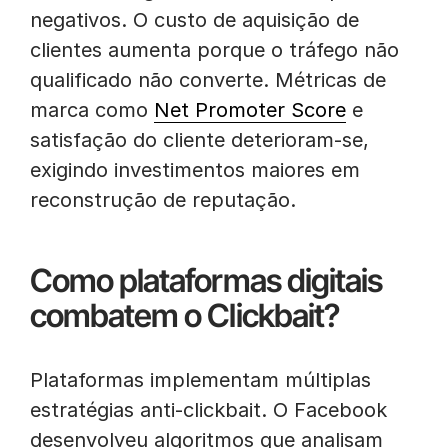
negativos. O custo de aquisição de
clientes aumenta porque o tráfego não
qualificado não converte. Métricas de
marca como
Net Promoter Score
e
satisfação do cliente deterioram-se,
exigindo investimentos maiores em
reconstrução de reputação.
Como plataformas digitais
combatem o Clickbait?
Plataformas implementam múltiplas
estratégias anti-clickbait. O Facebook
desenvolveu algoritmos que analisam