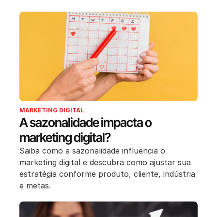
MARKETING DIGITAL
A sazonalidade impacta o
marketing digital?
Saiba como a sazonalidade influencia o
marketing digital e descubra como ajustar sua
estratégia conforme produto, cliente, indústria
e metas.