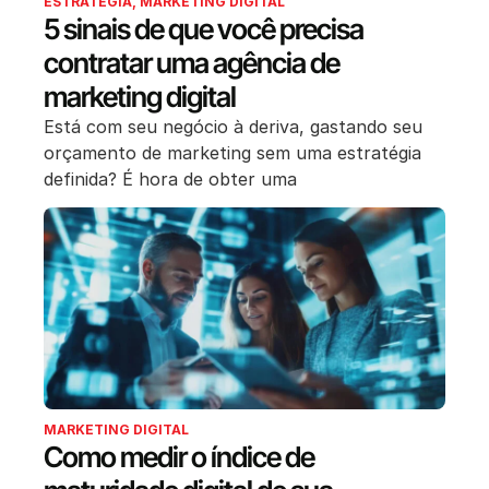
ESTRATÉGIA
,
MARKETING DIGITAL
5 sinais de que você precisa
contratar uma agência de
marketing digital
Está com seu negócio à deriva, gastando seu
orçamento de marketing sem uma estratégia
definida? É hora de obter uma
MARKETING DIGITAL
Como medir o índice de