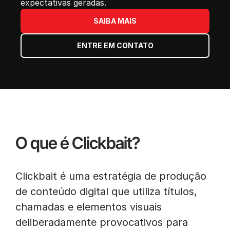
expectativas geradas.
SAIBA MAIS
ENTRE EM CONTATO
O que é Clickbait?
Clickbait é uma estratégia de produção
de conteúdo digital que utiliza títulos,
chamadas e elementos visuais
deliberadamente provocativos para