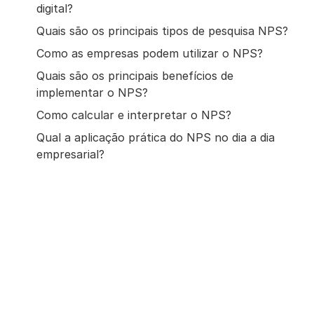
digital?
Quais são os principais tipos de pesquisa NPS?
Como as empresas podem utilizar o NPS?
Quais são os principais benefícios de
implementar o NPS?
Como calcular e interpretar o NPS?
Qual a aplicação prática do NPS no dia a dia
empresarial?