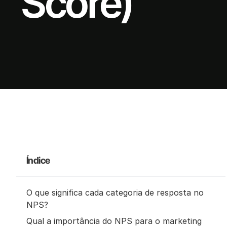
Score)
Índice
O que significa cada categoria de resposta no
NPS?
Qual a importância do NPS para o marketing