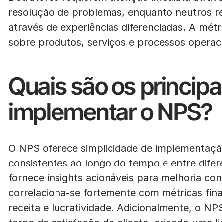
resolução de problemas, enquanto neutros 
através de experiências diferenciadas. A mét
sobre produtos, serviços e processos operaci
Quais são os principa
implementar o NPS?
O NPS oferece simplicidade de implementaç
consistentes ao longo do tempo e entre dife
fornece insights acionáveis para melhoria con
correlaciona-se fortemente com métricas fin
receita e lucratividade. Adicionalmente, o NP