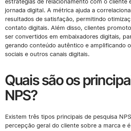
estratégias de relacionamento com o cliente e
jornada digital. A métrica ajuda a correlacion
resultados de satisfação, permitindo otimiz
contato digitais. Além disso, clientes promo
ser convertidos em embaixadores digitais, p
gerando conteúdo autêntico e amplificando o
sociais e outros canais digitais.
Quais são os principa
NPS?
Existem três tipos principais de pesquisa NPS:
percepção geral do cliente sobre a marca e 