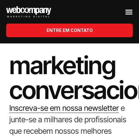
ENTRE EM CONTATO
marketing
conversacio
Inscreva-se em nossa newsletter
e
junte-se a milhares de profissionais
que recebem nossos melhores