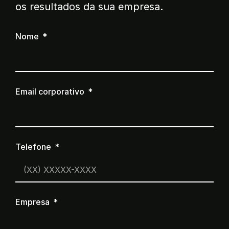
os resultados da sua empresa.
Nome
Email corporativo
Telefone
Empresa