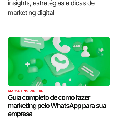
insights, estratégias e dicas de
marketing digital
MARKETING DIGITAL
Guia completo de como fazer
marketing pelo WhatsApp para sua
empresa