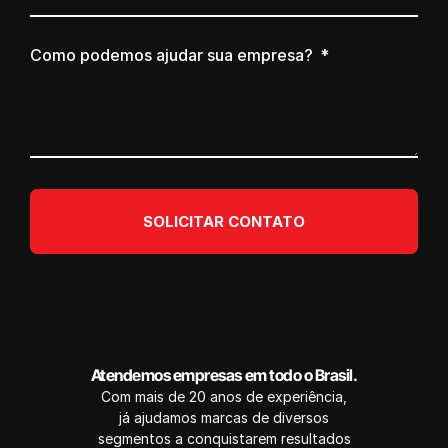
Como podemos ajudar sua empresa?
SOLICITAR CONTATO
Atendemos empresas em todo o Brasil.
Com mais de 20 anos de experiência,
já ajudamos marcas de diversos
segmentos a conquistarem resultados