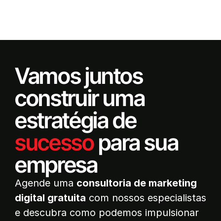
Vamos juntos
construir uma
estratégia de
sucesso
para sua
empresa
Agende uma
consultoria de marketing
digital gratuita
com nossos especialistas
e descubra como podemos impulsionar