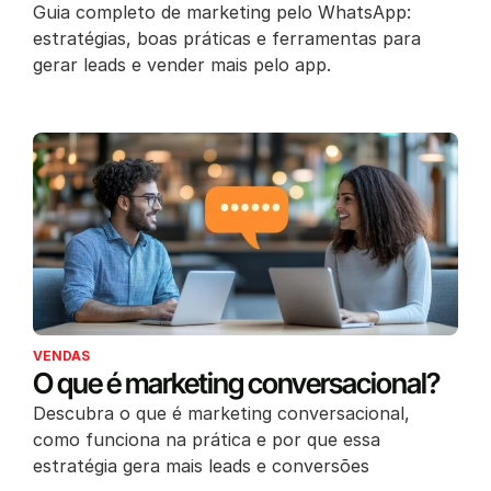
Guia completo de marketing pelo WhatsApp:
estratégias, boas práticas e ferramentas para
gerar leads e vender mais pelo app.
VENDAS
O que é marketing conversacional?
Descubra o que é marketing conversacional,
como funciona na prática e por que essa
estratégia gera mais leads e conversões