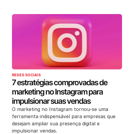
REDES SOCIAIS
7 estratégias comprovadas de
marketing no Instagram para
impulsionar suas vendas
O marketing no Instagram tornou-se uma
ferramenta indispensável para empresas que
desejam ampliar sua presença digital e
impulsionar vendas.