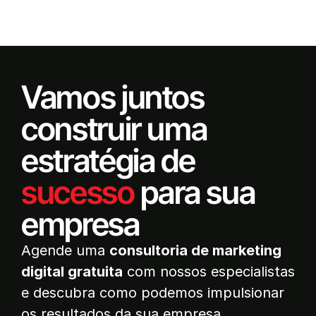
Vamos juntos
construir uma
estratégia de
sucesso
para sua
empresa
Agende uma
consultoria de marketing
digital gratuita
com nossos especialistas
e descubra como podemos impulsionar
os resultados da sua empresa.