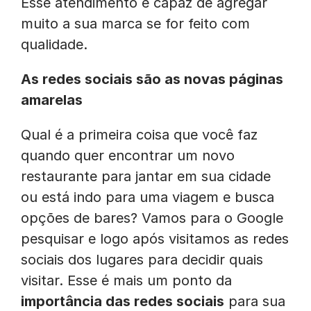
Esse atendimento é capaz de agregar
muito a sua marca se for feito com
qualidade.
As redes sociais são as novas páginas
amarelas
Qual é a primeira coisa que você faz
quando quer encontrar um novo
restaurante para jantar em sua cidade
ou está indo para uma viagem e busca
opções de bares? Vamos para o Google
pesquisar e logo após visitamos as redes
sociais dos lugares para decidir quais
visitar. Esse é mais um ponto da
importância das redes sociais
para sua