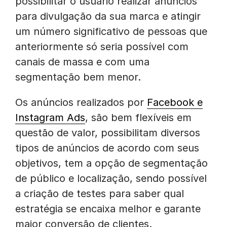
possibilitar o usuário realizar anúncios
para divulgação da sua marca e atingir
um número significativo de pessoas que
anteriormente só seria possível com
canais de massa e com uma
segmentação bem menor.
Os anúncios realizados por
Facebook e
Instagram Ads
, são bem flexíveis em
questão de valor, possibilitam diversos
tipos de anúncios de acordo com seus
objetivos, tem a opção de segmentação
de público e localização, sendo possível
a criação de testes para saber qual
estratégia se encaixa melhor e garante
maior conversão de clientes.