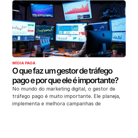
MÍDIA PAGA
O que faz um gestor de tráfego
pago e por que ele é importante?
No mundo do marketing digital, o gestor de
tráfego pago é muito importante. Ele planeja,
implementa e melhora campanhas de