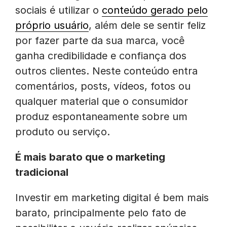
sociais é utilizar o
conteúdo gerado pelo
próprio usuário
, além dele se sentir feliz
por fazer parte da sua marca, você
ganha credibilidade e confiança dos
outros clientes. Neste conteúdo entra
comentários, posts, vídeos, fotos ou
qualquer material que o consumidor
produz espontaneamente sobre um
produto ou serviço.
É mais barato que o marketing
tradicional
Investir em marketing digital é bem mais
barato, principalmente pelo fato de