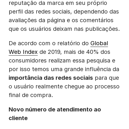
reputação da marca em seu próprio
perfil das redes sociais, dependendo das
avaliações da página e os comentários
que os usuários deixam nas publicações.
De acordo com o relatório do
Global
Web Index
de 2019, mais de 40% dos
consumidores realizam essa pesquisa e
por isso temos uma grande influência da
importância das redes sociais
para que
o usuário realmente chegue ao processo
final de compra.
Novo número de atendimento ao
cliente