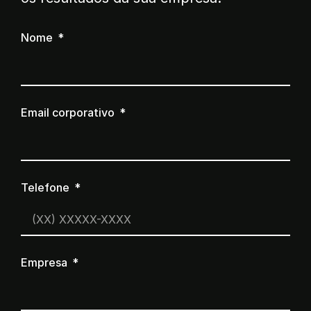
Nome
Email corporativo
Telefone
Empresa