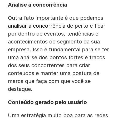
Analise a concorrência
Outra fato importante é que podemos
analisar a concorrência
de perto e ficar
por dentro de eventos, tendências e
acontecimentos do segmento da sua
empresa. Isso é fundamental para se ter
uma análise dos pontos fortes e fracos
dos seus concorrentes para criar
conteúdos e manter uma postura de
marca que faça com que você se
destaque.
Conteúdo gerado pelo usuário
Uma estratégia muito boa para as redes