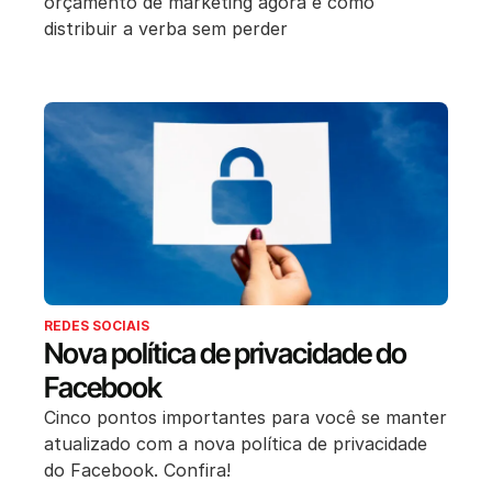
orçamento de marketing agora e como
distribuir a verba sem perder
REDES SOCIAIS
Nova política de privacidade do
Facebook
Cinco pontos importantes para você se manter
atualizado com a nova política de privacidade
do Facebook. Confira!