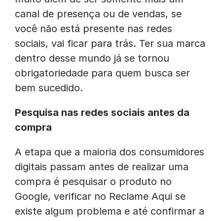
canal de presença ou de vendas, se
você não está presente nas redes
sociais, vai ficar para trás. Ter sua marca
dentro desse mundo já se tornou
obrigatoriedade para quem busca ser
bem sucedido.
Pesquisa nas redes sociais antes da
compra
A etapa que a maioria dos consumidores
digitais passam antes de realizar uma
compra é pesquisar o produto no
Google, verificar no Reclame Aqui se
existe algum problema e até confirmar a