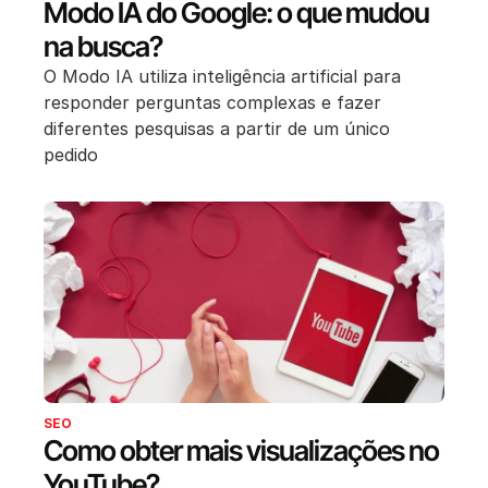
Modo IA do Google: o que mudou
na busca?
O Modo IA utiliza inteligência artificial para
responder perguntas complexas e fazer
diferentes pesquisas a partir de um único
pedido
SEO
Como obter mais visualizações no
YouTube?