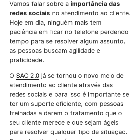
Vamos falar sobre a
importância das
redes sociais
no atendimento ao cliente.
Hoje em dia, ninguém mais tem
paciência em ficar no telefone perdendo
tempo para se resolver algum assunto,
as pessoas buscam agilidade e
praticidade.
O
SAC 2.0
já se tornou o novo meio de
atendimento ao cliente através das
redes sociais e para isso é importante se
ter um suporte eficiente, com pessoas
treinadas a darem o tratamento que o
seu cliente merece e que sejam ágeis
para resolver qualquer tipo de situação.