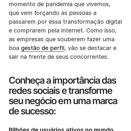
momento de pandemia que vivemos,
que vem forçando as pessoas a
passarem por essa transformação digital
e comprarem pela internet. Como isso,
as empresas que souberem fazer uma
boa
gestão de perfil
, vão se destacar e
sair na frente de seus concorrentes.
Conheça a importância das
redes sociais e transforme
seu negócio em uma marca
de sucesso:
Bilhões de usuários ativos no mundo