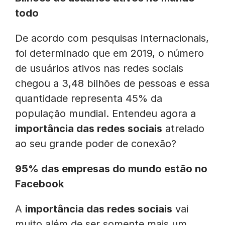
todo
De acordo com pesquisas internacionais,
foi determinado que em 2019, o número
de usuários ativos nas redes sociais
chegou a 3,48 bilhões de pessoas e essa
quantidade representa 45% da
população mundial. Entendeu agora a
importância das redes sociais
atrelado
ao seu grande poder de conexão?
95% das empresas do mundo estão no
Facebook
A
importância das redes sociais
vai
muito além de ser somente mais um