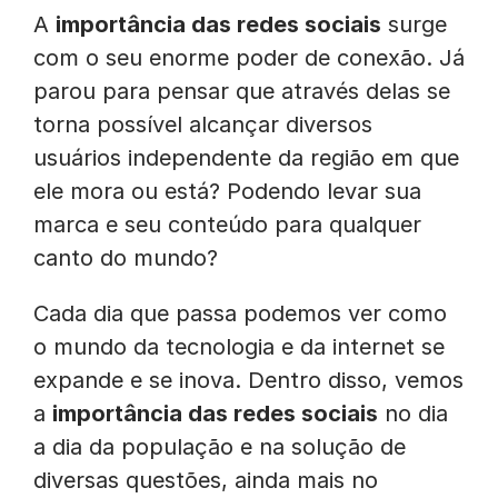
A
importância das redes sociais
surge
com o seu enorme poder de conexão. Já
parou para pensar que através delas se
torna possível alcançar diversos
usuários independente da região em que
ele mora ou está? Podendo levar sua
marca e seu conteúdo para qualquer
canto do mundo?
Cada dia que passa podemos ver como
o mundo da tecnologia e da internet se
expande e se inova. Dentro disso, vemos
a
importância das redes sociais
no dia
a dia da população e na solução de
diversas questões, ainda mais no