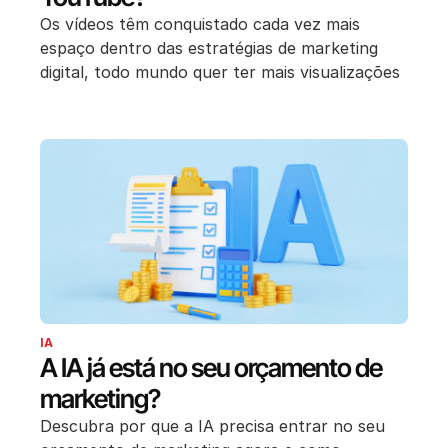
Os vídeos têm conquistado cada vez mais
espaço dentro das estratégias de marketing
digital, todo mundo quer ter mais visualizações
IA
A IA já está no seu orçamento de
marketing?
Descubra por que a IA precisa entrar no seu