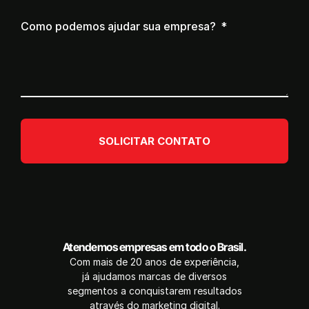
Como podemos ajudar sua empresa?
SOLICITAR CONTATO
Atendemos empresas em todo o Brasil.
Com mais de 20 anos de experiência,
já ajudamos marcas de diversos
segmentos a conquistarem resultados
através do marketing digital.