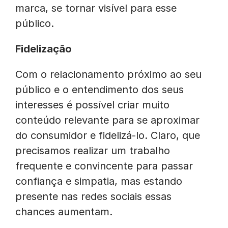
marca, se tornar visível para esse
público.
Fidelização
Com o relacionamento próximo ao seu
público e o entendimento dos seus
interesses é possível criar muito
conteúdo relevante para se aproximar
do consumidor e fidelizá-lo. Claro, que
precisamos realizar um trabalho
frequente e convincente para passar
confiança e simpatia, mas estando
presente nas redes sociais essas
chances aumentam.