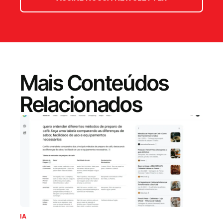
Mais Conteúdos
Relacionados
IA