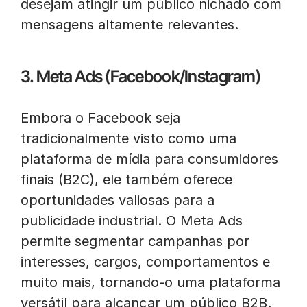
desejam atingir um público nichado com
mensagens altamente relevantes.
3. Meta Ads (Facebook/Instagram)
Embora o Facebook seja
tradicionalmente visto como uma
plataforma de mídia para consumidores
finais (B2C), ele também oferece
oportunidades valiosas para a
publicidade industrial. O Meta Ads
permite segmentar campanhas por
interesses, cargos, comportamentos e
muito mais, tornando-o uma plataforma
versátil para alcançar um público B2B.