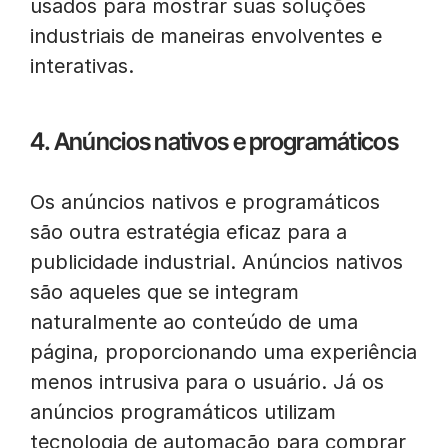
usados para mostrar suas soluções
industriais de maneiras envolventes e
interativas.
4. Anúncios nativos e programáticos
Os anúncios nativos e programáticos
são outra estratégia eficaz para a
publicidade industrial. Anúncios nativos
são aqueles que se integram
naturalmente ao conteúdo de uma
página, proporcionando uma experiência
menos intrusiva para o usuário. Já os
anúncios programáticos utilizam
tecnologia de automação para comprar