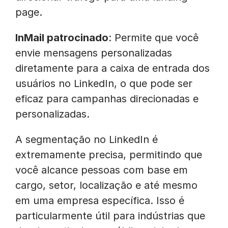
page.
InMail patrocinado
: Permite que você
envie mensagens personalizadas
diretamente para a caixa de entrada dos
usuários no LinkedIn, o que pode ser
eficaz para campanhas direcionadas e
personalizadas.
A segmentação no LinkedIn é
extremamente precisa, permitindo que
você alcance pessoas com base em
cargo, setor, localização e até mesmo
em uma empresa específica. Isso é
particularmente útil para indústrias que