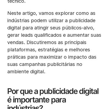
técnico.
Neste artigo, vamos explorar como as
indústrias podem utilizar a publicidade
digital para atingir seus públicos-alvo,
gerar leads qualificados e aumentar suas
vendas. Discutiremos as principais
plataformas, estratégias e melhores
práticas para maximizar o impacto das
suas campanhas publicitárias no
ambiente digital.
Por que a publicidade digital
é importante para
indústrias?