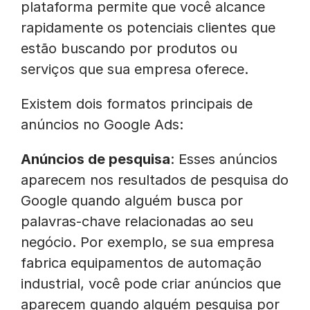
plataforma permite que você alcance
rapidamente os potenciais clientes que
estão buscando por produtos ou
serviços que sua empresa oferece.
Existem dois formatos principais de
anúncios no Google Ads:
Anúncios de pesquisa
: Esses anúncios
aparecem nos resultados de pesquisa do
Google quando alguém busca por
palavras-chave relacionadas ao seu
negócio. Por exemplo, se sua empresa
fabrica equipamentos de automação
industrial, você pode criar anúncios que
aparecem quando alguém pesquisa por