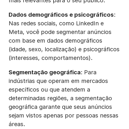
mais relevantes para o seu público.
Dados demográficos e psicográficos
:
Nas redes sociais, como LinkedIn e
Meta, você pode segmentar anúncios
com base em dados demográficos
(idade, sexo, localização) e psicográficos
(interesses, comportamentos).
Segmentação geográfica
: Para
indústrias que operam em mercados
específicos ou que atendem a
determinadas regiões, a segmentação
geográfica garante que seus anúncios
sejam vistos apenas por pessoas nessas
áreas.