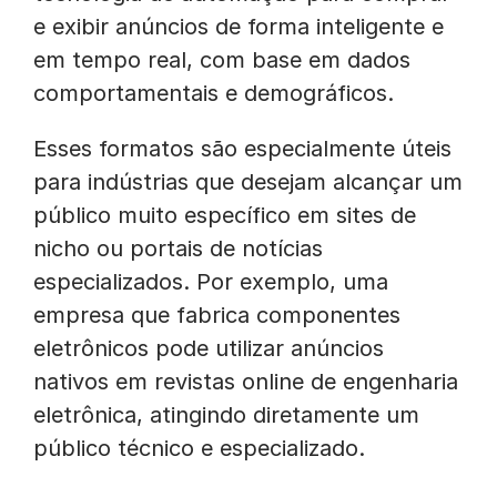
e exibir anúncios de forma inteligente e
em tempo real, com base em dados
comportamentais e demográficos.
Esses formatos são especialmente úteis
para indústrias que desejam alcançar um
público muito específico em sites de
nicho ou portais de notícias
especializados. Por exemplo, uma
empresa que fabrica componentes
eletrônicos pode utilizar anúncios
nativos em revistas online de engenharia
eletrônica, atingindo diretamente um
público técnico e especializado.