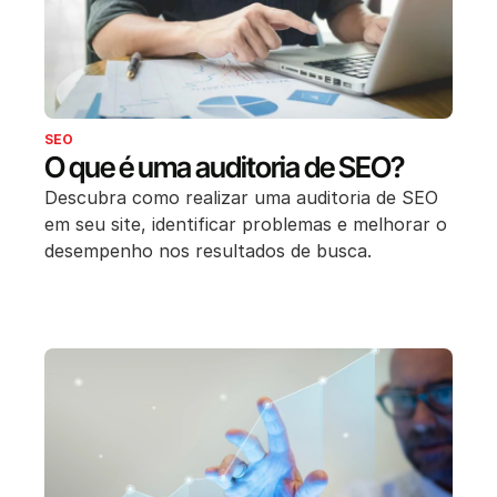
SEO
O que é uma auditoria de SEO?
Descubra como realizar uma auditoria de SEO
em seu site, identificar problemas e melhorar o
desempenho nos resultados de busca.