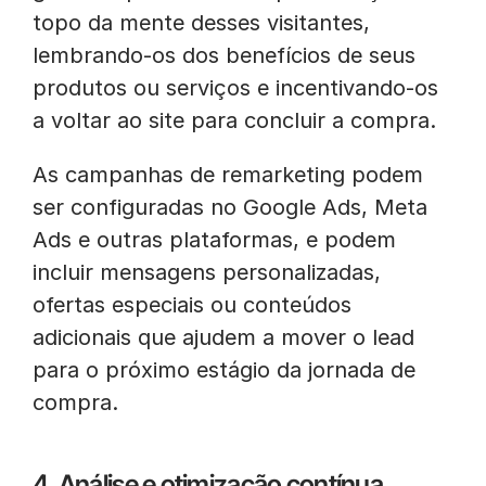
topo da mente desses visitantes,
lembrando-os dos benefícios de seus
produtos ou serviços e incentivando-os
a voltar ao site para concluir a compra.
As campanhas de remarketing podem
ser configuradas no Google Ads, Meta
Ads e outras plataformas, e podem
incluir mensagens personalizadas,
ofertas especiais ou conteúdos
adicionais que ajudem a mover o lead
para o próximo estágio da jornada de
compra.
4. Análise e otimização contínua