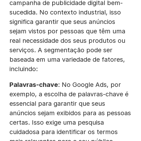
campanha de publicidade digital bem-
sucedida. No contexto industrial, isso
significa garantir que seus anúncios
sejam vistos por pessoas que têm uma
real necessidade dos seus produtos ou
serviços. A segmentação pode ser
baseada em uma variedade de fatores,
incluindo:
Palavras-chave
: No Google Ads, por
exemplo, a escolha de palavras-chave é
essencial para garantir que seus
anúncios sejam exibidos para as pessoas
certas. Isso exige uma pesquisa
cuidadosa para identificar os termos