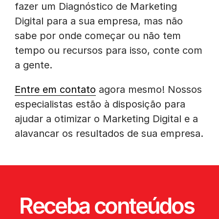
fazer um Diagnóstico de Marketing
Digital para a sua empresa, mas não
sabe por onde começar ou não tem
tempo ou recursos para isso, conte com
a gente.
Entre em contato
agora mesmo! Nossos
especialistas estão à disposição para
ajudar a otimizar o Marketing Digital e a
alavancar os resultados de sua empresa.
Receba conteúdos