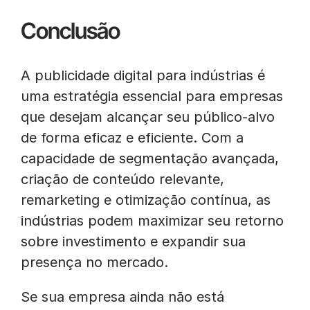
Conclusão
A publicidade digital para indústrias é
uma estratégia essencial para empresas
que desejam alcançar seu público-alvo
de forma eficaz e eficiente. Com a
capacidade de segmentação avançada,
criação de conteúdo relevante,
remarketing e otimização contínua, as
indústrias podem maximizar seu retorno
sobre investimento e expandir sua
presença no mercado.
Se sua empresa ainda não está