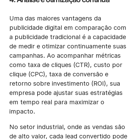
Uma das maiores vantagens da
publicidade digital em comparação com
a publicidade tradicional é a capacidade
de medir e otimizar continuamente suas
campanhas. Ao acompanhar métricas
como taxa de cliques (CTR), custo por
clique (CPC), taxa de conversão e
retorno sobre investimento (ROI), sua
empresa pode ajustar suas estratégias
em tempo real para maximizar o
impacto.
No setor industrial, onde as vendas são
de alto valor, cada lead convertido pode