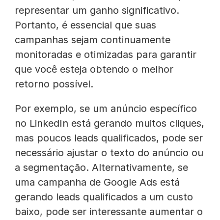
representar um ganho significativo.
Portanto, é essencial que suas
campanhas sejam continuamente
monitoradas e otimizadas para garantir
que você esteja obtendo o melhor
retorno possível.
Por exemplo, se um anúncio específico
no LinkedIn está gerando muitos cliques,
mas poucos leads qualificados, pode ser
necessário ajustar o texto do anúncio ou
a segmentação. Alternativamente, se
uma campanha de Google Ads está
gerando leads qualificados a um custo
baixo, pode ser interessante aumentar o