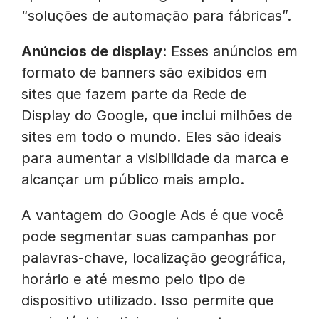
“soluções de automação para fábricas”.
Anúncios de display
: Esses anúncios em
formato de banners são exibidos em
sites que fazem parte da Rede de
Display do Google, que inclui milhões de
sites em todo o mundo. Eles são ideais
para aumentar a visibilidade da marca e
alcançar um público mais amplo.
A vantagem do Google Ads é que você
pode segmentar suas campanhas por
palavras-chave, localização geográfica,
horário e até mesmo pelo tipo de
dispositivo utilizado. Isso permite que