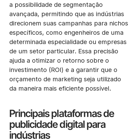
a possibilidade de segmentação
avançada, permitindo que as indústrias
direcionem suas campanhas para nichos
específicos, como engenheiros de uma
determinada especialidade ou empresas
de um setor particular. Essa precisão
ajuda a otimizar o retorno sobre o
investimento (ROI) e a garantir que o
orçamento de marketing seja utilizado
da maneira mais eficiente possível.
Principais plataformas de
publicidade digital para
indústrias