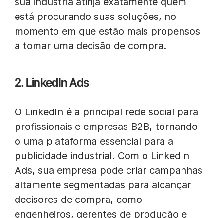
sua indústria atinja exatamente quem
está procurando suas soluções, no
momento em que estão mais propensos
a tomar uma decisão de compra.
2. LinkedIn Ads
O LinkedIn é a principal rede social para
profissionais e empresas B2B, tornando-
o uma plataforma essencial para a
publicidade industrial. Com o LinkedIn
Ads, sua empresa pode criar campanhas
altamente segmentadas para alcançar
decisores de compra, como
engenheiros, gerentes de produção e