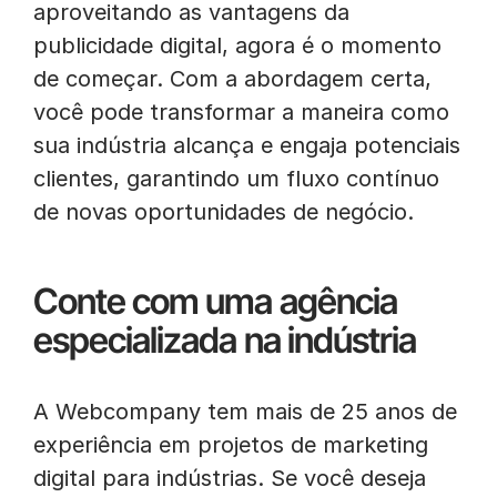
aproveitando as vantagens da
publicidade digital, agora é o momento
de começar. Com a abordagem certa,
você pode transformar a maneira como
sua indústria alcança e engaja potenciais
clientes, garantindo um fluxo contínuo
de novas oportunidades de negócio.
Conte com uma agência
especializada na indústria
A Webcompany tem mais de 25 anos de
experiência em projetos de marketing
digital para indústrias. Se você deseja