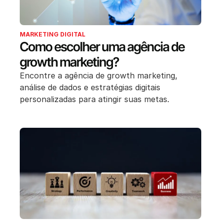
MARKETING DIGITAL
Como escolher uma agência de
growth marketing?
Encontre a agência de growth marketing,
análise de dados e estratégias digitais
personalizadas para atingir suas metas.