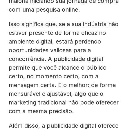
maioria iniciando sua jornada de compra
com uma pesquisa online.
Isso significa que, se a sua indústria não
estiver presente de forma eficaz no
ambiente digital, estará perdendo
oportunidades valiosas para a
concorrência. A publicidade digital
permite que você alcance o público
certo, no momento certo, com a
mensagem certa. E o melhor: de forma
mensurável e ajustável, algo que o
marketing tradicional não pode oferecer
com a mesma precisão.
Além disso, a publicidade digital oferece