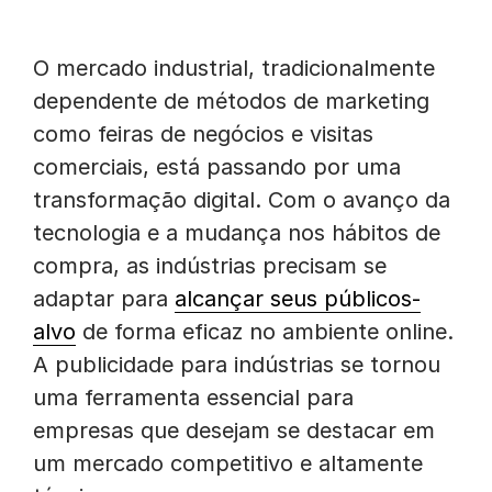
O mercado industrial, tradicionalmente
dependente de métodos de marketing
como feiras de negócios e visitas
comerciais, está passando por uma
transformação digital. Com o avanço da
tecnologia e a mudança nos hábitos de
compra, as indústrias precisam se
adaptar para
alcançar seus públicos-
alvo
de forma eficaz no ambiente online.
A publicidade para indústrias se tornou
uma ferramenta essencial para
empresas que desejam se destacar em
um mercado competitivo e altamente