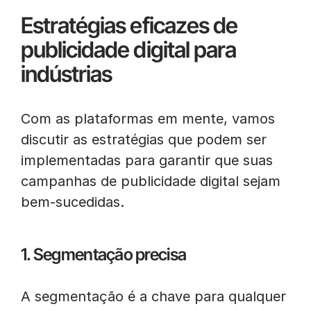
Estratégias eficazes de
publicidade digital para
indústrias
Com as plataformas em mente, vamos
discutir as estratégias que podem ser
implementadas para garantir que suas
campanhas de publicidade digital sejam
bem-sucedidas.
1. Segmentação precisa
A segmentação é a chave para qualquer