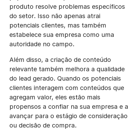
produto resolve problemas específicos
do setor. Isso não apenas atrai
potenciais clientes, mas também
estabelece sua empresa como uma
autoridade no campo.
Além disso, a criação de conteúdo
relevante também melhora a qualidade
do lead gerado. Quando os potenciais
clientes interagem com conteúdos que
agregam valor, eles estão mais
propensos a confiar na sua empresa e a
avançar para o estágio de consideração
ou decisão de compra.