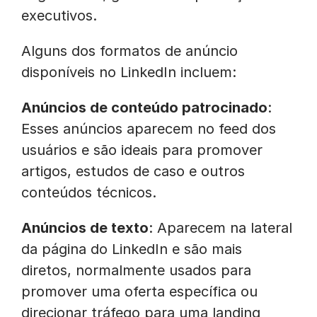
executivos.
Alguns dos formatos de anúncio
disponíveis no LinkedIn incluem:
Anúncios de conteúdo patrocinado
:
Esses anúncios aparecem no feed dos
usuários e são ideais para promover
artigos, estudos de caso e outros
conteúdos técnicos.
Anúncios de texto
: Aparecem na lateral
da página do LinkedIn e são mais
diretos, normalmente usados para
promover uma oferta específica ou
direcionar tráfego para uma landing