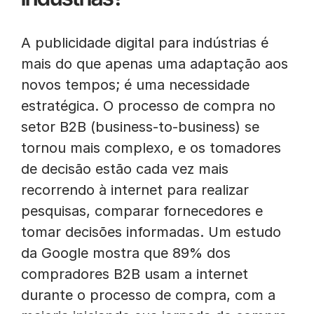
A publicidade digital para indústrias é
mais do que apenas uma adaptação aos
novos tempos; é uma necessidade
estratégica. O processo de compra no
setor B2B (business-to-business) se
tornou mais complexo, e os tomadores
de decisão estão cada vez mais
recorrendo à internet para realizar
pesquisas, comparar fornecedores e
tomar decisões informadas. Um estudo
da Google mostra que 89% dos
compradores B2B usam a internet
durante o processo de compra, com a