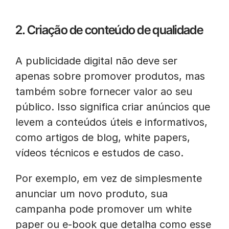
2. Criação de conteúdo de qualidade
A publicidade digital não deve ser
apenas sobre promover produtos, mas
também sobre fornecer valor ao seu
público. Isso significa criar anúncios que
levem a conteúdos úteis e informativos,
como artigos de blog, white papers,
vídeos técnicos e estudos de caso.
Por exemplo, em vez de simplesmente
anunciar um novo produto, sua
campanha pode promover um white
paper ou e-book que detalha como esse