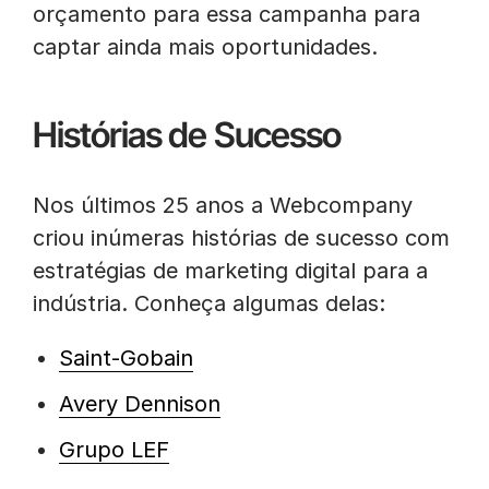
orçamento para essa campanha para
captar ainda mais oportunidades.
Histórias de Sucesso
Nos últimos 25 anos a Webcompany
criou inúmeras histórias de sucesso com
estratégias de marketing digital para a
indústria. Conheça algumas delas:
Saint-Gobain
Avery Dennison
Grupo LEF