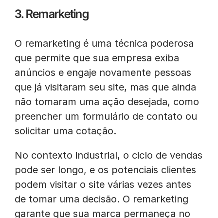
3. Remarketing
O remarketing é uma técnica poderosa
que permite que sua empresa exiba
anúncios e engaje novamente pessoas
que já visitaram seu site, mas que ainda
não tomaram uma ação desejada, como
preencher um formulário de contato ou
solicitar uma cotação.
No contexto industrial, o ciclo de vendas
pode ser longo, e os potenciais clientes
podem visitar o site várias vezes antes
de tomar uma decisão. O remarketing
garante que sua marca permaneça no