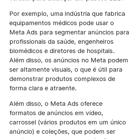
Por exemplo, uma indústria que fabrica
equipamentos médicos pode usar o
Meta Ads para segmentar anúncios para
profissionais da saúde, engenheiros
biomédicos e diretores de hospitais.
Além disso, os anúncios no Meta podem
ser altamente visuais, o que é útil para
demonstrar produtos complexos de
forma clara e atraente.
Além disso, o Meta Ads oferece
formatos de anúncios em vídeo,
carrossel (vários produtos em um único
anúncio) e coleções, que podem ser