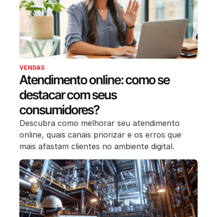
VENDAS
Atendimento online: como se
destacar com seus
consumidores?
Descubra como melhorar seu atendimento
online, quais canais priorizar e os erros que
mais afastam clientes no ambiente digital.