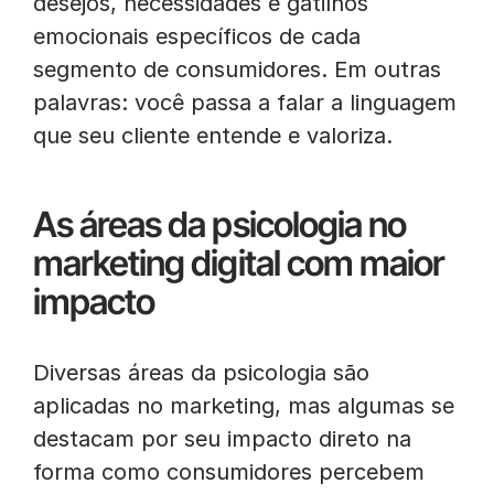
desejos, necessidades e gatilhos
emocionais específicos de cada
segmento de consumidores. Em outras
palavras: você passa a falar a linguagem
que seu cliente entende e valoriza.
As áreas da psicologia no
marketing digital com maior
impacto
Diversas áreas da psicologia são
aplicadas no marketing, mas algumas se
destacam por seu impacto direto na
forma como consumidores percebem