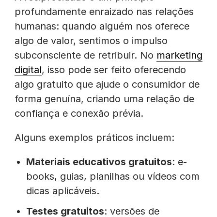
profundamente enraizado nas relações
humanas: quando alguém nos oferece
algo de valor, sentimos o impulso
subconsciente de retribuir. No
marketing
digital
, isso pode ser feito oferecendo
algo gratuito que ajude o consumidor de
forma genuína, criando uma relação de
confiança e conexão prévia.
Alguns exemplos práticos incluem:
Materiais educativos gratuitos
: e-
books, guias, planilhas ou vídeos com
dicas aplicáveis.
Testes gratuitos
: versões de