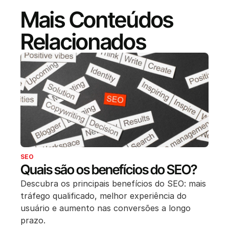
Mais Conteúdos
Relacionados
SEO
Quais são os benefícios do SEO?
Descubra os principais benefícios do SEO: mais
tráfego qualificado, melhor experiência do
usuário e aumento nas conversões a longo
prazo.