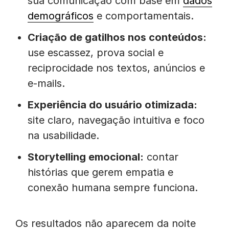
sua comunicação com base em
dados
demográficos
e comportamentais.
Criação de gatilhos nos conteúdos:
use escassez, prova social e
reciprocidade nos textos, anúncios e
e-mails.
Experiência do usuário otimizada:
site claro, navegação intuitiva e foco
na usabilidade.
Storytelling emocional:
contar
histórias que gerem empatia e
conexão humana sempre funciona.
Os resultados não aparecem da noite