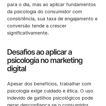
para o dia, mas ao aplicar fundamentos
da psicologia do consumidor com
consistência, sua taxa de engajamento e
conversão tende a crescer
significativamente.
Desafios ao aplicar a
psicologia no marketing
digital
Apesar dos benefícios, trabalhar com
psicologia exige cuidado e ética. O uso
indevido de gatilhos psicológicos pode
gerar desconfiança se o consumidor