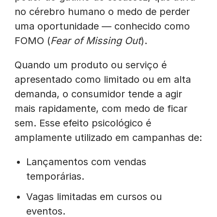
no cérebro humano o medo de perder
uma oportunidade — conhecido como
FOMO (
Fear of Missing Out
).
Quando um produto ou serviço é
apresentado como limitado ou em alta
demanda, o consumidor tende a agir
mais rapidamente, com medo de ficar
sem. Esse efeito psicológico é
amplamente utilizado em campanhas de:
Lançamentos com vendas
temporárias.
Vagas limitadas em cursos ou
eventos.