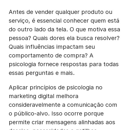
Antes de vender qualquer produto ou
serviço, é essencial conhecer quem está
do outro lado da tela. O que motiva essa
pessoa? Quais dores ela busca resolver?
Quais influências impactam seu
comportamento de compra? A
psicologia fornece respostas para todas
essas perguntas e mais.
Aplicar princípios de psicologia no
marketing digital melhora
consideravelmente a comunicação com
o público-alvo. Isso ocorre porque
permite criar mensagens alinhadas aos