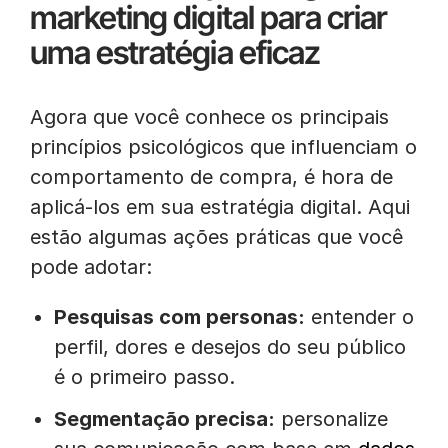
marketing digital para criar
uma estratégia eficaz
Agora que você conhece os principais
princípios psicológicos que influenciam o
comportamento de compra, é hora de
aplicá-los em sua estratégia digital. Aqui
estão algumas ações práticas que você
pode adotar:
Pesquisas com personas:
entender o
perfil, dores e desejos do seu público
é o primeiro passo.
Segmentação precisa:
personalize