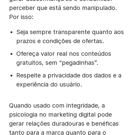
perceber que está sendo manipulado.
Por isso:
Seja sempre transparente quanto aos
prazos e condições de ofertas.
Ofereça valor real nos conteúdos
gratuitos, sem “pegadinhas”.
Respeite a privacidade dos dados e a
experiência do usuário.
Quando usado com integridade, a
psicologia no marketing digital pode
gerar relações duradouras e benéficas
tanto para a marca quanto para o