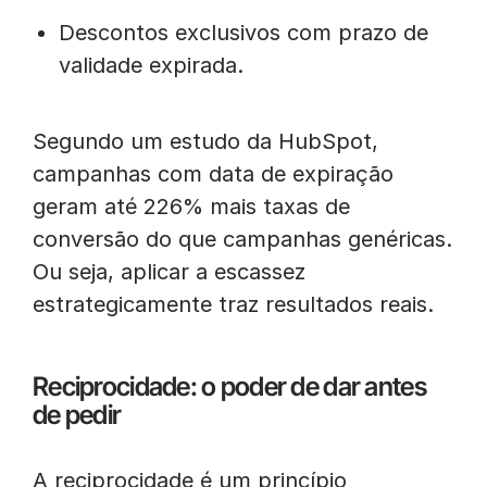
Descontos exclusivos com prazo de
validade expirada.
Segundo um estudo da HubSpot,
campanhas com data de expiração
geram até 226% mais taxas de
conversão do que campanhas genéricas.
Ou seja, aplicar a escassez
estrategicamente traz resultados reais.
Reciprocidade: o poder de dar antes
de pedir
A reciprocidade é um princípio