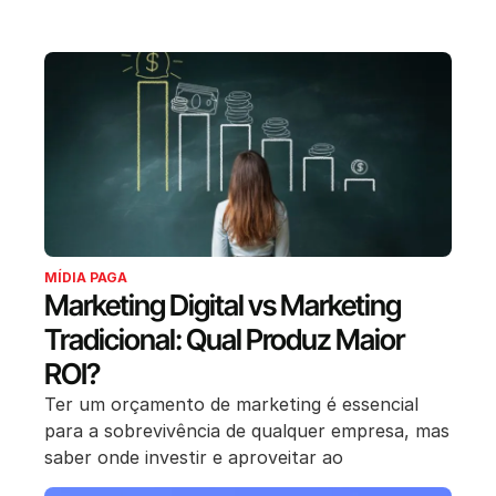
MÍDIA PAGA
Marketing Digital vs Marketing
Tradicional: Qual Produz Maior
ROI?
Ter um orçamento de marketing é essencial
para a sobrevivência de qualquer empresa, mas
saber onde investir e aproveitar ao