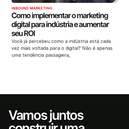
INBOUND MARKETING
Como implementar o marketing
digital para indústria e aumentar
seu ROI
Você já percebeu como a indústria está cada
vez mais voltada para o digital? Não é apenas
uma tendência passageira,
Vamos juntos
construir uma