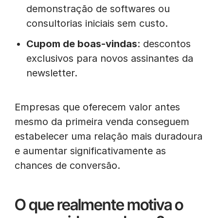
demonstração de softwares ou
consultorias iniciais sem custo.
Cupom de boas-vindas
: descontos
exclusivos para novos assinantes da
newsletter.
Empresas que oferecem valor antes
mesmo da primeira venda conseguem
estabelecer uma relação mais duradoura
e aumentar significativamente as
chances de conversão.
O que realmente motiva o