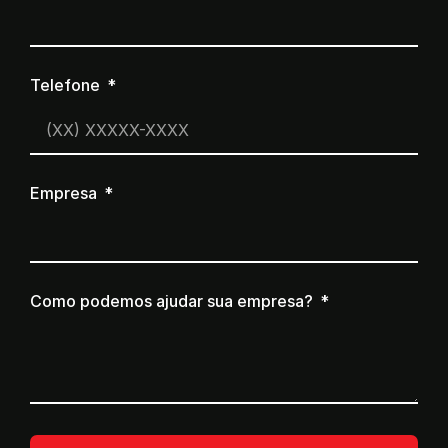
Telefone
Empresa
Como podemos ajudar sua empresa?