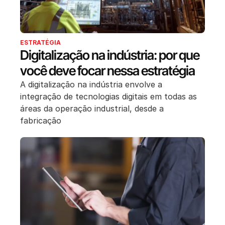
ESTRATÉGIA
Digitalização na indústria: por que
você deve focar nessa estratégia
A digitalização na indústria envolve a
integração de tecnologias digitais em todas as
áreas da operação industrial, desde a
fabricação