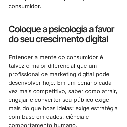
consumidor.
Coloque a psicologia a favor
do seu crescimento digital
Entender a mente do consumidor é
talvez o maior diferencial que um
profissional de marketing digital pode
desenvolver hoje. Em um cenário cada
vez mais competitivo, saber como atrair,
engajar e converter seu público exige
mais do que boas ideias: exige estratégia
com base em dados, ciência e
comportamento humano.