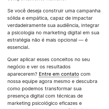
Se você deseja construir uma campanha
sólida e empática, capaz de impactar
verdadeiramente sua audiência, integrar
a psicologia no marketing digital em sua
estratégia não é mais opcional — é
essencial.
Quer aplicar esses conceitos no seu
negócio e ver os resultados
aparecerem?
Entre em contato
com
nossa equipe agora mesmo e descubra
como podemos transformar sua
presença digital com técnicas de
marketing psicológico eficazes e