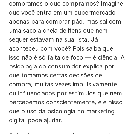
compramos o que compramos? Imagine
que você entra em um supermercado
apenas para comprar pão, mas sai com
uma sacola cheia de itens que nem
sequer estavam na sua lista. Já
aconteceu com você? Pois saiba que
isso não é só falta de foco — é ciência! A
psicologia do consumidor explica por
que tomamos certas decisões de
compra, muitas vezes impulsivamente
ou influenciados por estímulos que nem
percebemos conscientemente, e é nisso
que o uso da psicologia no marketing
digital pode ajudar.