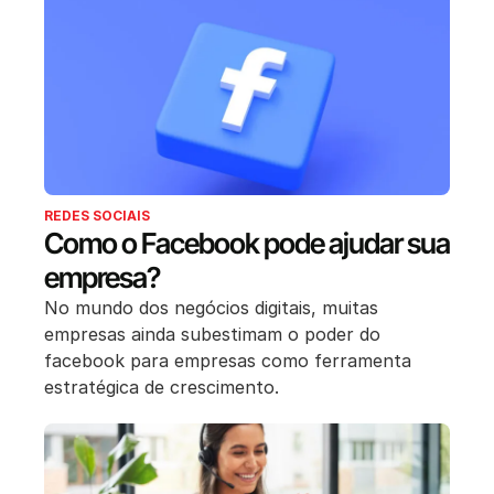
REDES SOCIAIS
Como o Facebook pode ajudar sua
empresa?
No mundo dos negócios digitais, muitas
empresas ainda subestimam o poder do
facebook para empresas como ferramenta
estratégica de crescimento.