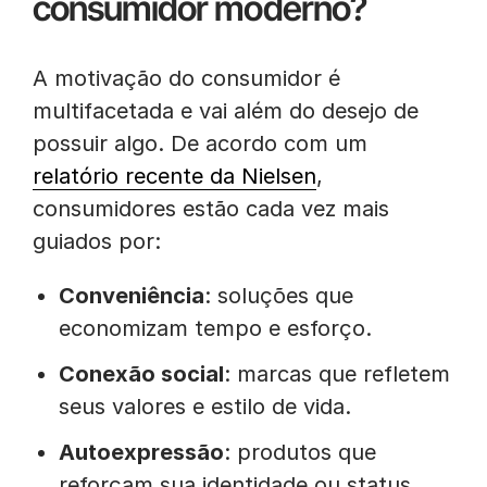
consumidor moderno?
A motivação do consumidor é
multifacetada e vai além do desejo de
possuir algo. De acordo com um
relatório recente da Nielsen
,
consumidores estão cada vez mais
guiados por:
Conveniência
: soluções que
economizam tempo e esforço.
Conexão social
: marcas que refletem
seus valores e estilo de vida.
Autoexpressão
: produtos que
reforçam sua identidade ou status.