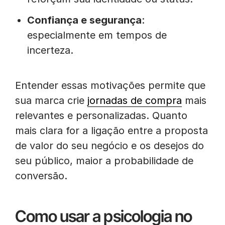
Confiança e segurança
:
especialmente em tempos de
incerteza.
Entender essas motivações permite que
sua marca crie
jornadas de compra
mais
relevantes e personalizadas. Quanto
mais clara for a ligação entre a proposta
de valor do seu negócio e os desejos do
seu público, maior a probabilidade de
conversão.
Como usar a psicologia no