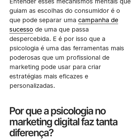
Entender esses mecanismos mentais que
guiam as escolhas do consumidor é o
que pode separar uma
campanha de
sucesso
de uma que passa
despercebida. E é por isso que a
psicologia é uma das ferramentas mais
poderosas que um profissional de
marketing pode usar para criar
estratégias mais eficazes e
personalizadas.
Por que a psicologia no
marketing digital faz tanta
diferença?