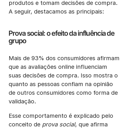
produtos e tomam decisões de compra.
A seguir, destacamos as principais:
Prova social: o efeito da influência de
grupo
Mais de 93% dos consumidores afirmam
que as avaliações online influenciam
suas decisões de compra. Isso mostra o
quanto as pessoas confiam na opinião
de outros consumidores como forma de
validação.
Esse comportamento é explicado pelo
conceito de
prova social
, que afirma