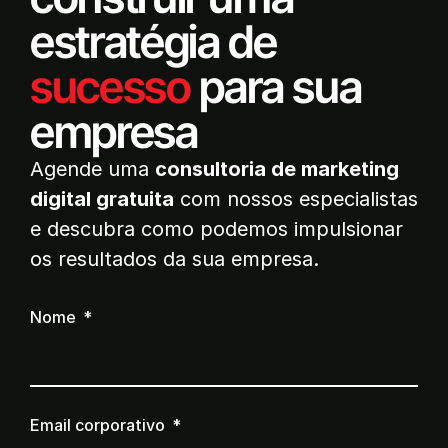
estratégia de
sucesso
para sua
empresa
Agende uma
consultoria de marketing
digital gratuita
com nossos especialistas
e descubra como podemos impulsionar
os resultados da sua empresa.
Nome
Email corporativo