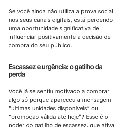
Se você ainda não utiliza a prova social
nos seus canais digitais, está perdendo
uma oportunidade significativa de
influenciar positivamente a decisão de
compra do seu público.
Escassez e urgência: o gatilho da
perda
Você já se sentiu motivado a comprar
algo só porque apareceu a mensagem
“últimas unidades disponíveis” ou
“promoção válida até hoje”? Esse é o
poder do gatilho de escassez, que ativa