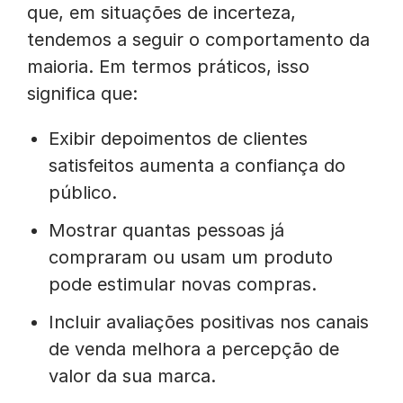
que, em situações de incerteza,
tendemos a seguir o comportamento da
maioria. Em termos práticos, isso
significa que:
Exibir depoimentos de clientes
satisfeitos aumenta a confiança do
público.
Mostrar quantas pessoas já
compraram ou usam um produto
pode estimular novas compras.
Incluir avaliações positivas nos canais
de venda melhora a percepção de
valor da sua marca.