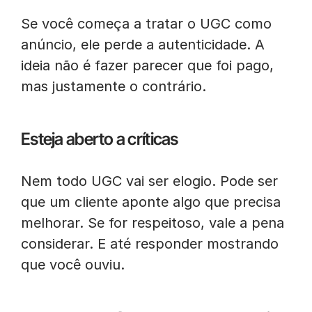
Se você começa a tratar o UGC como
anúncio, ele perde a autenticidade. A
ideia não é fazer parecer que foi pago,
mas justamente o contrário.
Esteja aberto a críticas
Nem todo UGC vai ser elogio. Pode ser
que um cliente aponte algo que precisa
melhorar. Se for respeitoso, vale a pena
considerar. E até responder mostrando
que você ouviu.