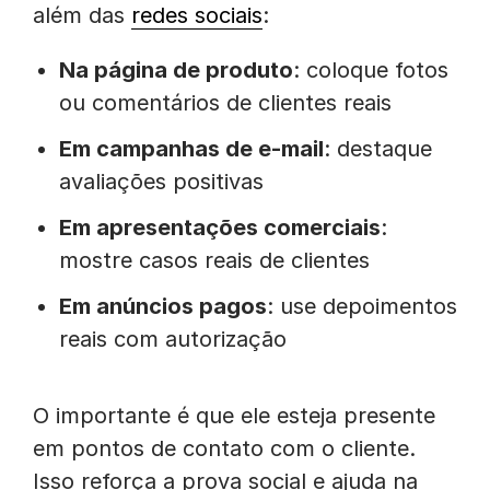
além das
redes sociais
:
Na página de produto
: coloque fotos
ou comentários de clientes reais
Em campanhas de e-mail
: destaque
avaliações positivas
Em apresentações comerciais
:
mostre casos reais de clientes
Em anúncios pagos
: use depoimentos
reais com autorização
O importante é que ele esteja presente
em pontos de contato com o cliente.
Isso reforça a prova social e ajuda na