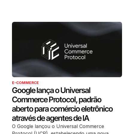
E-COMMERCE
Google lança o Universal
Commerce Protocol, padrão
aberto para comércio eletrônico
através de agentes de IA
O Google lançou o Universal Commerce
Protocol (UCP), estabelecendo uma nova