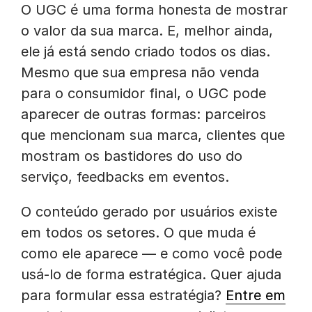
O UGC é uma forma honesta de mostrar
o valor da sua marca. E, melhor ainda,
ele já está sendo criado todos os dias.
Mesmo que sua empresa não venda
para o consumidor final, o UGC pode
aparecer de outras formas: parceiros
que mencionam sua marca, clientes que
mostram os bastidores do uso do
serviço, feedbacks em eventos.
O conteúdo gerado por usuários existe
em todos os setores. O que muda é
como ele aparece — e como você pode
usá-lo de forma estratégica. Quer ajuda
para formular essa estratégia?
Entre em