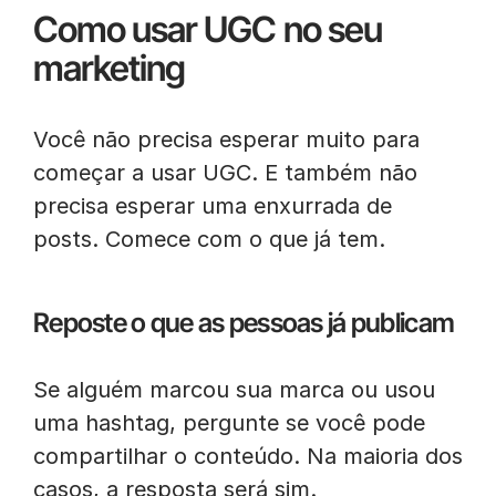
Como usar UGC no seu
marketing
Você não precisa esperar muito para
começar a usar UGC. E também não
precisa esperar uma enxurrada de
posts. Comece com o que já tem.
Reposte o que as pessoas já publicam
Se alguém marcou sua marca ou usou
uma hashtag, pergunte se você pode
compartilhar o conteúdo. Na maioria dos
casos, a resposta será sim.