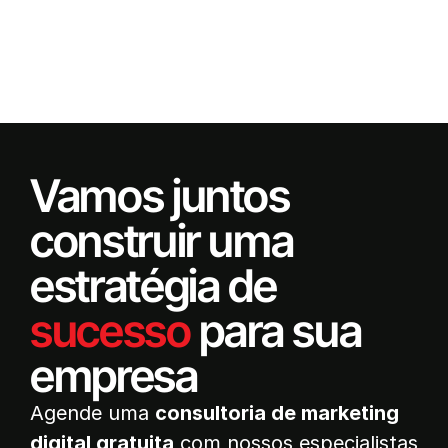
Vamos juntos
construir uma
estratégia de
sucesso
para sua
empresa
Agende uma
consultoria de marketing
digital gratuita
com nossos especialistas