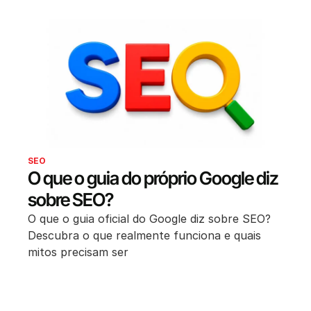
SEO
O que o guia do próprio Google diz
sobre SEO?
O que o guia oficial do Google diz sobre SEO?
Descubra o que realmente funciona e quais
mitos precisam ser