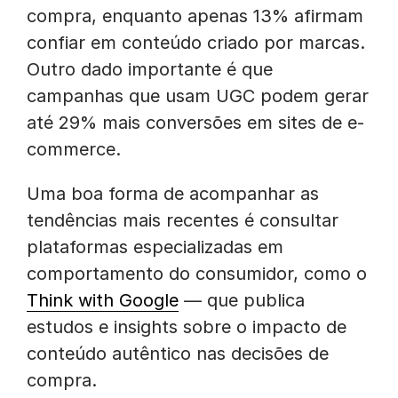
compra, enquanto apenas 13% afirmam
confiar em conteúdo criado por marcas.
Outro dado importante é que
campanhas que usam UGC podem gerar
até 29% mais conversões em sites de e-
commerce.
Uma boa forma de acompanhar as
tendências mais recentes é consultar
plataformas especializadas em
comportamento do consumidor, como o
Think with Google
— que publica
estudos e insights sobre o impacto de
conteúdo autêntico nas decisões de
compra.