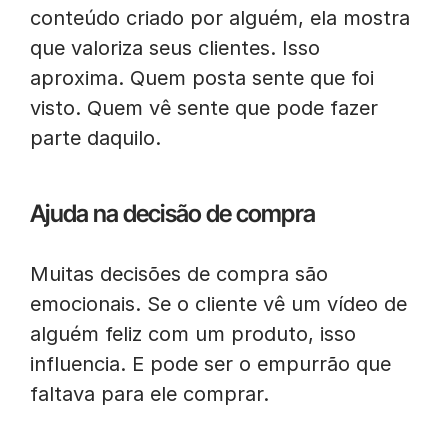
conteúdo criado por alguém, ela mostra
que valoriza seus clientes. Isso
aproxima. Quem posta sente que foi
visto. Quem vê sente que pode fazer
parte daquilo.
Ajuda na decisão de compra
Muitas decisões de compra são
emocionais. Se o cliente vê um vídeo de
alguém feliz com um produto, isso
influencia. E pode ser o empurrão que
faltava para ele comprar.