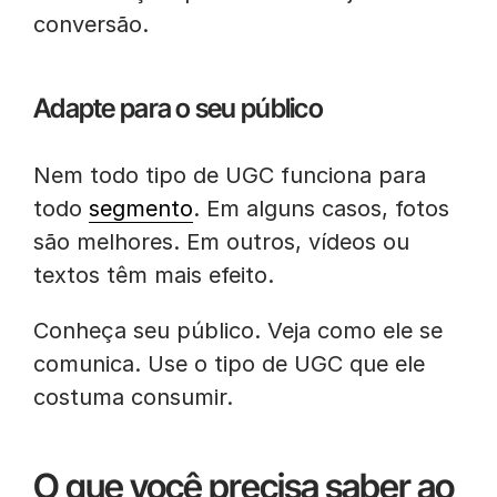
conversão.
Adapte para o seu público
Nem todo tipo de UGC funciona para
todo
segmento
. Em alguns casos, fotos
são melhores. Em outros, vídeos ou
textos têm mais efeito.
Conheça seu público. Veja como ele se
comunica. Use o tipo de UGC que ele
costuma consumir.
O que você precisa saber ao