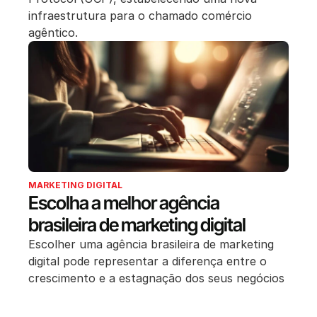
infraestrutura para o chamado comércio
agêntico.
MARKETING DIGITAL
Escolha a melhor agência
brasileira de marketing digital
Escolher uma agência brasileira de marketing
digital pode representar a diferença entre o
crescimento e a estagnação dos seus negócios