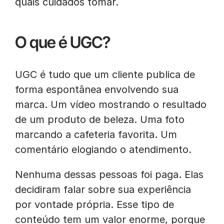
quais cuidados tomar.
O que é UGC?
UGC é tudo que um cliente publica de
forma espontânea envolvendo sua
marca. Um vídeo mostrando o resultado
de um produto de beleza. Uma foto
marcando a cafeteria favorita. Um
comentário elogiando o atendimento.
Nenhuma dessas pessoas foi paga. Elas
decidiram falar sobre sua experiência
por vontade própria. Esse tipo de
conteúdo tem um valor enorme, porque