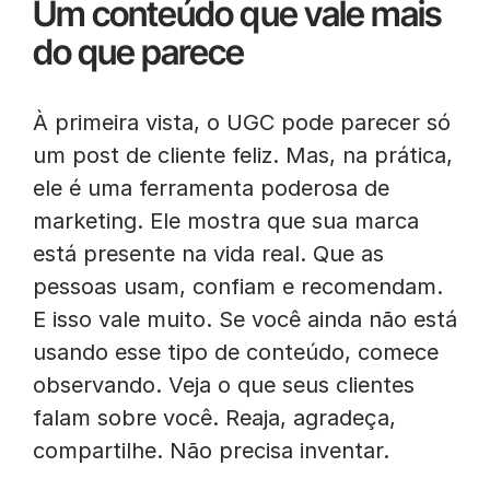
Um conteúdo que vale mais
do que parece
À primeira vista, o UGC pode parecer só
um post de cliente feliz. Mas, na prática,
ele é uma ferramenta poderosa de
marketing. Ele mostra que sua marca
está presente na vida real. Que as
pessoas usam, confiam e recomendam.
E isso vale muito. Se você ainda não está
usando esse tipo de conteúdo, comece
observando. Veja o que seus clientes
falam sobre você. Reaja, agradeça,
compartilhe. Não precisa inventar.