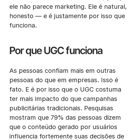
ele não parece marketing. Ele é natural,
honesto — e é justamente por isso que
funciona.
Por que UGC funciona
As pessoas confiam mais em outras
pessoas do que em empresas. Isso é
fato. E é por isso que o UGC costuma
ter mais impacto do que campanhas
publicitárias tradicionais. Pesquisas
mostram que 79% das pessoas dizem
que o conteúdo gerado por usuários
influencia fortemente suas decisões de