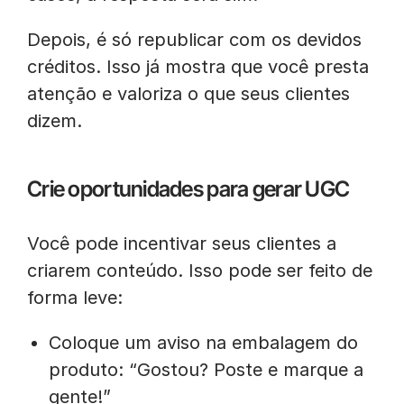
Depois, é só republicar com os devidos
créditos. Isso já mostra que você presta
atenção e valoriza o que seus clientes
dizem.
Crie oportunidades para gerar UGC
Você pode incentivar seus clientes a
criarem conteúdo. Isso pode ser feito de
forma leve:
Coloque um aviso na embalagem do
produto: “Gostou? Poste e marque a
gente!”