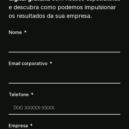
e descubra como podemos impulsionar
os resultados da sua empresa.
Nome
Email corporativo
Telefone
Empresa