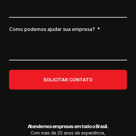
Como podemos ajudar sua empresa?
SOLICITAR CONTATO
Atendemos empresas em todo o Brasil.
Com mais de 20 anos de experiência,