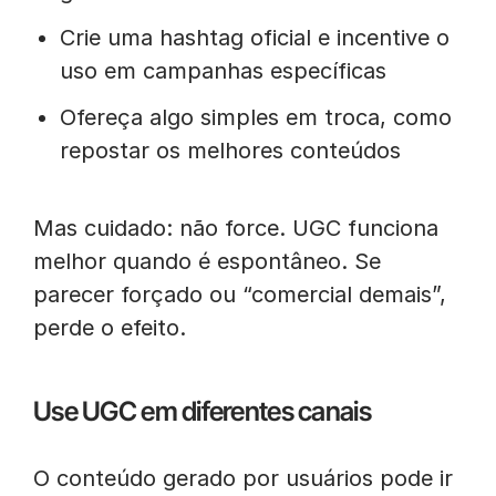
Crie uma hashtag oficial e incentive o
uso em campanhas específicas
Ofereça algo simples em troca, como
repostar os melhores conteúdos
Mas cuidado: não force. UGC funciona
melhor quando é espontâneo. Se
parecer forçado ou “comercial demais”,
perde o efeito.
Use UGC em diferentes canais
O conteúdo gerado por usuários pode ir