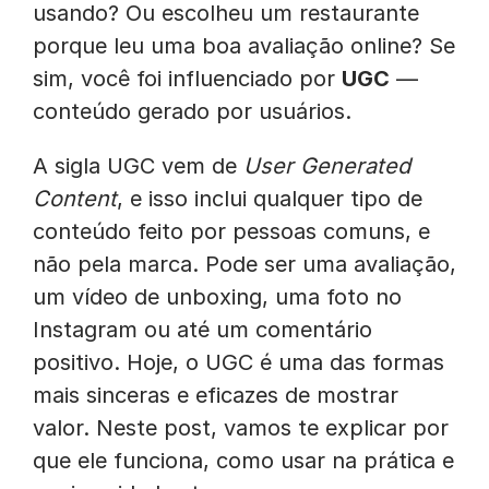
usando? Ou escolheu um restaurante
porque leu uma boa avaliação online? Se
sim, você foi influenciado por
UGC
—
conteúdo gerado por usuários.
A sigla UGC vem de
User Generated
Content
, e isso inclui qualquer tipo de
conteúdo feito por pessoas comuns, e
não pela marca. Pode ser uma avaliação,
um vídeo de unboxing, uma foto no
Instagram ou até um comentário
positivo. Hoje, o UGC é uma das formas
mais sinceras e eficazes de mostrar
valor. Neste post, vamos te explicar por
que ele funciona, como usar na prática e