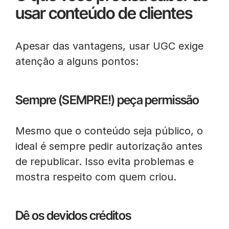
usar conteúdo de clientes
Apesar das vantagens, usar UGC exige
atenção a alguns pontos:
Sempre (SEMPRE!) peça permissão
Mesmo que o conteúdo seja público, o
ideal é sempre pedir autorização antes
de republicar. Isso evita problemas e
mostra respeito com quem criou.
Dê os devidos créditos