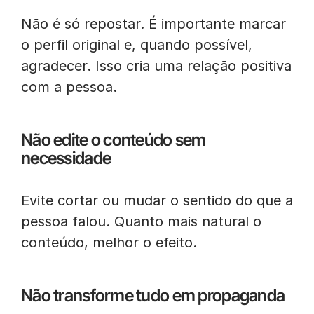
Não é só repostar. É importante marcar
o perfil original e, quando possível,
agradecer. Isso cria uma relação positiva
com a pessoa.
Não edite o conteúdo sem
necessidade
Evite cortar ou mudar o sentido do que a
pessoa falou. Quanto mais natural o
conteúdo, melhor o efeito.
Não transforme tudo em propaganda