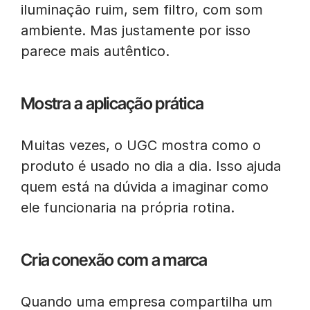
iluminação ruim, sem filtro, com som
ambiente. Mas justamente por isso
parece mais autêntico.
Mostra a aplicação prática
Muitas vezes, o UGC mostra como o
produto é usado no dia a dia. Isso ajuda
quem está na dúvida a imaginar como
ele funcionaria na própria rotina.
Cria conexão com a marca
Quando uma empresa compartilha um