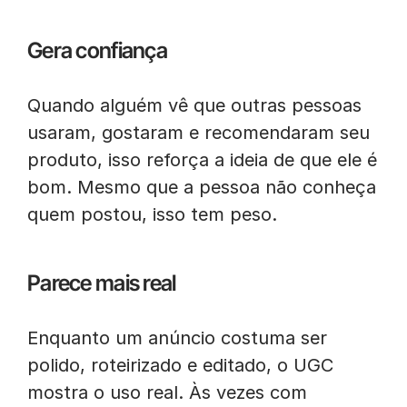
Gera confiança
Quando alguém vê que outras pessoas
usaram, gostaram e recomendaram seu
produto, isso reforça a ideia de que ele é
bom. Mesmo que a pessoa não conheça
quem postou, isso tem peso.
Parece mais real
Enquanto um anúncio costuma ser
polido, roteirizado e editado, o UGC
mostra o uso real. Às vezes com