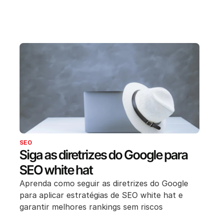
SEO
Siga as diretrizes do Google para
SEO white hat
Aprenda como seguir as diretrizes do Google
para aplicar estratégias de SEO white hat e
garantir melhores rankings sem riscos