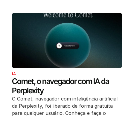
IA
Comet, o navegador com IA da
Perplexity
O Comet, navegador com inteligência artificial
da Perplexity, foi liberado de forma gratuita
para qualquer usuário. Conheça e faça o