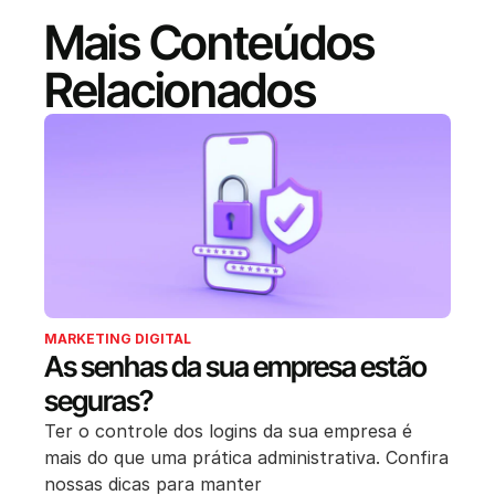
Mais Conteúdos
Relacionados
MARKETING DIGITAL
As senhas da sua empresa estão
seguras?
Ter o controle dos logins da sua empresa é
mais do que uma prática administrativa. Confira
nossas dicas para manter