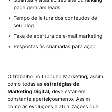
Quantas visitas ao seu site ou landing
page geraram leads
Tempo de leitura dos conteúdos de
seu blog
Taxa de abertura de e-mail marketing
Respostas às chamadas para ação
O trabalho no Inbound Marketing, assim
como todas as
estratégias de
Marketing Digital
, deve estar em
constante aperfeiçoamento. Assim
como as evoluções e atualizações que