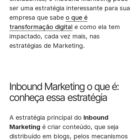
ser uma estratégia interessante para sua
empresa que sabe
o que é
transformação digital
e como ela tem
impactado, cada vez mais, nas
estratégias de Marketing.
Inbound Marketing o que é:
conheça essa estratégia
A estratégia principal do
Inbound
Marketing
é criar conteúdo, que seja
distribuído em blogs, pelos mecanismos