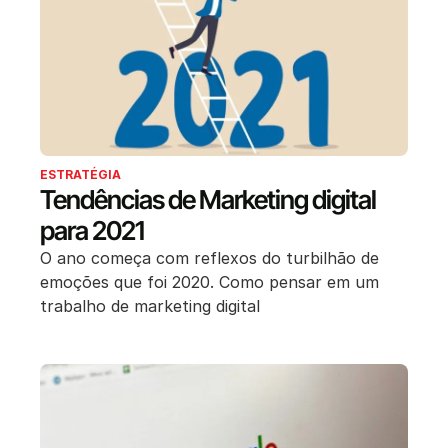
ESTRATÉGIA
Tendências de Marketing digital
para 2021
O ano começa com reflexos do turbilhão de
emoções que foi 2020. Como pensar em um
trabalho de marketing digital