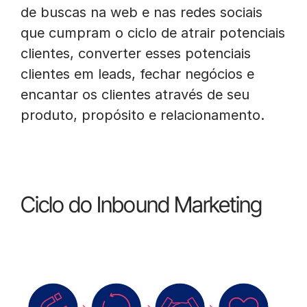
de buscas na web e nas redes sociais
que cumpram o ciclo de atrair potenciais
clientes, converter esses potenciais
clientes em leads, fechar negócios e
encantar os clientes através de seu
produto, propósito e relacionamento.
Ciclo do Inbound Marketing