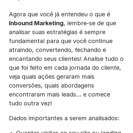
Agora que você já entendeu o que é
Inbound Marketing
, lembre-se de que
analisar suas estratégias é sempre
fundamental para que você continue
atraindo, convertendo, fechando e
encantando seus clientes! Analise tudo o
que foi feito em cada jornada do cliente,
veja quais ações geraram mais
conversões, quais abordagens
encontraram mais leads… e comece
tudo outra vez!
Dados importantes a serem analisados: