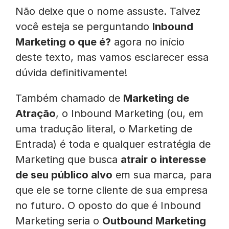
Não deixe que o nome assuste. Talvez
você esteja se perguntando
Inbound
Marketing o que é?
agora no início
deste texto, mas vamos esclarecer essa
dúvida definitivamente!
Também chamado de
Marketing de
Atração
, o Inbound Marketing (ou, em
uma tradução literal, o Marketing de
Entrada) é toda e qualquer estratégia de
Marketing que busca
atrair o interesse
de seu público alvo
em sua marca, para
que ele se torne cliente de sua empresa
no futuro. O oposto do que é Inbound
Marketing seria o
Outbound Marketing