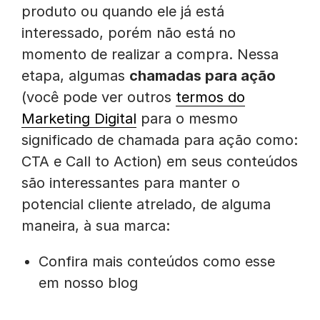
produto ou quando ele já está
interessado, porém não está no
momento de realizar a compra. Nessa
etapa, algumas
chamadas para ação
(você pode ver outros
termos do
Marketing Digital
para o mesmo
significado de chamada para ação como:
CTA e Call to Action) em seus conteúdos
são interessantes para manter o
potencial cliente atrelado, de alguma
maneira, à sua marca:
Confira mais conteúdos como esse
em nosso blog