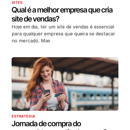
SITES
Qual é a melhor empresa que cria
site de vendas?
Hoje em dia, ter um site de vendas é essencial
para qualquer empresa que queira se destacar
no mercado. Mas
ESTRATÉGIA
Jornada de compra do