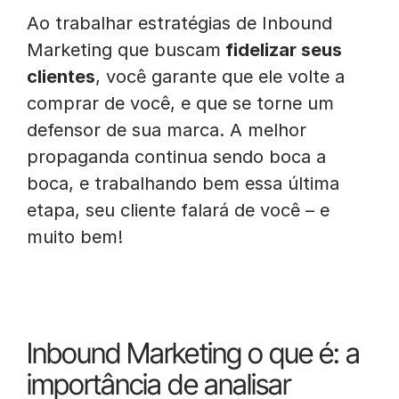
Ao trabalhar estratégias de Inbound
Marketing que buscam
fidelizar seus
clientes
, você garante que ele volte a
comprar de você, e que se torne um
defensor de sua marca. A melhor
propaganda continua sendo boca a
boca, e trabalhando bem essa última
etapa, seu cliente falará de você – e
muito bem!
Inbound Marketing o que é: a
importância de analisar