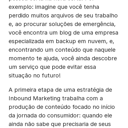
exemplo: imagine que você tenha
perdido muitos arquivos de seu trabalho
e, ao procurar soluções de emergência,
você encontra um blog de uma empresa
especializada em backup em nuvem, e,
encontrando um conteúdo que naquele
momento te ajuda, você ainda descobre
um serviço que pode evitar essa
situação no futuro!
A primeira etapa de uma estratégia de
Inbound Marketing trabalha com a
produção de conteúdo focado no início
da jornada do consumidor: quando ele
ainda não sabe que precisaria de seus