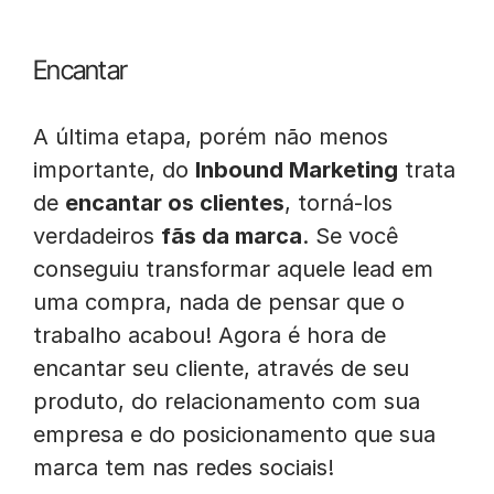
Encantar
A última etapa, porém não menos
importante, do
Inbound Marketing
trata
de
encantar os clientes
, torná-los
verdadeiros
fãs da marca
. Se você
conseguiu transformar aquele lead em
uma compra, nada de pensar que o
trabalho acabou! Agora é hora de
encantar seu cliente, através de seu
produto, do relacionamento com sua
empresa e do posicionamento que sua
marca tem nas redes sociais!