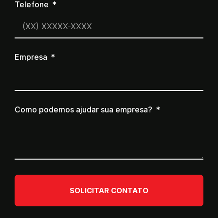
Telefone
Empresa
Como podemos ajudar sua empresa?
SOLICITAR CONTATO