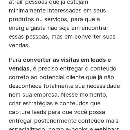
atrair pessoas que já estejam
minimamente interessadas em seus
produtos ou serviços, para que a
energia gasta não seja em encontrar
essas pessoas, mas em converter suas
vendas!
Para
converter as visitas em leads e
vendas
, é preciso entregar o conteúdo
correto ao potencial cliente que já não
desconhece totalmente sua necessidade
nem sua empresa. Nesse momento,
criar estratégias e conteúdos que
capture leads para que você possa
entregar posteriormente conteúdo mais
especializado, como e-books e
webinars
,