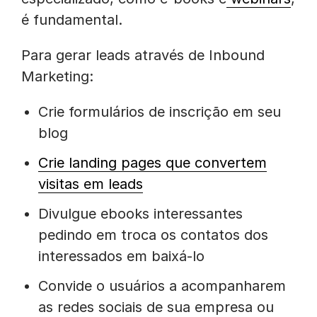
é fundamental.
Para gerar leads através de Inbound
Marketing:
Crie formulários de inscrição em seu
blog
Crie landing pages que convertem
visitas em leads
Divulgue ebooks interessantes
pedindo em troca os contatos dos
interessados em baixá-lo
Convide o usuários a acompanharem
as redes sociais de sua empresa ou