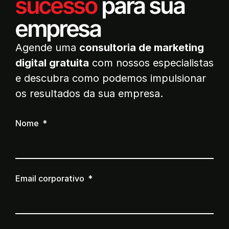
sucesso
para sua
empresa
Agende uma
consultoria de marketing
digital gratuita
com nossos especialistas
e descubra como podemos impulsionar
os resultados da sua empresa.
Nome
Email corporativo