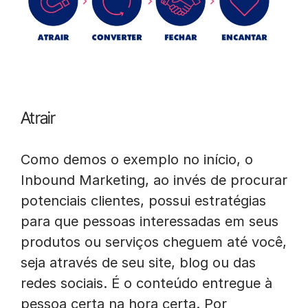
Atrair
Como demos o exemplo no início, o
Inbound Marketing, ao invés de procurar
potenciais clientes, possui estratégias
para que pessoas interessadas em seus
produtos ou serviços cheguem até você,
seja através de seu site, blog ou das
redes sociais. É o conteúdo entregue à
pessoa certa na hora certa. Por