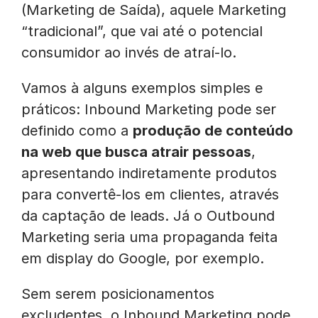
(Marketing de Saída), aquele Marketing
“tradicional”, que vai até o potencial
consumidor ao invés de atraí-lo.
Vamos à alguns exemplos simples e
práticos: Inbound Marketing pode ser
definido como a
produção de conteúdo
na web que busca atrair pessoas
,
apresentando indiretamente produtos
para convertê-los em clientes, através
da captação de leads. Já o Outbound
Marketing seria uma propaganda feita
em display do Google, por exemplo.
Sem serem posicionamentos
excludentes, o Inbound Marketing pode