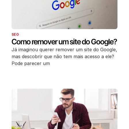
SEO
Como remover um site do Google?
Já imaginou querer remover um site do Google,
mas descobrir que não tem mais acesso a ele?
Pode parecer um