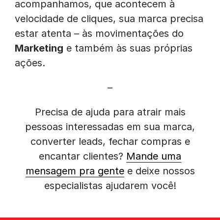
acompanhamos, que acontecem à
velocidade de cliques, sua marca precisa
estar atenta – às movimentações do
Marketing
e também às suas próprias
ações.
–
Precisa de ajuda para atrair mais
pessoas interessadas em sua marca,
converter leads, fechar compras e
encantar clientes?
Mande uma
mensagem pra gente
e deixe nossos
especialistas ajudarem você!