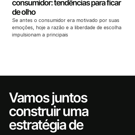
consumidor: tendências para ficar
de olho
Se antes o consumidor era motivado por suas
emoções, hoje a razão e a liberdade de escolha
impulsionam a principais
Vamos juntos
construir uma
estratégia de