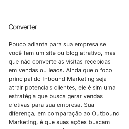
Converter
Pouco adianta para sua empresa se
você tem um site ou blog atrativo, mas
que não converte as visitas recebidas
em vendas ou leads. Ainda que o foco
principal do Inbound Marketing seja
atrair potenciais clientes, ele é sim uma
estratégia que busca gerar vendas
efetivas para sua empresa. Sua
diferença, em comparação ao Outbound
Marketing, é que suas ações buscam