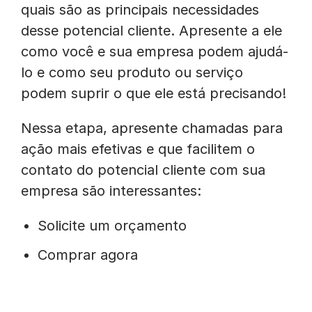
quais são as principais necessidades
desse potencial cliente. Apresente a ele
como você e sua empresa podem ajudá-
lo e como seu produto ou serviço
podem suprir o que ele está precisando!
Nessa etapa, apresente chamadas para
ação mais efetivas e que facilitem o
contato do potencial cliente com sua
empresa são interessantes:
Solicite um orçamento
Comprar agora