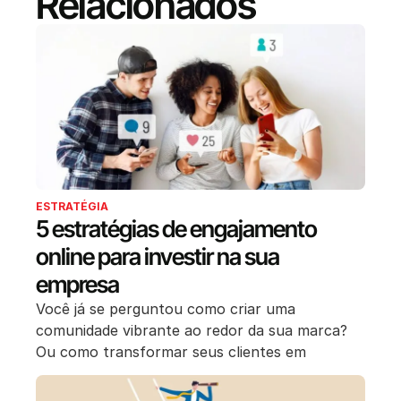
Relacionados
ESTRATÉGIA
5 estratégias de engajamento
online para investir na sua
empresa
Você já se perguntou como criar uma
comunidade vibrante ao redor da sua marca?
Ou como transformar seus clientes em