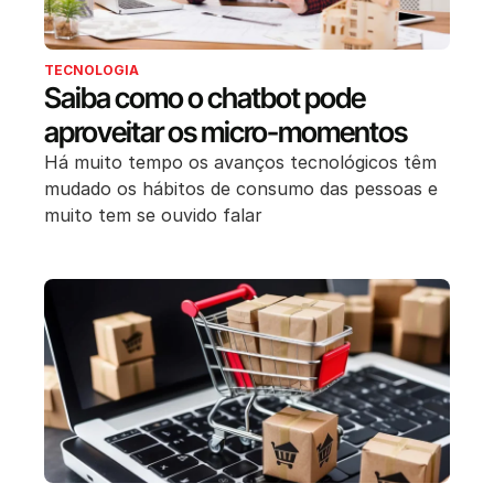
TECNOLOGIA
Saiba como o chatbot pode
aproveitar os micro-momentos
Há muito tempo os avanços tecnológicos têm
mudado os hábitos de consumo das pessoas e
muito tem se ouvido falar