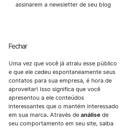
assinarem a newsletter de seu blog
Fechar
Uma vez que você já atraiu esse público
e que ele cedeu espontaneamente seus
contatos para sua empresa, é hora de
aproveitar! Isso significa que você
apresentou a ele conteúdos
interessantes que o mantém interessado
em sua marca. Através de
análise
de
seu comportamento em seu site, saiba