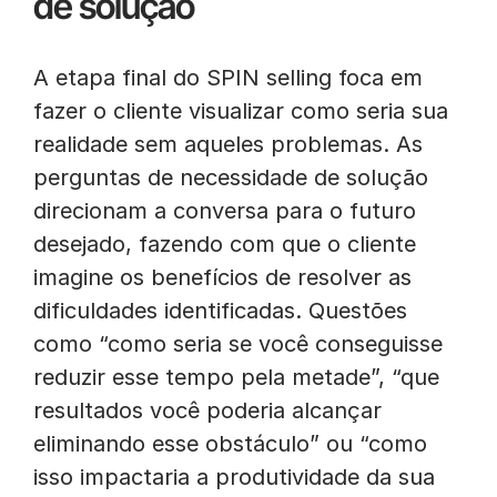
de solução
A etapa final do SPIN selling foca em
fazer o cliente visualizar como seria sua
realidade sem aqueles problemas. As
perguntas de necessidade de solução
direcionam a conversa para o futuro
desejado, fazendo com que o cliente
imagine os benefícios de resolver as
dificuldades identificadas. Questões
como “como seria se você conseguisse
reduzir esse tempo pela metade”, “que
resultados você poderia alcançar
eliminando esse obstáculo” ou “como
isso impactaria a produtividade da sua