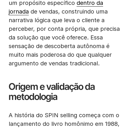
um propósito específico
dentro da
jornada
de vendas, construindo uma
narrativa lógica que leva o cliente a
perceber, por conta própria, que precisa
da solução que você oferece. Essa
sensação de descoberta autônoma é
muito mais poderosa do que qualquer
argumento de vendas tradicional.
Origem e validação da
metodologia
A história do SPIN selling começa com o
lançamento do livro homônimo em 1988,