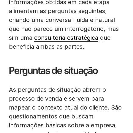
informações obtidas em cada etapa
alimentam as perguntas seguintes,
criando uma conversa fluida e natural
que não parece um interrogatório, mas
sim uma
consultoria estratégica
que
beneficia ambas as partes.
Perguntas de situação
As perguntas de situação abrem o
processo de venda e servem para
mapear o contexto atual do cliente. São
questionamentos que buscam
informações básicas sobre a empresa,