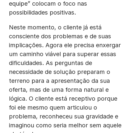
equipe” colocam o foco nas
possibilidades positivas.
Neste momento, o cliente já está
consciente dos problemas e de suas
implicações. Agora ele precisa enxergar
um caminho viável para superar essas
dificuldades. As perguntas de
necessidade de solução preparam o
terreno para a apresentação da sua
oferta, mas de uma forma natural e
lógica. O cliente está receptivo porque
foi ele mesmo quem articulou o
problema, reconheceu sua gravidade e
imaginou como seria melhor sem aquele