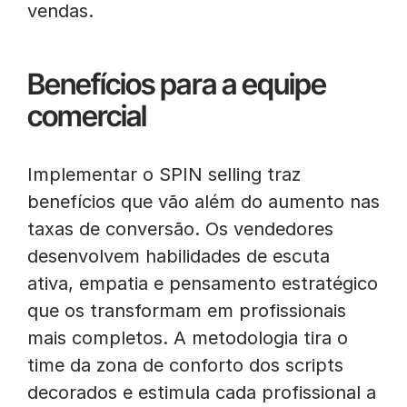
vendas.
Benefícios para a equipe
comercial
Implementar o SPIN selling traz
benefícios que vão além do aumento nas
taxas de conversão. Os vendedores
desenvolvem habilidades de escuta
ativa, empatia e pensamento estratégico
que os transformam em profissionais
mais completos. A metodologia tira o
time da zona de conforto dos scripts
decorados e estimula cada profissional a