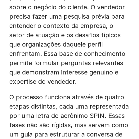
sobre o negócio do cliente. O vendedor
precisa fazer uma pesquisa prévia para
entender o contexto da empresa, o
setor de atuação e os desafios típicos
que organizações daquele perfil
enfrentam. Essa base de conhecimento
permite formular perguntas relevantes
que demonstram interesse genuíno e
expertise do vendedor.
O processo funciona através de quatro
etapas distintas, cada uma representada
por uma letra do acrônimo SPIN. Essas
fases não são rígidas, mas servem como
um guia para estruturar a conversa de