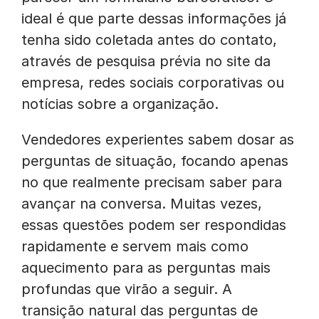
ideal é que parte dessas informações já
tenha sido coletada antes do contato,
através de pesquisa prévia no site da
empresa, redes sociais corporativas ou
notícias sobre a organização.
Vendedores experientes sabem dosar as
perguntas de situação, focando apenas
no que realmente precisam saber para
avançar na conversa. Muitas vezes,
essas questões podem ser respondidas
rapidamente e servem mais como
aquecimento para as perguntas mais
profundas que virão a seguir. A
transição natural das perguntas de