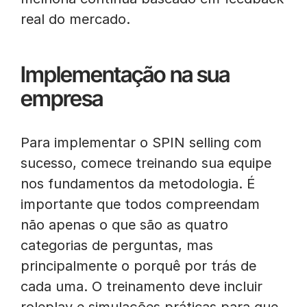
real do mercado.
Implementação na sua
empresa
Para implementar o SPIN selling com
sucesso, comece treinando sua equipe
nos fundamentos da metodologia. É
importante que todos compreendam
não apenas o que são as quatro
categorias de perguntas, mas
principalmente o porquê por trás de
cada uma. O treinamento deve incluir