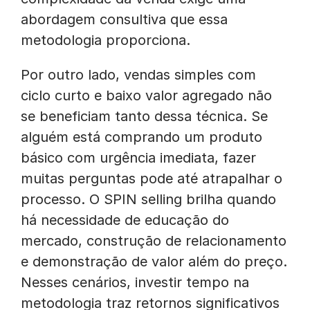
abordagem consultiva que essa
metodologia proporciona.
Por outro lado, vendas simples com
ciclo curto e baixo valor agregado não
se beneficiam tanto dessa técnica. Se
alguém está comprando um produto
básico com urgência imediata, fazer
muitas perguntas pode até atrapalhar o
processo. O SPIN selling brilha quando
há necessidade de educação do
mercado, construção de relacionamento
e demonstração de valor além do preço.
Nesses cenários, investir tempo na
metodologia traz retornos significativos