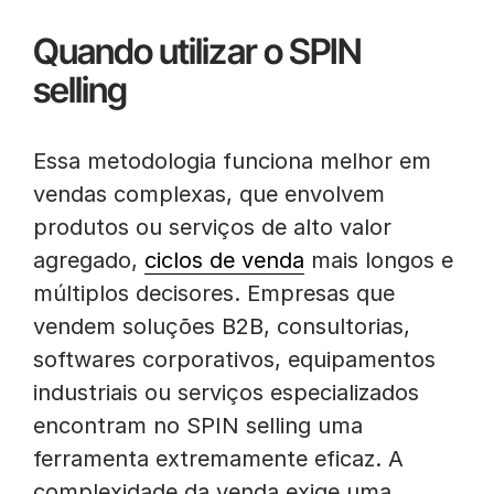
Quando utilizar o SPIN
selling
Essa metodologia funciona melhor em
vendas complexas, que envolvem
produtos ou serviços de alto valor
agregado,
ciclos de venda
mais longos e
múltiplos decisores. Empresas que
vendem soluções B2B, consultorias,
softwares corporativos, equipamentos
industriais ou serviços especializados
encontram no SPIN selling uma
ferramenta extremamente eficaz. A
complexidade da venda exige uma