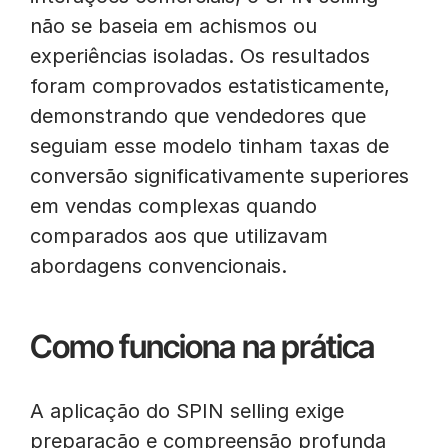
não se baseia em achismos ou
experiências isoladas. Os resultados
foram comprovados estatisticamente,
demonstrando que vendedores que
seguiam esse modelo tinham taxas de
conversão significativamente superiores
em vendas complexas quando
comparados aos que utilizavam
abordagens convencionais.
Como funciona na prática
A aplicação do SPIN selling exige
preparação e compreensão profunda