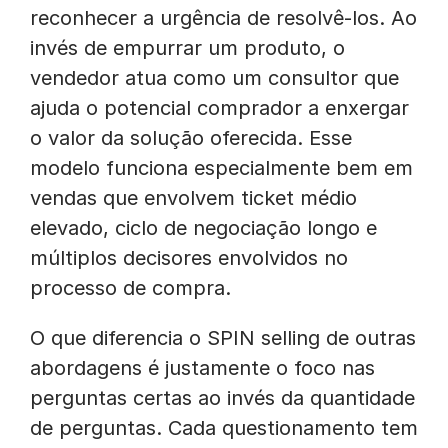
reconhecer a urgência de resolvê-los. Ao
invés de empurrar um produto, o
vendedor atua como um consultor que
ajuda o potencial comprador a enxergar
o valor da solução oferecida. Esse
modelo funciona especialmente bem em
vendas que envolvem ticket médio
elevado, ciclo de negociação longo e
múltiplos decisores envolvidos no
processo de compra.
O que diferencia o SPIN selling de outras
abordagens é justamente o foco nas
perguntas certas ao invés da quantidade
de perguntas. Cada questionamento tem