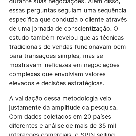
durante suas negociações. Além disso,
essas perguntas seguiam uma sequência
específica que conduzia o cliente através
de uma jornada de conscientização. O
estudo também revelou que as técnicas
tradicionais de vendas funcionavam bem
para transações simples, mas se
mostravam ineficazes em negociações
complexas que envolviam valores
elevados e decisões estratégicas.
A validação dessa metodologia veio
justamente da amplitude da pesquisa.
Com dados coletados em 20 países
diferentes e análise de mais de 35 mil
interações comerciais, o SPIN selling