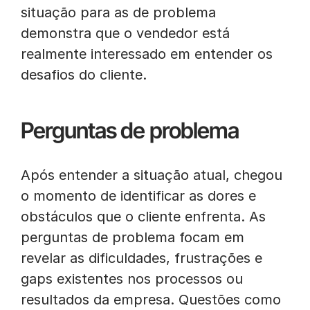
situação para as de problema
demonstra que o vendedor está
realmente interessado em entender os
desafios do cliente.
Perguntas de problema
Após entender a situação atual, chegou
o momento de identificar as dores e
obstáculos que o cliente enfrenta. As
perguntas de problema focam em
revelar as dificuldades, frustrações e
gaps existentes nos processos ou
resultados da empresa. Questões como