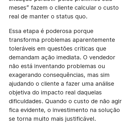
meses” fazem o cliente calcular o custo
real de manter o status quo.
Essa etapa é poderosa porque
transforma problemas aparentemente
toleráveis em questões críticas que
demandam ação imediata. O vendedor
não está inventando problemas ou
exagerando consequências, mas sim
ajudando o cliente a fazer uma análise
objetiva do impacto real daquelas
dificuldades. Quando o custo de não agir
fica evidente, o investimento na solução
se torna muito mais justificável.