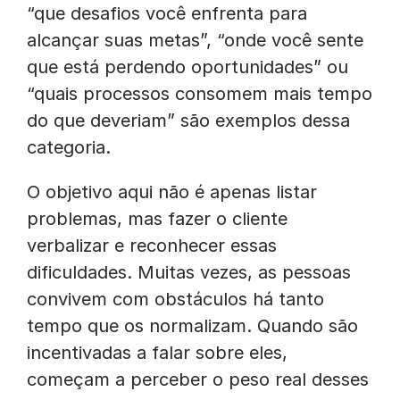
“que desafios você enfrenta para
alcançar suas metas”, “onde você sente
que está perdendo oportunidades” ou
“quais processos consomem mais tempo
do que deveriam” são exemplos dessa
categoria.
O objetivo aqui não é apenas listar
problemas, mas fazer o cliente
verbalizar e reconhecer essas
dificuldades. Muitas vezes, as pessoas
convivem com obstáculos há tanto
tempo que os normalizam. Quando são
incentivadas a falar sobre eles,
começam a perceber o peso real desses