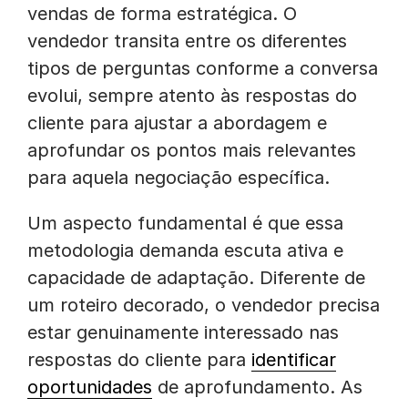
vendas de forma estratégica. O
vendedor transita entre os diferentes
tipos de perguntas conforme a conversa
evolui, sempre atento às respostas do
cliente para ajustar a abordagem e
aprofundar os pontos mais relevantes
para aquela negociação específica.
Um aspecto fundamental é que essa
metodologia demanda escuta ativa e
capacidade de adaptação. Diferente de
um roteiro decorado, o vendedor precisa
estar genuinamente interessado nas
respostas do cliente para
identificar
oportunidades
de aprofundamento. As