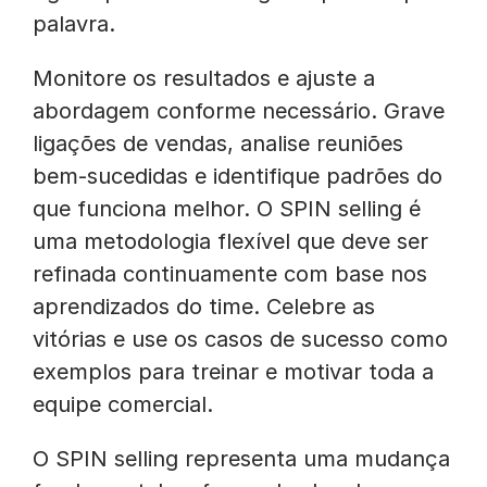
palavra.
Monitore os resultados e ajuste a
abordagem conforme necessário. Grave
ligações de vendas, analise reuniões
bem-sucedidas e identifique padrões do
que funciona melhor. O SPIN selling é
uma metodologia flexível que deve ser
refinada continuamente com base nos
aprendizados do time. Celebre as
vitórias e use os casos de sucesso como
exemplos para treinar e motivar toda a
equipe comercial.
O SPIN selling representa uma mudança