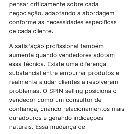
pensar criticamente sobre cada
negociação, adaptando a abordagem
conforme as necessidades específicas
de cada cliente.
A satisfação profissional também
aumenta quando vendedores adotam
essa técnica. Existe uma diferença
substancial entre empurrar produtos e
realmente ajudar clientes a resolverem
problemas. O SPIN selling posiciona o
vendedor como um consultor de
confiança, criando relacionamentos mais
duradouros e gerando indicações
naturais. Essa mudança de