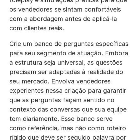
roleplay e simulações práticas para que
os vendedores se sintam confortáveis
com a abordagem antes de aplicá-la
com clientes reais.
Crie um banco de perguntas específicas
para seu segmento de atuação. Embora
a estrutura seja universal, as questões
precisam ser adaptadas à realidade do
seu mercado. Envolva vendedores
experientes nessa criação para garantir
que as perguntas façam sentido no
contexto das conversas que sua equipe
tem diariamente. Esse banco serve
como referência, mas não como roteiro
rígido que deve ser seguido palavra por