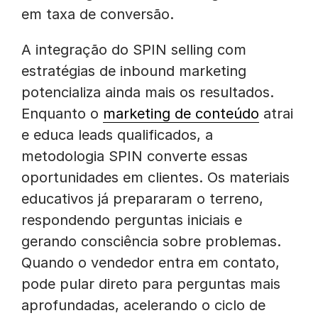
em taxa de conversão.
A integração do SPIN selling com
estratégias de inbound marketing
potencializa ainda mais os resultados.
Enquanto o
marketing de conteúdo
atrai
e educa leads qualificados, a
metodologia SPIN converte essas
oportunidades em clientes. Os materiais
educativos já prepararam o terreno,
respondendo perguntas iniciais e
gerando consciência sobre problemas.
Quando o vendedor entra em contato,
pode pular direto para perguntas mais
aprofundadas, acelerando o ciclo de