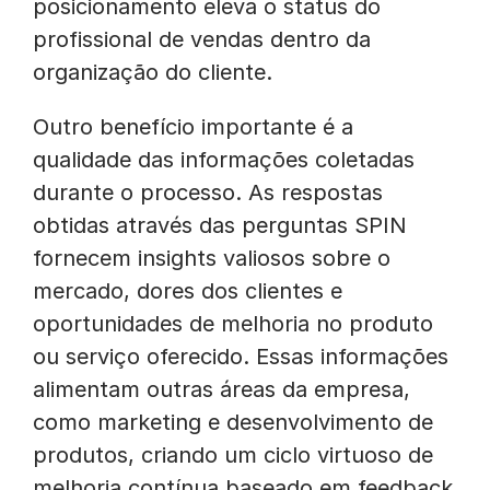
posicionamento eleva o status do
profissional de vendas dentro da
organização do cliente.
Outro benefício importante é a
qualidade das informações coletadas
durante o processo. As respostas
obtidas através das perguntas SPIN
fornecem insights valiosos sobre o
mercado, dores dos clientes e
oportunidades de melhoria no produto
ou serviço oferecido. Essas informações
alimentam outras áreas da empresa,
como marketing e desenvolvimento de
produtos, criando um ciclo virtuoso de
melhoria contínua baseado em feedback