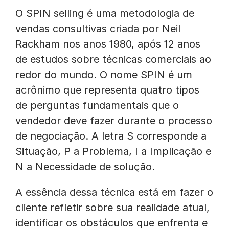
O SPIN selling é uma metodologia de
vendas consultivas criada por Neil
Rackham nos anos 1980, após 12 anos
de estudos sobre técnicas comerciais ao
redor do mundo. O nome SPIN é um
acrônimo que representa quatro tipos
de perguntas fundamentais que o
vendedor deve fazer durante o processo
de negociação. A letra S corresponde a
Situação, P a Problema, I a Implicação e
N a Necessidade de solução.
A essência dessa técnica está em fazer o
cliente refletir sobre sua realidade atual,
identificar os obstáculos que enfrenta e