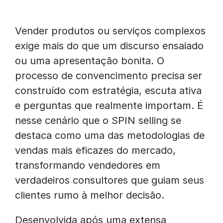
Vender produtos ou serviços complexos
exige mais do que um discurso ensaiado
ou uma apresentação bonita. O
processo de convencimento precisa ser
construído com estratégia, escuta ativa
e perguntas que realmente importam. É
nesse cenário que o SPIN selling se
destaca como uma das metodologias de
vendas mais eficazes do mercado,
transformando vendedores em
verdadeiros consultores que guiam seus
clientes rumo à melhor decisão.
Desenvolvida após uma extensa