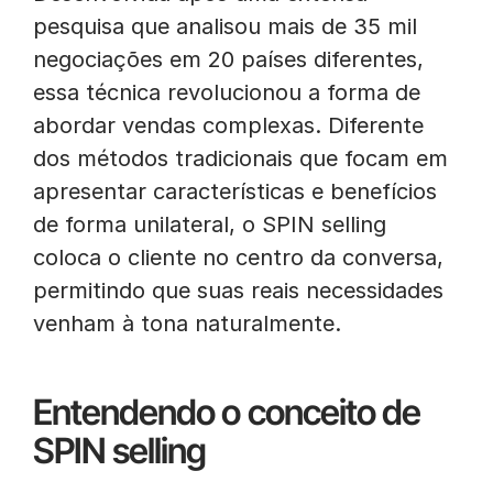
pesquisa que analisou mais de 35 mil
negociações em 20 países diferentes,
essa técnica revolucionou a forma de
abordar vendas complexas. Diferente
dos métodos tradicionais que focam em
apresentar características e benefícios
de forma unilateral, o SPIN selling
coloca o cliente no centro da conversa,
permitindo que suas reais necessidades
venham à tona naturalmente.
Entendendo o conceito de
SPIN selling