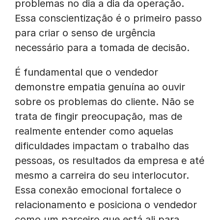
problemas no dia a dia da operação.
Essa conscientização é o primeiro passo
para criar o senso de urgência
necessário para a tomada de decisão.
É fundamental que o vendedor
demonstre empatia genuína ao ouvir
sobre os problemas do cliente. Não se
trata de fingir preocupação, mas de
realmente entender como aquelas
dificuldades impactam o trabalho das
pessoas, os resultados da empresa e até
mesmo a carreira do seu interlocutor.
Essa conexão emocional fortalece o
relacionamento e posiciona o vendedor
como um parceiro que está ali para