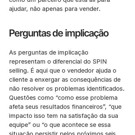
ajudar, não apenas para vender.
Perguntas de implicação
As perguntas de implicação
representam o diferencial do SPIN
selling. É aqui que o vendedor ajuda o
cliente a enxergar as consequências de
não resolver os problemas identificados.
Questões como “como esse problema
afeta seus resultados financeiros”, “que
impacto isso tem na satisfação da sua
equipe” ou “o que acontece se essa
situação persistir pelos próximos seis