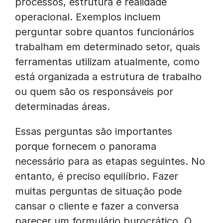
processos, estrutura e realidade
operacional. Exemplos incluem
perguntar sobre quantos funcionários
trabalham em determinado setor, quais
ferramentas utilizam atualmente, como
está organizada a estrutura de trabalho
ou quem são os responsáveis por
determinadas áreas.
Essas perguntas são importantes
porque fornecem o panorama
necessário para as etapas seguintes. No
entanto, é preciso equilíbrio. Fazer
muitas perguntas de situação pode
cansar o cliente e fazer a conversa
parecer um formulário burocrático. O