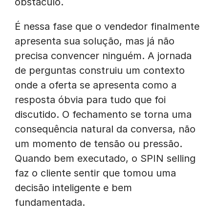
obstáculo.
É nessa fase que o vendedor finalmente
apresenta sua solução, mas já não
precisa convencer ninguém. A jornada
de perguntas construiu um contexto
onde a oferta se apresenta como a
resposta óbvia para tudo que foi
discutido. O fechamento se torna uma
consequência natural da conversa, não
um momento de tensão ou pressão.
Quando bem executado, o SPIN selling
faz o cliente sentir que tomou uma
decisão inteligente e bem
fundamentada.