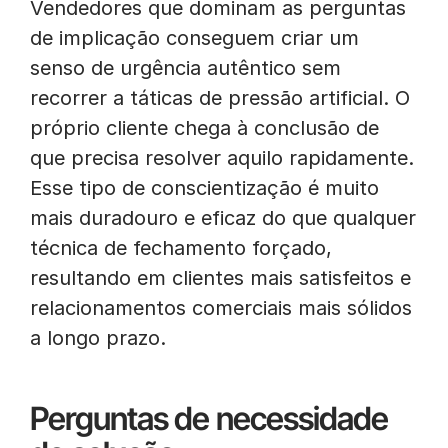
Vendedores que dominam as perguntas
de implicação conseguem criar um
senso de urgência autêntico sem
recorrer a táticas de pressão artificial. O
próprio cliente chega à conclusão de
que precisa resolver aquilo rapidamente.
Esse tipo de conscientização é muito
mais duradouro e eficaz do que qualquer
técnica de fechamento forçado,
resultando em clientes mais satisfeitos e
relacionamentos comerciais mais sólidos
a longo prazo.
Perguntas de necessidade