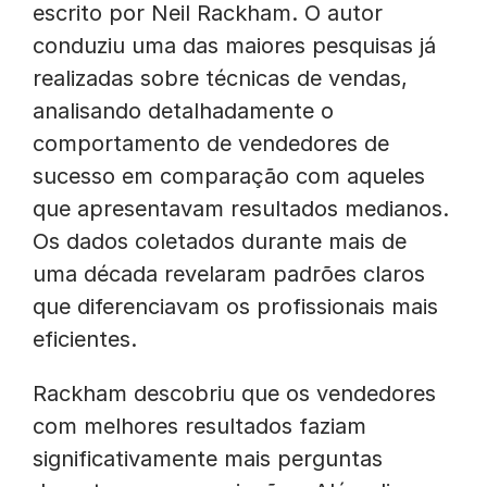
escrito por Neil Rackham. O autor
conduziu uma das maiores pesquisas já
realizadas sobre técnicas de vendas,
analisando detalhadamente o
comportamento de vendedores de
sucesso em comparação com aqueles
que apresentavam resultados medianos.
Os dados coletados durante mais de
uma década revelaram padrões claros
que diferenciavam os profissionais mais
eficientes.
Rackham descobriu que os vendedores
com melhores resultados faziam
significativamente mais perguntas