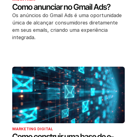
Como anunciar no Gmail Ads?
Os anúncios do Gmail Ads é uma oportunidade
única de alcançar consumidores diretamente
em seus emails, criando uma experiência
integrada.
MARKETING DIGITAL
Como construir uma base de e-