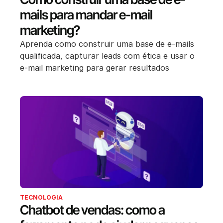
mails para mandar e-mail
marketing?
Aprenda como construir uma base de e-mails
qualificada, capturar leads com ética e usar o
e-mail marketing para gerar resultados
TECNOLOGIA
Chatbot de vendas: como a