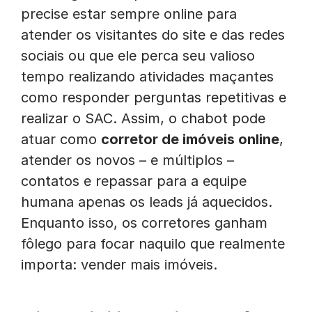
precise estar sempre online para
atender os visitantes do site e das redes
sociais ou que ele perca seu valioso
tempo realizando atividades maçantes
como responder perguntas repetitivas e
realizar o SAC. Assim, o chabot pode
atuar como
corretor de imóveis online
,
atender os novos – e múltiplos –
contatos e repassar para a equipe
humana apenas os leads já aquecidos.
Enquanto isso, os corretores ganham
fôlego para focar naquilo que realmente
importa: vender mais imóveis.