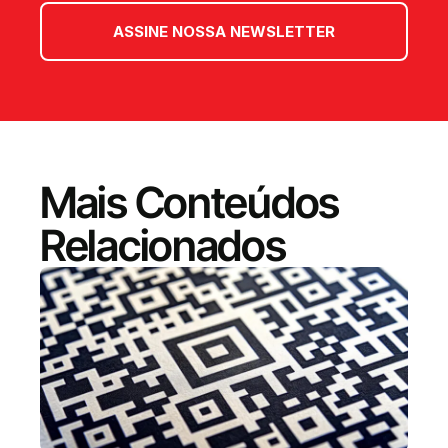
ASSINE NOSSA NEWSLETTER
Mais Conteúdos
Relacionados