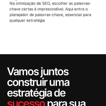
Na otimização de SEO, escolher as palavras-
chave certas é imprescindível. Aqui entra o
planejador de palavras-chave, essencial para
qualquer estratégia
Vamos juntos
construir uma
estratégia de
sucesso
para sua