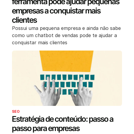
ferramenta pode ajudar pequenas
empresas a conquistar mais
clientes
Possui uma pequena empresa e ainda não sabe
como um chatbot de vendas pode te ajudar a
conquistar mais clientes
SEO
Estratégia de conteúdo: passo a
passo para empresas