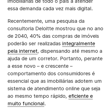
imobiliárias de todo o país a atender
essa demanda cada vez mais digital.
Recentemente, uma pesquisa da
consultoria Deloitte mostrou que no ano
de 2040, 40% das compras de imóveis
poderão ser realizadas
integralmente
pela internet
, dispensando até mesmo a
ajuda de um corretor. Portanto, perante
a esse novo – e crescente –
comportamento dos consumidores é
essencial que as imobiliárias adotem um
sistema de atendimento online que seja
ao mesmo tempo rápido,
eficiente e
muito funcional
.