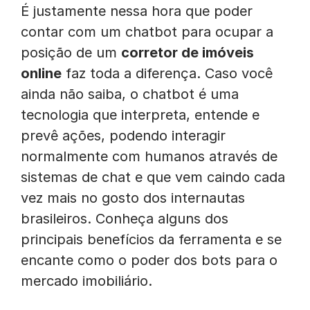
É justamente nessa hora que poder
contar com um chatbot para ocupar a
posição de um
corretor de imóveis
online
faz toda a diferença. Caso você
ainda não saiba, o chatbot é uma
tecnologia que interpreta, entende e
prevê ações, podendo interagir
normalmente com humanos através de
sistemas de chat e que vem caindo cada
vez mais no gosto dos internautas
brasileiros. Conheça alguns dos
principais benefícios da ferramenta e se
encante como o poder dos bots para o
mercado imobiliário.