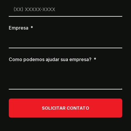
Empresa
Como podemos ajudar sua empresa?
SOLICITAR CONTATO