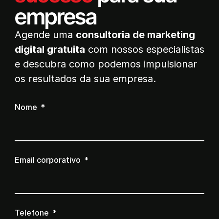
empresa
Agende uma
consultoria de marketing
digital gratuita
com nossos especialistas
e descubra como podemos impulsionar
os resultados da sua empresa.
Nome
Email corporativo
Telefone