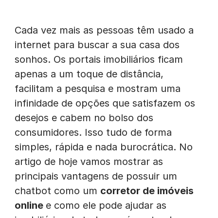
Cada vez mais as pessoas têm usado a
internet para buscar a sua casa dos
sonhos. Os portais imobiliários ficam
apenas a um toque de distância,
facilitam a pesquisa e mostram uma
infinidade de opções que satisfazem os
desejos e cabem no bolso dos
consumidores. Isso tudo de forma
simples, rápida e nada burocrática. No
artigo de hoje vamos mostrar as
principais vantagens de possuir um
chatbot como um
corretor de imóveis
online
e como ele pode ajudar as