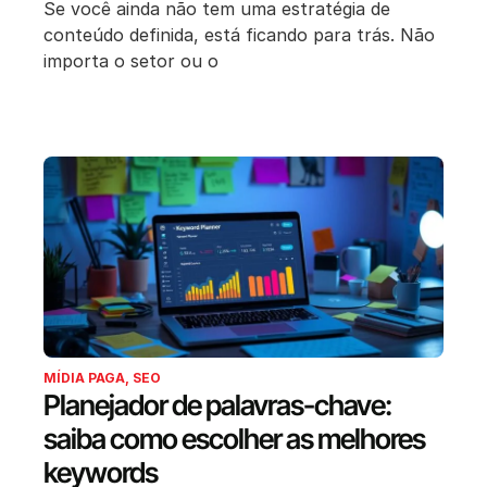
Se você ainda não tem uma estratégia de
conteúdo definida, está ficando para trás. Não
importa o setor ou o
MÍDIA PAGA
,
SEO
Planejador de palavras-chave:
saiba como escolher as melhores
keywords