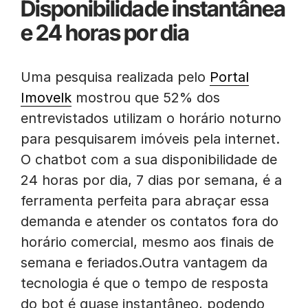
Disponibilidade instantânea
e 24 horas por dia
Uma pesquisa realizada pelo
Portal
Imovelk
mostrou que 52% dos
entrevistados utilizam o horário noturno
para pesquisarem imóveis pela internet.
O chatbot com a sua disponibilidade de
24 horas por dia, 7 dias por semana, é a
ferramenta perfeita para abraçar essa
demanda e atender os contatos fora do
horário comercial, mesmo aos finais de
semana e feriados.Outra vantagem da
tecnologia é que o tempo de resposta
do bot é quase instantâneo, podendo