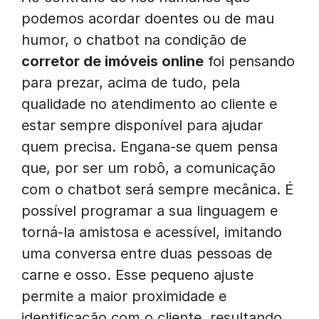
podemos acordar doentes ou de mau
humor, o chatbot na condição de
corretor de imóveis online
foi pensando
para prezar, acima de tudo, pela
qualidade no atendimento ao cliente e
estar sempre disponível para ajudar
quem precisa. Engana-se quem pensa
que, por ser um robô, a comunicação
com o chatbot será sempre mecânica. É
possível programar a sua linguagem e
torná-la amistosa e acessível, imitando
uma conversa entre duas pessoas de
carne e osso. Esse pequeno ajuste
permite a maior proximidade e
identificação com o cliente, resultando