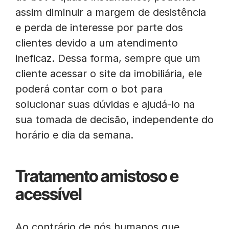
assim diminuir a margem de desistência
e perda de interesse por parte dos
clientes devido a um atendimento
ineficaz. Dessa forma, sempre que um
cliente acessar o site da imobiliária, ele
poderá contar com o bot para
solucionar suas dúvidas e ajudá-lo na
sua tomada de decisão, independente do
horário e dia da semana.
Tratamento amistoso e
acessível
Ao contrário de nós humanos que