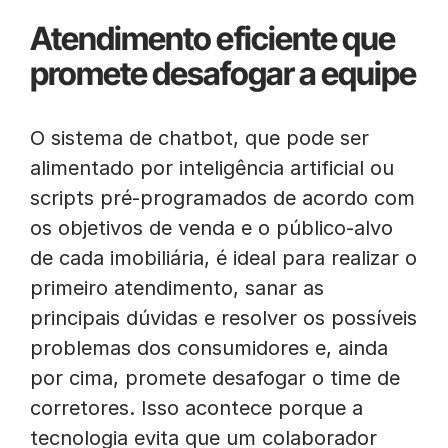
Atendimento eficiente que
promete desafogar a equipe
O sistema de chatbot, que pode ser
alimentado por inteligência artificial ou
scripts pré-programados de acordo com
os objetivos de venda e o público-alvo
de cada imobiliária, é ideal para realizar o
primeiro atendimento, sanar as
principais dúvidas e resolver os possíveis
problemas dos consumidores e, ainda
por cima, promete desafogar o time de
corretores. Isso acontece porque a
tecnologia evita que um colaborador