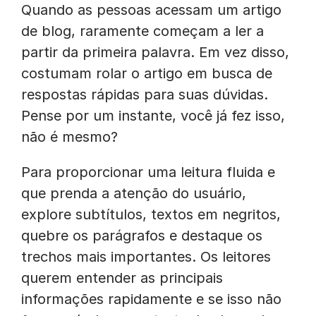
Quando as pessoas acessam um artigo
de blog, raramente começam a ler a
partir da primeira palavra. Em vez disso,
costumam rolar o artigo em busca de
respostas rápidas para suas dúvidas.
Pense por um instante, você já fez isso,
não é mesmo?
Para proporcionar uma leitura fluida e
que prenda a atenção do usuário,
explore subtítulos, textos em negritos,
quebre os parágrafos e destaque os
trechos mais importantes. Os leitores
querem entender as principais
informações rapidamente e se isso não