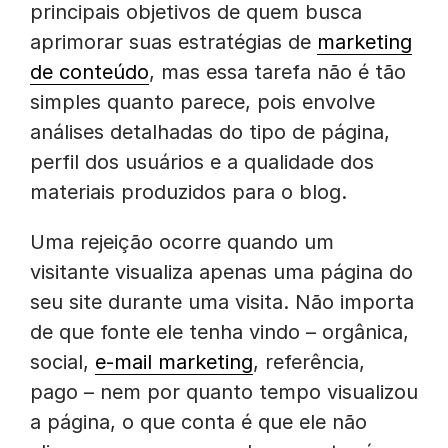
principais objetivos de quem busca
aprimorar suas estratégias de
marketing
de conteúdo
, mas essa tarefa não é tão
simples quanto parece, pois envolve
análises detalhadas do tipo de página,
perfil dos usuários e a qualidade dos
materiais produzidos para o blog.
Uma rejeição ocorre quando um
visitante visualiza apenas uma página do
seu site durante uma visita. Não importa
de que fonte ele tenha vindo – orgânica,
social,
e-mail marketing
, referência,
pago – nem por quanto tempo visualizou
a página, o que conta é que ele não