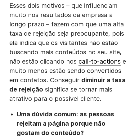
Esses dois motivos – que influenciam
muito nos resultados da empresa a
longo prazo – fazem com que uma alta
taxa de rejeição seja preocupante, pois
ela indica que os visitantes não estão
buscando mais conteúdos no seu site,
não estão clicando nos
call-to-actions
e
muito menos estão sendo convertidos
em contatos. Conseguir
diminuir a taxa
de rejeição
significa se tornar mais
atrativo para o possível cliente.
Uma dúvida comum: as pessoas
rejeitam a página porque não
gostam do conteúdo?