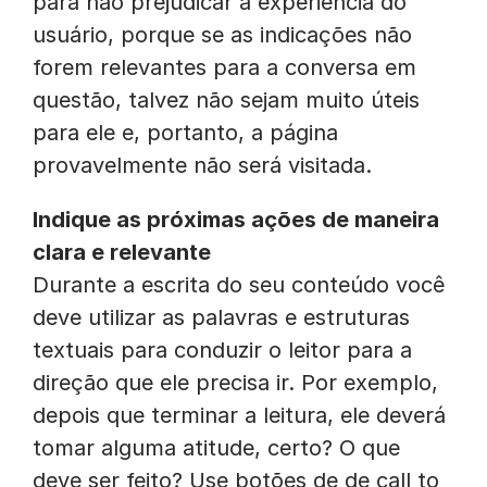
para não prejudicar a experiência do
usuário, porque se as indicações não
forem relevantes para a conversa em
questão, talvez não sejam muito úteis
para ele e, portanto, a página
provavelmente não será visitada.
Indique as próximas ações de maneira
clara e relevante
Durante a escrita do seu conteúdo você
deve utilizar as palavras e estruturas
textuais para conduzir o leitor para a
direção que ele precisa ir. Por exemplo,
depois que terminar a leitura, ele deverá
tomar alguma atitude, certo? O que
deve ser feito? Use botões de de call to