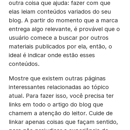
outra coisa que ajuda: fazer com que
elas leiam conteúdos variados do seu
blog. A partir do momento que a marca
entrega algo relevante, é provável que o
usuário comece a buscar por outros
materiais publicados por ela, então, o
ideal é indicar onde estão esses
conteúdos.
Mostre que existem outras páginas
interessantes relacionadas ao tópico
atual. Para fazer isso, você precisa ter
links em todo o artigo do blog que
chamem a atenção do leitor. Cuide de
linkar apenas coisas que façam sentido,