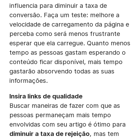
influencia para diminuir a taxa de
conversão. Faça um teste: melhore a
velocidade de carregamento da página e
perceba como será menos frustrante
esperar que ela carregue. Quanto menos
tempo as pessoas gastam esperando o
conteúdo ficar disponível, mais tempo
gastarão absorvendo todas as suas
informações.
Insira links de qualidade
Buscar maneiras de fazer com que as
pessoas permaneçam mais tempo
envolvidas com seu artigo é ótimo para
diminuir a taxa de rejeição
, mas tem