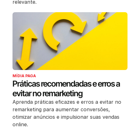
relevante.
MÍDIA PAGA
Práticas recomendadas e erros a
evitar no remarketing
Aprenda práticas eficazes e erros a evitar no
remarketing para aumentar conversões,
otimizar anúncios e impulsionar suas vendas
online.