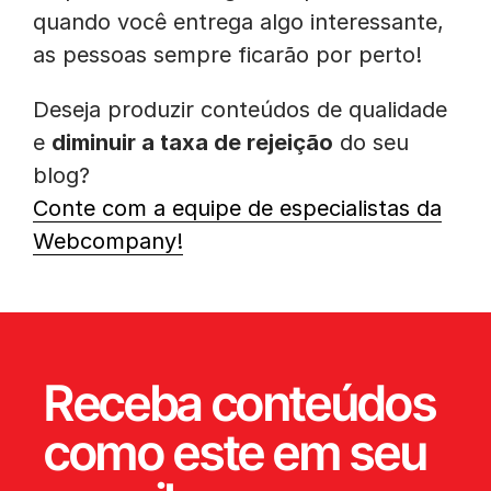
quando você entrega algo interessante,
as pessoas sempre ficarão por perto!
Deseja produzir conteúdos de qualidade
e
diminuir a taxa de rejeição
do seu
blog?
Conte com a equipe de especialistas da
Webcompany!
Receba conteúdos
como este em seu