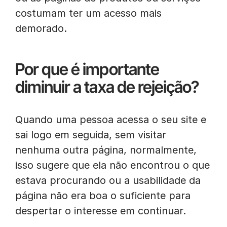
costumam ter um acesso mais
demorado.
Por que é importante
diminuir a taxa de rejeição?
Quando uma pessoa acessa o seu site e
sai logo em seguida, sem visitar
nenhuma outra página, normalmente,
isso sugere que ela não encontrou o que
estava procurando ou a usabilidade da
página não era boa o suficiente para
despertar o interesse em continuar.