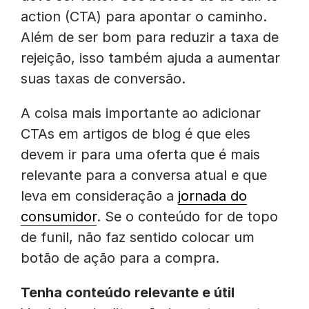
action (CTA) para apontar o caminho.
Além de ser bom para reduzir a taxa de
rejeição, isso também ajuda a aumentar
suas taxas de conversão.
A coisa mais importante ao adicionar
CTAs em artigos de blog é que eles
devem ir para uma oferta que é mais
relevante para a conversa atual e que
leva em consideração a
jornada do
consumidor
. Se o conteúdo for de topo
de funil, não faz sentido colocar um
botão de ação para a compra.
Tenha conteúdo relevante e útil