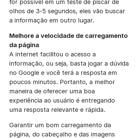
for possível em um teste de piscar de
olhos de 3-5 segundos, eles vão buscar
a informação em outro lugar.
Melhore a velocidade de carregamento
da página
A internet facilitou o acesso a
informação, ou seja, basta jogar a dúvida
no Google e você terá a resposta em
poucos minutos. Portanto, a melhor
maneira de oferecer uma boa
experiência ao usuário é entregando
uma resposta relevante e rápida.
Garantir um bom carregamento da
página, do cabeçalho e das imagens