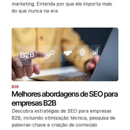
marketing. Entenda por que ele importa mais
do que nunca na era
B2B
Melhores abordagens de SEO para
empresas B2B
Descubra estratégias de SEO para empresas
B2B, incluindo otimização técnica, pesquisa de
palavras-chave e criação de conteúdo