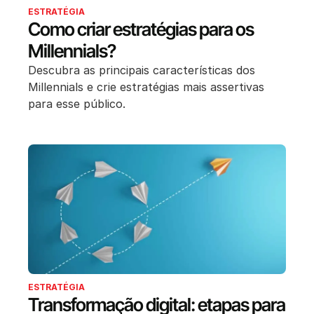
ESTRATÉGIA
Como criar estratégias para os
Millennials?
Descubra as principais características dos
Millennials e crie estratégias mais assertivas
para esse público.
ESTRATÉGIA
Transformação digital: etapas para