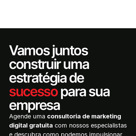
Vamos juntos
construir uma
estratégia de
sucesso
para sua
empresa
Agende uma
consultoria de marketing
digital gratuita
com nossos especialistas
e descubra como podemos impulsionar