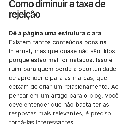
Como diminuir a taxa de
rejeição
Dê à página uma estrutura clara
Existem tantos conteúdos bons na
internet, mas que quase não são lidos
porque estão mal formatados. Isso é
ruim para quem perde a oportunidade
de aprender e para as marcas, que
deixam de criar um relacionamento. Ao
pensar em um artigo para o blog, você
deve entender que não basta ter as
respostas mais relevantes, é preciso
torná-las interessantes.