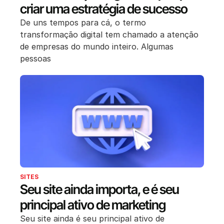
criar uma estratégia de sucesso
De uns tempos para cá, o termo
transformação digital tem chamado a atenção
de empresas do mundo inteiro. Algumas
pessoas
SITES
Seu site ainda importa, e é seu
principal ativo de marketing
Seu site ainda é seu principal ativo de