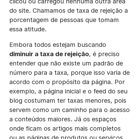
clicou ou carregou nenhuma outra área
do site. Chamamos de taxa de rejeição a
porcentagem de pessoas que tomam
essa atitude.
Embora todos estejam buscando
diminuir a taxa de rejeição
, é preciso
entender que não existe um padrão de
número para a taxa, porque isso varia de
acordo com o propósito da página. Por
exemplo, a página inicial e o feed do seu
blog costumam ter taxas menores, pois
servem como um caminho para o acesso
a conteúdos maiores. Já os espaços
onde ficam os artigos mais completos
ou as páginas de produtos ou serviços