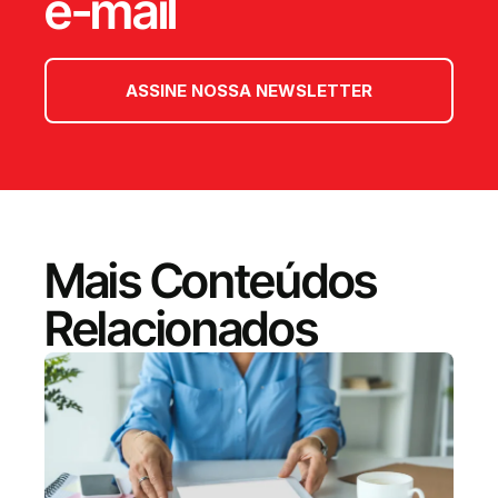
e-mail
ASSINE NOSSA NEWSLETTER
Mais Conteúdos
Relacionados