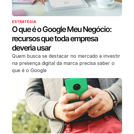
ESTRATÉGIA
O que é o Google Meu Negócio:
recursos que toda empresa
deveria usar
Quem busca se destacar no mercado e investir
na presença digital da marca precisa saber o
que é o Google