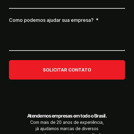
Como podemos ajudar sua empresa?
SOLICITAR CONTATO
Atendemos empresas em todo o Brasil.
Com mais de 20 anos de experiência,
já ajudamos marcas de diversos