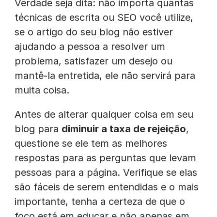
Verdade seja dita: não importa quantas
técnicas de escrita ou SEO você utilize,
se o artigo do seu blog não estiver
ajudando a pessoa a resolver um
problema, satisfazer um desejo ou
mantê-la entretida, ele não servirá para
muita coisa.
Antes de alterar qualquer coisa em seu
blog para
diminuir a taxa de rejeição
,
questione se ele tem as melhores
respostas para as perguntas que levam
pessoas para a página. Verifique se elas
são fáceis de serem entendidas e o mais
importante, tenha a certeza de que o
foco está em educar e não apenas em