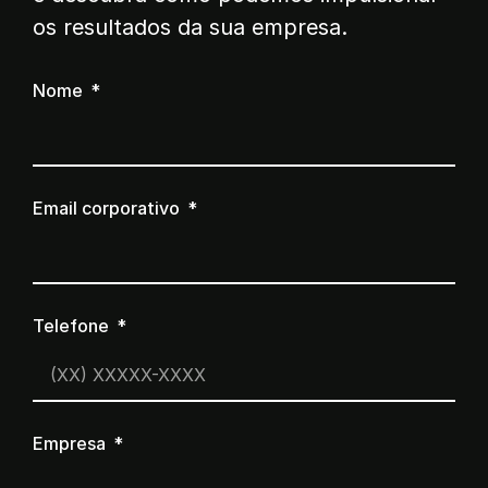
os resultados da sua empresa.
Nome
Email corporativo
Telefone
Empresa