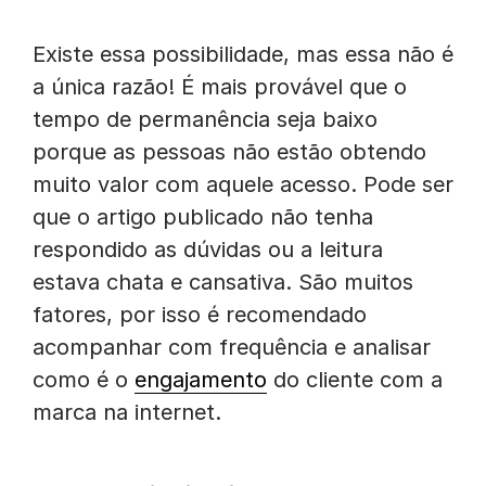
Existe essa possibilidade, mas essa não é
a única razão! É mais provável que o
tempo de permanência seja baixo
porque as pessoas não estão obtendo
muito valor com aquele acesso. Pode ser
que o artigo publicado não tenha
respondido as dúvidas ou a leitura
estava chata e cansativa. São muitos
fatores, por isso é recomendado
acompanhar com frequência e analisar
como é o
engajamento
do cliente com a
marca na internet.