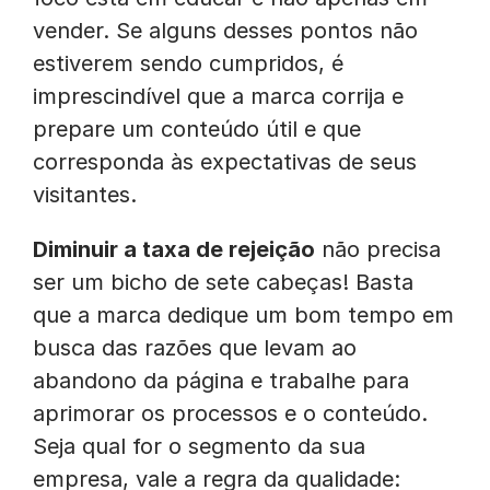
vender. Se alguns desses pontos não
estiverem sendo cumpridos, é
imprescindível que a marca corrija e
prepare um conteúdo útil e que
corresponda às expectativas de seus
visitantes.
Diminuir a taxa de rejeição
não precisa
ser um bicho de sete cabeças! Basta
que a marca dedique um bom tempo em
busca das razões que levam ao
abandono da página e trabalhe para
aprimorar os processos e o conteúdo.
Seja qual for o segmento da sua
empresa, vale a regra da qualidade: