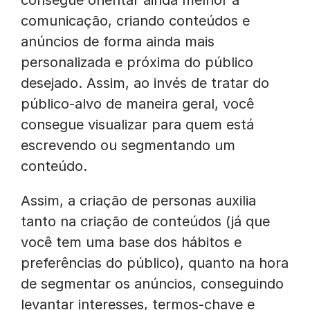
consegue orientar ainda melhor a
comunicação, criando conteúdos e
anúncios de forma ainda mais
personalizada e próxima do público
desejado. Assim, ao invés de tratar do
público-alvo de maneira geral, você
consegue visualizar para quem está
escrevendo ou segmentando um
conteúdo.
Assim, a criação de personas auxilia
tanto na criação de conteúdos (já que
você tem uma base dos hábitos e
preferências do público), quanto na hora
de segmentar os anúncios, conseguindo
levantar interesses, termos-chave e