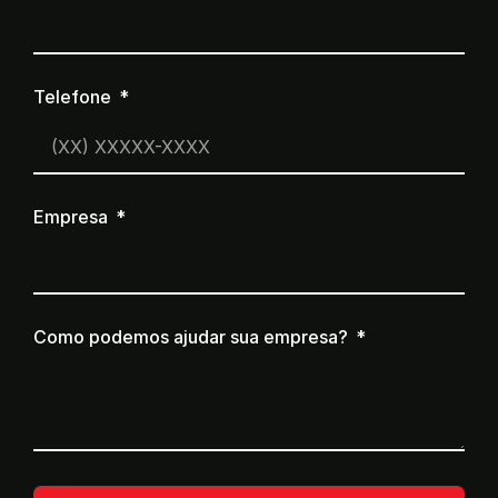
Telefone
Empresa
Como podemos ajudar sua empresa?