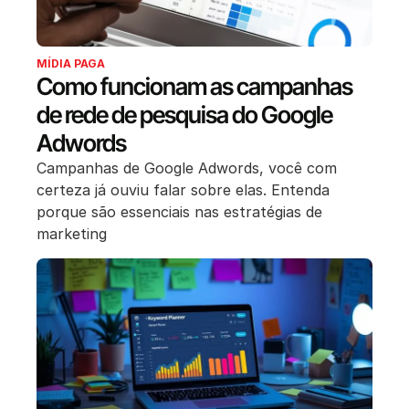
MÍDIA PAGA
Como funcionam as campanhas
de rede de pesquisa do Google
Adwords
Campanhas de Google Adwords, você com
certeza já ouviu falar sobre elas. Entenda
porque são essenciais nas estratégias de
marketing