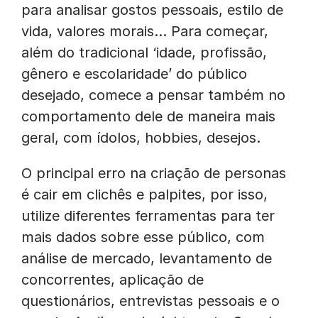
para analisar gostos pessoais, estilo de
vida, valores morais… Para começar,
além do tradicional ‘idade, profissão,
gênero e escolaridade’ do público
desejado, comece a pensar também no
comportamento dele de maneira mais
geral, com ídolos, hobbies, desejos.
O principal erro na criação de personas
é cair em clichês e palpites, por isso,
utilize diferentes ferramentas para ter
mais dados sobre esse público, com
análise de mercado, levantamento de
concorrentes, aplicação de
questionários, entrevistas pessoais e o