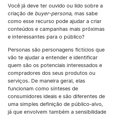
Você já deve ter ouvido ou lido sobre a
criação de
buyer-persona
, mas sabe
como esse recurso pode ajudar a criar
conteúdos e campanhas mais próximas
e interessantes para o público?
Personas são personagens fictícios que
vão te ajudar a entender e identificar
quem são os potenciais interessados e
compradores dos seus produtos ou
serviços. De maneira geral, elas
funcionam como sínteses de
consumidores ideais e são diferentes de
uma simples definição de público-alvo,
já que envolvem também a sensibilidade