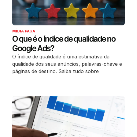
MÍDIA PAGA
O que é o índice de qualidade no
Google Ads?
O índice de qualidade é uma estimativa da
qualidade dos seus anúncios, palavras-chave e
páginas de destino. Saiba tudo sobre