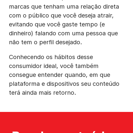
marcas que tenham uma relação direta
com o público que você deseja atrair,
evitando que você gaste tempo (e
dinheiro) falando com uma pessoa que
não tem o perfil desejado.
Conhecendo os hábitos desse
consumidor ideal, você também
consegue entender quando, em que
plataforma e dispositivos seu conteúdo
terá ainda mais retorno.