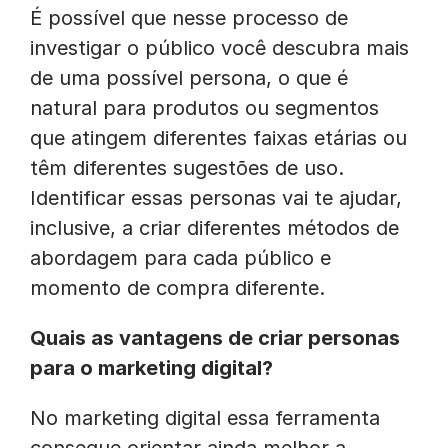
É possível que nesse processo de
investigar o público você descubra mais
de uma possível persona, o que é
natural para produtos ou segmentos
que atingem diferentes faixas etárias ou
têm diferentes sugestões de uso.
Identificar essas personas vai te ajudar,
inclusive, a criar diferentes métodos de
abordagem para cada público e
momento de compra diferente.
Quais as vantagens de criar personas
para o marketing digital?
No marketing digital essa ferramenta