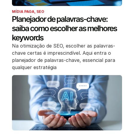
MÍDIA PAGA
,
SEO
Planejador de palavras-chave:
saiba como escolher as melhores
keywords
Na otimização de SEO, escolher as palavras-
chave certas é imprescindível. Aqui entra o
planejador de palavras-chave, essencial para
qualquer estratégia