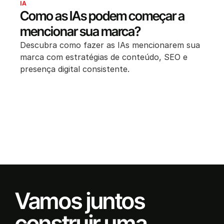
IA
Como as IAs podem começar a
mencionar sua marca?
Descubra como fazer as IAs mencionarem sua
marca com estratégias de conteúdo, SEO e
presença digital consistente.
Vamos juntos
construir uma