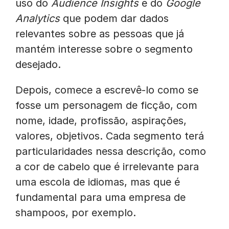
uso do
Audience Insights
e do
Google
Analytics
que podem dar dados
relevantes sobre as pessoas que já
mantém interesse sobre o segmento
desejado.
Depois, comece a escrevê-lo como se
fosse um personagem de ficção, com
nome, idade, profissão, aspirações,
valores, objetivos. Cada segmento terá
particularidades nessa descrição, como
a cor de cabelo que é irrelevante para
uma escola de idiomas, mas que é
fundamental para uma empresa de
shampoos, por exemplo.