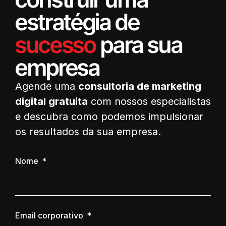
estratégia de
sucesso
para sua
empresa
Agende uma
consultoria de marketing
digital gratuita
com nossos especialistas
e descubra como podemos impulsionar
os resultados da sua empresa.
Nome
Email corporativo