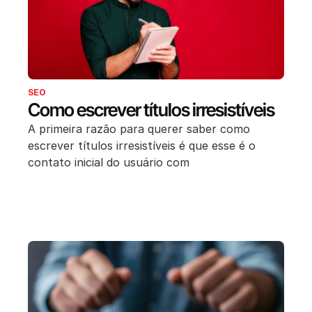
SEO
Como escrever títulos irresistíveis
A primeira razão para querer saber como
escrever títulos irresistíveis é que esse é o
contato inicial do usuário com