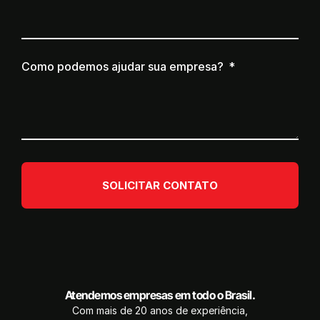
Como podemos ajudar sua empresa?
SOLICITAR CONTATO
Atendemos empresas em todo o Brasil.
Com mais de 20 anos de experiência,