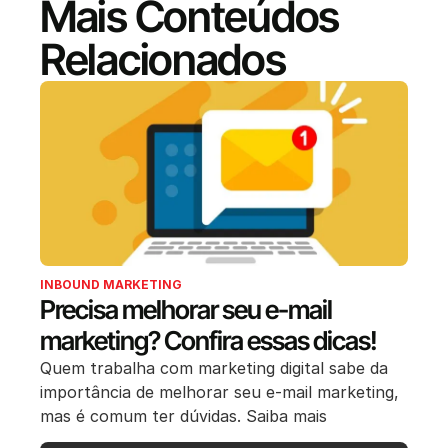
Mais Conteúdos
Relacionados
INBOUND MARKETING
Precisa melhorar seu e-mail
marketing? Confira essas dicas!
Quem trabalha com marketing digital sabe da
importância de melhorar seu e-mail marketing,
mas é comum ter dúvidas. Saiba mais