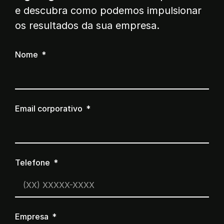
e descubra como podemos impulsionar
os resultados da sua empresa.
Nome
Email corporativo
Telefone
Empresa