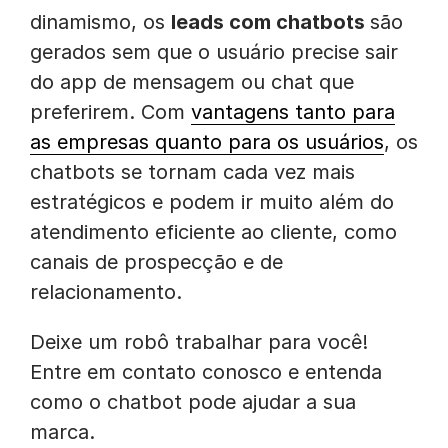
dinamismo, os
leads com chatbots
são
gerados sem que o usuário precise sair
do app de mensagem ou chat que
preferirem. Com
vantagens tanto para
as empresas quanto para os usuários
, os
chatbots se tornam cada vez mais
estratégicos e podem ir muito além do
atendimento eficiente ao cliente, como
canais de prospecção e de
relacionamento.
Deixe um robô trabalhar para você!
Entre em
contato conosco
e entenda
como o chatbot pode ajudar a sua
marca.