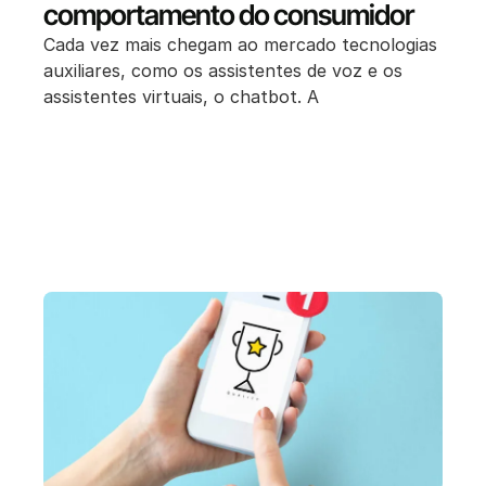
comportamento do consumidor
Cada vez mais chegam ao mercado tecnologias
auxiliares, como os assistentes de voz e os
assistentes virtuais, o chatbot. A