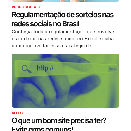
REDES SOCIAIS
Regulamentação de sorteios nas
redes sociais no Brasil
Conheça toda a regulamentação que envolve
os sorteios nas redes sociais no Brasil e saiba
como aproveitar essa estratégia de
SITES
O que um bom site precisa ter?
Evite erros comuns!