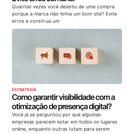
Quantas vezes você desistiu de uma compra
porque a marca não tinha um bom site? Evite
erros e construa um
ESTRATÉGIA
Como garantir visibilidade com a
otimização de presença digital?
Você já se perguntou por que algumas
empresas parecem estar em todos os lugares
online, enquanto outras lutam para serem