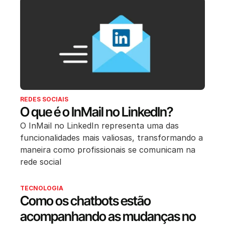
REDES SOCIAIS
O que é o InMail no LinkedIn?
O InMail no LinkedIn representa uma das
funcionalidades mais valiosas, transformando a
maneira como profissionais se comunicam na
rede social
TECNOLOGIA
Como os chatbots estão
acompanhando as mudanças no