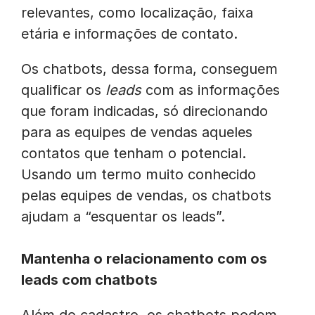
relevantes, como localização, faixa
etária e informações de contato.
Os chatbots, dessa forma, conseguem
qualificar os
leads
com as informações
que foram indicadas, só direcionando
para as equipes de vendas aqueles
contatos que tenham o potencial.
Usando um termo muito conhecido
pelas equipes de vendas, os chatbots
ajudam a “esquentar os leads”.
Mantenha o relacionamento com os
leads com chatbots