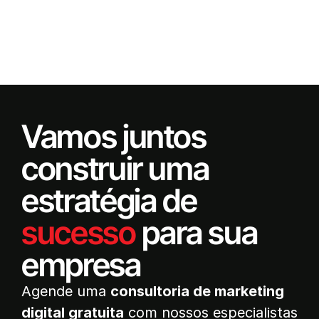
Vamos juntos
construir uma
estratégia de
sucesso
para sua
empresa
Agende uma
consultoria de marketing
digital gratuita
com nossos especialistas