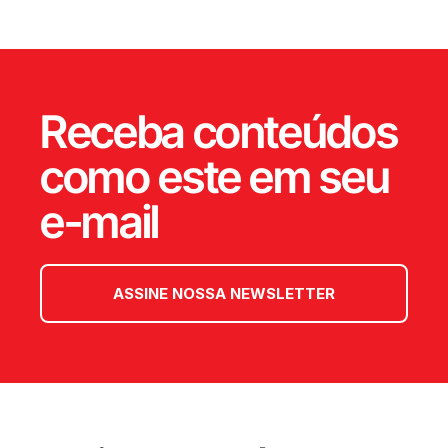
Receba conteúdos
como este em seu
e-mail
ASSINE NOSSA NEWSLETTER