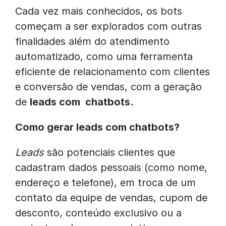
Cada vez mais conhecidos, os bots
começam a ser explorados com outras
finalidades além do atendimento
automatizado, como uma ferramenta
eficiente de relacionamento com clientes
e conversão de vendas, com a geração
de
leads com chatbots.
Como gerar leads com chatbots?
Leads
são potenciais clientes que
cadastram dados pessoais (como nome,
endereço e telefone), em troca de um
contato da equipe de vendas, cupom de
desconto, conteúdo exclusivo ou a