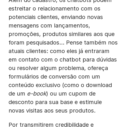
Além do cadastro, os chatbots podem
estreitar o relacionamento com os
potenciais clientes, enviando novas
mensagens com lançamentos,
promoções, produtos similares aos que
foram pesquisados… Pense também nos
atuais clientes: como eles já entraram
em contato com o chatbot para dúvidas
ou resolver algum problema, ofereça
formulários de conversão com um
conteúdo exclusivo (como o download
de um
e-book
) ou um cupom de
desconto para sua base e estimule
novas visitas aos seus produtos.
Por transmitirem credibilidade e