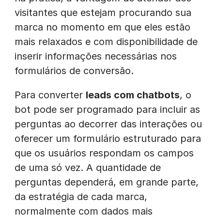
visitantes que estejam procurando sua
marca no momento em que eles estão
mais relaxados e com disponibilidade de
inserir informações necessárias nos
formulários de conversão.
Para converter
leads com chatbots
, o
bot pode ser programado para incluir as
perguntas ao decorrer das interações ou
oferecer um formulário estruturado para
que os usuários respondam os campos
de uma só vez. A quantidade de
perguntas dependerá, em grande parte,
da estratégia de cada marca,
normalmente com dados mais