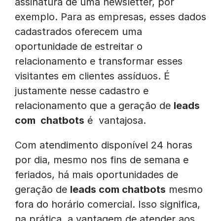
assinatura de uma newsletter, por
exemplo. Para as empresas, esses dados
cadastrados oferecem uma
oportunidade de estreitar o
relacionamento e transformar esses
visitantes em clientes assíduos. É
justamente nesse cadastro e
relacionamento que a geração de
leads
com chatbots
é vantajosa.
Com atendimento disponível 24 horas
por dia, mesmo nos fins de semana e
feriados, há mais oportunidades de
geração de
leads com chatbots
mesmo
fora do horário comercial. Isso significa,
na prática, a vantagem de atender aos