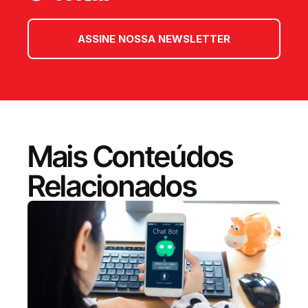
ASSINE NOSSA NEWSLETTER
Mais Conteúdos
Relacionados