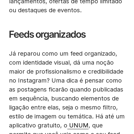
lançamentos, ofertas de tempo limitado
ou destaques de eventos.
Feeds organizados
Já reparou como um feed organizado,
com identidade visual, dá uma noção
maior de profissionalismo e credibilidade
no Instagram? Uma dica é pensar como
as postagens ficarão quando publicadas
em sequência, buscando elementos de
ligação entre elas, seja o mesmo filtro,
estilo de imagem ou temática. Há até um
aplicativo gratuito, o
UNUM
, que