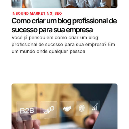
INBOUND MARKETING
,
SEO
Como criar um blog profissional de
sucesso para sua empresa
Você já pensou em como criar um blog
profissional de sucesso para sua empresa? Em
um mundo onde qualquer pessoa