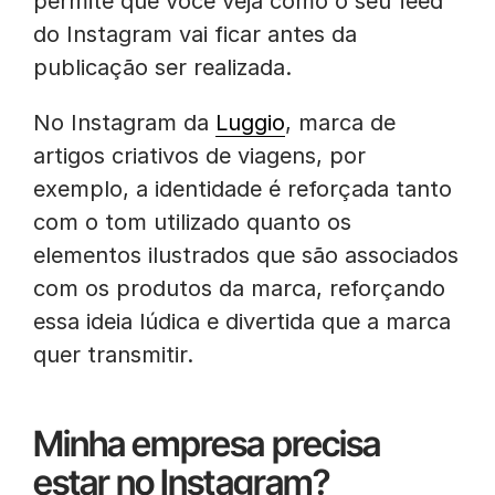
permite que você veja como o seu feed
do Instagram vai ficar antes da
publicação ser realizada.
No Instagram da
Luggio
, marca de
artigos criativos de viagens, por
exemplo, a identidade é reforçada tanto
com o tom utilizado quanto os
elementos ilustrados que são associados
com os produtos da marca, reforçando
essa ideia lúdica e divertida que a marca
quer transmitir.
Minha empresa precisa
estar no Instagram?