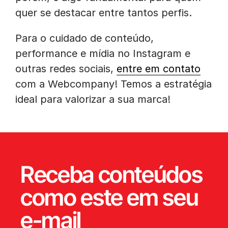
quer se destacar entre tantos perfis.
Para o cuidado de conteúdo,
performance e mídia no Instagram e
outras redes sociais,
entre em contato
com a Webcompany! Temos a estratégia
ideal para valorizar a sua marca!
Receba conteúdos
como este em seu
e-mail