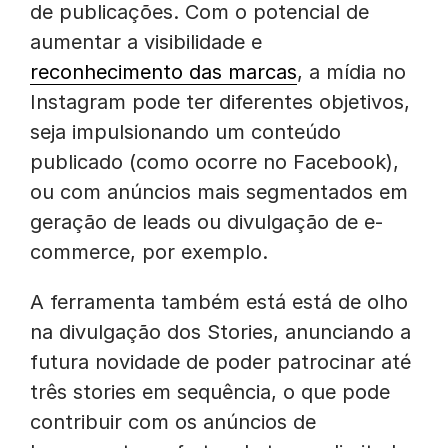
de publicações. Com o potencial de
aumentar a visibilidade e
reconhecimento das marcas
, a mídia no
Instagram pode ter diferentes objetivos,
seja impulsionando um conteúdo
publicado (como ocorre no Facebook),
ou com anúncios mais segmentados em
geração de leads ou divulgação de e-
commerce, por exemplo.
A ferramenta também está está de olho
na divulgação dos Stories, anunciando a
futura novidade de poder patrocinar até
três stories em sequência, o que pode
contribuir com os anúncios de