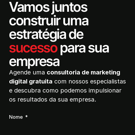
Vamos juntos
construir uma
estratégia de
sucesso
para sua
empresa
Agende uma
consultoria de marketing
digital gratuita
com nossos especialistas
e descubra como podemos impulsionar
os resultados da sua empresa.
Nome