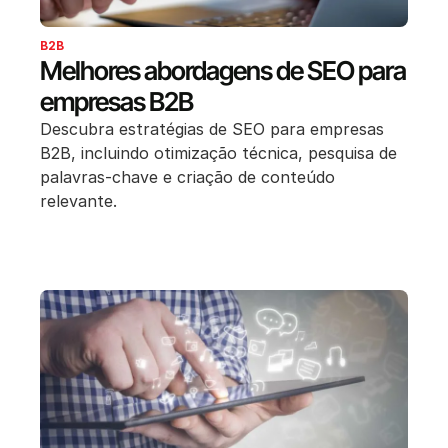
B2B
Melhores abordagens de SEO para
empresas B2B
Descubra estratégias de SEO para empresas
B2B, incluindo otimização técnica, pesquisa de
palavras-chave e criação de conteúdo
relevante.