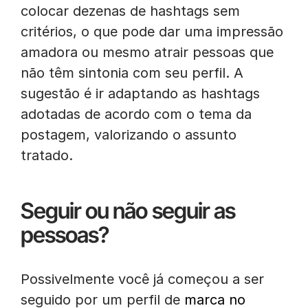
colocar dezenas de hashtags sem
critérios, o que pode dar uma impressão
amadora ou mesmo atrair pessoas que
não têm sintonia com seu perfil. A
sugestão é ir adaptando as hashtags
adotadas de acordo com o tema da
postagem, valorizando o assunto
tratado.
Seguir ou não seguir as
pessoas?
Possivelmente você já começou a ser
seguido por um perfil de
marca no