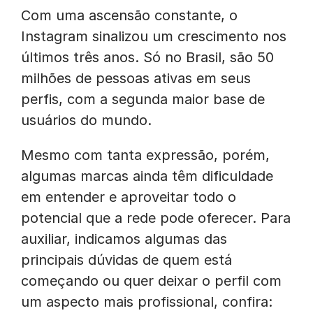
Com uma ascensão constante, o
Instagram sinalizou um crescimento nos
últimos três anos. Só no Brasil, são 50
milhões de pessoas ativas em seus
perfis, com a segunda maior base de
usuários do mundo.
Mesmo com tanta expressão, porém,
algumas marcas ainda têm dificuldade
em entender e aproveitar todo o
potencial que a rede pode oferecer. Para
auxiliar, indicamos algumas das
principais dúvidas de quem está
começando ou quer deixar o perfil com
um aspecto mais profissional, confira: