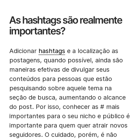
As hashtags são realmente
importantes?
Adicionar
hashtags
e a localização as
postagens, quando possível, ainda são
maneiras efetivas de divulgar seus
conteúdos para pessoas que estão
pesquisando sobre aquele tema na
seção de busca, aumentando o alcance
do post. Por isso, conhecer as # mais
importantes para o seu nicho e público é
importante para quem quer atrair novos
seguidores. O cuidado, porém, é não