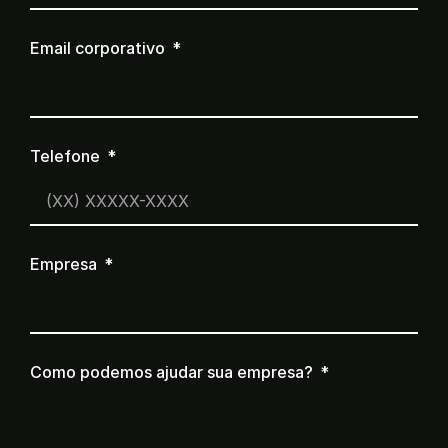
Email corporativo
Telefone
Empresa
Como podemos ajudar sua empresa?