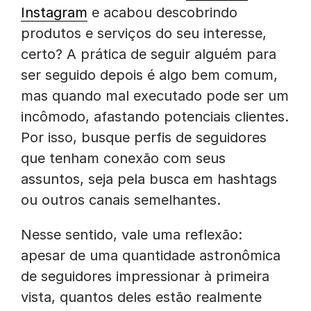
Instagram
e acabou descobrindo
produtos e serviços do seu interesse,
certo? A prática de seguir alguém para
ser seguido depois é algo bem comum,
mas quando mal executado pode ser um
incômodo, afastando potenciais clientes.
Por isso, busque perfis de seguidores
que tenham conexão com seus
assuntos, seja pela busca em hashtags
ou outros canais semelhantes.
Nesse sentido, vale uma reflexão:
apesar de uma quantidade astronômica
de seguidores impressionar à primeira
vista, quantos deles estão realmente