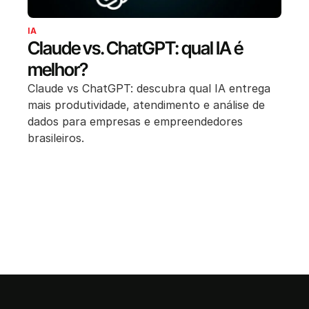
IA
Claude vs. ChatGPT: qual IA é
melhor?
Claude vs ChatGPT: descubra qual IA entrega
mais produtividade, atendimento e análise de
dados para empresas e empreendedores
brasileiros.