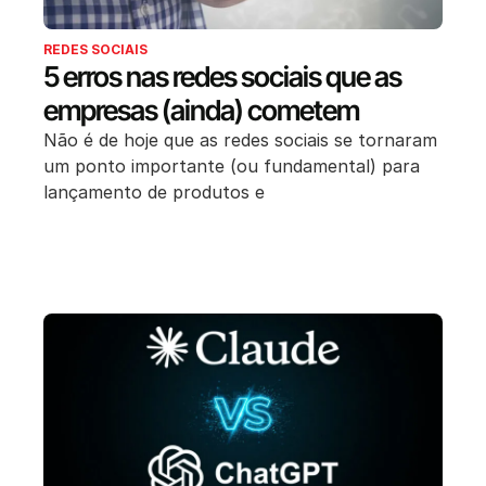
REDES SOCIAIS
5 erros nas redes sociais que as
empresas (ainda) cometem
Não é de hoje que as redes sociais se tornaram
um ponto importante (ou fundamental) para
lançamento de produtos e