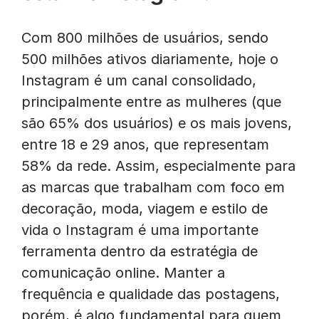
Com 800 milhões de usuários, sendo
500 milhões ativos diariamente, hoje o
Instagram é um canal consolidado,
principalmente entre as mulheres (que
são 65% dos usuários) e os mais jovens,
entre 18 e 29 anos, que representam
58% da rede. Assim, especialmente para
as marcas que trabalham com foco em
decoração, moda, viagem e estilo de
vida o Instagram é uma importante
ferramenta dentro da estratégia de
comunicação online. Manter a
frequência e qualidade das postagens,
porém, é algo fundamental para quem