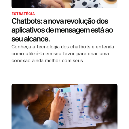
ESTRATÉGIA
Chatbots: a nova revolução dos
aplicativos de mensagem está ao
seu alcance.
Conheça a tecnologia dos chatbots e entenda
como utilizá-la em seu favor para criar uma
conexão ainda melhor com seus