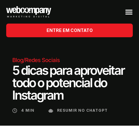
ENTRE EM CONTATO
Blog
/
Redes Sociais
5 dicas para aproveitar
todo o potencial do
Instagram
4 MIN
RESUMIR NO CHATGPT