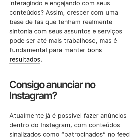
interagindo e engajando com seus
conteúdos? Assim, crescer com uma
base de fãs que tenham realmente
sintonia com seus assuntos e serviços
pode ser até mais trabalhoso, mas é
fundamental para manter
bons
resultados
.
Consigo anunciar no
Instagram?
Atualmente já é possível fazer anúncios
dentro do Instagram, com conteúdos
sinalizados como “patrocinados” no feed