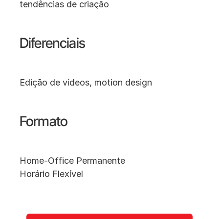
tendências de criação
Diferenciais
Edição de vídeos, motion design
Formato
Home-Office Permanente
Horário Flexível