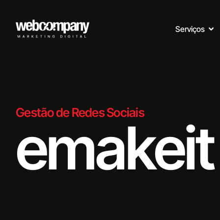
Serviços
Gestão de Redes Sociais
emakeit