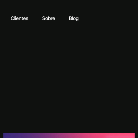
Clientes
Sobre
Blog