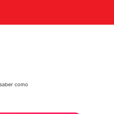
saber como