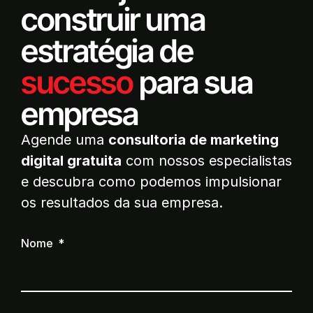
construir uma
estratégia de
sucesso
para sua
empresa
Agende uma
consultoria de marketing
digital gratuita
com nossos especialistas
e descubra como podemos impulsionar
os resultados da sua empresa.
Nome