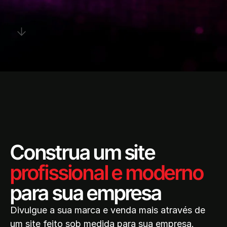
Construa um site
profissional e moderno
para sua empresa
Divulgue a sua marca e venda mais através de
um site feito sob medida para sua empresa.