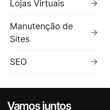
Lojas Virtuais
Manutenção de
Sites
SEO
Vamos juntos