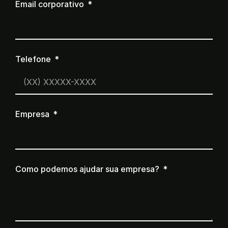
Email corporativo
Telefone
Empresa
Como podemos ajudar sua empresa?