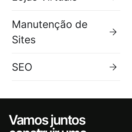
Manutenção de
Sites
SEO
Vamos juntos