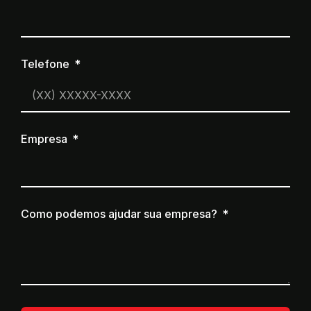
Telefone
Empresa
Como podemos ajudar sua empresa?