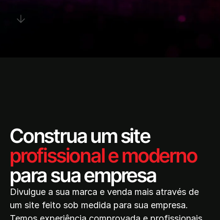
Construa um site
profissional e moderno
para sua empresa
Divulgue a sua marca e venda mais através de
um site feito sob medida para sua empresa.
Temos experiência comprovada e profissionais