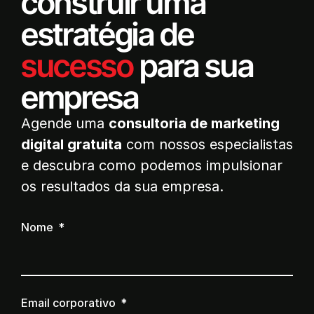
construir uma
estratégia de
sucesso
para sua
empresa
Agende uma
consultoria de marketing
digital gratuita
com nossos especialistas
e descubra como podemos impulsionar
os resultados da sua empresa.
Nome
Email corporativo