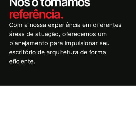
Nós o tornamos
referência.
Com a nossa experiência em diferentes
áreas de atuação, oferecemos um
planejamento para impulsionar seu
escritório de arquitetura de forma
eficiente.
Quais serviços de marketing
digital oferecemos?