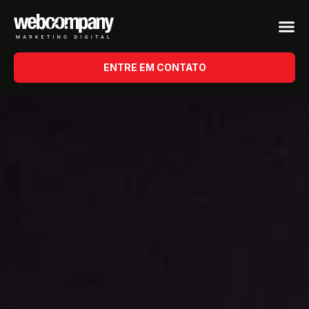
ENTRE EM CONTATO