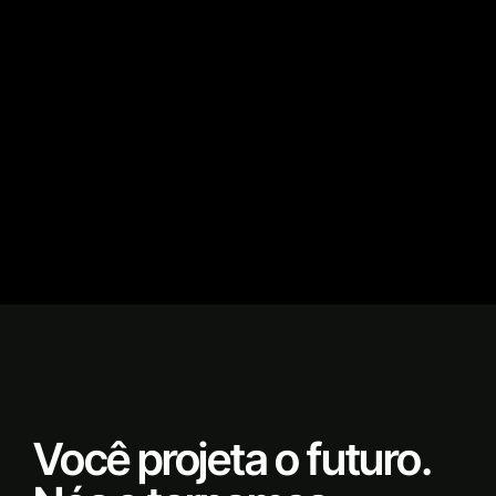
Você projeta o futuro.