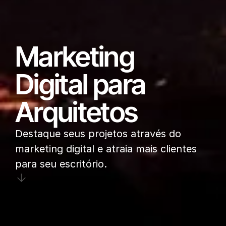
Marketing
Digital para
Arquitetos
Destaque seus projetos através do
marketing digital e atraia mais clientes
para seu escritório.