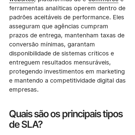
ferramentas analíticas operem dentro de
padrões aceitáveis de performance. Eles
asseguram que agências cumpram
prazos de entrega, mantenham taxas de
conversão mínimas, garantam
disponibilidade de sistemas críticos e
entreguem resultados mensuráveis,
protegendo investimentos em marketing
e mantendo a competitividade digital das
empresas.
Quais são os principais tipos
de SLA?