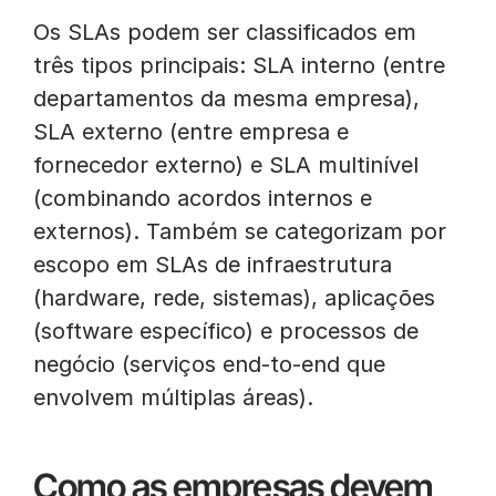
Os SLAs podem ser classificados em
três tipos principais: SLA interno (entre
departamentos da mesma empresa),
SLA externo (entre empresa e
fornecedor externo) e SLA multinível
(combinando acordos internos e
externos). Também se categorizam por
escopo em SLAs de infraestrutura
(hardware, rede, sistemas), aplicações
(software específico) e processos de
negócio (serviços end-to-end que
envolvem múltiplas áreas).
Como as empresas devem