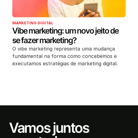
MARKETING DIGITAL
Vibe marketing: um novo jeito de
se fazer marketing?
O vibe marketing representa uma mudança
fundamental na forma como concebemos e
executamos estratégias de marketing digital.
Vamos juntos