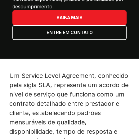
descumprimento.
SAIBA MAIS
ENTRE EM CONTATO
Um Service Level Agreement, conhecido
pela sigla SLA, representa um acordo de
nível de serviço que funciona como um
contrato detalhado entre prestador e
cliente, estabelecendo padrões
mensuráveis de qualidade,
disponibilidade, tempo de resposta e