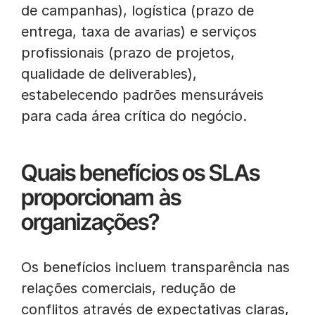
de campanhas), logística (prazo de
entrega, taxa de avarias) e serviços
profissionais (prazo de projetos,
qualidade de deliverables),
estabelecendo padrões mensuráveis
para cada área crítica do negócio.
Quais benefícios os SLAs
proporcionam às
organizações?
Os benefícios incluem transparência nas
relações comerciais, redução de
conflitos através de expectativas claras,