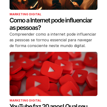
MARKETING DIGITAL
Como a Internet pode influenciar
as pessoas?
Compreender como a internet pode influenciar
as pessoas se tornou essencial para navegar
de forma consciente neste mundo digital.
MARKETING DIGITAL
YouTube faz 20 anos! Qual seu