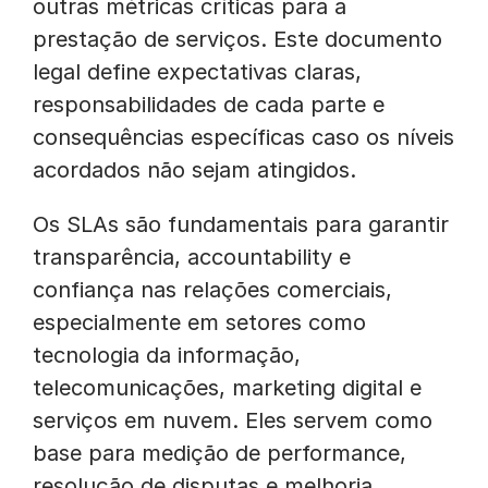
outras métricas críticas para a
prestação de serviços. Este documento
legal define expectativas claras,
responsabilidades de cada parte e
consequências específicas caso os níveis
acordados não sejam atingidos.
Os SLAs são fundamentais para garantir
transparência, accountability e
confiança nas relações comerciais,
especialmente em setores como
tecnologia da informação,
telecomunicações, marketing digital e
serviços em nuvem. Eles servem como
base para medição de performance,
resolução de disputas e melhoria