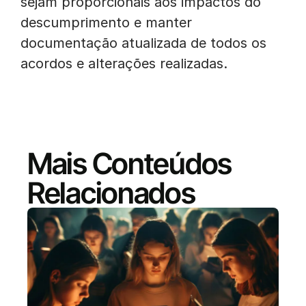
sejam proporcionais aos impactos do
descumprimento e manter
documentação atualizada de todos os
acordos e alterações realizadas.
Mais Conteúdos
Relacionados