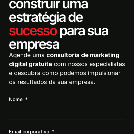
construir uma
estratégia de
sucesso
para sua
empresa
Agende uma
consultoria de marketing
digital gratuita
com nossos especialistas
e descubra como podemos impulsionar
os resultados da sua empresa.
Nome
Email corporativo