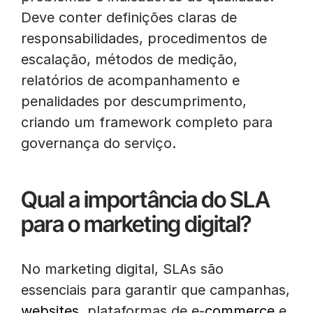
Deve conter definições claras de
responsabilidades, procedimentos de
escalação, métodos de medição,
relatórios de acompanhamento e
penalidades por descumprimento,
criando um framework completo para
governança do serviço.
Qual a importância do SLA
para o marketing digital?
No marketing digital, SLAs são
essenciais para garantir que campanhas,
websites
, plataformas de e-
commerce
e