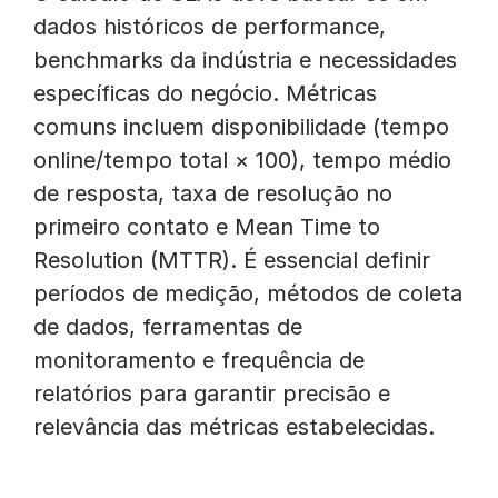
dados históricos de performance,
benchmarks da indústria e necessidades
específicas do negócio. Métricas
comuns incluem disponibilidade (tempo
online/tempo total × 100), tempo médio
de resposta, taxa de resolução no
primeiro contato e Mean Time to
Resolution (MTTR). É essencial definir
períodos de medição, métodos de coleta
de dados, ferramentas de
monitoramento e frequência de
relatórios para garantir precisão e
relevância das métricas estabelecidas.