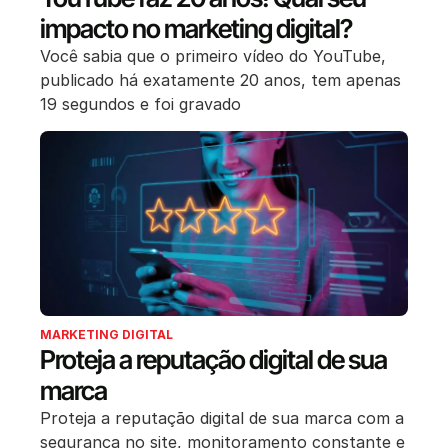
impacto no marketing digital?
Você sabia que o primeiro vídeo do YouTube,
publicado há exatamente 20 anos, tem apenas
19 segundos e foi gravado
MARKETING DIGITAL
Proteja a reputação digital de sua
marca
Proteja a reputação digital de sua marca com a
segurança no site, monitoramento constante e