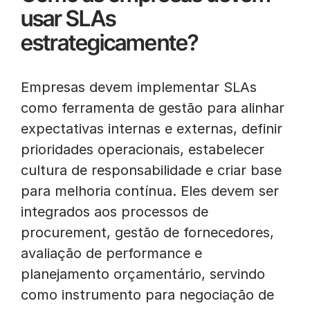
usar SLAs
estrategicamente?
Empresas devem implementar SLAs
como ferramenta de gestão para alinhar
expectativas internas e externas, definir
prioridades operacionais, estabelecer
cultura de responsabilidade e criar base
para melhoria contínua. Eles devem ser
integrados aos processos de
procurement, gestão de fornecedores,
avaliação de performance e
planejamento orçamentário, servindo
como instrumento para negociação de