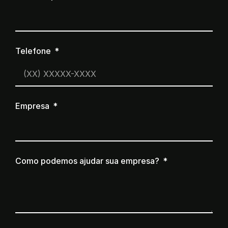
Telefone
Empresa
Como podemos ajudar sua empresa?