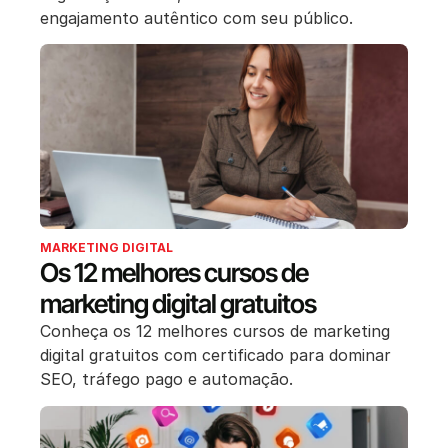
engajamento autêntico com seu público.
MARKETING DIGITAL
Os 12 melhores cursos de
marketing digital gratuitos
Conheça os 12 melhores cursos de marketing
digital gratuitos com certificado para dominar
SEO, tráfego pago e automação.