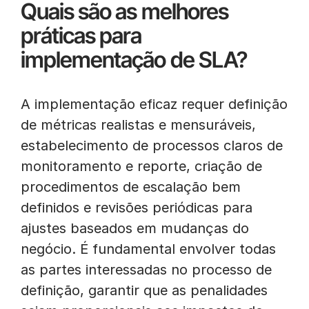
Quais são as melhores
práticas para
implementação de SLA?
A implementação eficaz requer definição
de métricas realistas e mensuráveis,
estabelecimento de processos claros de
monitoramento e reporte, criação de
procedimentos de escalação bem
definidos e revisões periódicas para
ajustes baseados em mudanças do
negócio. É fundamental envolver todas
as partes interessadas no processo de
definição, garantir que as penalidades