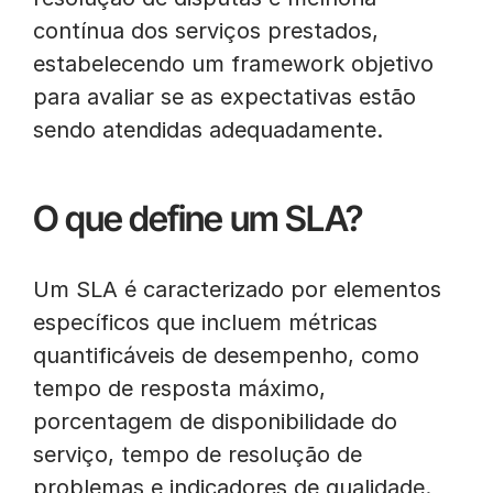
contínua dos serviços prestados,
estabelecendo um framework objetivo
para avaliar se as expectativas estão
sendo atendidas adequadamente.
O que define um SLA?
Um SLA é caracterizado por elementos
específicos que incluem métricas
quantificáveis de desempenho, como
tempo de resposta máximo,
porcentagem de disponibilidade do
serviço, tempo de resolução de
problemas e indicadores de qualidade.