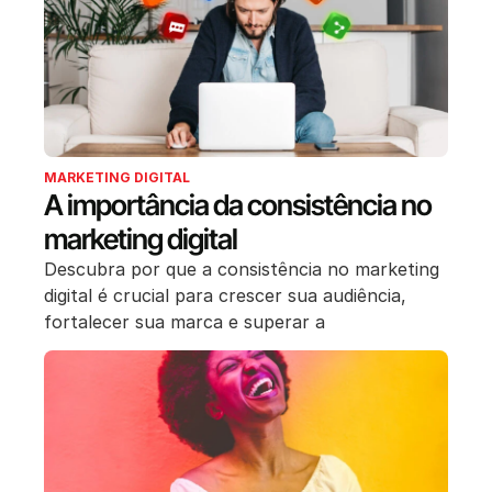
MARKETING DIGITAL
A importância da consistência no
marketing digital
Descubra por que a consistência no marketing
digital é crucial para crescer sua audiência,
fortalecer sua marca e superar a