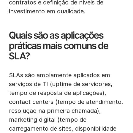
contratos e definição de níveis de
investimento em qualidade.
Quais são as aplicações
práticas mais comuns de
SLA?
SLAs são amplamente aplicados em
serviços de TI (uptime de servidores,
tempo de resposta de aplicações),
contact centers (tempo de atendimento,
resolução na primeira chamada),
marketing digital (tempo de
carregamento de sites, disponibilidade