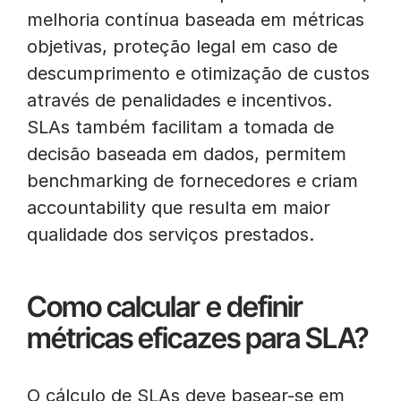
melhoria contínua baseada em métricas
objetivas, proteção legal em caso de
descumprimento e otimização de custos
através de penalidades e incentivos.
SLAs também facilitam a tomada de
decisão baseada em dados, permitem
benchmarking de fornecedores e criam
accountability que resulta em maior
qualidade dos serviços prestados.
Como calcular e definir
métricas eficazes para SLA?
O cálculo de SLAs deve basear-se em