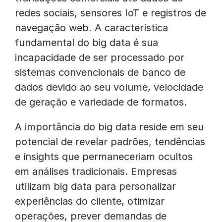
redes sociais, sensores IoT e registros de
navegação web. A característica
fundamental do big data é sua
incapacidade de ser processado por
sistemas convencionais de banco de
dados devido ao seu volume, velocidade
de geração e variedade de formatos.
A importância do big data reside em seu
potencial de revelar padrões, tendências
e insights que permaneceriam ocultos
em análises tradicionais. Empresas
utilizam big data para personalizar
experiências do cliente, otimizar
operações, prever demandas de