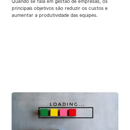
Quando se fala em gestão de empresas, os
principais objetivos são reduzir os custos e
aumentar a produtividade das equipes.