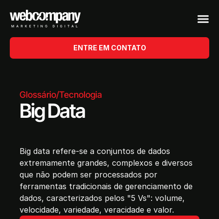
ENTRE EM CONTATO
Glossário
/
Tecnologia
Big Data
Big data refere-se a conjuntos de dados
extremamente grandes, complexos e diversos
que não podem ser processados por
ferramentas tradicionais de gerenciamento de
dados, caracterizados pelos "5 Vs": volume,
velocidade, variedade, veracidade e valor.