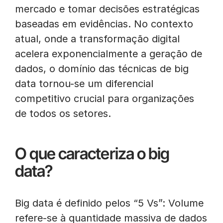
mercado e tomar decisões estratégicas
baseadas em evidências. No contexto
atual, onde a transformação digital
acelera exponencialmente a geração de
dados, o domínio das técnicas de big
data tornou-se um diferencial
competitivo crucial para organizações
de todos os setores.
O que caracteriza o big
data?
Big data é definido pelos “5 Vs”: Volume
refere-se à quantidade massiva de dados