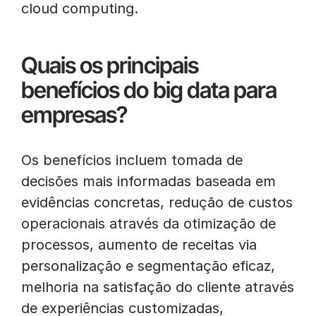
cloud computing.
Quais os principais
benefícios do big data para
empresas?
Os benefícios incluem tomada de
decisões mais informadas baseada em
evidências concretas, redução de custos
operacionais através da otimização de
processos, aumento de receitas via
personalização e segmentação eficaz,
melhoria na satisfação do cliente através
de experiências customizadas,