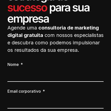
sucesso
para sua
empresa
Agende uma
consultoria de marketing
digital gratuita
com nossos especialistas
e descubra como podemos impulsionar
os resultados da sua empresa.
Nome
Email corporativo