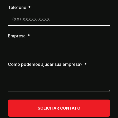
Telefone
Empresa
Como podemos ajudar sua empresa?
SOLICITAR CONTATO