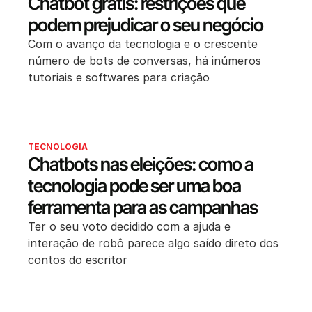
Chatbot grátis: restrições que
podem prejudicar o seu negócio
Com o avanço da tecnologia e o crescente
número de bots de conversas, há inúmeros
tutoriais e softwares para criação
TECNOLOGIA
Chatbots nas eleições: como a
tecnologia pode ser uma boa
ferramenta para as campanhas
Ter o seu voto decidido com a ajuda e
interação de robô parece algo saído direto dos
contos do escritor