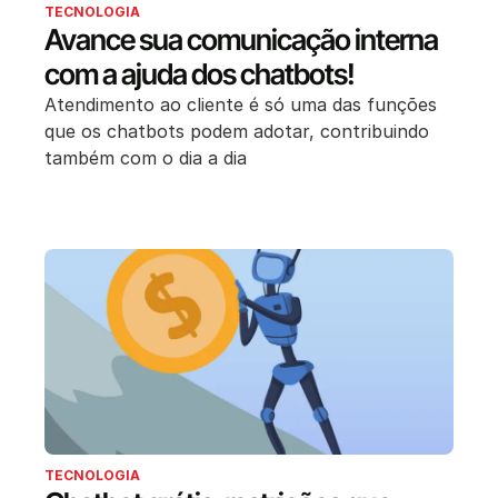
TECNOLOGIA
Avance sua comunicação interna
com a ajuda dos chatbots!
Atendimento ao cliente é só uma das funções
que os chatbots podem adotar, contribuindo
também com o dia a dia
TECNOLOGIA