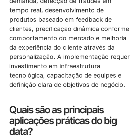
demanda, detecção de fraudes em
tempo real, desenvolvimento de
produtos baseado em feedback de
clientes, precificação dinâmica conforme
comportamento do mercado e melhoria
da experiência do cliente através da
personalização. A implementação requer
investimento em infraestrutura
tecnológica, capacitação de equipes e
definição clara de objetivos de negócio.
Quais são as principais
aplicações práticas do big
data?