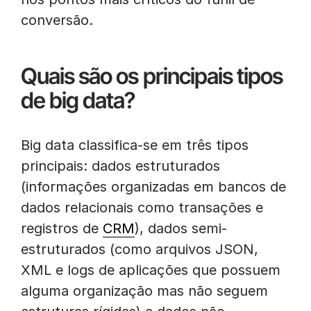
conversão.
Quais são os principais tipos
de big data?
Big data classifica-se em três tipos
principais: dados estruturados
(informações organizadas em bancos de
dados relacionais como transações e
registros de
CRM
), dados semi-
estruturados (como arquivos JSON,
XML e logs de aplicações que possuem
alguma organização mas não seguem