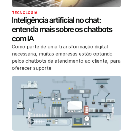
TECNOLOGIA
Inteligência artificial no chat:
entenda mais sobre os chatbots
com IA
Como parte de uma transformação digital
necessária, muitas empresas estão optando
pelos chatbots de atendimento ao cliente, para
oferecer suporte