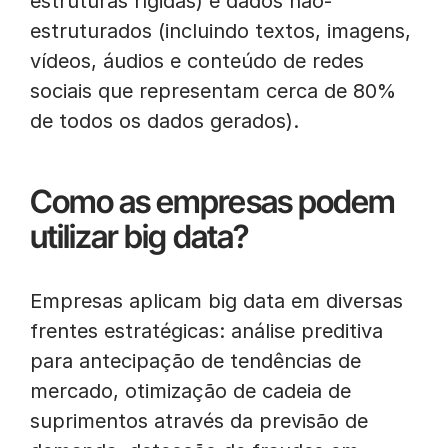
estruturas rígidas) e dados não-
estruturados (incluindo textos, imagens,
vídeos, áudios e conteúdo de redes
sociais que representam cerca de 80%
de todos os dados gerados).
Como as empresas podem
utilizar big data?
Empresas aplicam big data em diversas
frentes estratégicas: análise preditiva
para antecipação de tendências de
mercado, otimização de cadeia de
suprimentos através da previsão de