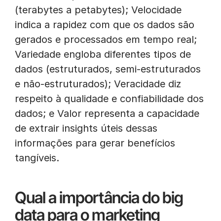
(terabytes a petabytes); Velocidade
indica a rapidez com que os dados são
gerados e processados em tempo real;
Variedade engloba diferentes tipos de
dados (estruturados, semi-estruturados
e não-estruturados); Veracidade diz
respeito à qualidade e confiabilidade dos
dados; e Valor representa a capacidade
de extrair insights úteis dessas
informações para gerar benefícios
tangíveis.
Qual a importância do big
data para o marketing