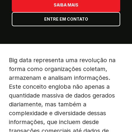
SAIBA MAIS
ENTRE EM CONTATO
Big data representa uma revolução na
forma como organizações coletam,
armazenam e analisam informações.
Este conceito engloba não apenas a
quantidade massiva de dados gerados
diariamente, mas também a
complexidade e diversidade dessas
informações, que incluem desde
transações comerciais até dados de