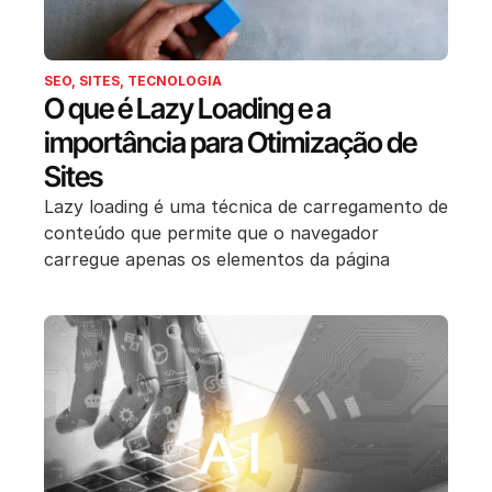
SEO
,
SITES
,
TECNOLOGIA
O que é Lazy Loading e a
importância para Otimização de
Sites
Lazy loading é uma técnica de carregamento de
conteúdo que permite que o navegador
carregue apenas os elementos da página