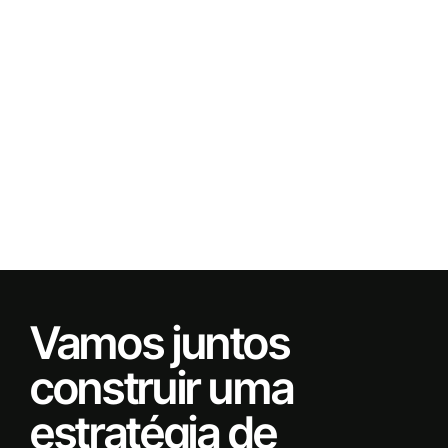
Vamos juntos
construir uma
estratégia de