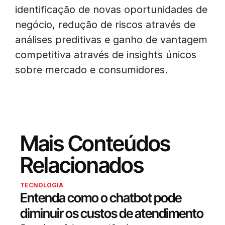
identificação de novas oportunidades de
negócio, redução de riscos através de
análises preditivas e ganho de vantagem
competitiva através de insights únicos
sobre mercado e consumidores.
Mais Conteúdos
Relacionados
TECNOLOGIA
Entenda como o chatbot pode
diminuir os custos de atendimento