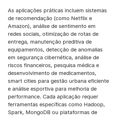
As aplicações práticas incluem sistemas
de recomendação (como Netflix e
Amazon), análise de sentimento em
redes sociais, otimização de rotas de
entrega, manutenção preditiva de
equipamentos, detecção de anomalias
em segurança cibernética, análise de
riscos financeiros, pesquisa médica e
desenvolvimento de medicamentos,
smart cities para gestão urbana eficiente
e análise esportiva para melhoria de
performance. Cada aplicação requer
ferramentas específicas como Hadoop,
Spark, MongoDB ou plataformas de