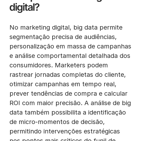
digital?
No marketing digital, big data permite
segmentação precisa de audiências,
personalização em massa de campanhas
e análise comportamental detalhada dos
consumidores. Marketers podem
rastrear jornadas completas do cliente,
otimizar campanhas em tempo real,
prever tendências de compra e calcular
ROI com maior precisão. A análise de big
data também possibilita a identificação
de micro-momentos de decisão,
permitindo intervenções estratégicas
nos pontos mais críticos do funil de