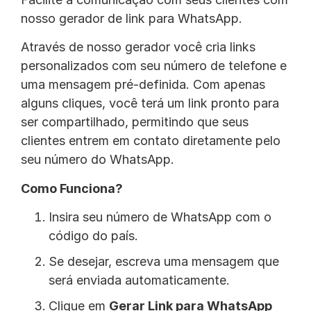
nosso gerador de link para WhatsApp.
Através de nosso gerador você cria links
personalizados com seu número de telefone e
uma mensagem pré-definida. Com apenas
alguns cliques, você terá um link pronto para
ser compartilhado, permitindo que seus
clientes entrem em contato diretamente pelo
seu número do WhatsApp.
Como Funciona?
Insira seu número de WhatsApp com o
código do país.
Se desejar, escreva uma mensagem que
será enviada automaticamente.
Clique em
Gerar Link para WhatsApp