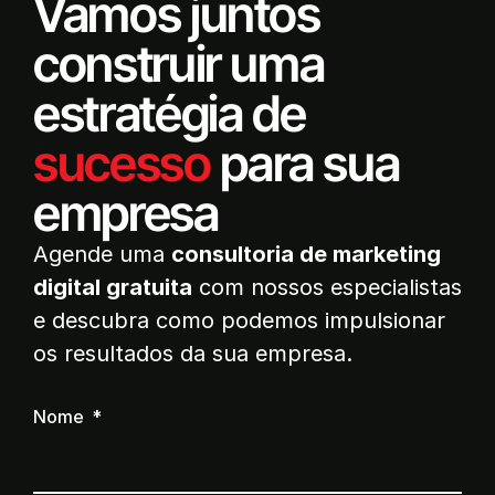
Vamos juntos
construir uma
estratégia de
sucesso
para sua
empresa
Agende uma
consultoria de marketing
digital gratuita
com nossos especialistas
e descubra como podemos impulsionar
os resultados da sua empresa.
Nome