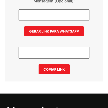
Mensagem (Opcional):
GERAR LINK PARA WHATSAPP
COPIAR LINK