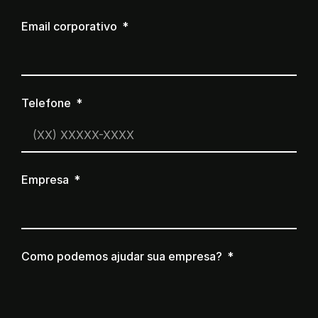
Email corporativo
Telefone
Empresa
Como podemos ajudar sua empresa?