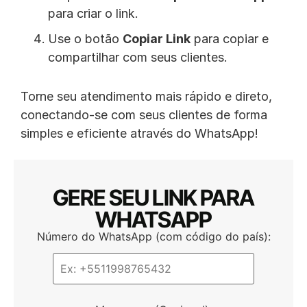
para criar o link.
Use o botão
Copiar Link
para copiar e
compartilhar com seus clientes.
Torne seu atendimento mais rápido e direto,
conectando-se com seus clientes de forma
simples e eficiente através do WhatsApp!
GERE SEU LINK PARA
WHATSAPP
Número do WhatsApp (com código do país):