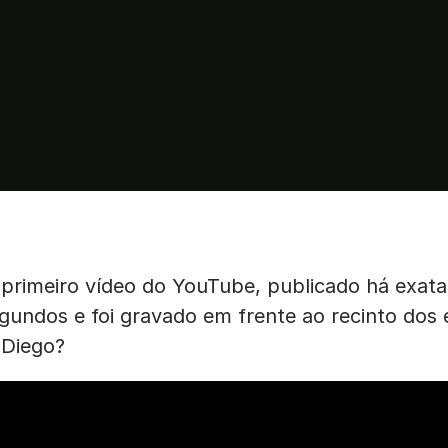
 primeiro vídeo do YouTube, publicado há exat
gundos e foi gravado em frente ao recinto dos 
 Diego?