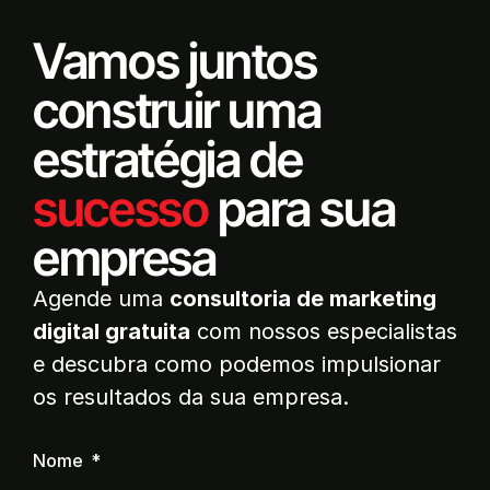
Vamos juntos
construir uma
estratégia de
sucesso
para sua
empresa
Agende uma
consultoria de marketing
digital gratuita
com nossos especialistas
e descubra como podemos impulsionar
os resultados da sua empresa.
Nome