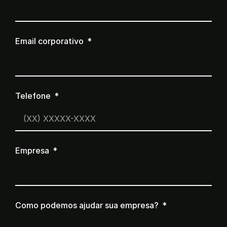
Email corporativo
Telefone
Empresa
Como podemos ajudar sua empresa?