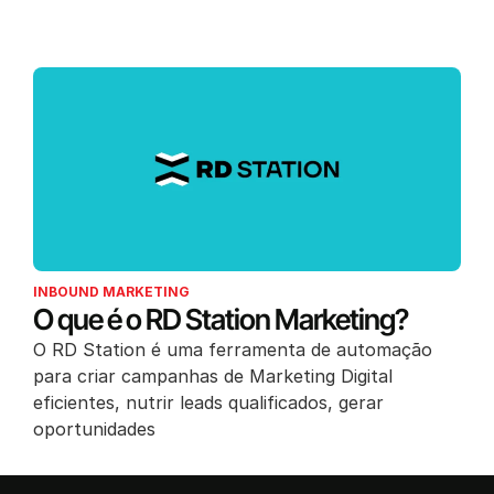
INBOUND MARKETING
O que é o RD Station Marketing?
O RD Station é uma ferramenta de automação
para criar campanhas de Marketing Digital
eficientes, nutrir leads qualificados, gerar
oportunidades