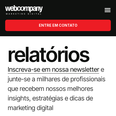
ENTRE EM CONTATO
relatórios
Inscreva-se em nossa newsletter
e
junte-se a milhares de profissionais
que recebem nossos melhores
insights, estratégias e dicas de
marketing digital