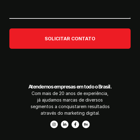
SOLICITAR CONTATO
Atendemos empresas em todo o Brasil.
Com mais de 20 anos de experiência,
já ajudamos marcas de diversos
segmentos a conquistarem resultados
através do marketing digital.