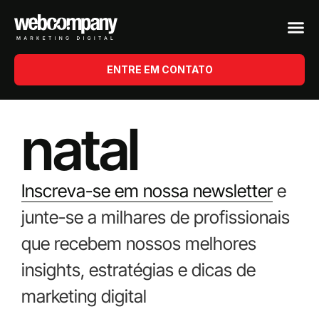
ENTRE EM CONTATO
natal
Inscreva-se em nossa newsletter
e
junte-se a milhares de profissionais
que recebem nossos melhores
insights, estratégias e dicas de
marketing digital