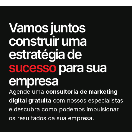
Vamos juntos
construir uma
estratégia de
sucesso
para sua
empresa
Agende uma
consultoria de marketing
digital gratuita
com nossos especialistas
e descubra como podemos impulsionar
os resultados da sua empresa.