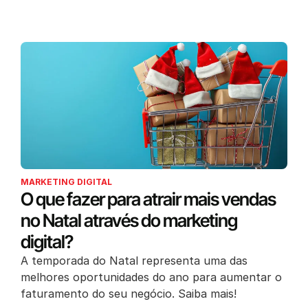
MARKETING DIGITAL
O que fazer para atrair mais vendas
no Natal através do marketing
digital?
A temporada do Natal representa uma das
melhores oportunidades do ano para aumentar o
faturamento do seu negócio. Saiba mais!