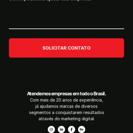
SOLICITAR CONTATO
Atendemos empresas em todo o Brasil.
Com mais de 20 anos de experiência,
já ajudamos marcas de diversos
segmentos a conquistarem resultados
através do marketing digital.