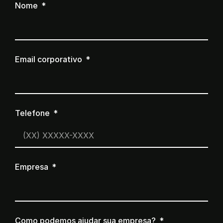
Nome
Email corporativo
Telefone
Empresa
Como podemos ajudar sua empresa?