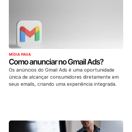
MÍDIA PAGA
Como anunciar no Gmail Ads?
Os anúncios do Gmail Ads é uma oportunidade
única de alcançar consumidores diretamente em
seus emails, criando uma experiência integrada.