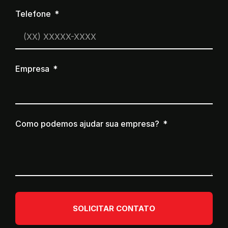
Telefone
Empresa
Como podemos ajudar sua empresa?
SOLICITAR CONTATO