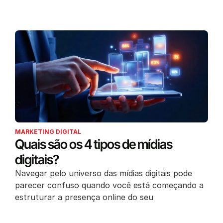
MARKETING DIGITAL
Quais são os 4 tipos de mídias
digitais?
Navegar pelo universo das mídias digitais pode
parecer confuso quando você está começando a
estruturar a presença online do seu