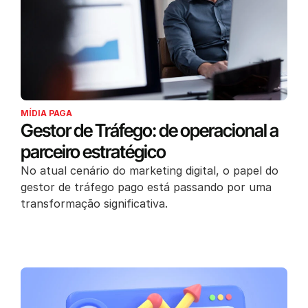
MÍDIA PAGA
Gestor de Tráfego: de operacional a
parceiro estratégico
No atual cenário do marketing digital, o papel do
gestor de tráfego pago está passando por uma
transformação significativa.