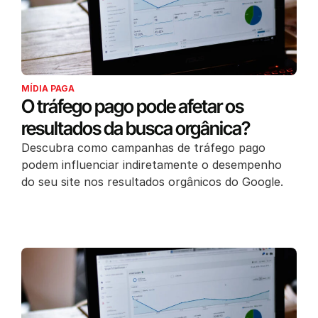
MÍDIA PAGA
O tráfego pago pode afetar os
resultados da busca orgânica?
Descubra como campanhas de tráfego pago
podem influenciar indiretamente o desempenho
do seu site nos resultados orgânicos do Google.