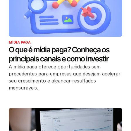
MÍDIA PAGA
O que é mídia paga? Conheça os
principais canais e como investir
A mídia paga oferece oportunidades sem
precedentes para empresas que desejam acelerar
seu crescimento e alcançar resultados
mensuráveis.