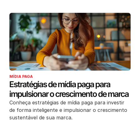
MÍDIA PAGA
Estratégias de mídia paga para
impulsionar o crescimento de marca
Conheça estratégias de mídia paga para investir
de forma inteligente e impulsionar o crescimento
sustentável de sua marca.