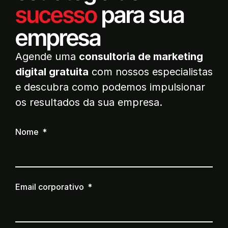
sucesso
para sua
empresa
Agende uma
consultoria de marketing
digital gratuita
com nossos especialistas
e descubra como podemos impulsionar
os resultados da sua empresa.
Nome
Email corporativo