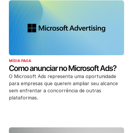
MÍDIA PAGA
Como anunciar no Microsoft Ads?
O Microsoft Ads representa uma oportunidade
para empresas que querem ampliar seu alcance
sem enfrentar a concorrência de outras
plataformas.