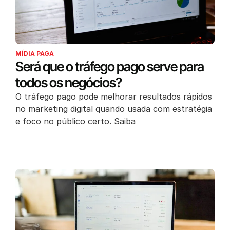
MÍDIA PAGA
Será que o tráfego pago serve para
todos os negócios?
O tráfego pago pode melhorar resultados rápidos
no marketing digital quando usada com estratégia
e foco no público certo. Saiba