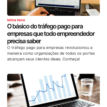
MÍDIA PAGA
O básico do tráfego pago para
empresas que todo empreendedor
precisa saber
O tráfego pago para empresas revolucionou a
maneira como organizações de todos os portes
alcançam seus clientes ideais. Conheça!