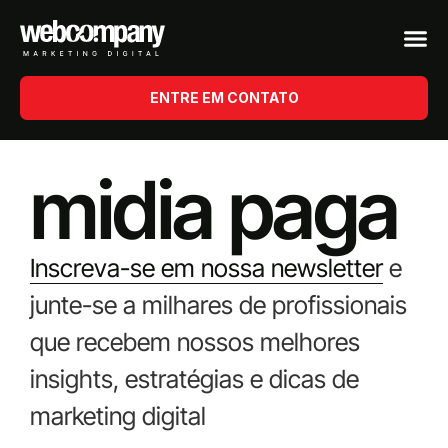
ENTRE EM CONTATO
midia paga
Inscreva-se em nossa newsletter
e
junte-se a milhares de profissionais
que recebem nossos melhores
insights, estratégias e dicas de
marketing digital