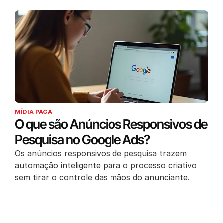
MÍDIA PAGA
O que são Anúncios Responsivos de
Pesquisa no Google Ads?
Os anúncios responsivos de pesquisa trazem
automação inteligente para o processo criativo
sem tirar o controle das mãos do anunciante.